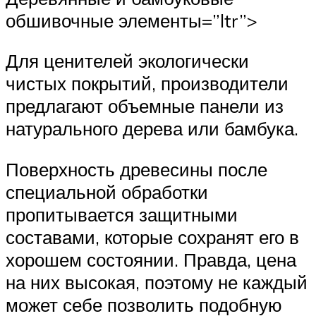
обшивочные элементы=”ltr”>
Для ценителей экологически
чистых покрытий, производители
предлагают объемные панели из
натурального дерева или бамбука.
Поверхность древесины после
специальной обработки
пропитывается защитными
составами, которые сохранят его в
хорошем состоянии. Правда, цена
на них высокая, поэтому не каждый
может себе позволить подобную