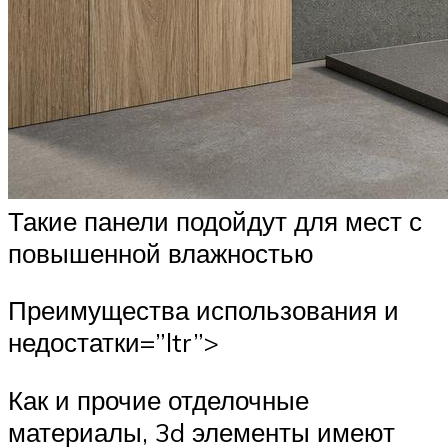
Такие панели подойдут для мест с
повышенной влажностью
Преимущества использования и
недостатки=”ltr”>
Как и прочие отделочные
материалы, 3d элементы имеют