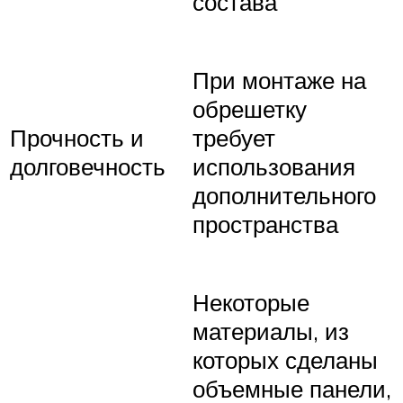
состава
При монтаже на
обрешетку
Прочность и
требует
долговечность
использования
дополнительного
пространства
Некоторые
материалы, из
которых сделаны
объемные панели,