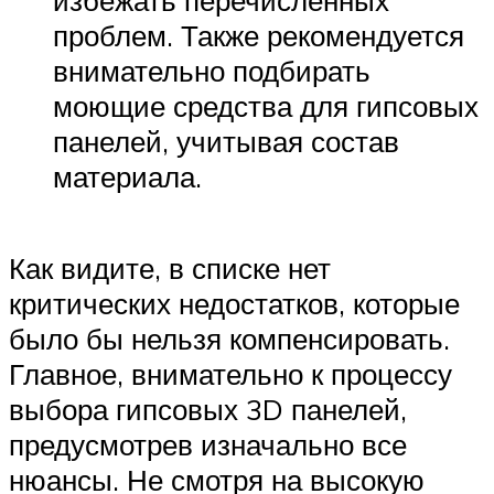
проблем. Также рекомендуется
внимательно подбирать
моющие средства для гипсовых
панелей, учитывая состав
материала.
Как видите, в списке нет
критических недостатков, которые
было бы нельзя компенсировать.
Главное, внимательно к процессу
выбора гипсовых 3D панелей,
предусмотрев изначально все
нюансы. Не смотря на высокую