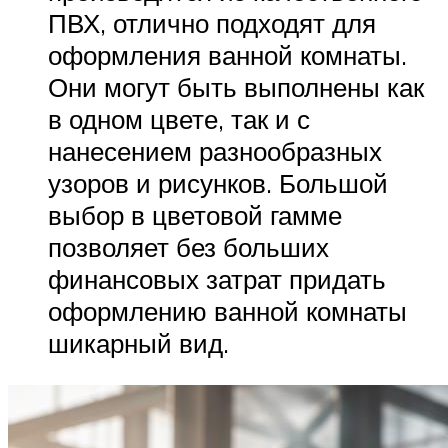
ПВХ, отлично подходят для
оформления ванной комнаты.
Они могут быть выполнены как
в одном цвете, так и с
нанесением разнообразных
узоров и рисунков. Большой
выбор в цветовой гамме
позволяет без больших
финансовых затрат придать
оформлению ванной комнаты
шикарный вид.