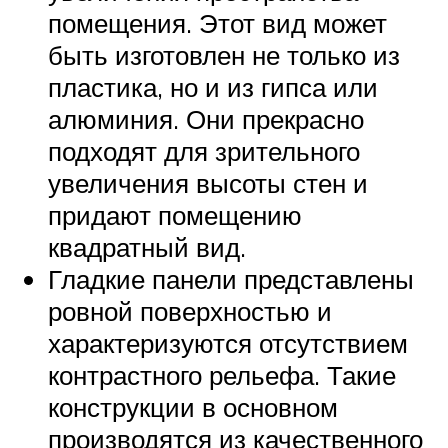
помещения. Этот вид может
быть изготовлен не только из
пластика, но и из гипса или
алюминия. Они прекрасно
подходят для зрительного
увеличения высоты стен и
придают помещению
квадратный вид.
Гладкие панели представлены
ровной поверхностью и
характеризуются отсутствием
контрастного рельефа. Такие
конструкции в основном
производятся из качественного