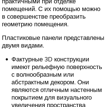
практичными при отделке
помещений. С их помощью можно
в совершенстве преобразить
геометрию помещения.
Пластиковые панели представлены
двумя видами.
Фактурные 3D конструкции
имеют рельефную поверхность
с волнообразным или
абстрактным декором. Они
являются отличным настенным
покрытием для визуального
увеличения пространства