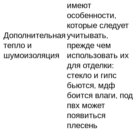
имеют
особенности,
которые следует
Дополнительная
учитывать,
тепло и
прежде чем
шумоизоляция
использовать их
для отделки:
стекло и гипс
бьются, мдф
боится влаги, под
пвх может
появиться
плесень