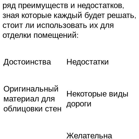
ряд преимуществ и недостатков,
зная которые каждый будет решать,
стоит ли использовать их для
отделки помещений:
Достоинства
Недостатки
Оригинальный
Некоторые виды
материал для
дороги
облицовки стен
Желательна