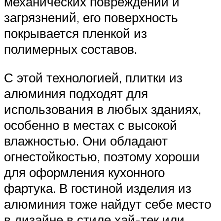
механических повреждений и
загрязнений, его поверхность
покрывается пленкой из
полимерных составов.
С этой технологией, плитки из
алюминия подходят для
использования в любых зданиях,
особенно в местах с высокой
влажностью. Они обладают
огнестойкостью, поэтому хороши
для оформления кухонного
фартука. В гостиной изделия из
алюминия тоже найдут себе место
в дизайне в стиле хай-тек или