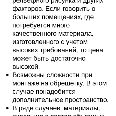
факторов. Если говорить о
больших помещениях, где
потребуется много
качественного материала,
изготовленного с учетом
высоких требований, то цена
может быть достаточно
высокой.
Возможны сложности при
монтаже на обрешетку. В этом
случае понадобится
дополнительное пространство.
В ряде случаев, материалы,
входящие в состав объемных