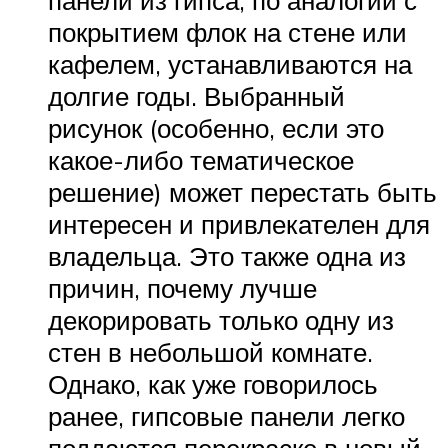
покрытием флок на стене или
кафелем, устанавливаются на
долгие годы. Выбранный
рисунок (особенно, если это
какое-либо тематическое
решение) может перестать быть
интересен и привлекателен для
владельца. Это также одна из
причин, почему лучше
декорировать только одну из
стен в небольшой комнате.
Однако, как уже говорилось
ранее, гипсовые панели легко
поддаются перекраске в новый