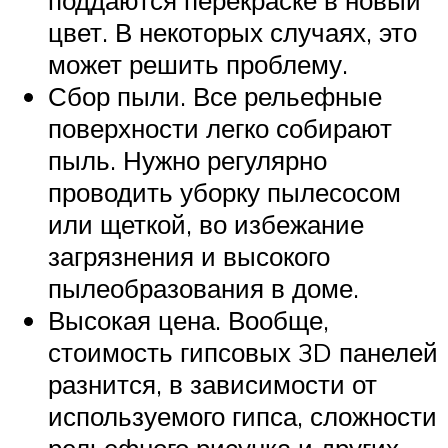
цвет. В некоторых случаях, это
может решить проблему.
Сбор пыли. Все рельефные
поверхности легко собирают
пыль. Нужно регулярно
проводить уборку пылесосом
или щеткой, во избежание
загрязнения и высокого
пылеобразования в доме.
Высокая цена. Вообще,
стоимость гипсовых 3D панелей
разнится, в зависимости от
используемого гипса, сложности
рельефного рисунка и других