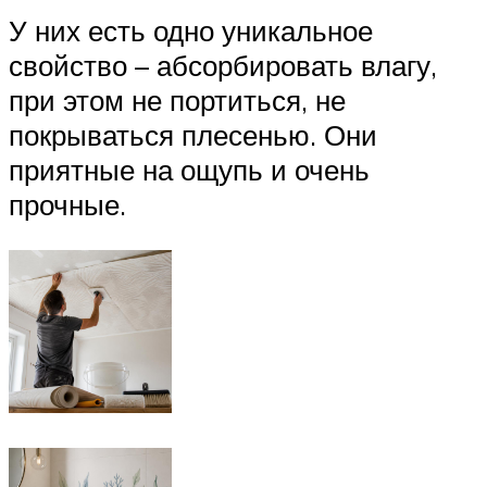
У них есть одно уникальное
свойство – абсорбировать влагу,
при этом не портиться, не
покрываться плесенью. Они
приятные на ощупь и очень
прочные.