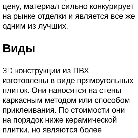
цену, материал сильно конкурирует
на рынке отделки и является все же
одним из лучших.
Виды
3D конструкции из ПВХ
изготовлены в виде прямоугольных
плиток. Они наносятся на стены
каркасным методом или способом
приклеивания. По стоимости они
на порядок ниже керамической
плитки, но являются более