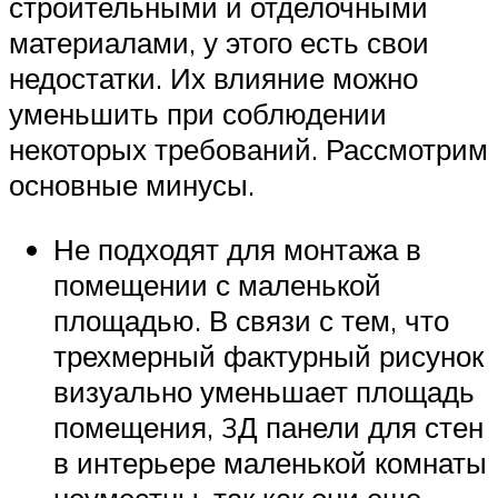
строительными и отделочными
материалами, у этого есть свои
недостатки. Их влияние можно
уменьшить при соблюдении
некоторых требований. Рассмотрим
основные минусы.
Не подходят для монтажа в
помещении с маленькой
площадью. В связи с тем, что
трехмерный фактурный рисунок
визуально уменьшает площадь
помещения, 3Д панели для стен
в интерьере маленькой комнаты
неуместны, так как они еще