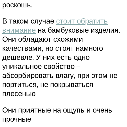
роскошь.
В таком случае
стоит обратить
внимание
на бамбуковые изделия.
Они обладают схожими
качествами, но стоят намного
дешевле. У них есть одно
уникальное свойство –
абсорбировать влагу, при этом не
портиться, не покрываться
плесенью
Они приятные на ощупь и очень
прочные