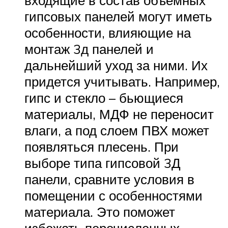
гипсовых панелей могут иметь
особенности, влияющие на
монтаж 3д панелей и
дальнейший уход за ними. Их
придется учитывать. Например,
гипс и стекло – бьющиеся
материалы, МДФ не переносит
влаги, а под слоем ПВХ может
появляться плесень. При
выборе типа гипсовой 3Д
панели, сравните условия в
помещении с особенностями
материала. Это поможет
избежать перечисленных