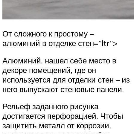
От сложного к простому –
алюминий в отделке стен=”ltr”>
Алюминий, нашел себе место в
декоре помещений, где он
используется для отделки стен – из
него выпускают стеновые панели.
Рельеф заданного рисунка
достигается перфорацией. Чтобы
защитить металл от коррозии,