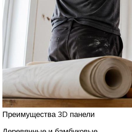
Преимущества 3D панели
Деревянные и бамбуковые