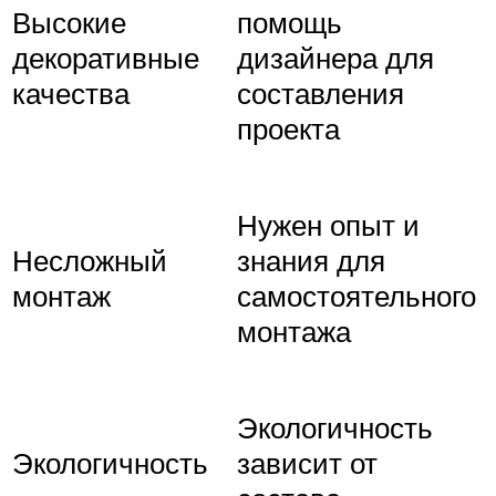
Высокие
помощь
декоративные
дизайнера для
качества
составления
проекта
Нужен опыт и
Несложный
знания для
монтаж
самостоятельного
монтажа
Экологичность
Экологичность
зависит от