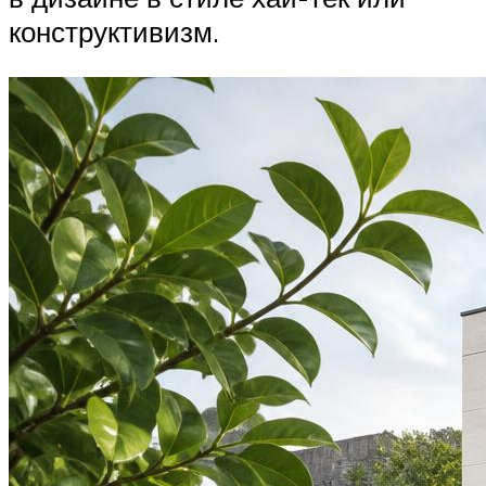
конструктивизм.