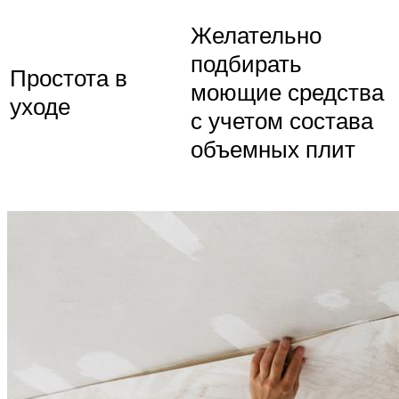
Желательно
подбирать
Простота в
моющие средства
уходе
с учетом состава
объемных плит