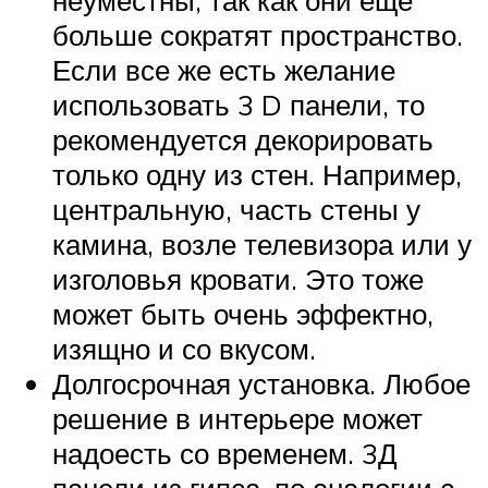
больше сократят пространство.
Если все же есть желание
использовать 3 D панели, то
рекомендуется декорировать
только одну из стен. Например,
центральную, часть стены у
камина, возле телевизора или у
изголовья кровати. Это тоже
может быть очень эффектно,
изящно и со вкусом.
Долгосрочная установка. Любое
решение в интерьере может
надоесть со временем. 3Д
панели из гипса, по аналогии с