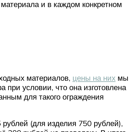
о материала и в каждом конкретном
сходных материалов,
цены на них
мы
 при условии, что она изготовлена
анным для такого ограждения
рублей (для изделия 750 рублей),