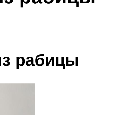
из рабицы