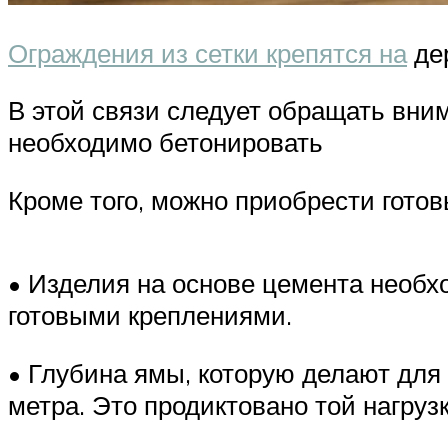
Ограждения из сетки крепятся на
де
В этой связи следует обращать вни
необходимо бетонировать
Кроме того, можно приобрести гото
• Изделия на основе цемента необх
готовыми креплениями.
• Глубина ямы, которую делают для 
метра. Это продиктовано той нагруз