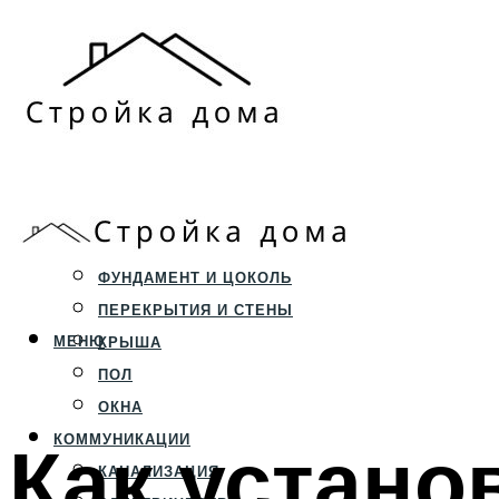
ЗЕМЕЛЬНЫЙ УЧАСТОК
СТРОИТЕЛЬСТВО
ФУНДАМЕНТ И ЦОКОЛЬ
ПЕРЕКРЫТИЯ И СТЕНЫ
МЕНЮ
КРЫША
ПОЛ
ОКНА
Как устано
КОММУНИКАЦИИ
КАНАЛИЗАЦИЯ