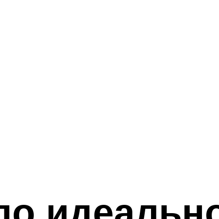
 по идеальн