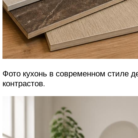
Фото кухонь в современном стиле д
контрастов.