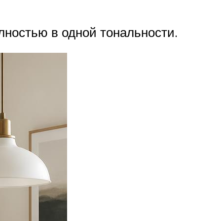
ностью в одной тональности.