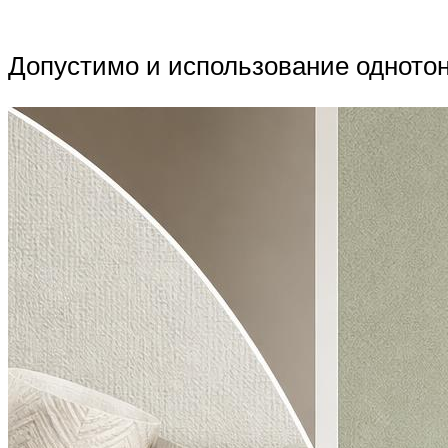
Допустимо и использование одното