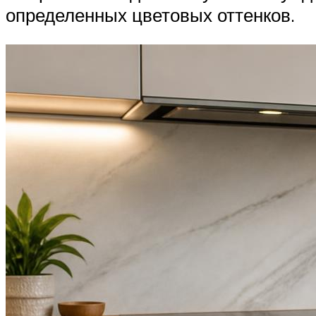
определенных цветовых оттенков.