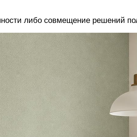
нности либо совмещение решений пол