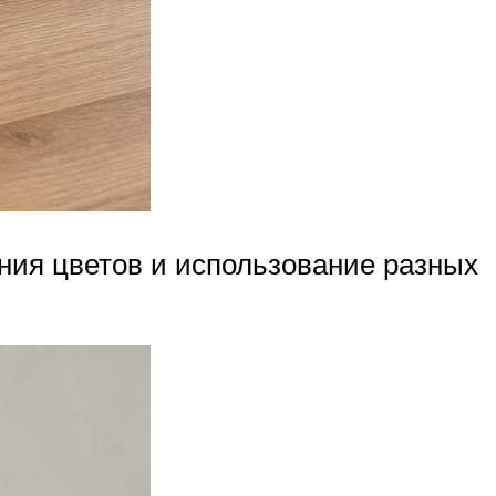
ния цветов и использование разных