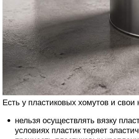
Есть у пластиковых хомутов и свои 
нельзя осуществлять вязку плас
условиях пластик теряет эластич