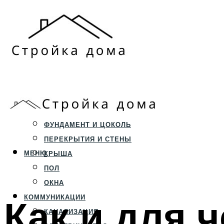
ЗЕМЕЛЬНЫЙ УЧАСТОК
СТРОИТЕЛЬСТВО
ФУНДАМЕНТ И ЦОКОЛЬ
ПЕРЕКРЫТИЯ И СТЕНЫ
МЕНЮ
КРЫША
ПОЛ
ОКНА
Как и для 
КОММУНИКАЦИИ
КАНАЛИЗАЦИЯ