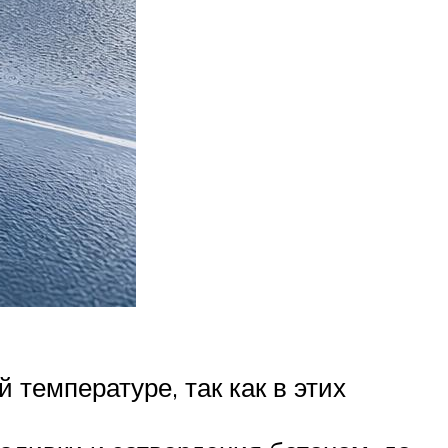
температуре, так как в этих