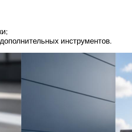
ки;
дополнительных инструментов.