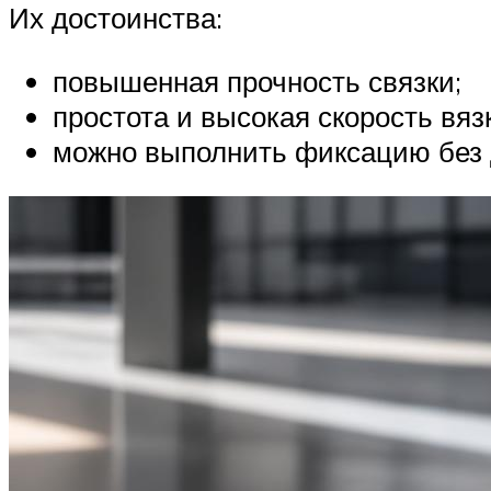
Их достоинства:
повышенная прочность связки;
простота и высокая скорость вяз
можно выполнить фиксацию без 