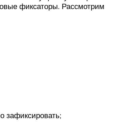
ковые фиксаторы. Рассмотрим
о зафиксировать;