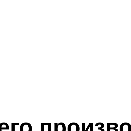
чего произв