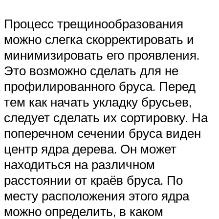
Процесс трещинообразования
можно слегка скорректировать и
минимизировать его проявления.
Это возможно сделать для не
профилированного бруса. Перед
тем как начать укладку брусьев,
следует сделать их сортировку. На
поперечном сечении бруса виден
центр ядра дерева. Он может
находиться на различном
расстоянии от краёв бруса. По
месту расположения этого ядра
можно определить, в каком