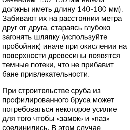
должны иметь длину 140-180 мм).
Забивают их на расстоянии метра
друг от друга, стараясь глубоко
загонять шляпку (используйте
пробойник) иначе при окислении на
поверхности древесины появятся
темные потеки, что не прибавит
бане привлекательности.
При строительстве сруба из
профилированного бруса может
потребоваться некоторое усилие
для того чтобы «замок» и «паз»
соединились. В этом случае