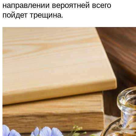
направлении вероятней всего
пойдет трещина.