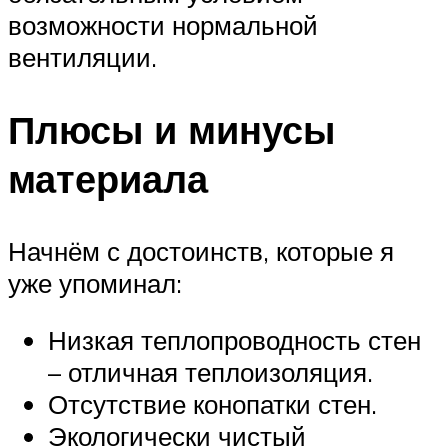
возможности нормальной
вентиляции.
Плюсы и минусы
материала
Начнём с достоинств, которые я
уже упоминал:
Низкая теплопроводность стен
– отличная теплоизоляция.
Отсутствие конопатки стен.
Экологически чистый