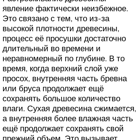
явление фактически неизбежное.
Это связано с тем, что из-за
высокой плотности древесины,
процесс её просушки достаточно
длительный во времени и
неравномерный по глубине. В то
время, когда верхний слой уже
просох, внутренняя часть бревна
или бруса продолжает ещё
сохранять большое количество
влаги. Сухая древесина сжимается,
а внутренняя более влажная часть
ещё продолжает сохранять свой
прежний объем. Это вызывает