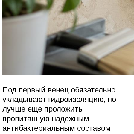
Под первый венец обязательно
укладывают гидроизоляцию, но
лучше еще проложить
пропитанную надежным
антибактериальным составом