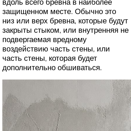
вдоль всего бревна в наиболее
защищенном месте. Обычно это
низ или верх бревна, которые будут
закрыты стыком, или внутренняя не
подвергаемая вредному
воздействию часть стены, или
часть стены, которая будет
дополнительно обшиваться.