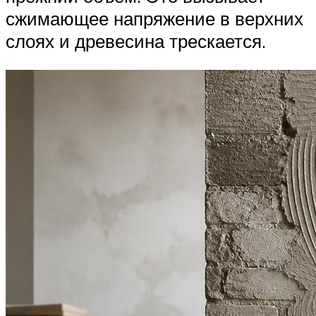
сжимающее напряжение в верхних
слоях и древесина трескается.