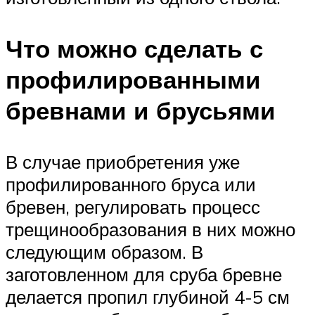
Что можно сделать с
профилированными
бревнами и брусьями
В случае приобретения уже
профилированного бруса или
бревен, регулировать процесс
трещинообразования в них можно
следующим образом. В
заготовленном для сруба бревне
делается пропил глубиной 4-5 см