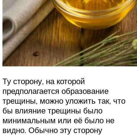
Ту сторону, на которой
предполагается образование
трещины, можно уложить так, что
бы влияние трещины было
минимальным или её было не
видно. Обычно эту сторону