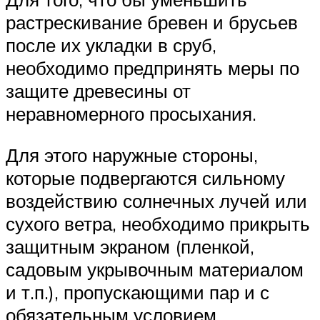
растрескивание бревен и брусьев
после их укладки в сруб,
необходимо предпринять меры по
защите древесины от
неравномерного просыхания.
Для этого наружные стороны,
которые подвергаются сильному
воздействию солнечных лучей или
сухого ветра, необходимо прикрыть
защитным экраном (пленкой,
садовым укрывочным материалом
и т.п.), пропускающими пар и с
обязательным условием