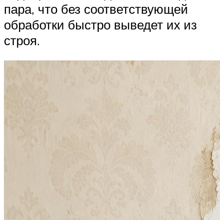
пара, что без соответствующей
обработки быстро выведет их из
строя.