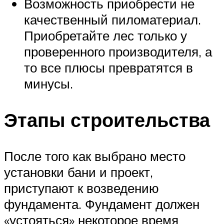
Возможность приобрести не
качественный пиломатериал.
Приобретайте лес только у
проверенного производителя, а
то все плюсы превратятся в
минусы.
Этапы строительства
После того как выбрано место
установки бани и проект,
приступают к возведению
фундамента. Фундамент должен
«устояться» некоторое время