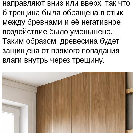
направляют вниз или вверх, так что
б трещина была обращена в стык
между бревнами и её негативное
воздействие было уменьшено.
Таким образом, древесина будет
защищена от прямого попадания
влаги внутрь через трещину.