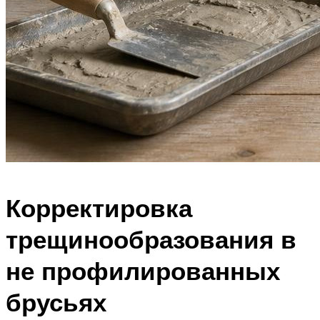
Корректировка
трещинообразования в
не профилированных
брусьях