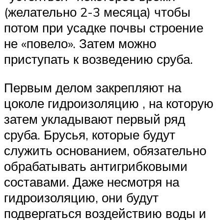
(желательно 2-3 месяца) чтобы
потом при усадке почвы строение
не «повело». Затем можно
приступать к возведению сруба.
Первым делом закрепляют на
цоколе гидроизоляцию , на которую
затем укладывают первый ряд
сруба. Брусья, которые будут
служить основанием, обязательно
обрабатывать антигрибковыми
составами. Даже несмотря на
гидроизоляцию, они будут
подвергаться воздействию воды и