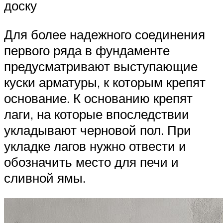
доску
Для более надежного соединения
первого ряда в фундаменте
предусматривают выступающие
куски арматуры, к которым крепят
основание. К основанию крепят
лаги, на которые впоследствии
укладывают черновой пол. При
укладке лагов нужно отвести и
обозначить место для печи и
сливной ямы.