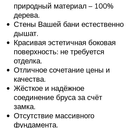
природный материал – 100%
дерева.
Стены Вашей бани естественно
дышат.
Красивая эстетичная боковая
поверхность: не требуется
отделка.
Отличное сочетание цены и
качества.
Жёсткое и надёжное
соединение бруса за счёт
замка.
Отсутствие массивного
фундамента.