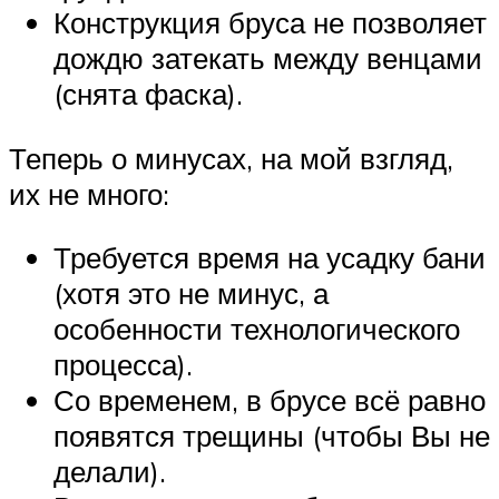
Конструкция бруса не позволяет
дождю затекать между венцами
(снята фаска).
Теперь о минусах, на мой взгляд,
их не много:
Требуется время на усадку бани
(хотя это не минус, а
особенности технологического
процесса).
Со временем, в брусе всё равно
появятся трещины (чтобы Вы не
делали).