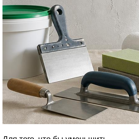
Для того, что бы уменьшить