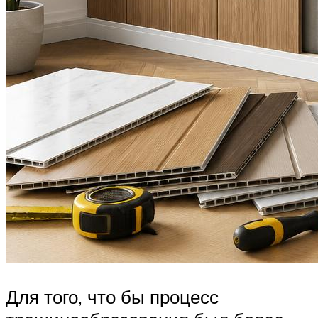
Для того, что бы процесс