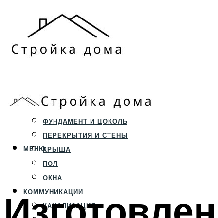
ЗЕМЕЛЬНЫЙ УЧАСТОК
СТРОИТЕЛЬСТВО
ФУНДАМЕНТ И ЦОКОЛЬ
ПЕРЕКРЫТИЯ И СТЕНЫ
МЕНЮ
КРЫША
ПОЛ
ОКНА
Изготовлен
КОММУНИКАЦИИ
КАНАЛИЗАЦИЯ