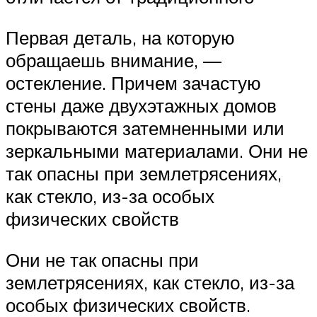
Первая деталь, на которую
обращаешь внимание, —
остекление. Причем зачастую
стены даже двухэтажных домов
покрываются затемненными или
зеркальными материалами. Они не
так опасны при землетрясениях,
как стекло, из-за особых
физических свойств
Они не так опасны при
землетрясениях, как стекло, из-за
особых физических свойств.