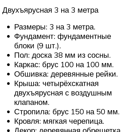
Двухъярусная 3 на 3 метра
Размеры: 3 на 3 метра.
Фундамент: фундаментные
блоки (9 шт.).
Пол: доска 38 мм из сосны.
Каркас: брус 100 на 100 мм.
Обшивка: деревянные рейки.
Крыша: четырёхскатная
двухъярусная с воздушным
клапаном.
Стропила: брус 150 на 50 мм.
Кровля: мягкая черепица.
Декор: деревянная обрешетка.