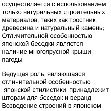
осуществляется с использованием
только натуральных строительных
материалов, таких как тростник,
древесина и натуральный камень;
Отличительной особенностью
японской беседки является
наличие многоярусной крыши –
пагоды
Ведущая роль, являющаяся
отличительной особенностью
японской стилистики, принадлежит
шторам для беседок и веранд;
Возведение строений в японском