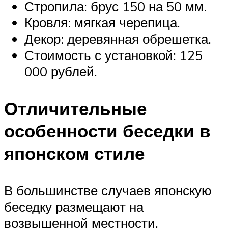
Стропила: брус 150 на 50 мм.
Кровля: мягкая черепица.
Декор: деревянная обрешетка.
Стоимость с установкой: 125
000 рублей.
Отличительные
особенности беседки в
японском стиле
В большинстве случаев японскую
беседку размещают на
возвышенной местности,