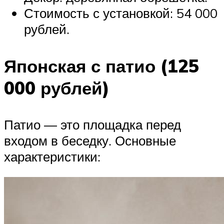
Стоимость с установкой: 54 000
рублей.
Японская с патио (125
000 рублей)
Патио — это площадка перед
входом в беседку. Основные
характеристики: