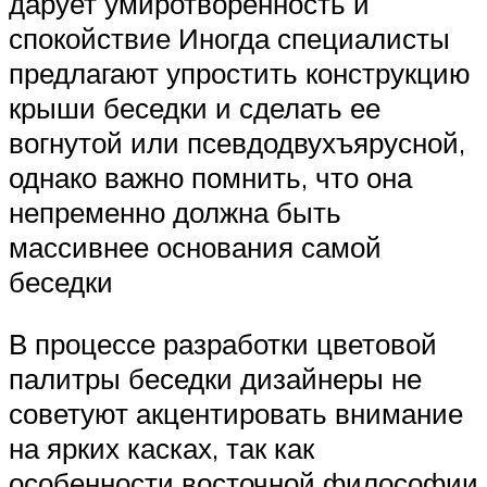
дарует умиротворенность и
спокойствие Иногда специалисты
предлагают упростить конструкцию
крыши беседки и сделать ее
вогнутой или псевдодвухъярусной,
однако важно помнить, что она
непременно должна быть
массивнее основания самой
беседки
В процессе разработки цветовой
палитры беседки дизайнеры не
советуют акцентировать внимание
на ярких касках, так как
особенности восточной философии