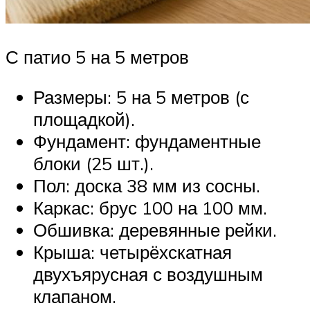
С патио 5 на 5 метров
Размеры: 5 на 5 метров (с
площадкой).
Фундамент: фундаментные
блоки (25 шт.).
Пол: доска 38 мм из сосны.
Каркас: брус 100 на 100 мм.
Обшивка: деревянные рейки.
Крыша: четырёхскатная
двухъярусная с воздушным
клапаном.