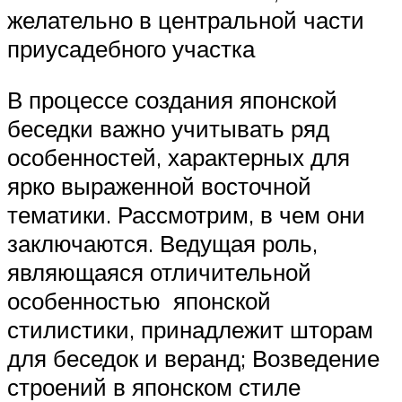
желательно в центральной части
приусадебного участка
В процессе создания японской
беседки важно учитывать ряд
особенностей, характерных для
ярко выраженной восточной
тематики. Рассмотрим, в чем они
заключаются. Ведущая роль,
являющаяся отличительной
особенностью японской
стилистики, принадлежит шторам
для беседок и веранд; Возведение
строений в японском стиле