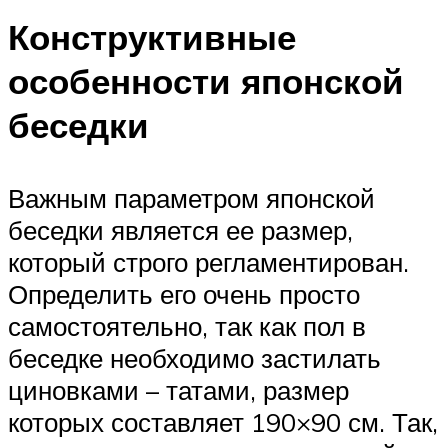
Конструктивные
особенности японской
беседки
Важным параметром японской
беседки является ее размер,
который строго регламентирован.
Определить его очень просто
самостоятельно, так как пол в
беседке необходимо застилать
циновками – татами, размер
которых составляет 190×90 см. Так,