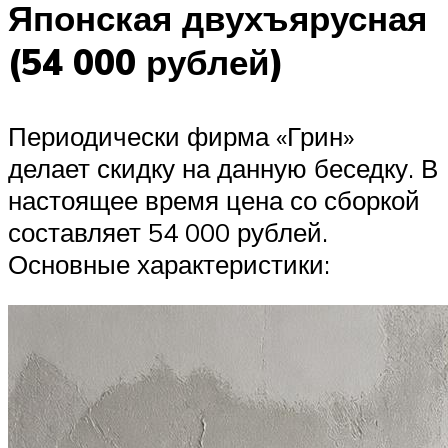
Японская двухъярусная
(54 000 рублей)
Периодически фирма «Грин»
делает скидку на данную беседку. В
настоящее время цена со сборкой
составляет 54 000 рублей.
Основные характеристики: