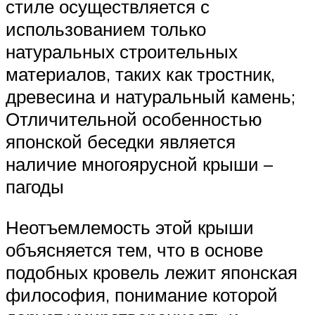
стиле осуществляется с
использованием только
натуральных строительных
материалов, таких как тростник,
древесина и натуральный камень;
Отличительной особенностью
японской беседки является
наличие многоярусной крыши –
пагоды
Неотъемлемость этой крыши
объясняется тем, что в основе
подобных кровель лежит японская
философия, понимание которой