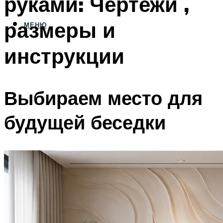
руками: Чертежи ,
размеры и
МЕНЮ
инструкции
Выбираем место для
будущей беседки