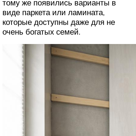
тому же появились варианты в
виде паркета или ламината,
которые доступны даже для не
очень богатых семей.