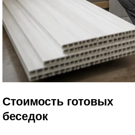
Стоимость готовых
беседок