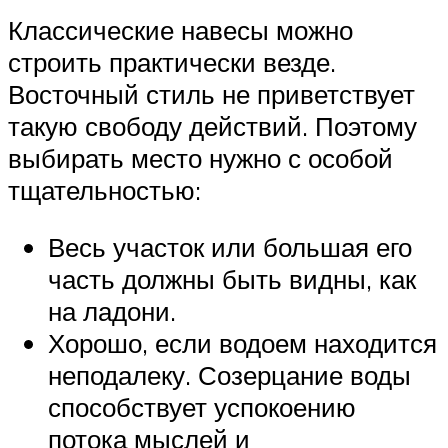
Классические навесы можно
строить практически везде.
Восточный стиль не приветствует
такую свободу действий. Поэтому
выбирать место нужно с особой
тщательностью:
Весь участок или большая его
часть должны быть видны, как
на ладони.
Хорошо, если водоем находится
неподалеку. Созерцание воды
способствует успокоению
потока мыслей и