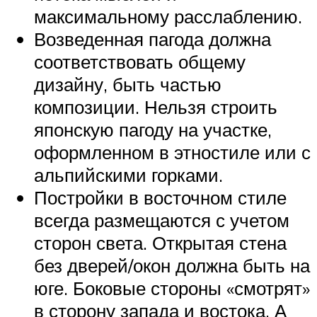
максимальному расслаблению.
Возведенная пагода должна
соответствовать общему
дизайну, быть частью
композиции. Нельзя строить
японскую пагоду на участке,
оформленном в этностиле или с
альпийскими горками.
Постройки в восточном стиле
всегда размещаются с учетом
сторон света. Открытая стена
без дверей/окон должна быть на
юге. Боковые стороны «смотрят»
в сторону запада и востока. А