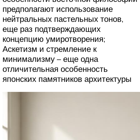
предполагают использование
нейтральных пастельных тонов,
еще раз подтверждающих
концепцию умиротворения;
Аскетизм и стремление к
минимализму – еще одна
отличительная особенность
японских памятников архитектуры