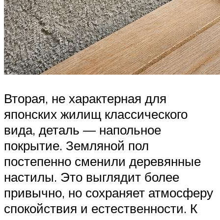
Вторая, не характерная для
японских жилищ классического
вида, деталь — напольное
покрытие. Земляной пол
постепенно сменили деревянные
настилы. Это выглядит более
привычно, но сохраняет атмосферу
спокойствия и естественности. К