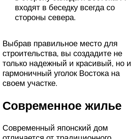
входят в беседку всегда со
стороны севера.
Выбрав правильное место для
строительства, вы создадите не
только надежный и красивый, но и
гармоничный уголок Востока на
своем участке.
Современное жилье
Современный японский дом
отличается от традиционного