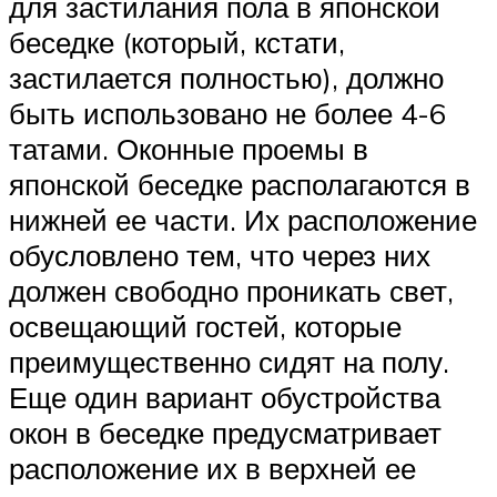
для застилания пола в японской
беседке (который, кстати,
застилается полностью), должно
быть использовано не более 4-6
татами. Оконные проемы в
японской беседке располагаются в
нижней ее части. Их расположение
обусловлено тем, что через них
должен свободно проникать свет,
освещающий гостей, которые
преимущественно сидят на полу.
Еще один вариант обустройства
окон в беседке предусматривает
расположение их в верхней ее