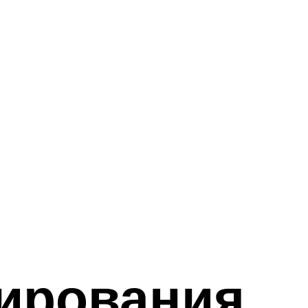
тирования