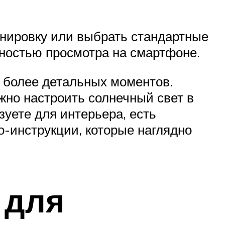
нировку или выбрать стандартные
жностью просмотра на смартфоне.
и более детальных моментов.
ожно настроить солнечный свет в
зуете для интерьера, есть
о-инструкции, которые наглядно
 для