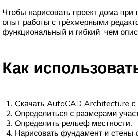
Чтобы нарисовать проект дома при 
опыт работы с трёхмерными редакт
функциональный и гибкий, чем опи
Как использоват
Скачать AutoCAD Architecture с 
Определиться с размерами участ
Определить рельеф местности.
Нарисовать фундамент и стены 