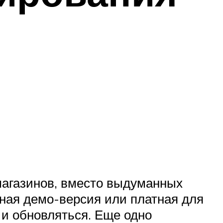
магазинов, вместо выдуманных
тная демо-версия или платная для
 и обновляться. Еще одно