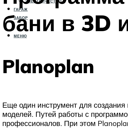
ЭЛЕКТРИЧЕСТВО
ГАРАЖ
бани в 3D 
ЗАБОР
МЕНЮ
Planoplan
Еще один инструмент для создания
моделей. Путей работы с программо
профессионалов. При этом Planopla