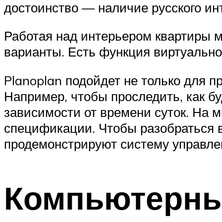
достоинство — наличие русского ин
Работая над интерьером квартиры 
варианты. Есть функция виртуально
Planoplan подойдет не только для 
Например, чтобы проследить, как бу
зависимости от времени суток. На м
спецификации. Чтобы разобраться в
продемонстрируют систему управле
Компьютерны