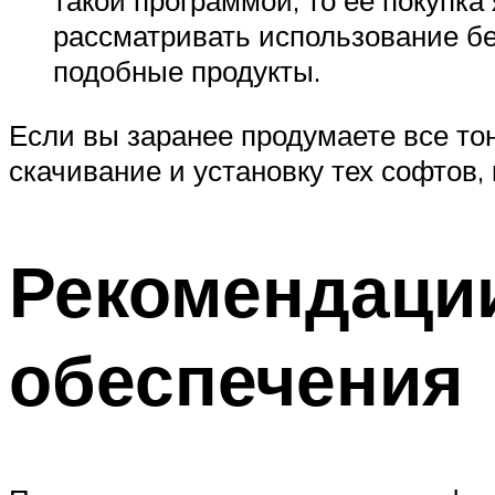
рассматривать использование бе
подобные продукты.
Если вы заранее продумаете все тон
скачивание и установку тех софтов, 
Рекомендаци
обеспечения