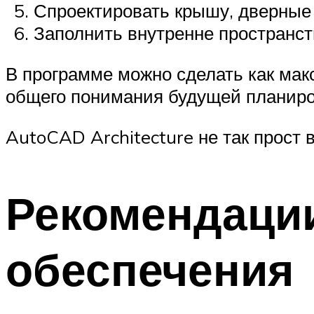
Спроектировать крышу, дверные 
Заполнить внутренне пространс
В программе можно сделать как мак
общего понимания будущей планиро
AutoCAD Architecture не так прост 
Рекомендаци
обеспечения