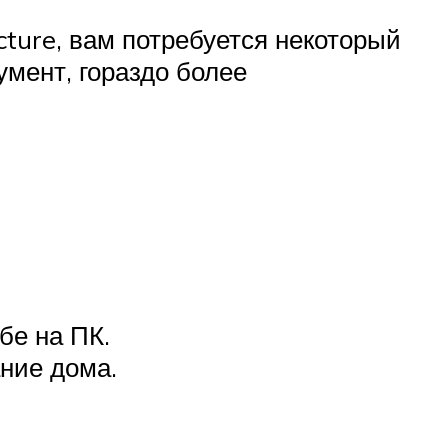
ture, вам потребуется некоторый
мент, гораздо более
бе на ПК.
ние дома.