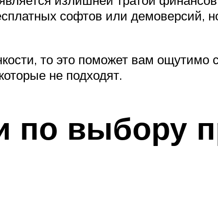
сплатных софтов или демоверсий, но
кости, то это поможет вам ощутимо 
которые не подходят.
и по выбору 