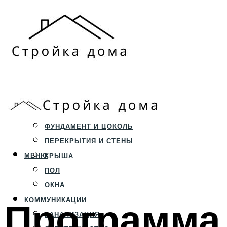
ЗЕМЕЛЬНЫЙ УЧАСТОК
СТРОИТЕЛЬСТВО
ФУНДАМЕНТ И ЦОКОЛЬ
ПЕРЕКРЫТИЯ И СТЕНЫ
МЕНЮ
КРЫША
ПОЛ
ОКНА
Программа
КОММУНИКАЦИИ
КАНАЛИЗАЦИЯ