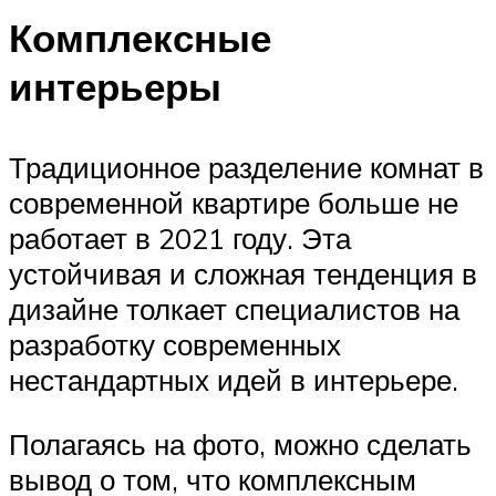
Комплексные
интерьеры
Традиционное разделение комнат в
современной квартире больше не
работает в 2021 году. Эта
устойчивая и сложная тенденция в
дизайне толкает специалистов на
разработку современных
нестандартных идей в интерьере.
Полагаясь на фото, можно сделать
вывод о том, что комплексным