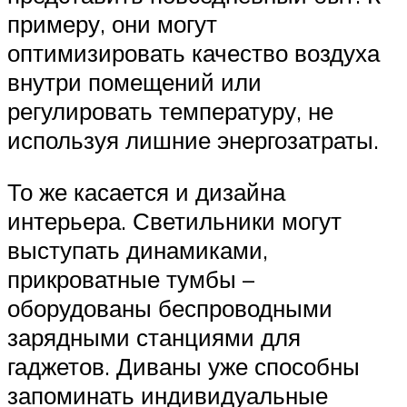
примеру, они могут
оптимизировать качество воздуха
внутри помещений или
регулировать температуру, не
используя лишние энергозатраты.
То же касается и дизайна
интерьера. Светильники могут
выступать динамиками,
прикроватные тумбы –
оборудованы беспроводными
зарядными станциями для
гаджетов. Диваны уже способны
запоминать индивидуальные