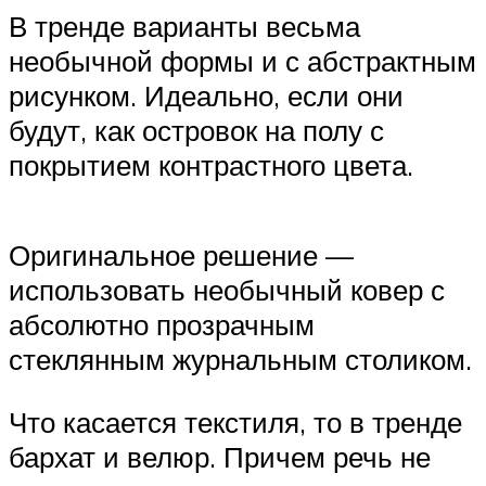
В тренде варианты весьма
необычной формы и с абстрактным
рисунком. Идеально, если они
будут, как островок на полу с
покрытием контрастного цвета.
Оригинальное решение —
использовать необычный ковер с
абсолютно прозрачным
стеклянным журнальным столиком.
Что касается текстиля, то в тренде
бархат и велюр. Причем речь не