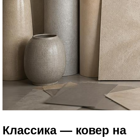
Классика — ковер на