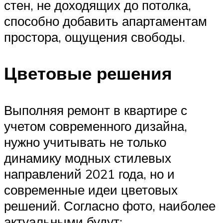
стен, не доходящих до потолка,
способно добавить апартаментам
простора, ощущения свободы.
Цветовые решения
Выполняя ремонт в квартире с
учетом современного дизайна,
нужно учитывать не только
динамику модных стилевых
направлений 2021 года, но и
современные идеи цветовых
решений. Согласно фото, наиболее
актуальными будут: