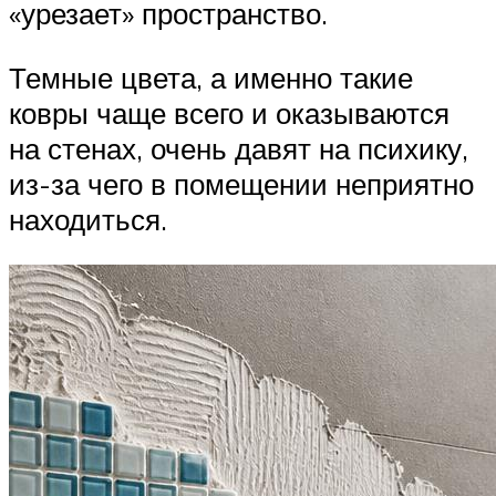
«урезает» пространство.
Темные цвета, а именно такие
ковры чаще всего и оказываются
на стенах, очень давят на психику,
из-за чего в помещении неприятно
находиться.