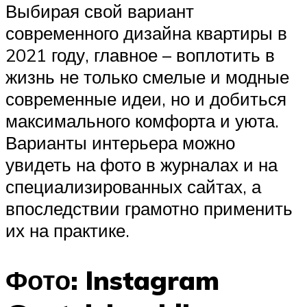
Выбирая свой вариант
современного дизайна квартиры в
2021 году, главное – воплотить в
жизнь не только смелые и модные
современные идеи, но и добиться
максимального комфорта и уюта.
Варианты интерьера можно
увидеть на фото в журналах и на
специализированных сайтах, а
впоследствии грамотно применить
их на практике.
Фото: Instagram