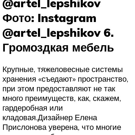
@artel_lepshikov
Фото: Instagram
@artel_lepshikov 6.
Громоздкая мебель
Крупные, тяжеловесные системы
хранения «съедают» пространство,
при этом предоставляют не так
много преимуществ, как, скажем,
гардеробная или
кладовая.Дизайнер Елена
Прислонова уверена, что многие