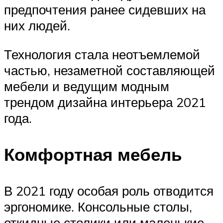
предпочтения ранее сидевших на
них людей.
Технология стала неотъемлемой
частью, незаметной составляющей
мебели и ведущим модным
трендом дизайна интерьера 2021
года.
Комфортная мебель
В 2021 году особая роль отводится
эргономике. Консольные столы,
откидные столики или маленькие