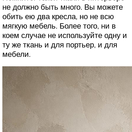
не должно быть много. Вы можете
обить ею два кресла, но не всю
мягкую мебель. Более того, ни в
коем случае не используйте одну и
ту же ткань и для портьер, и для
мебели.