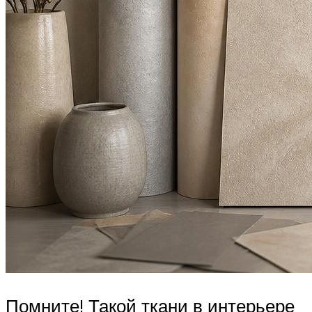
Помните! Такой ткани в интерьере