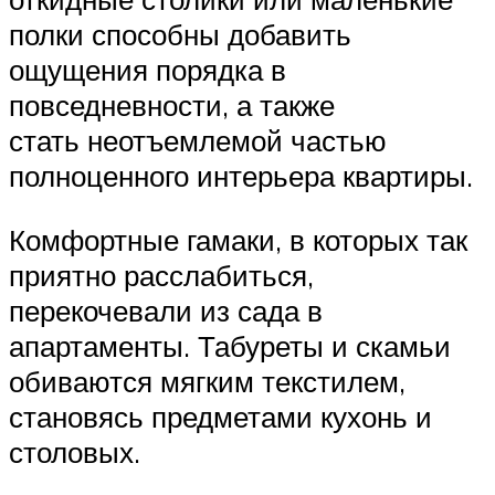
полки способны добавить
ощущения порядка в
повседневности, а также
стать неотъемлемой частью
полноценного интерьера квартиры.
Комфортные гамаки, в которых так
приятно расслабиться,
перекочевали из сада в
апартаменты. Табуреты и скамьи
обиваются мягким текстилем,
становясь предметами кухонь и
столовых.