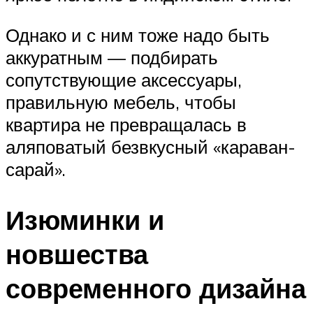
Однако и с ним тоже надо быть
аккуратным — подбирать
сопутствующие аксессуары,
правильную мебель, чтобы
квартира не превращалась в
аляповатый безвкусный «караван-
сарай».
Изюминки и
новшества
современного дизайна