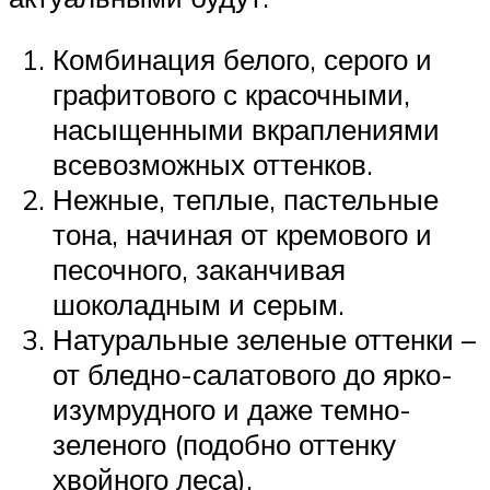
Комбинация белого, серого и
графитового с красочными,
насыщенными вкраплениями
всевозможных оттенков.
Нежные, теплые, пастельные
тона, начиная от кремового и
песочного, заканчивая
шоколадным и серым.
Натуральные зеленые оттенки –
от бледно-салатового до ярко-
изумрудного и даже темно-
зеленого (подобно оттенку
хвойного леса).