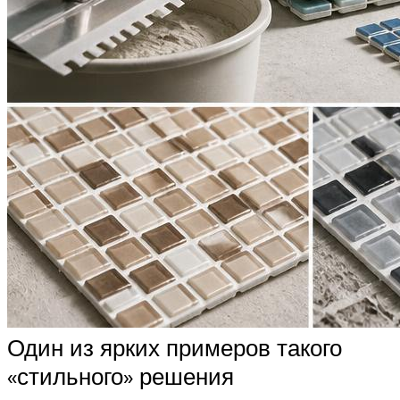
Один из ярких примеров такого
«стильного» решения