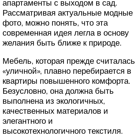
апартаменты с выходом в сад.
Рассматривая актуальные модные
фото, можно понять, что эта
современная идея легла в основу
желания быть ближе к природе.
Мебель, которая прежде считалась
«уличной», плавно перебирается в
квартиры повышенного комфорта.
Безусловно, она должна быть
выполнена из экологичных,
качественных материалов и
элегантного и
высокотехнологичного текстиля.