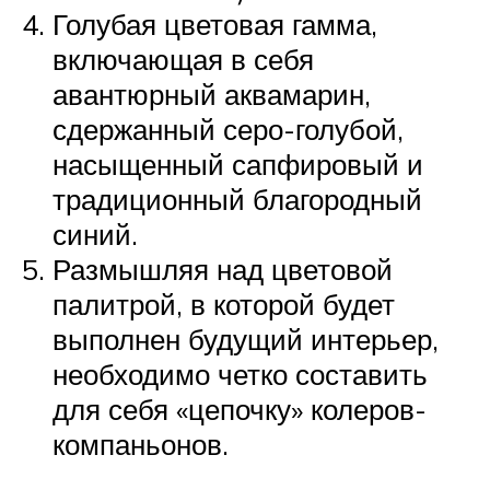
Голубая цветовая гамма,
включающая в себя
авантюрный аквамарин,
сдержанный серо-голубой,
насыщенный сапфировый и
традиционный благородный
синий.
Размышляя над цветовой
палитрой, в которой будет
выполнен будущий интерьер,
необходимо четко составить
для себя «цепочку» колеров-
компаньонов.