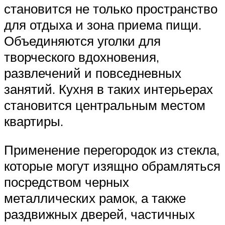
становится не только пространство
для отдыха и зона приема пищи.
Объединяются уголки для
творческого вдохновения,
развлечений и повседневных
занятий. Кухня в таких интерьерах
становится центральным местом
квартиры.
Применение перегородок из стекла,
которые могут изящно обрамляться
посредством черных
металлических рамок, а также
раздвижных дверей, частичных