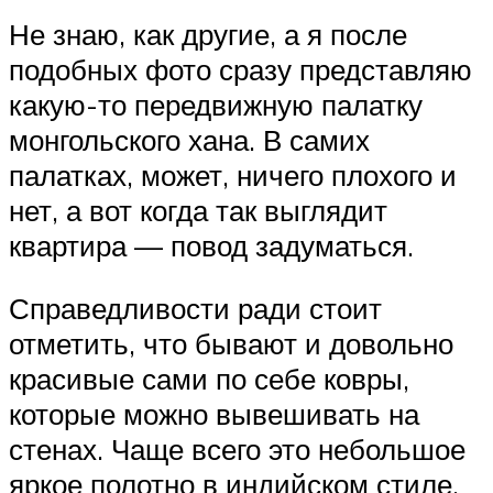
Не знаю, как другие, а я после
подобных фото сразу представляю
какую-то передвижную палатку
монгольского хана. В самих
палатках, может, ничего плохого и
нет, а вот когда так выглядит
квартира — повод задуматься.
Справедливости ради стоит
отметить, что бывают и довольно
красивые сами по себе ковры,
которые можно вывешивать на
стенах. Чаще всего это небольшое
яркое полотно в индийском стиле.