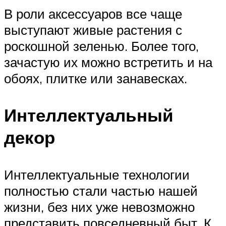
В роли аксессуаров все чаще
выступают живые растения с
роскошной зеленью. Более того,
зачастую их можно встретить и на
обоях, плитке или занавесках.
Интеллектуальный
декор
Интеллектуальные технологии
полностью стали частью нашей
жизни, без них уже невозможно
представить повседневный быт. К