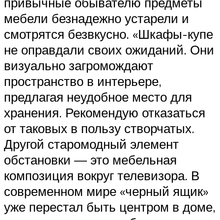
привычные обывателю предметы
мебели безнадежно устарели и
смотрятся безвкусно. «Шкафы-купе
не оправдали своих ожиданий. Они
визуально загромождают
пространство в интерьере,
предлагая неудобное место для
хранения. Рекомендую отказаться
от таковых в пользу створчатых.
Другой старомодный элемент
обстановки — это мебельная
композиция вокруг телевизора. В
современном мире «черный ящик»
уже перестал быть центром в доме,