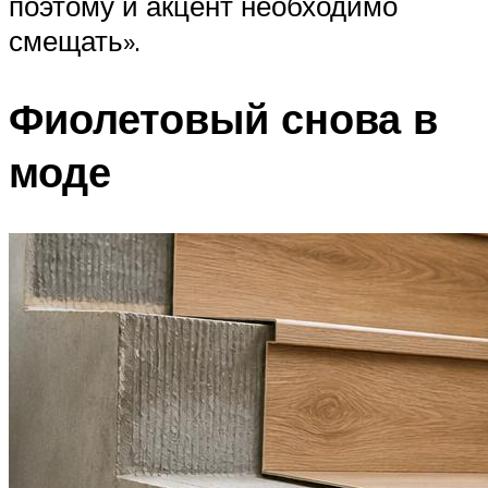
поэтому и акцент необходимо
смещать».
Фиолетовый снова в
моде