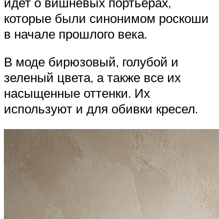
идет о вишневых портьерах,
которые были синонимом роскоши
в начале прошлого века.
В моде бирюзовый, голубой и
зеленый цвета, а также все их
насыщенные оттенки. Их
используют и для обивки кресел.