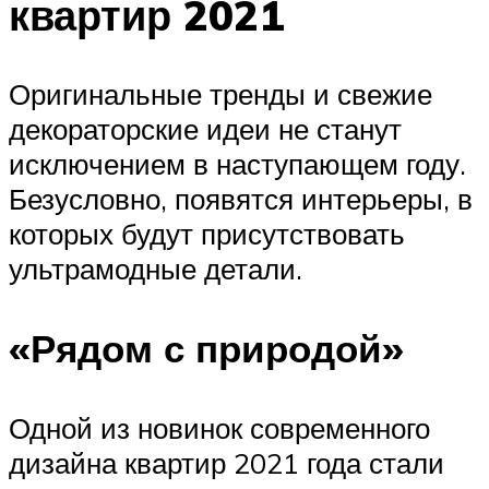
квартир 2021
Оригинальные тренды и свежие
декораторские идеи не станут
исключением в наступающем году.
Безусловно, появятся интерьеры, в
которых будут присутствовать
ультрамодные детали.
«Рядом с природой»
Одной из новинок современного
дизайна квартир 2021 года стали