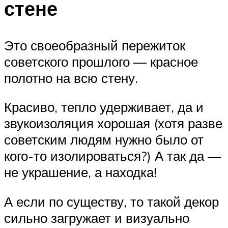
стене
Это своеобразный пережиток
советского прошлого — красное
полотно на всю стену.
Красиво, тепло удерживает, да и
звукоизоляция хорошая (хотя разве
советским людям нужно было от
кого-то изолироваться?) А так да —
не украшение, а находка!
А если по существу, то такой декор
сильно загружает и визуально