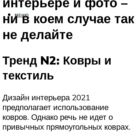
интерьере и фото –
ни в коем случае так
МЕНЮ
не делайте
Тренд N2: Ковры и
текстиль
Дизайн интерьера 2021
предполагает использование
ковров. Однако речь не идет о
привычных прямоугольных коврах.