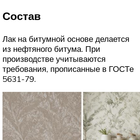
Состав
Лак на битумной основе делается
из нефтяного битума. При
производстве учитываются
требования, прописанные в ГОСТе
5631-79.