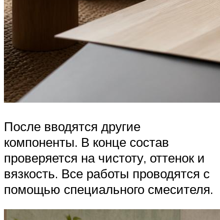
После вводятся другие
компоненты. В конце состав
проверяется на чистоту, оттенок и
вязкость. Все работы проводятся с
помощью специального смесителя.