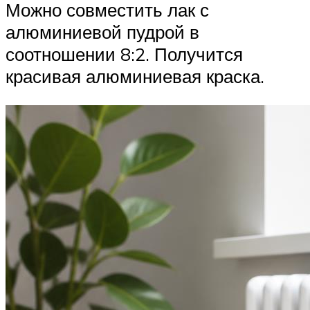
Можно совместить лак с
алюминиевой пудрой в
соотношении 8:2. Получится
красивая алюминиевая краска.