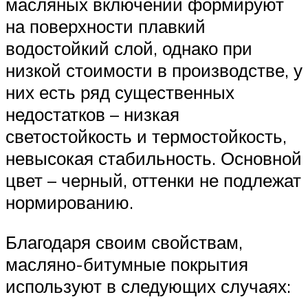
масляных включений формируют
на поверхности плавкий
водостойкий слой, однако при
низкой стоимости в производстве, у
них есть ряд существенных
недостатков – низкая
светостойкость и термостойкость,
невысокая стабильность. Основной
цвет – черный, оттенки не подлежат
нормированию.
Благодаря своим свойствам,
масляно-битумные покрытия
используют в следующих случаях: