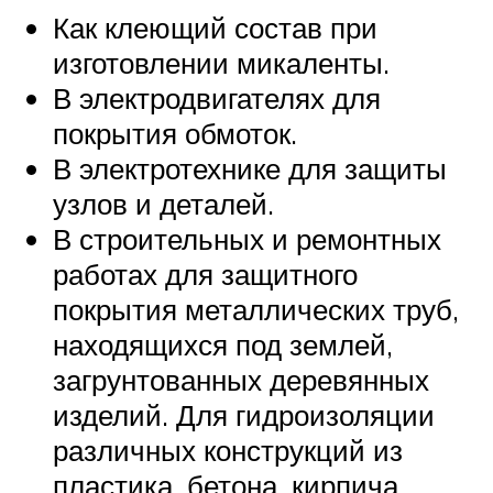
Как клеющий состав при
изготовлении микаленты.
В электродвигателях для
покрытия обмоток.
В электротехнике для защиты
узлов и деталей.
В строительных и ремонтных
работах для защитного
покрытия металлических труб,
находящихся под землей,
загрунтованных деревянных
изделий. Для гидроизоляции
различных конструкций из
пластика, бетона, кирпича,