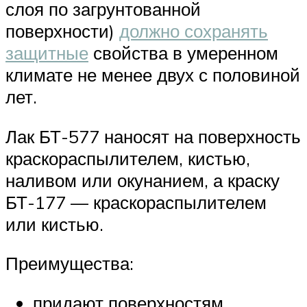
слоя по загрунтованной
поверхности)
должно сохранять
защитные
свойства в умеренном
климате не менее двух с половиной
лет.
Лак БТ-577 наносят на поверхность
краскораспылителем, кистью,
наливом или окунанием, а краску
БТ-177 — краскораспылителем
или кистью.
Преимущества:
придают поверхностям