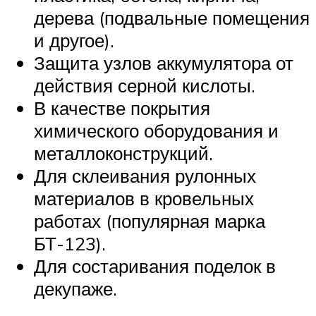
дерева (подвальные помещения
и другое).
Защита узлов аккумулятора от
действия серной кислоты.
В качестве покрытия
химического оборудования и
металлоконструкций.
Для склеивания рулонных
материалов в кровельных
работах (популярная марка
БТ-123).
Для состаривания поделок в
декупаже.