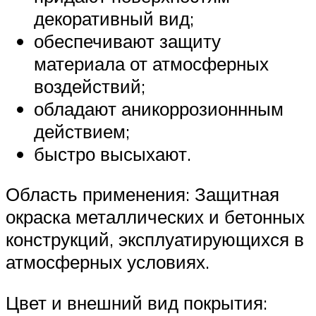
декоративный вид;
обеспечивают защиту
материала от атмосферных
воздействий;
обладают аникоррозионнным
действием;
быстро высыхают.
Область применения: Защитная
окраска металлических и бетонных
конструкций, эксплуатирующихся в
атмосферных условиях.
Цвет и внешний вид покрытия: