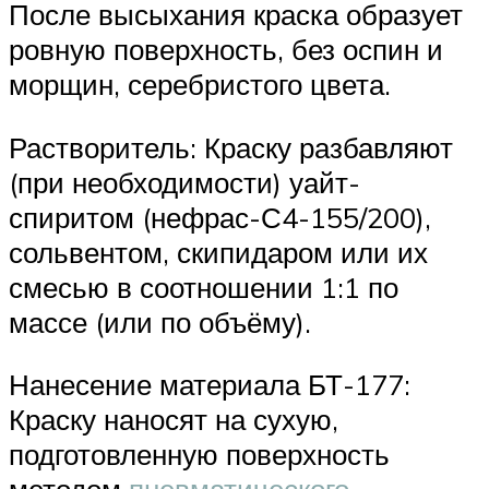
После высыхания краска образует
ровную поверхность, без оспин и
морщин, серебристого цвета.
Растворитель: Краску разбавляют
(при необходимости) уайт-
спиритом (нефрас-С4-155/200),
сольвентом, скипидаром или их
смесью в соотношении 1:1 по
массе (или по объёму).
Нанесение материала БТ-177:
Краску наносят на сухую,
подготовленную поверхность