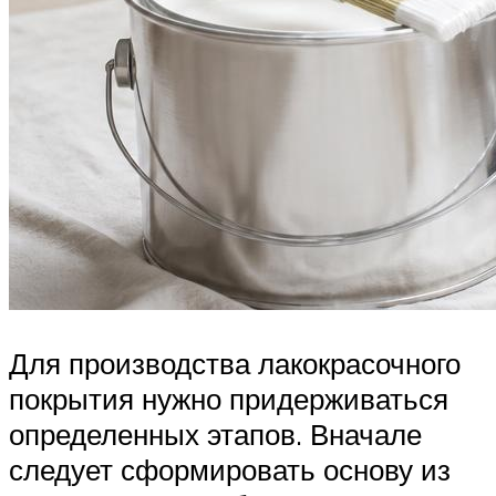
Для производства лакокрасочного
покрытия нужно придерживаться
определенных этапов. Вначале
следует сформировать основу из