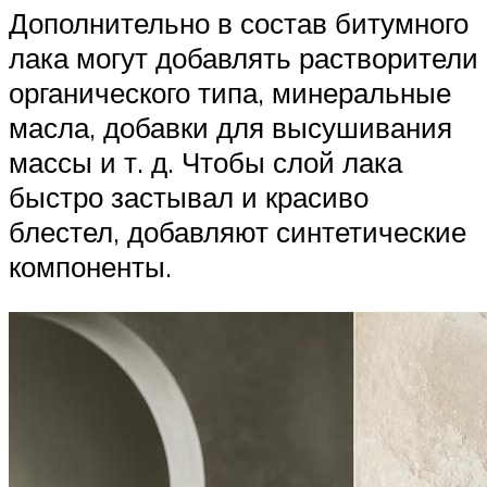
Дополнительно в состав битумного
лака могут добавлять растворители
органического типа, минеральные
масла, добавки для высушивания
массы и т. д. Чтобы слой лака
быстро застывал и красиво
блестел, добавляют синтетические
компоненты.