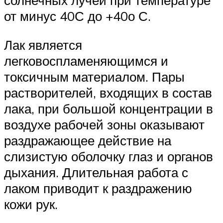
солнечных лучей при температуре
от минус 40С до +40о С.
Лак является
легковоспламеняющимся и
токсичным материалом. Пары
растворителей, входящих в состав
лака, при большой концентрации в
воздухе рабочей зоны оказывают
раздражающее действие на
слизистую оболочку глаз и органов
дыхания. Длительная работа с
лаком приводит к раздражению
кожи рук.