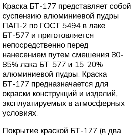
Краска БТ-177 представляет собой
суспензию алюминиевой пудры
ПАП-2 по ГОСТ 5494 в лаке
БТ-577 и приготовляется
непосредственно перед
нанесением путем смешения 80-
85% лака БТ-577 и 15-20%
алюминиевой пудры. Краска
БТ-177 предназначается для
окраски конструкций и изделий,
эксплуатируемых в атмосферных
условиях.
Покрытие краской БТ-177 (в два