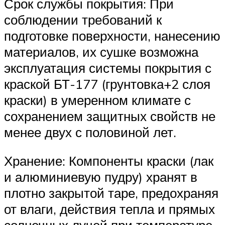
Срок службы покрытия: При
соблюдении требований к
подготовке поверхности, нанесению
материалов, их сушке возможна
эксплуатация системы покрытия с
краской БТ-177 (грунтовка+2 слоя
краски) в умеренном климате с
сохранением защитных свойств не
менее двух с половиной лет.
Хранение: Компоненты краски (лак
и алюминиевую пудру) хранят в
плотно закрытой таре, предохраняя
от влаги, действия тепла и прямых