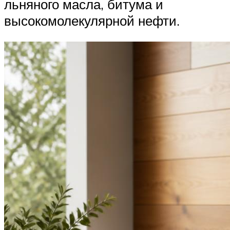
льняного масла, битума и
высокомолекулярной нефти.