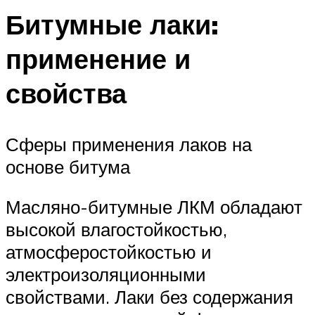
Битумные лаки:
применение и
свойства
Сферы применения лаков на
основе битума
Масляно-битумные ЛКМ обладают
высокой влагостойкостью,
атмосферостойкостью и
электроизоляционными
свойствами. Лаки без содержания