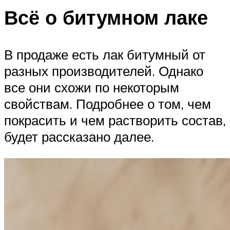
Всё о битумном лаке
В продаже есть лак битумный от
разных производителей. Однако
все они схожи по некоторым
свойствам. Подробнее о том, чем
покрасить и чем растворить состав,
будет рассказано далее.