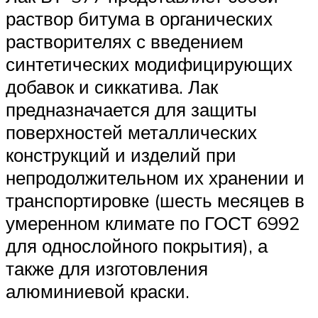
раствор битума в органических
растворителях с введением
синтетических модифицирующих
добавок и сиккатива. Лак
предназначается для защиты
поверхностей металлических
конструкций и изделий при
непродолжительном их хранении и
транспортировке (шесть месяцев в
умеренном климате по ГОСТ 6992
для однослойного покрытия), а
также для изготовления
алюминиевой краски.