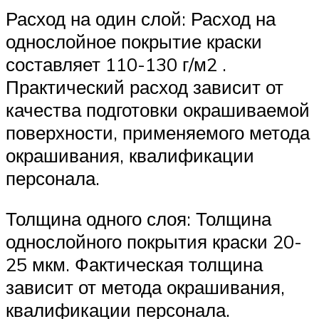
Расход на один слой: Расход на
однослойное покрытие краски
составляет 110-130 г/м2 .
Практический расход зависит от
качества подготовки окрашиваемой
поверхности, применяемого метода
окрашивания, квалификации
персонала.
Толщина одного слоя: Толщина
однослойного покрытия краски 20-
25 мкм. Фактическая толщина
зависит от метода окрашивания,
квалификации персонала.