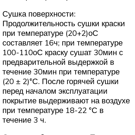
Сушка поверхности:
Продолжительность сушки краски
при температуре (20+2)оС
составляет 16ч; при температуре
100-110оС краску сушат 30мин с
предварительной выдержкой в
течение 30мин при температуре
(20 ± 2)°С. После горячей сушки
перед началом эксплуатации
покрытие выдерживают на воздухе
при температуре 18-22 °С в
течение 3 ч.