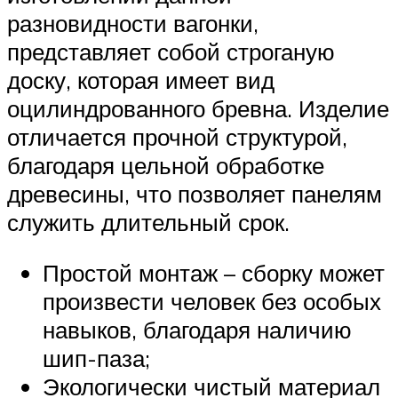
разновидности вагонки,
представляет собой строганую
доску, которая имеет вид
оцилиндрованного бревна. Изделие
отличается прочной структурой,
благодаря цельной обработке
древесины, что позволяет панелям
служить длительный срок.
Простой монтаж – сборку может
произвести человек без особых
навыков, благодаря наличию
шип-паза;
Экологически чистый материал