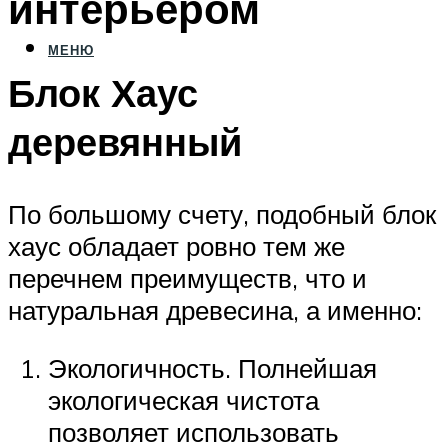
интерьером
МЕНЮ
Блок Хаус
деревянный
По большому счету, подобный блок
хаус обладает ровно тем же
перечнем преимуществ, что и
натуральная древесина, а именно:
Экологичность. Полнейшая
экологическая чистота
позволяет использовать