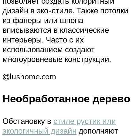
позволяет создать колоритный
дизайн в эко-стиле. Также потолки
из фанеры или шпона
вписываются в классические
интерьеры. Часто с их
использованием создают
многоуровневые конструкции.
@lushome.com
Необработанное дерево
Обстановку в
стиле рустик или
экологичный дизайн
дополняют