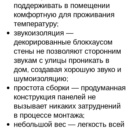
поддерживать в помещении
комфортную для проживания
температуру;
звукоизоляция —
декорированные блокхаусом
стены не позволяют сторонним
звукам с улицы проникать в
дом, создавая хорошую звуко и
шумоизоляцию;
простота сборки — продуманная
конструкция панелей не
вызывает никаких затруднений
в процессе монтажа;
небольшой вес — легкость всей