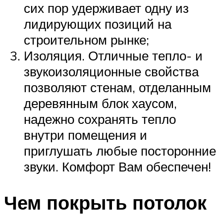
сих пор удерживает одну из
лидирующих позиций на
строительном рынке;
Изоляция. Отличные тепло- и
звукоизоляционные свойства
позволяют стенам, отделанным
деревянным блок хаусом,
надежно сохранять тепло
внутри помещения и
приглушать любые посторонние
звуки. Комфорт Вам обеспечен!
Чем покрыть потолок