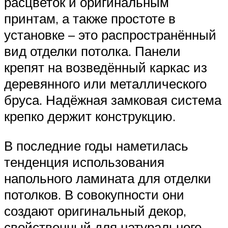
расцветок и оригинальным
принтам, а также простоте в
установке – это распространённый
вид отделки потолка. Панели
крепят на возведённый каркас из
деревянного или металлического
бруса. Надёжная замковая система
крепко держит конструкцию.
В последние годы наметилась
тенденция использования
напольного ламината для отделки
потолков. В совокупности они
создают оригинальный декор,
свойственный для натурального