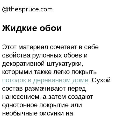
@thespruce.com
Жидкие обои
Этот материал сочетает в себе
свойства рулонных обоев и
декоративной штукатурки,
которыми также легко покрыть
потолок в деревянном доме
. Сухой
состав размачивают перед
нанесением, а затем создают
однотонное покрытие или
необычные рисунки на