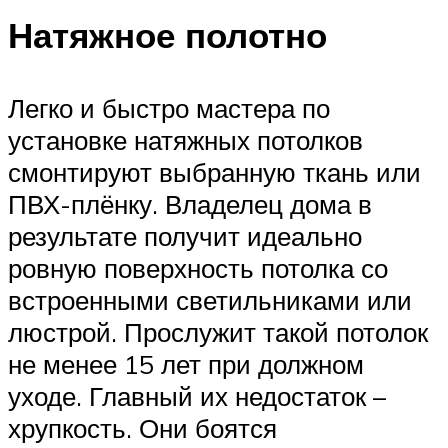
Натяжное полотно
Легко и быстро мастера по
установке натяжных потолков
смонтируют выбранную ткань или
ПВХ-плёнку. Владелец дома в
результате получит идеально
ровную поверхность потолка со
встроенными светильниками или
люстрой. Прослужит такой потолок
не менее 15 лет при должном
уходе. Главный их недостаток –
хрупкость. Они боятся