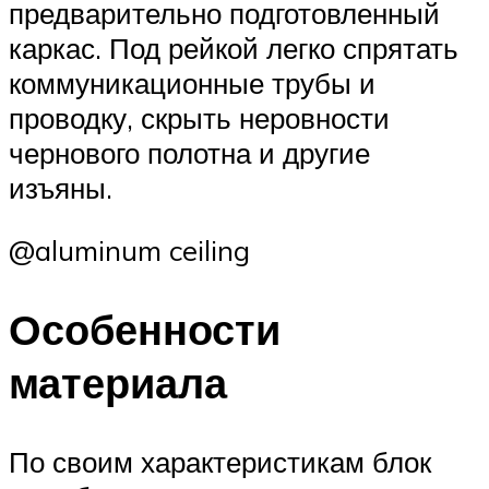
предварительно подготовленный
каркас. Под рейкой легко спрятать
коммуникационные трубы и
проводку, скрыть неровности
чернового полотна и другие
изъяны.
@aluminum ceiling
Особенности
материала
По своим характеристикам блок