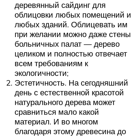
деревянный сайдинг для
облицовки любых помещений и
любых зданий. Облицевать им
при желании можно даже стены
больничных палат — дерево
целиком и полностью отвечает
всем требованиям к
экологичности;
Эстетичность. На сегодняшний
день с естественной красотой
натурального дерева может
сравниться мало какой
материал. И во многом
благодаря этому древесина до