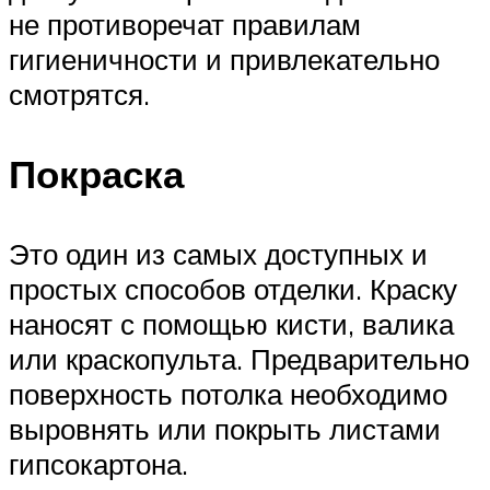
не противоречат правилам
гигиеничности и привлекательно
смотрятся.
Покраска
Это один из самых доступных и
простых способов отделки. Краску
наносят с помощью кисти, валика
или краскопульта. Предварительно
поверхность потолка необходимо
выровнять или покрыть листами
гипсокартона.