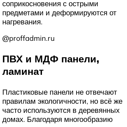
соприкосновения с острыми
предметами и деформируются от
нагревания.
@proffadmin.ru
ПВХ и МДФ панели,
ламинат
Пластиковые панели не отвечают
правилам экологичности, но всё же
часто используются в деревянных
домах. Благодаря многообразию