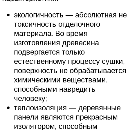
экологичность — абсолютная не
токсичность отделочного
материала. Во время
изготовления древесина
подвергается только
естественному процессу сушки,
поверхность не обрабатывается
химическими веществами,
способными навредить
человеку;
теплоизоляция — деревянные
панели являются прекрасным
изолятором, способным