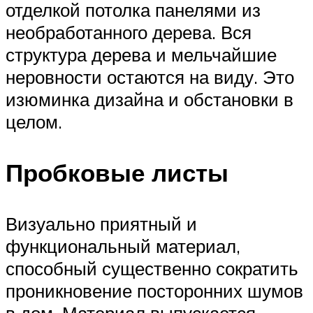
отделкой потолка панелями из
необработанного дерева. Вся
структура дерева и мельчайшие
неровности остаются на виду. Это
изюминка дизайна и обстановки в
целом.
Пробковые листы
Визуально приятный и
функциональный материал,
способный существенно сократить
проникновение посторонних шумов
в дом. Материал выпускается