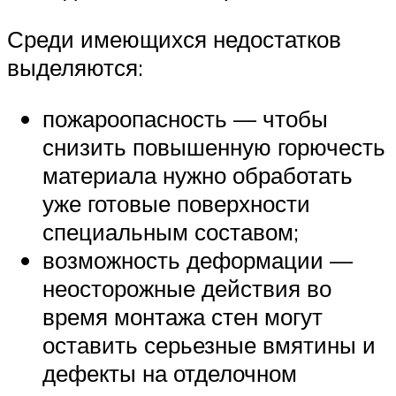
Среди имеющихся недостатков
выделяются:
пожароопасность — чтобы
снизить повышенную горючесть
материала нужно обработать
уже готовые поверхности
специальным составом;
возможность деформации —
неосторожные действия во
время монтажа стен могут
оставить серьезные вмятины и
дефекты на отделочном