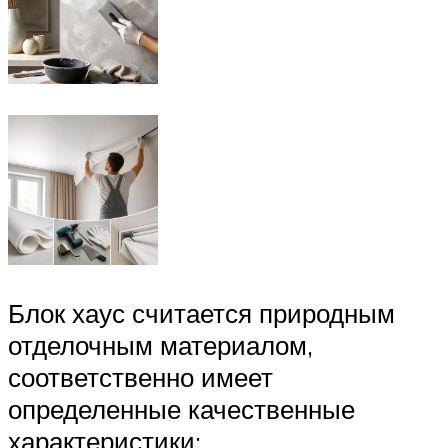
Блок хаус считается природным
отделочным материалом,
соответственно имеет
определенные качественные
характеристики: