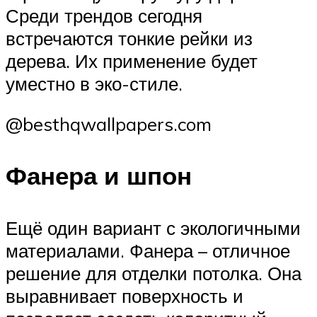
Среди трендов сегодня
встречаются тонкие рейки из
дерева. Их применение будет
уместно в эко-стиле.
@besthqwallpapers.com
Фанера и шпон
Ещё один вариант с экологичными
материалами. Фанера – отличное
решение для отделки потолка. Она
выравнивает поверхность и