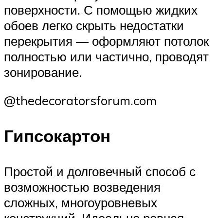
поверхности. С помощью жидких
обоев легко скрыть недостатки
перекрытия — оформляют потолок
полностью или частично, проводят
зонирование.
@thedecoratorsforum.com
Гипсокартон
Простой и долговечный способ с
возможностью возведения
сложных, многоуровневых