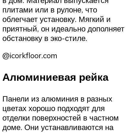
плитами или в рулоне, что
облегчает установку. Мягкий и
приятный, он идеально дополняет
обстановку в эко-стиле.
@icorkfloor.com
Алюминиевая рейка
Панели из алюминия в разных
цветах хорошо подходят для
отделки поверхностей в частном
доме. Они устанавливаются на