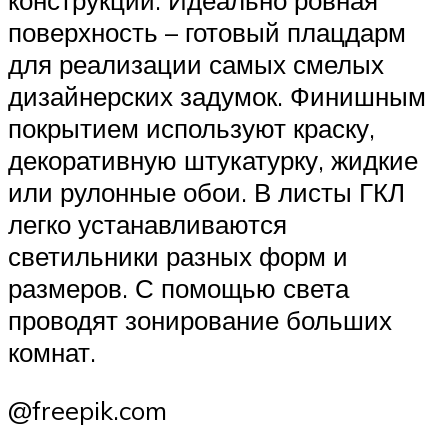
конструкций. Идеально ровная
поверхность – готовый плацдарм
для реализации самых смелых
дизайнерских задумок. Финишным
покрытием используют краску,
декоративную штукатурку, жидкие
или рулонные обои. В листы ГКЛ
легко устанавливаются
светильники разных форм и
размеров. С помощью света
проводят зонирование больших
комнат.
@freepik.com