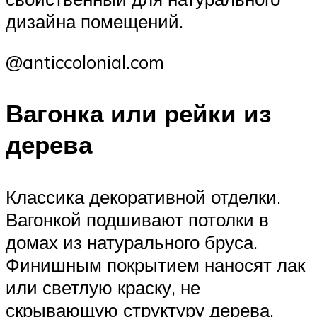
дизайна помещений.
@anticcolonial.com
Вагонка или рейки из
дерева
Классика декоративной отделки.
Вагонкой подшивают потолки в
домах из натурального бруса.
Финишным покрытием наносят лак
или светлую краску, не
скрывающую структуру дерева.