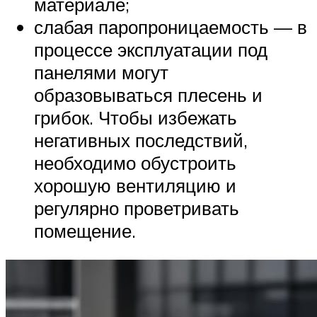
материале;
слабая паропроницаемость — в
процессе эксплуатации под
панелями могут
образовываться плесень и
грибок. Чтобы избежать
негативных последствий,
необходимо обустроить
хорошую вентиляцию и
регулярно проветривать
помещение.