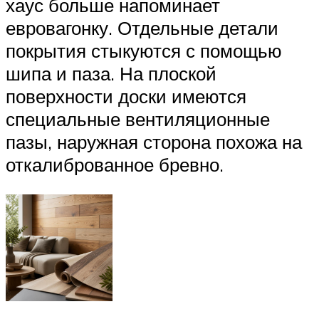
хаус больше напоминает
евровагонку. Отдельные детали
покрытия стыкуются с помощью
шипа и паза. На плоской
поверхности доски имеются
специальные вентиляционные
пазы, наружная сторона похожа на
откалиброванное бревно.