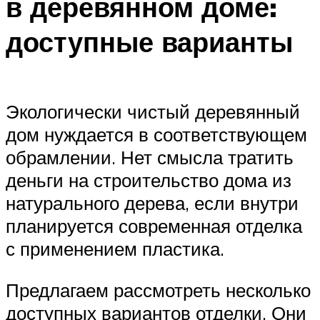
в деревянном доме:
доступные варианты
Экологически чистый деревянный
дом нуждается в соответствующем
обрамлении. Нет смысла тратить
деньги на строительство дома из
натурального дерева, если внутри
планируется современная отделка
с применением пластика.
Предлагаем рассмотреть несколько
доступных вариантов отделки. Они