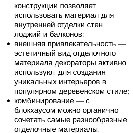
конструкции позволяет
использовать материал для
внутренней отделки стен
лоджий и балконов;
внешняя привлекательность —
эстетичный вид отделочного
материала декораторы активно
используют для создания
уникальных интерьеров в
популярном деревенском стиле;
комбинирование — с
блокхаусом можно органично
сочетать самые разнообразные
отделочные материалы.