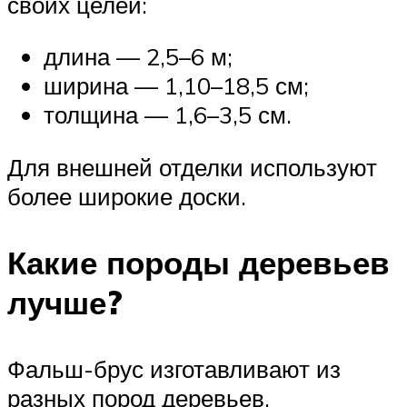
своих целей:
длина — 2,5–6 м;
ширина — 1,10–18,5 см;
толщина — 1,6–3,5 см.
Для внешней отделки используют
более широкие доски.
Какие породы деревьев
лучше?
Фальш-брус изготавливают из
разных пород деревьев.