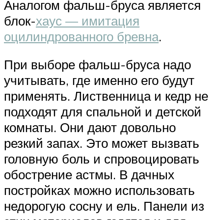
Аналогом фальш-бруса является
блок-
хаус — имитация
оцилиндрованного бревна
.
При выборе фальш-бруса надо
учитывать, где именно его будут
применять. Лиственница и кедр не
подходят для спальной и детской
комнаты. Они дают довольно
резкий запах. Это может вызвать
головную боль и спровоцировать
обострение астмы. В дачных
постройках можно использовать
недорогую сосну и ель. Панели из