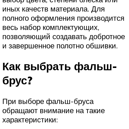
иных качеств материала. Для
полного оформления производится
весь набор комплектующих,
позволяющий создавать добротное
и завершенное полотно обшивки.
Как выбрать фальш-
брус?
При выборе фальш-бруса
обращают внимание на такие
характеристики: