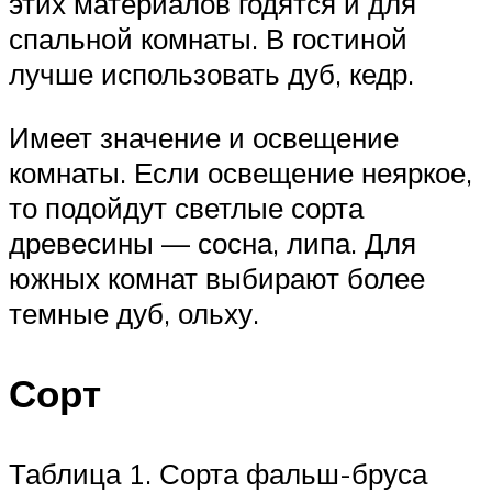
этих материалов годятся и для
спальной комнаты. В гостиной
лучше использовать дуб, кедр.
Имеет значение и освещение
комнаты. Если освещение неяркое,
то подойдут светлые сорта
древесины — сосна, липа. Для
южных комнат выбирают более
темные дуб, ольху.
Сорт
Таблица 1. Сорта фальш-бруса