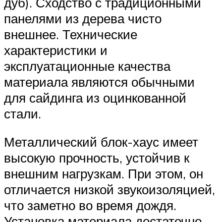
дуб). Сходство с традиционными
панелями из дерева чисто
внешнее. Технические
характеристики и
эксплуатационные качества
материала являются обычными
для сайдинга из оцинкованной
стали.
Металлический блок-хаус имеет
высокую прочность, устойчив к
внешним нагрузкам. При этом, он
отличается низкой звукоизоляцией,
что заметно во время дождя.
Установка материала достаточно