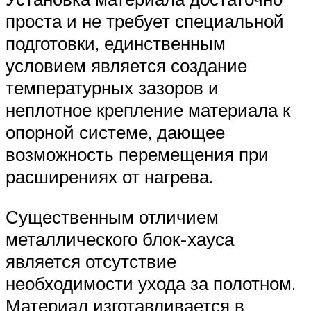
проста и не требует специальной
подготовки, единственным
условием является создание
температурных зазоров и
неплотное крепление материала к
опорной системе, дающее
возможность перемещения при
расширениях от нагрева.
Существенным отличием
металлического блок-хауса
является отсутствие
необходимости ухода за полотном.
Материал изготавливается в