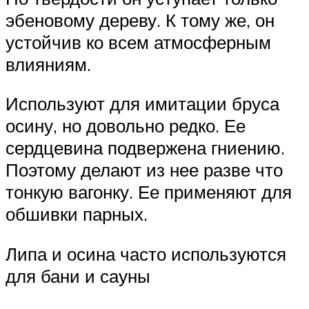
эбеновому дереву. К тому же, он
устойчив ко всем атмосферным
влияниям.
Используют для имитации бруса
осину, но довольно редко. Ее
сердцевина подвержена гниению.
Поэтому делают из нее разве что
тонкую вагонку. Ее применяют для
обшивки парных.
Липа и осина часто используются
для бани и сауны