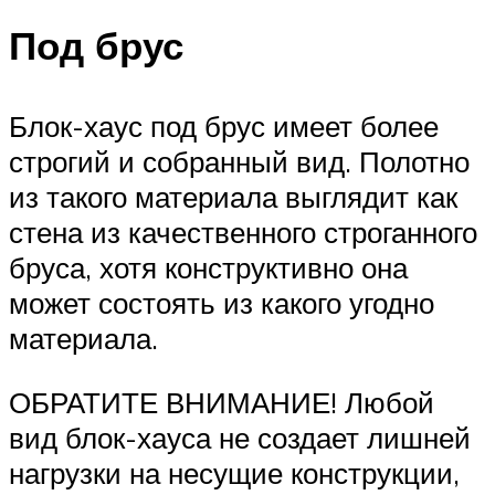
Под брус
Блок-хаус под брус имеет более
строгий и собранный вид. Полотно
из такого материала выглядит как
стена из качественного строганного
бруса, хотя конструктивно она
может состоять из какого угодно
материала.
ОБРАТИТЕ ВНИМАНИЕ! Любой
вид блок-хауса не создает лишней
нагрузки на несущие конструкции,