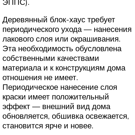
ЭППС).
Деревянный блок-хаус требует
периодического ухода — нанесения
лакового слоя или окрашивания.
Эта необходимость обусловлена
собственными качествами
материала и к конструкциям дома
отношения не имеет.
Периодическое нанесение слоя
краски имеет положительный
эффект — внешний вид дома
обновляется, обшивка освежается,
становится ярче и новее.