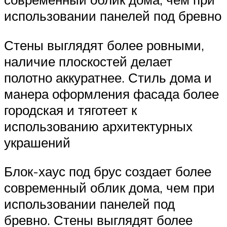
использовании панелей под бревно
Стены выглядят более ровными,
наличие плоскостей делает
полотно аккуратнее. Стиль дома и
манера оформления фасада более
городская и тяготеет к
использованию архитектурных
украшений
Блок-хаус под брус создает более
современный облик дома, чем при
использовании панелей под
бревно. Стены выглядят более