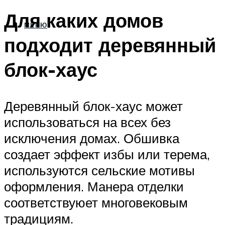
Для каких домов
МЕНЮ
подходит деревянный
блок-хаус
Деревянный блок-хаус может
использоваться на всех без
исключения домах. Обшивка
создает эффект избы или терема,
используются сельские мотивы
оформления. Манера отделки
соответствуюет многовековым
традициям.