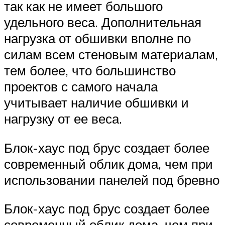
так как не имеет большого
удельного веса. Дополнительная
нагрузка от обшивки вполне по
силам всем стеновым материалам,
тем более, что большинство
проектов с самого начала
учитывает наличие обшивки и
нагрузку от ее веса.
Блок-хаус под брус создает более
современный облик дома, чем при
использовании панелей под бревно
Блок-хаус под брус создает более
современный облик дома, чем при