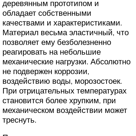
деревянным прототипом и
обладает собственными
качествами и характеристиками.
Материал весьма эластичный, что
позволяет ему безболезненно
реагировать на небольшие
механические нагрузки. Абсолютно
не подвержен коррозии,
воздействию воды, морозостоек.
При отрицательных температурах
становится более хрупким, при
механическом воздействии может
треснуть.