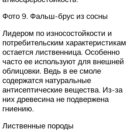
Фото 9. Фальш-брус из сосны
Лидером по износостойкости и
потребительским характеристикам
остается лиственница. Особенно
часто ее используют для внешней
облицовки. Ведь в ее смоле
содержатся натуральные
антисептические вещества. Из-за
них древесина не подвержена
гниению.
Лиственные породы