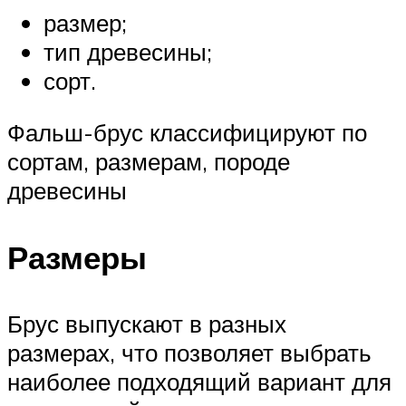
размер;
тип древесины;
сорт.
Фальш-брус классифицируют по
сортам, размерам, породе
древесины
Размеры
Брус выпускают в разных
размерах, что позволяет выбрать
наиболее подходящий вариант для