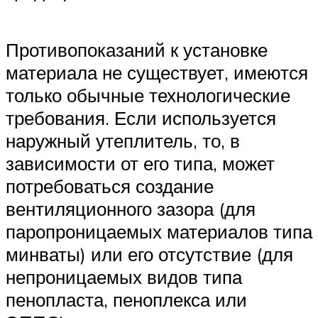
Противопоказаний к установке
материала не существует, имеются
только обычные технологические
требования. Если используется
наружный утеплитель, то, в
зависимости от его типа, может
потребоваться создание
вентиляционного зазора (для
паропроницаемых материалов типа
минваты) или его отсутствие (для
непроницаемых видов типа
пенопласта, пеноплекса или