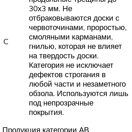
30х3 мм. Не
отбраковываются доски с
червоточинами, проростью,
смоляными карманами,
C
гнилью, которая не влияет
на твердость доски.
Категория не исключает
дефектов строгания в
любой части и незаметного
обзола. Используются лишь
под непрозрачные
покрытия.
Продукция категории АВ