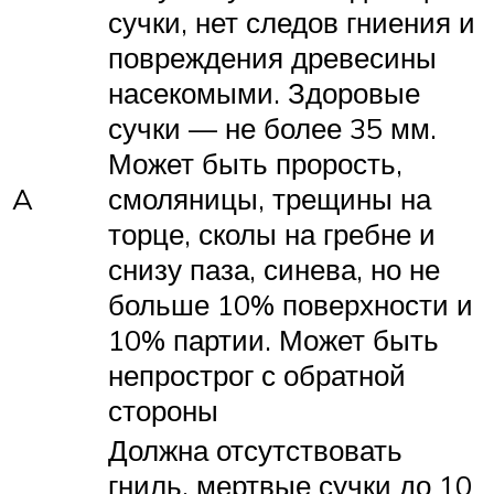
сучки, нет следов гниения и
повреждения древесины
насекомыми. Здоровые
сучки — не более 35 мм.
Может быть прорость,
A
смоляницы, трещины на
торце, сколы на гребне и
снизу паза, синева, но не
больше 10% поверхности и
10% партии. Может быть
непрострог с обратной
стороны
Должна отсутствовать
гниль, мертвые сучки до 10