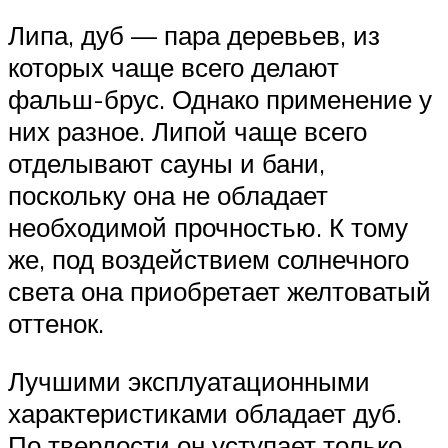
Липа, дуб — пара деревьев, из
которых чаще всего делают
фальш-брус. Однако применение у
них разное. Липой чаще всего
отделывают сауны и бани,
поскольку она не обладает
необходимой прочностью. К тому
же, под воздействием солнечного
света она приобретает желтоватый
оттенок.
Лучшими эксплуатационными
характеристиками обладает дуб.
По твердости он уступает только