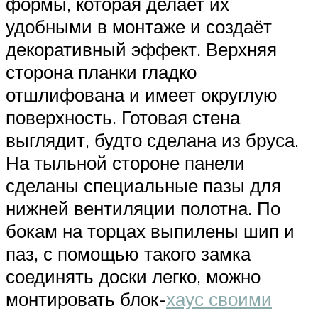
формы, которая делает их
удобными в монтаже и создаёт
декоративный эффект. Верхняя
сторона планки гладко
отшлифована и имеет округлую
поверхность. Готовая стена
выглядит, будто сделана из бруса.
На тыльной стороне панели
сделаны специальные пазы для
нижней вентиляции полотна. По
бокам на торцах выпилены шип и
паз, с помощью такого замка
соединять доски легко, можно
монтировать блок-
хаус своими