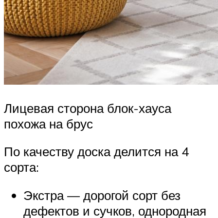
Лицевая сторона блок-хауса
похожа на брус
По качеству доска делится на 4
сорта:
Экстра — дорогой сорт без
дефектов и сучков, однородная