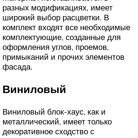
разных модификациях, имеет
широкий выбор расцветки. В
комплект входят все необходимые
комплектующие, созданные для
оформления углов, проемов,
примыканий и прочих элементов
фасада.
Виниловый
Виниловый блок-хаус, как и
металлический, имеет только
декоративное сходство с