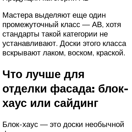
Мастера выделяют еще один
промежуточный класс — АВ, хотя
стандарты такой категории не
устанавливают. Доски этого класса
вскрывают лаком, воском, краской.
Что лучше для
отделки фасада: блок-
хаус или сайдинг
Блок-хаус — это доски необычной