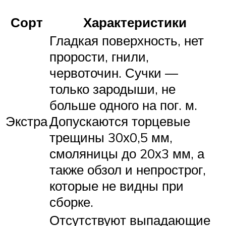
Сорт
Характеристики
Гладкая поверхность, нет
прорости, гнили,
червоточин. Сучки —
только зародыши, не
больше одного на пог. м.
Экстра
Допускаются торцевые
трещины 30х0,5 мм,
смоляницы до 20х3 мм, а
также обзол и непрострог,
которые не видны при
сборке.
Отсутствуют выпадающие