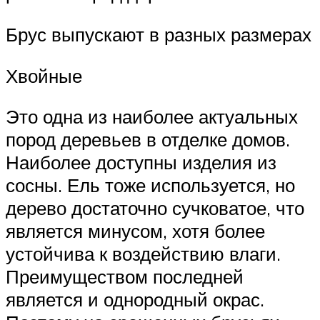
Брус выпускают в разных размерах
Хвойные
Это одна из наиболее актуальных
пород деревьев в отделке домов.
Наиболее доступны изделия из
сосны. Ель тоже используется, но
дерево достаточно сучковатое, что
является минусом, хотя более
устойчива к воздействию влаги.
Преимуществом последней
является и однородный окрас.