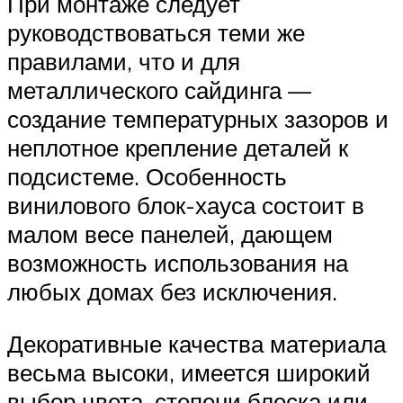
При монтаже следует
руководствоваться теми же
правилами, что и для
металлического сайдинга —
создание температурных зазоров и
неплотное крепление деталей к
подсистеме. Особенность
винилового блок-хауса состоит в
малом весе панелей, дающем
возможность использования на
любых домах без исключения.
Декоративные качества материала
весьма высоки, имеется широкий
выбор цвета, степени блеска или