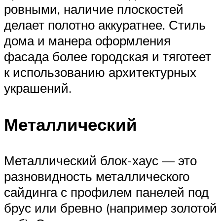
ровными, наличие плоскостей
делает полотно аккуратнее. Стиль
дома и манера оформления
фасада более городская и тяготеет
к использованию архитектурных
украшений.
Металлический
Металлический блок-хаус — это
разновидность металлического
сайдинга с профилем панелей под
брус или бревно (например золотой