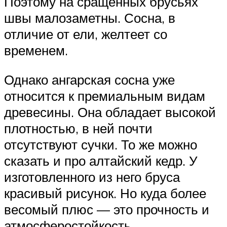
Поэтому на сращенных брусьях
швы малозаметны. Сосна, в
отличие от ели, желтеет со
временем.
Однако ангарская сосна уже
относится к премиальным видам
древесины. Она обладает высокой
плотностью, в ней почти
отсутствуют сучки. То же можно
сказать и про алтайский кедр. У
изготовленного из него бруса
красивый рисунок. Но куда более
весомый плюс — это прочность и
атмосферостойкость.