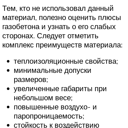
Тем, кто не использовал данный
материал, полезно оценить плюсы
газобетона и узнать о его слабых
сторонах. Следует отметить
комплекс преимуществ материала:
теплоизоляционные свойства;
минимальные допуски
размеров;
увеличенные габариты при
небольшом весе;
повышенные воздухо- и
паропроницаемость;
стойкость к воздействию