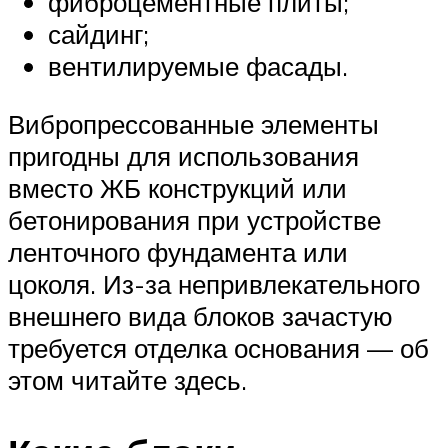
фиброцементные плиты;
сайдинг;
вентилируемые фасады.
Вибропрессованные элементы
пригодны для использования
вместо ЖБ конструкций или
бетонирования при устройстве
ленточного фундамента или
цоколя. Из-за непривлекательного
внешнего вида блоков зачастую
требуется отделка основания — об
этом читайте здесь.