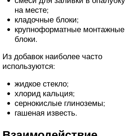
на месте;
кладочные блоки;
крупноформатные монтажные
блоки.
Из добавок наиболее часто
используются:
жидкое стекло;
хлорид кальция;
сернокислые глиноземы;
гашеная известь.
Взаимодействие