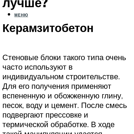
лучше?
МЕНЮ
Керамзитобетон
Стеновые блоки такого типа очень
часто используют в
индивидуальном строительстве.
Для его получения применяют
вспененную и обожженную глину,
песок, воду и цемент. После смесь
подвергают прессовке и
термической обработке. В ходе
такой манипуляции удается