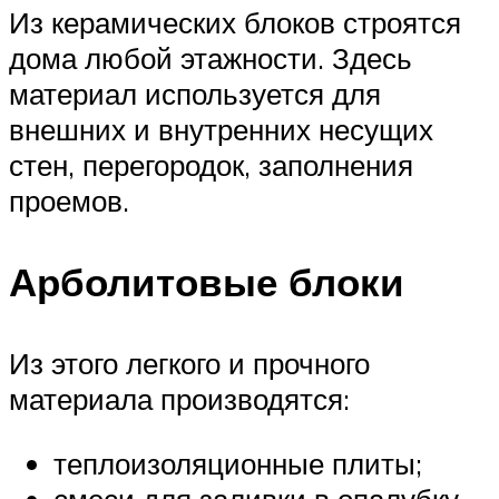
Из керамических блоков строятся
дома любой этажности. Здесь
материал используется для
внешних и внутренних несущих
стен, перегородок, заполнения
проемов.
Арболитовые блоки
Из этого легкого и прочного
материала производятся:
теплоизоляционные плиты;
смеси для заливки в опалубку