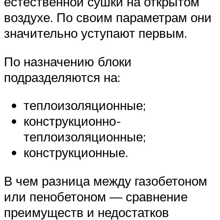
естественной сушки на открытом
воздухе. По своим параметрам они
значительно уступают первым.
По назначению блоки
подразделяются на:
теплоизоляционные;
конструкционно-
теплоизоляционные;
конструкционные.
В чем разница между газобетоном
или пенобетоном — сравнение
преимуществ и недостатков