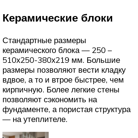
Керамические блоки
Стандартные размеры
керамического блока — 250 –
510х250-380х219 мм. Большие
размеры позволяют вести кладку
вдвое, а то и втрое быстрее, чем
кирпичную. Более легкие стены
позволяют сэкономить на
фундаменте, а пористая структура
— на утеплителе.