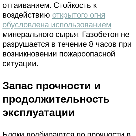
оттаиванием. Стойкость к
воздействию
открытого огня
обусловлена использованием
минерального сырья. Газобетон не
разрушается в течение 8 часов при
возникновении пожароопасной
ситуации.
Запас прочности и
продолжительность
эксплуатации
Блоки подбираются по прочности в