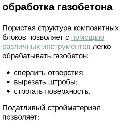
обработка газобетона
Пористая структура композитных
блоков позволяет с
помощью
различных инструментов
легко
обрабатывать газобетон:
сверлить отверстия;
вырезать штробы;
строгать поверхность.
Податливый стройматериал
позволяет: