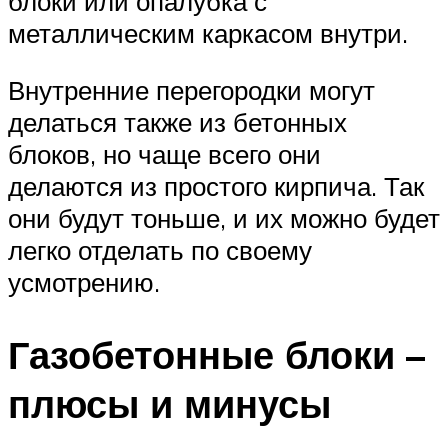
блоки или опалубка с
металлическим каркасом внутри.
Внутренние перегородки могут
делаться также из бетонных
блоков, но чаще всего они
делаются из простого кирпича. Так
они будут тоньше, и их можно будет
легко отделать по своему
усмотрению.
Газобетонные блоки –
плюсы и минусы