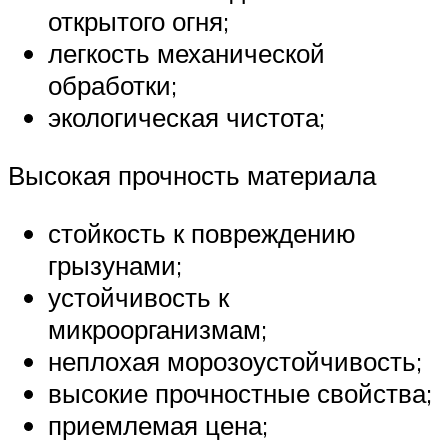
открытого огня;
легкость механической
обработки;
экологическая чистота;
Высокая прочность материала
стойкость к повреждению
грызунами;
устойчивость к
микроорганизмам;
неплохая морозоустойчивость;
высокие прочностные свойства;
приемлемая цена;