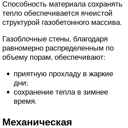
Способность материала сохранять
тепло обеспечивается ячеистой
структурой газобетонного массива.
Газоблочные стены, благодаря
равномерно распределенным по
объему порам, обеспечивают:
приятную прохладу в жаркие
дни;
сохранение тепла в зимнее
время.
Механическая