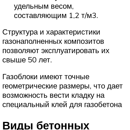
удельным весом,
составляющим 1,2 т/м3.
Структура и характеристики
газонаполненных композитов
позволяют эксплуатировать их
свыше 50 лет.
Газоблоки имеют точные
геометрические размеры, что дает
возможность вести кладку на
специальный клей для газобетона
Виды бетонных