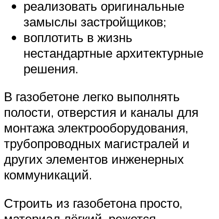
реализовать оригинальные
замыслы застройщиков;
воплотить в жизнь
нестандартные архитектурные
решения.
В газобетоне легко выполнять
полости, отверстия и каналы для
монтажа электрооборудования,
трубопроводных магистралей и
других элементов инженерных
коммуникаций.
Строить из газобетона просто,
материал лёгкий, режется,