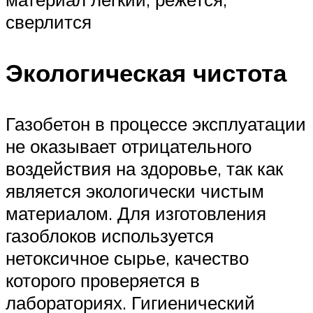
сверлится
Экологическая чистота
Газобетон в процессе эксплуатации
не оказывает отрицательного
воздействия на здоровье, так как
является экологически чистым
материалом. Для изготовления
газоблоков используется
нетоксичное сырье, качество
которого проверяется в
лабораториях. Гигиенический