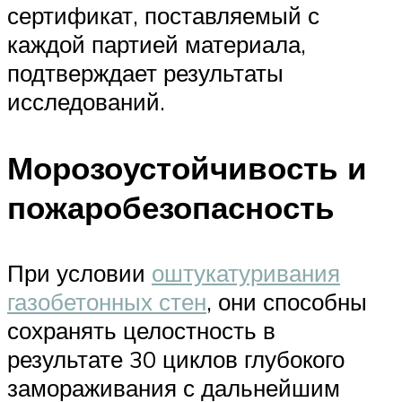
сертификат, поставляемый с
каждой партией материала,
подтверждает результаты
исследований.
Морозоустойчивость и
пожаробезопасность
При условии
оштукатуривания
газобетонных стен
, они способны
сохранять целостность в
результате 30 циклов глубокого
замораживания с дальнейшим