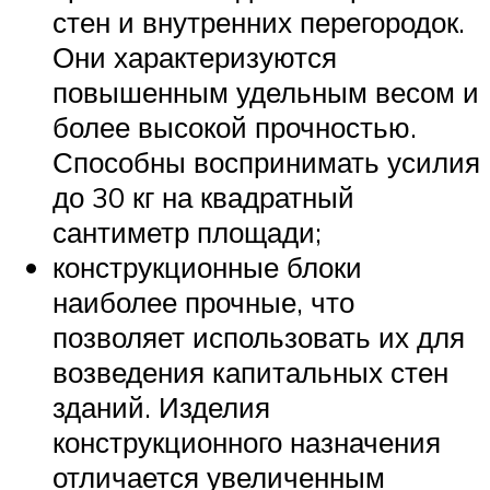
стен и внутренних перегородок.
Они характеризуются
повышенным удельным весом и
более высокой прочностью.
Способны воспринимать усилия
до 30 кг на квадратный
сантиметр площади;
конструкционные блоки
наиболее прочные, что
позволяет использовать их для
возведения капитальных стен
зданий. Изделия
конструкционного назначения
отличается увеличенным