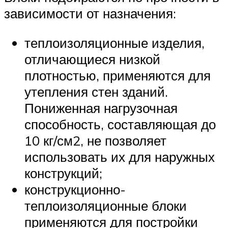
зависимости от назначения:
теплоизоляционные изделия,
отличающиеся низкой
плотностью, применяются для
утепления стен зданий.
Пониженная нагрузочная
способность, составляющая до
10 кг/см2, не позволяет
использовать их для наружных
конструкций;
конструкционно-
теплоизоляционные блоки
применяются для постройки