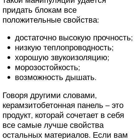
придать блокам все
положительные свойства:
достаточно высокую прочность;
низкую теплопроводность;
хорошую звукоизоляцию;
морозостойкость;
возможность дышать.
Говоря другими словами,
керамзитобетонная панель – это
продукт, которай сочетает в себя
все самые лучше свойства
остальных материалов. Если вам