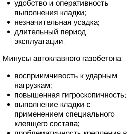
удобство и оперативность
выполнения кладки;
незначительная усадка;
длительный период
эксплуатации.
Минусы автоклавного газобетона:
восприимчивость к ударным
нагрузкам;
повышенная гигроскопичность;
выполнение кладки с
применением специального
клеящего состава;
проблематичность крепления в