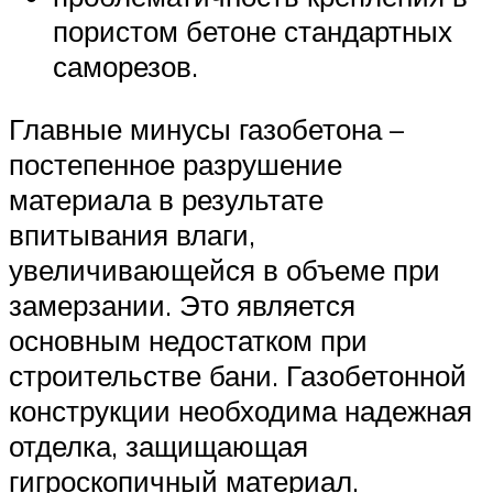
пористом бетоне стандартных
саморезов.
Главные минусы газобетона –
постепенное разрушение
материала в результате
впитывания влаги,
увеличивающейся в объеме при
замерзании. Это является
основным недостатком при
строительстве бани. Газобетонной
конструкции необходима надежная
отделка, защищающая
гигроскопичный материал.