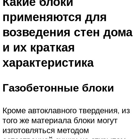
Какие блоки
применяются для
возведения стен дома
и их краткая
характеристика
Газобетонные блоки
Кроме автоклавного твердения, из
того же материала блоки могут
изготовляться методом