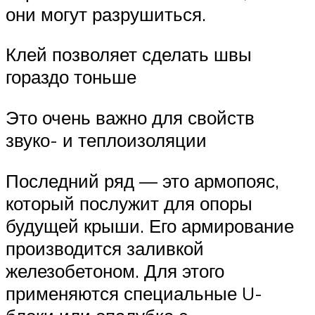
они могут разрушиться.
Клей позволяет сделать швы
гораздо тоньше
Это очень важно для свойств
звуко- и теплоизоляции
Последний ряд — это армопояс,
который послужит для опоры
будущей крыши. Его армирование
производится заливкой
железобетоном. Для этого
применяются специальные U-