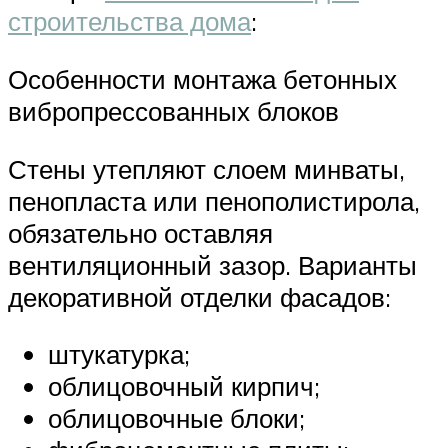
строительства дома
:
Особенности монтажа бетонных
вибропрессованных блоков
Стены утепляют слоем минваты,
пенопласта или пенополистирола,
обязательно оставляя
вентиляционный зазор. Варианты
декоративной отделки фасадов:
штукатурка;
облицовочный кирпич;
облицовочные блоки;