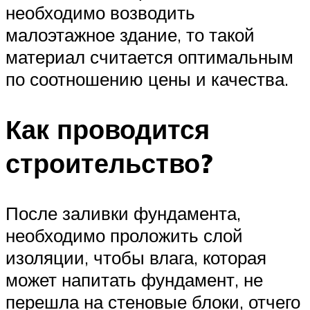
необходимо возводить
малоэтажное здание, то такой
материал считается оптимальным
по соотношению цены и качества.
Как проводится
строительство?
После заливки фундамента,
необходимо проложить слой
изоляции, чтобы влага, которая
может напитать фундамент, не
перешла на стеновые блоки, отчего