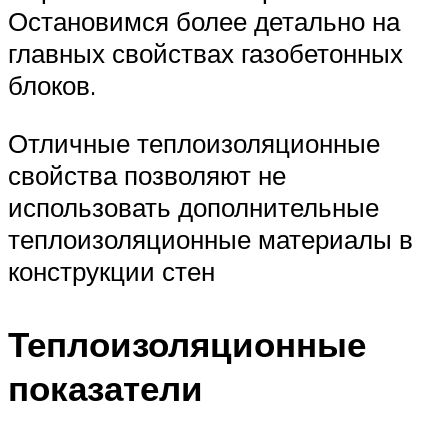
Остановимся более детально на
главных свойствах газобетонных
блоков.
Отличные теплоизоляционные
свойства позволяют не
использовать дополнительные
теплоизоляционные материалы в
конструкции стен
Теплоизоляционные
показатели