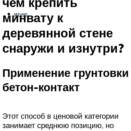
чем крепить
минвату к
МЕНЮ
деревянной стене
снаружи и изнутри?
Применение грунтовки
бетон-контакт
Этот способ в ценовой категории
занимает среднюю позицию, но