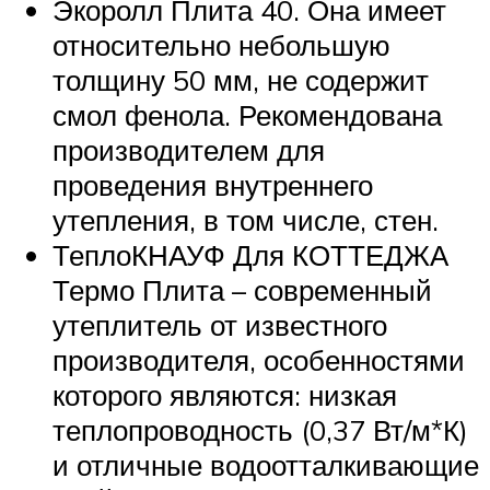
Экоролл Плита 40. Она имеет
относительно небольшую
толщину 50 мм, не содержит
смол фенола. Рекомендована
производителем для
проведения внутреннего
утепления, в том числе, стен.
ТеплоКНАУФ Для КОТТЕДЖА
Термо Плита – современный
утеплитель от известного
производителя, особенностями
которого являются: низкая
теплопроводность (0,37 Вт/м*К)
и отличные водоотталкивающие