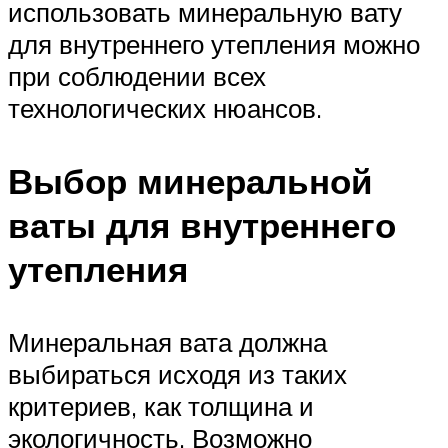
использовать минеральную вату
для внутреннего утепления можно
при соблюдении всех
технологических нюансов.
Выбор минеральной
ваты для внутреннего
утепления
Минеральная вата должна
выбираться исходя из таких
критериев, как толщина и
экологичность. Возможно