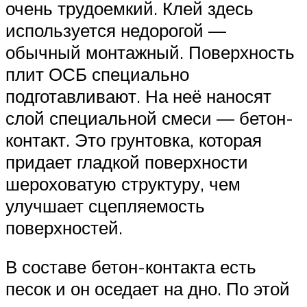
очень трудоемкий. Клей здесь
используется недорогой —
обычный монтажный. Поверхность
плит ОСБ специально
подготавливают. На неё наносят
слой специальной смеси — бетон-
контакт. Это грунтовка, которая
придает гладкой поверхности
шероховатую структуру, чем
улучшает сцепляемость
поверхностей.
В составе бетон-контакта есть
песок и он оседает на дно. По этой