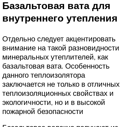
Базальтовая вата для
внутреннего утепления
Отдельно следует акцентировать
внимание на такой разновидности
минеральных утеплителей, как
базальтовая вата. Особенность
данного теплоизолятора
заключается не только в отличных
теплоизоляционных свойствах и
экологичности, но и в высокой
пожарной безопасности