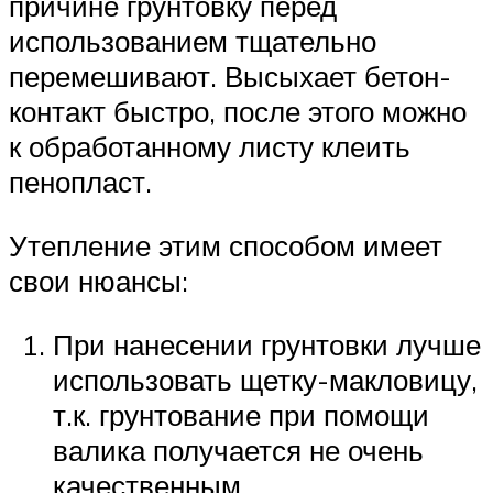
причине грунтовку перед
использованием тщательно
перемешивают. Высыхает бетон-
контакт быстро, после этого можно
к обработанному листу клеить
пенопласт.
Утепление этим способом имеет
свои нюансы:
При нанесении грунтовки лучше
использовать щетку-макловицу,
т.к. грунтование при помощи
валика получается не очень
качественным.