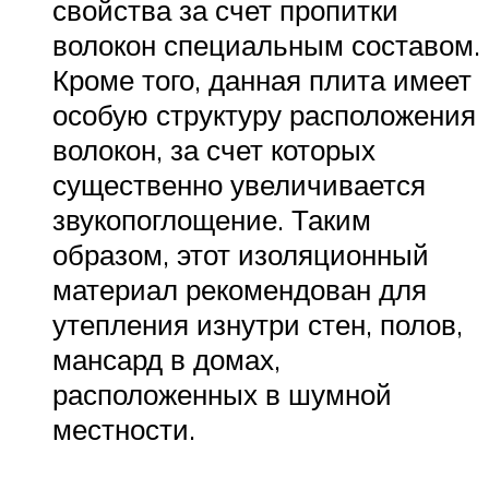
свойства за счет пропитки
волокон специальным составом.
Кроме того, данная плита имеет
особую структуру расположения
волокон, за счет которых
существенно увеличивается
звукопоглощение. Таким
образом, этот изоляционный
материал рекомендован для
утепления изнутри стен, полов,
мансард в домах,
расположенных в шумной
местности.