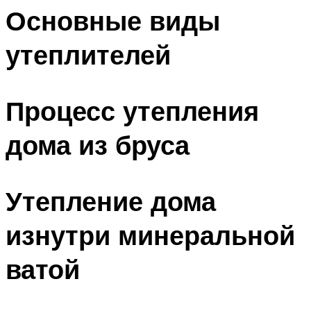
Основные виды
утеплителей
Процесс утепления
дома из бруса
Утепление дома
изнутри минеральной
ватой