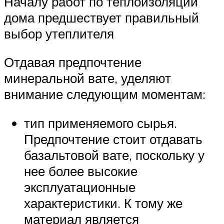
Началу работ по теплоизоляции
дома предшествует правильный
выбор утеплителя
Отдавая предпочтение
минеральной вате, уделяют
внимание следующим моментам:
тип применяемого сырья.
Предпочтение стоит отдавать
базальтовой вате, поскольку у
нее более высокие
эксплуатационные
характеристики. К тому же
материал является