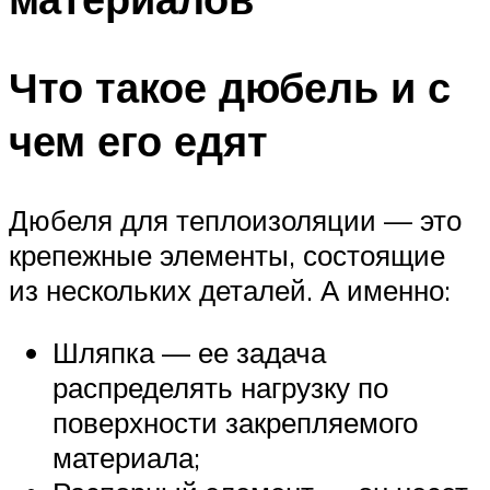
Что такое дюбель и с
чем его едят
Дюбеля для теплоизоляции — это
крепежные элементы, состоящие
из нескольких деталей. А именно:
Шляпка — ее задача
распределять нагрузку по
поверхности закрепляемого
материала;