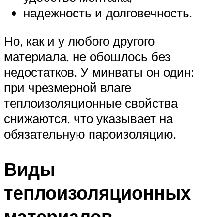
надежность и долговечность.
Но, как и у любого другого
материала, не обошлось без
недостатков. У минваты он один:
при чрезмерной влаге
теплоизоляционные свойства
снижаются, что указывает на
обязательную пароизоляцию.
Виды
теплоизоляционных
материалов