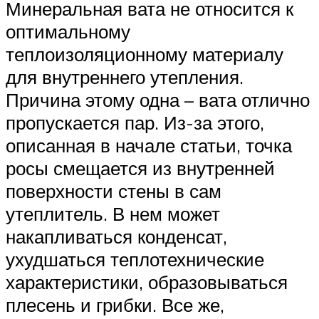
Минеральная вата не относится к
оптимальному
теплоизоляционному материалу
для внутреннего утепления.
Причина этому одна – вата отлично
пропускается пар. Из-за этого,
описанная в начале статьи, точка
росы смещается из внутренней
поверхности стены в сам
утеплитель. В нем может
накапливаться конденсат,
ухудшаться теплотехнические
характеристики, образовываться
плесень и грибки. Все же,