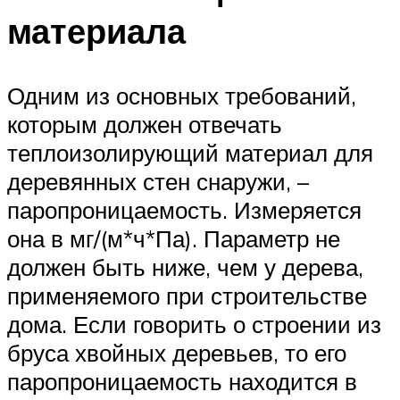
материала
Одним из основных требований,
которым должен отвечать
теплоизолирующий материал для
деревянных стен снаружи, –
паропроницаемость. Измеряется
она в мг/(м*ч*Па). Параметр не
должен быть ниже, чем у дерева,
применяемого при строительстве
дома. Если говорить о строении из
бруса хвойных деревьев, то его
паропроницаемость находится в