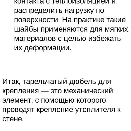
контакта с теплоизоляцией и
распределить нагрузку по
поверхности. На практике такие
шайбы применяются для мягких
материалов с целью избежать
их деформации.
Итак, тарельчатый дюбель для
крепления — это механический
элемент, с помощью которого
проводят крепление утеплителя к
стене.