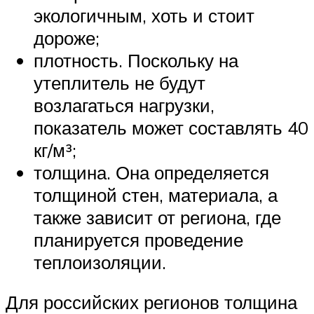
экологичным, хоть и стоит
дороже;
плотность. Поскольку на
утеплитель не будут
возлагаться нагрузки,
показатель может составлять 40
кг/м³;
толщина. Она определяется
толщиной стен, материала, а
также зависит от региона, где
планируется проведение
теплоизоляции.
Для российских регионов толщина