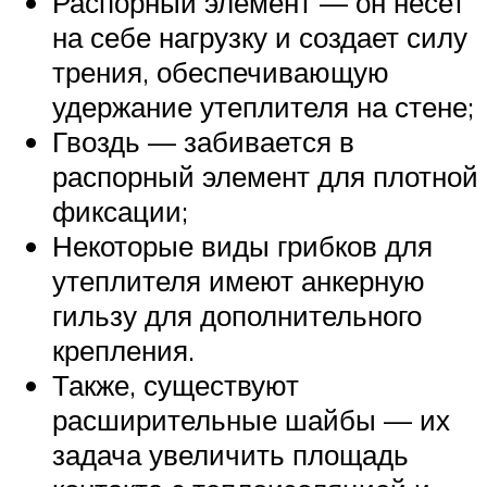
Распорный элемент — он несет
на себе нагрузку и создает силу
трения, обеспечивающую
удержание утеплителя на стене;
Гвоздь — забивается в
распорный элемент для плотной
фиксации;
Некоторые виды грибков для
утеплителя имеют анкерную
гильзу для дополнительного
крепления.
Также, существуют
расширительные шайбы — их
задача увеличить площадь