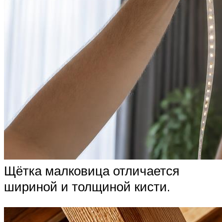
Щётка малковица отличается
шириной и толщиной кисти.