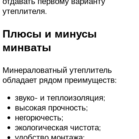
отдавать первому варианту
утеплителя.
Плюсы и минусы
минваты
Минераловатный утеплитель
обладает рядом преимуществ:
звуко- и теплоизоляция;
высокая прочность;
негорючесть;
экологическая чистота;
удобство монтажа;