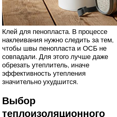
Клей для пенопласта. В процессе
наклеивания нужно следить за тем,
чтобы швы пенопласта и ОСБ не
совпадали. Для этого лучше даже
обрезать утеплитель, иначе
эффективность утепления
значительно ухудшится.
Выбор
теплоизоляционного