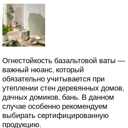
Огнестойкость базальтовой ваты —
важный нюанс, который
обязательно учитывается при
утеплении стен деревянных домов,
дачных домиков, бань. В данном
случае особенно рекомендуем
выбирать сертифицированную
продукцию.