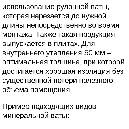
использование рулонной ваты,
которая нарезается до нужной
длины непосредственно во время
монтажа. Также такая продукция
выпускается в плитах. Для
внутреннего утепления 50 мм –
оптимальная толщина, при которой
достигается хорошая изоляция без
существенной потери полезного
объема помещения.
Пример подходящих видов
минеральной ваты: