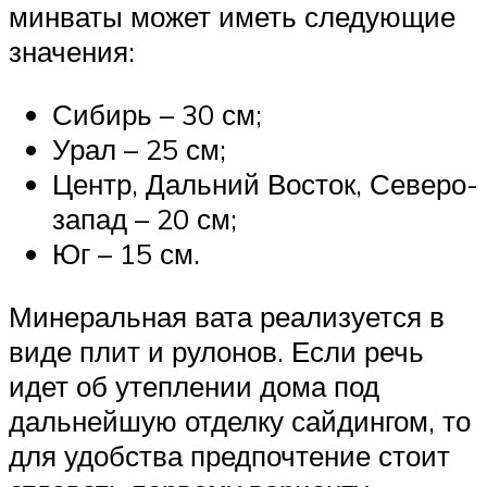
минваты может иметь следующие
значения:
Сибирь – 30 см;
Урал – 25 см;
Центр, Дальний Восток, Северо-
запад – 20 см;
Юг – 15 см.
Минеральная вата реализуется в
виде плит и рулонов. Если речь
идет об утеплении дома под
дальнейшую отделку сайдингом, то
для удобства предпочтение стоит