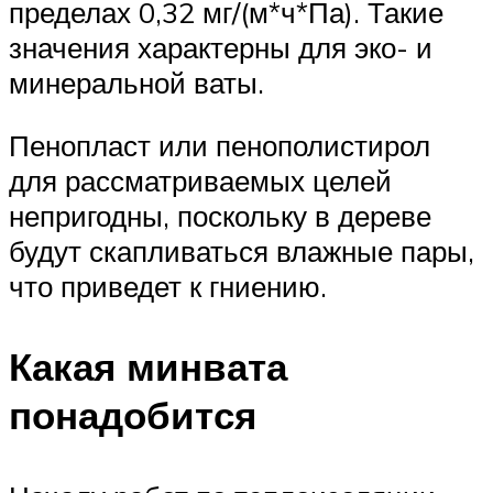
пределах 0,32 мг/(м*ч*Па). Такие
значения характерны для эко- и
минеральной ваты.
Пенопласт или пенополистирол
для рассматриваемых целей
непригодны, поскольку в дереве
будут скапливаться влажные пары,
что приведет к гниению.
Какая минвата
понадобится