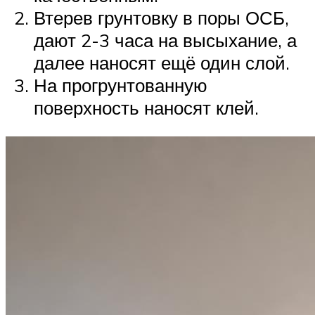
Втерев грунтовку в поры ОСБ,
дают 2-3 часа на высыхание, а
далее наносят ещё один слой.
На прогрунтованную
поверхность наносят клей.