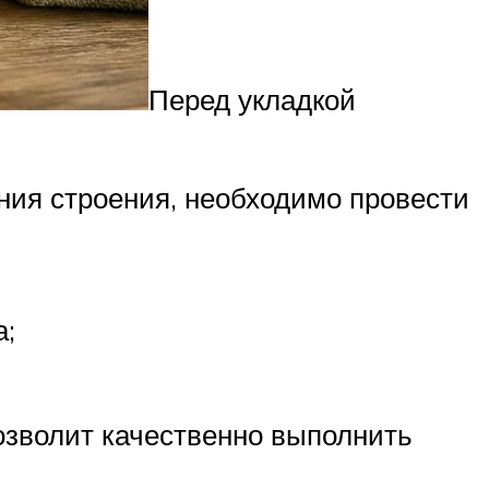
Перед укладкой
ения строения, необходимо провести
а;
озволит качественно выполнить