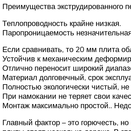
Преимущества экструдированного п
Теплопроводность крайне низкая.
Паропроницаемость незначительна
Если сравнивать, то 20 мм плита об
Устойчив к механическим деформи
Отлично переносит широкий диапазо
Материал долговечный, срок эксплуа
Полностью экологически чистый, не
При намокании не теряет свои качес
Монтаж максимально простой.. Недо
Главный фактор – это горючесть, но