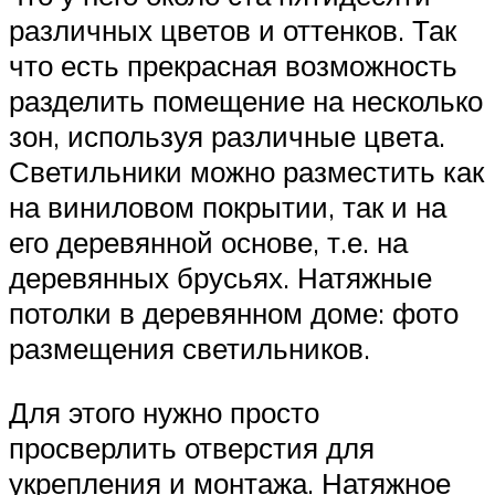
различных цветов и оттенков. Так
что есть прекрасная возможность
разделить помещение на несколько
зон, используя различные цвета.
Светильники можно разместить как
на виниловом покрытии, так и на
его деревянной основе, т.е. на
деревянных брусьях. Натяжные
потолки в деревянном доме: фото
размещения светильников.
Для этого нужно просто
просверлить отверстия для
укрепления и монтажа. Натяжное