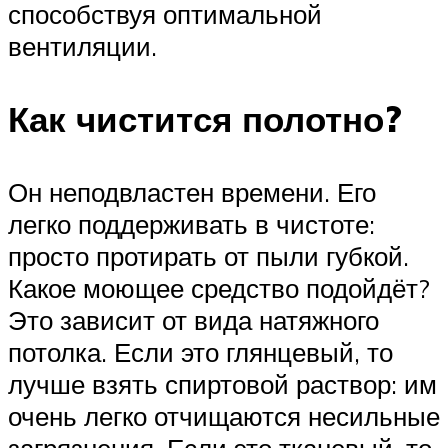
способствуя оптимальной
вентиляции.
Как чистится полотно?
Он неподвластен времени. Его
легко поддерживать в чистоте:
просто протирать от пыли губкой.
Какое моющее средство подойдёт?
Это зависит от вида натяжного
потолка. Если это глянцевый, то
лучше взять спиртовой раствор: им
очень легко отчищаются несильные