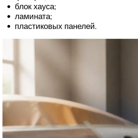
блок хауса;
ламината;
пластиковых панелей.