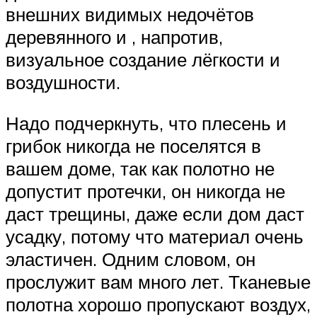
внешних видимых недочётов
деревянного и , напротив,
визуальное создание лёгкости и
воздушности.
Надо подчеркнуть, что плесень и
грибок никогда не поселятся в
вашем доме, так как полотно не
допустит протечки, он никогда не
даст трещины, даже если дом даст
усадку, потому что материал очень
эластичен. Одним словом, он
прослужит вам много лет. Тканевые
полотна хорошо пропускают воздух,