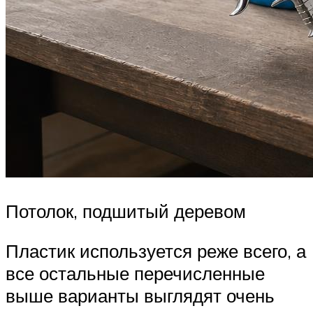
Потолок, подшитый деревом
Пластик используется реже всего, а
все остальные перечисленные
выше варианты выглядят очень