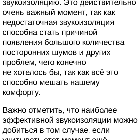
звукоизоляцию. Это действительно
очень важный момент, так как
недостаточная звукоизоляция
способна стать причиной
появления большого количества
посторонних шумов и других
проблем, чего конечно
не хотелось бы, так как всё это
способно мешать нашему
комфорту.
Важно отметить, что наиболее
эффективной звукоизоляции можно
добиться в том случае, если
учитывать этот момент ещё