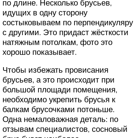
по длине. Несколько брусьев,
идущих в одну сторону
состыковываем по перпендикуляру
с другими. Это придаст жёсткости
натяжным потолкам, фото это
хорошо показывает.
Чтобы избежать провисания
брусьев, а это происходит при
большой площади помещения,
необходимо укрепить брусья к
балкам брусочками потоньше.
Одна немаловажная деталь: по
отзывам специалистов, сосновый