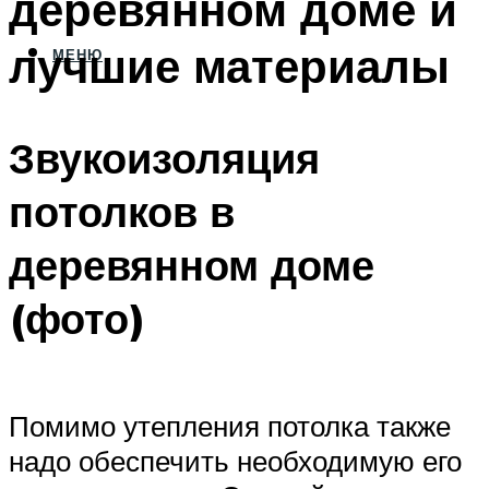
деревянном доме и
лучшие материалы
МЕНЮ
Звукоизоляция
потолков в
деревянном доме
(фото)
Помимо утепления потолка также
надо обеспечить необходимую его