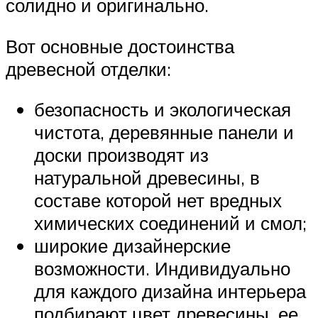
солидно и оригинально.
Вот основные достоинства
древесной отделки:
безопасность и экологическая
чистота, деревянные панели и
доски производят из
натуральной древесины, в
составе которой нет вредных
химических соединений и смол;
широкие дизайнерские
возможности. Индивидуально
для каждого дизайна интерьера
подбирают цвет древесины, ее