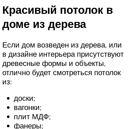
Красивый потолок в
доме из дерева
Если дом возведен из дерева, или
в дизайне интерьера присутствуют
древесные формы и объекты,
отлично будет смотреться потолок
из:
доски;
вагонки;
плит МДФ;
фанеры;