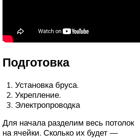
Подготовка
Установка бруса.
Укрепление.
Электропроводка
Для начала разделим весь потолок
на ячейки. Сколько их будет —