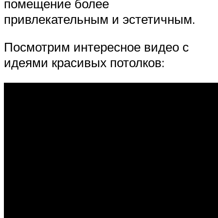
помещение более
привлекательным и эстетичным.
Посмотрим интересное видео с
идеями красивых потолков: