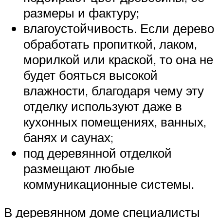
размеры и фактуру;
влагоустойчивость. Если дерево
обработать пропиткой, лаком,
морилкой или краской, то она не
будет бояться высокой
влажности, благодаря чему эту
отделку используют даже в
кухонных помещениях, ванных,
банях и саунах;
под деревянной отделкой
размещают любые
коммуникационные системы.
В деревянном доме специалисты