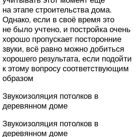
на этапе строительства дома.
Однако, если в своё время это
не было учтено, и постройка очень
хорошо пропускает посторонние
звуки, всё равно можно добиться
хорошего результата, если подойти
к этому вопросу соответствующим
образом
Звукоизоляция потолков в
деревянном доме
Звукоизоляция потолков в
деревянном доме