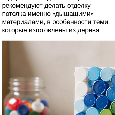
рекомендуют делать отделку
потолка именно «дышащими»
материалами, в особенности теми,
которые изготовлены из дерева.