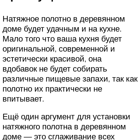
Натяжное полотно в деревянном
доме будет удачным и на кухне.
Мало того что ваша кухня будет
оригинальной, современной и
эстетически красивой, она
вдобавок не будет собирать
различные пищевые запахи, так как
полотно их практически не
впитывает.
Ещё один аргумент для установки
натяжного полотна в деревянном
доме — это сглаживание всех