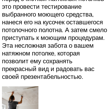
это провести тестирование
выбранного моющего средства,
нанеся его на кусочек оставшегося
потолочного полотна. А затем смело
приступать к моющим процедурам.
Эта несложная забота о вашем
натяжном потолке, которая
позволит ему сохранять
прекрасный вид и радовать вас
своей презентабельностью.