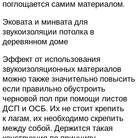
поглощается самим материалом.
Эковата и минвата для
звукоизоляции потолка в
деревянном доме
Эффект от использования
звукоизоляционных материалов
можно также значительно повысить
если правильно обустроить
черновой пол при помощи листов
ДСП и ОСБ. Их не стоит крепить
к лагам, их необходимо скрепить
между собой. Держится такая
конструкция по принципу