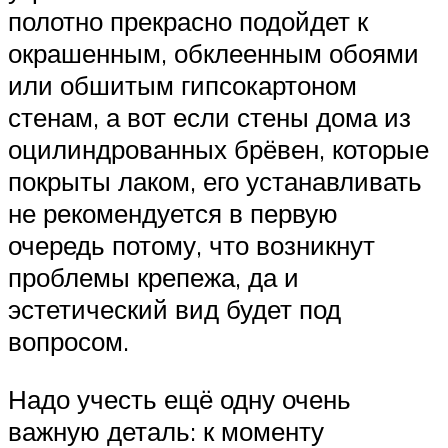
полотно прекрасно подойдет к
окрашенным, обклеенным обоями
или обшитым гипсокартоном
стенам, а вот если стены дома из
оцилиндрованных брёвен, которые
покрыты лаком, его устанавливать
не рекомендуется в первую
очередь потому, что возникнут
проблемы крепежа, да и
эстетический вид будет под
вопросом.
Надо учесть ещё одну очень
важную деталь: к моменту