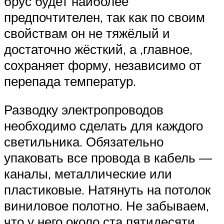
брус будет наиболее
предпочтителен, так как по своим
свойствам он не тяжёлый и
достаточно жёсткий, а ,главное,
сохраняет форму, независимо от
перепада температур.
Разводку электропроводов
необходимо сделать для каждого
светильника. Обязательно
упаковать все провода в кабель —
каналы, металлические или
пластиковые. Натянуть на потолок
виниловое полотно. Не забываем,
что у него около ста пятидесяти