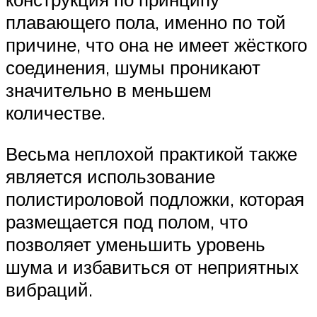
плавающего пола, именно по той
причине, что она не имеет жёсткого
соединения, шумы проникают
значительно в меньшем
количестве.
Весьма неплохой практикой также
является использование
полистироловой подложки, которая
размещается под полом, что
позволяет уменьшить уровень
шума и избавиться от неприятных
вибраций.