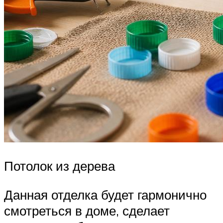
Потолок из дерева
Данная отделка будет гармонично
смотреться в доме, сделает