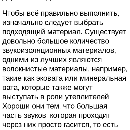
Чтобы всё правильно выполнить,
изначально следует выбрать
подходящий материал. Существует
довольно большое количество
звукоизоляционных материалов,
одними из лучших являются
волокнистые материалы, например,
такие как эковата или минеральная
вата, которые также могут
выступать в роли утеплителей.
Хороши они тем, что большая
часть звуков, которая проходит
через них просто гасится, то есть