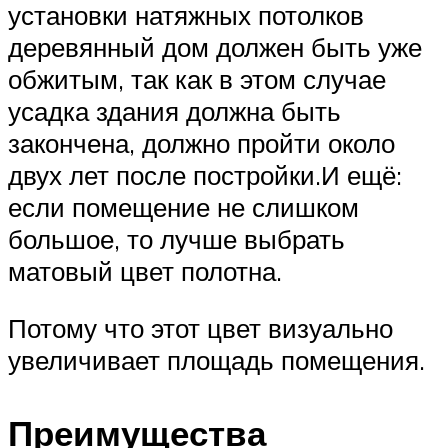
установки натяжных потолков
деревянный дом должен быть уже
обжитым, так как в этом случае
усадка здания должна быть
закончена, должно пройти около
двух лет после постройки.И ещё:
если помещение не слишком
большое, то лучше выбрать
матовый цвет полотна.
Потому что этот цвет визуально
увеличивает площадь помещения.
Преимущества