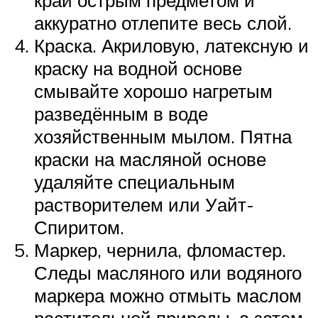
аккуратно отлепите весь слой.
Краска. Акриловую, латексную и
краску на водной основе
смывайте хорошо нагретым
разведённым в воде
хозяйственным мылом. Пятна
краски на масляной основе
удаляйте специальным
растворителем или Уайт-
Спиритом.
Маркер, чернила, фломастер.
Следы масляного или водяного
маркера можно отмыть маслом
растительной природы, а затем