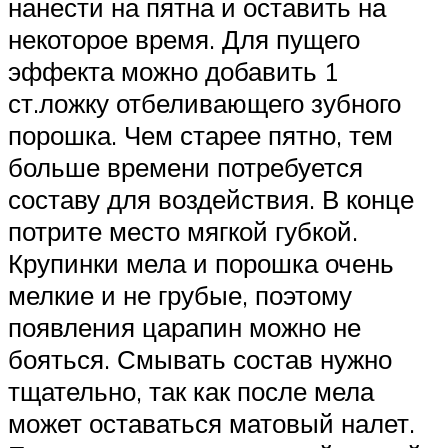
нанести на пятна и оставить на
некоторое время. Для пущего
эффекта можно добавить 1
ст.ложку отбеливающего зубного
порошка. Чем старее пятно, тем
больше времени потребуется
составу для воздействия. В конце
потрите место мягкой губкой.
Крупинки мела и порошка очень
мелкие и не грубые, поэтому
появления царапин можно не
бояться. Смывать состав нужно
тщательно, так как после мела
может оставаться матовый налет.