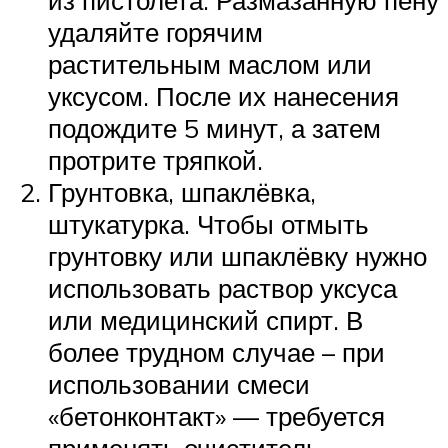
удаляйте горячим
растительным маслом или
уксусом. После их нанесения
подождите 5 минут, а затем
протрите тряпкой.
Грунтовка, шпаклёвка,
штукатурка. Чтобы отмыть
грунтовку или шпаклёвку нужно
использовать раствор уксуса
или медицинский спирт. В
более трудном случае – при
использовании смеси
«бетонконтакт» — требуется
применять очиститель