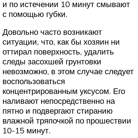
и по истечении 10 минут смывают
с помощью губки.
Довольно часто возникают
ситуации, что, как бы хозяин ни
оттирал поверхность, удалить
следы засохшей грунтовки
невозможно, в этом случае следует
воспользоваться
концентрированным уксусом. Его
наливают непосредственно на
пятно и подвергают стиранию
влажной тряпочкой по прошествии
10-15 минут.