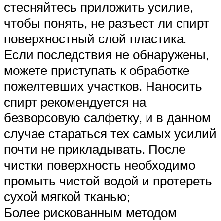
стесняйтесь приложить усилие,
чтобы понять, не разъест ли спирт
поверхностный слой пластика.
Если последствия не обнаружены,
можете приступать к обработке
пожелтевших участков. Наносить
спирт рекомендуется на
безворсовую салфетку, и в данном
случае стараться тех самых усилий
почти не прикладывать. После
чистки поверхность необходимо
промыть чистой водой и протереть
сухой мягкой тканью;
Более рискованным методом