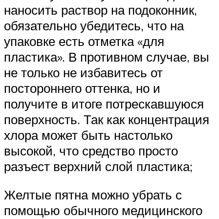
наносить раствор на подоконник,
обязательно убедитесь, что на
упаковке есть отметка «для
пластика». В противном случае, вы
не только не избавитесь от
постороннего оттенка, но и
получите в итоге потрескавшуюся
поверхность. Так как концентрация
хлора может быть настолько
высокой, что средство просто
разъест верхний слой пластика;
Желтые пятна можно убрать с
помощью обычного медицинского