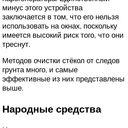
минус этого устройства
заключается в том, что его нельзя
использовать на окнах, поскольку
имеется высокий риск того, что они
треснут.
Методов очистки стёкол от следов
грунта много, и самые
эффективные из них представлены
выше.
Народные средства