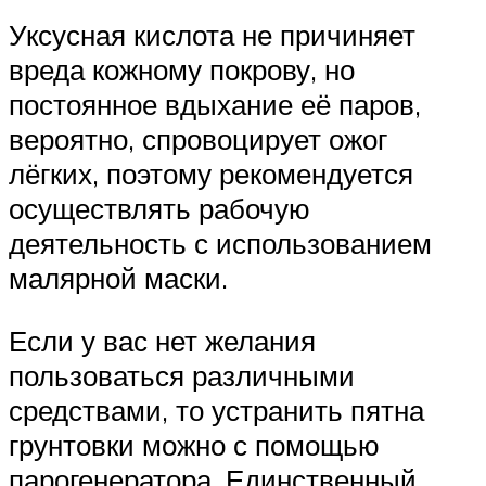
Уксусная кислота не причиняет
вреда кожному покрову, но
постоянное вдыхание её паров,
вероятно, спровоцирует ожог
лёгких, поэтому рекомендуется
осуществлять рабочую
деятельность с использованием
малярной маски.
Если у вас нет желания
пользоваться различными
средствами, то устранить пятна
грунтовки можно с помощью
парогенератора. Единственный