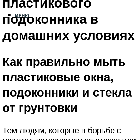
пластикового
подоконника в
МЕНЮ
домашних условиях
Как правильно мыть
пластиковые окна,
подоконники и стекла
от грунтовки
Тем людям, которые в борьбе с