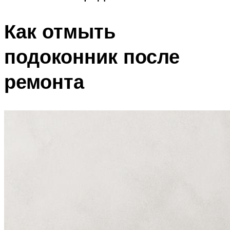
Как отмыть
подоконник после
ремонта