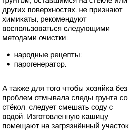
грунтом, оставшимся на стекле или
других поверхностях, не признают
химикаты, рекомендуют
воспользоваться следующими
методами очистки:
народные рецепты;
парогенератор.
А также для того чтобы хозяйка без
проблем отмывала следы грунта со
стёкол, следует смешать соду с
водой. Изготовленную кашицу
помещают на загрязнённый участок