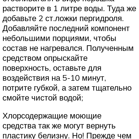
растворите в 1 литре воды. Туда же
добавьте 2 ст.ложки пергидроля.
Добавляйте последний компонент
небольшими порциями, чтобы
состав не нагревался. Полученным
средством опрыскайте
поверхность, оставьте для
воздействия на 5-10 минут,
потрите губкой, а затем тщательно
смойте чистой водой;
Хлорсодержащие моющие
средства так же могут вернуть
пластику белизну. Но! Прежде чем