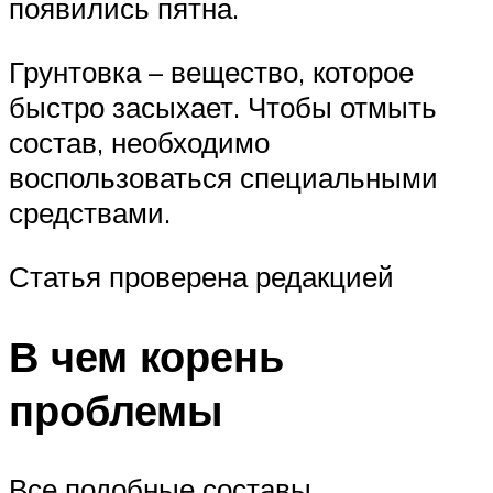
появились пятна.
Грунтовка – вещество, которое
быстро засыхает. Чтобы отмыть
состав, необходимо
воспользоваться специальными
средствами.
Статья проверена редакцией
В чем корень
проблемы
Все подобные составы