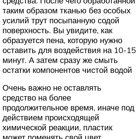
средства. После чего обработанной
таким образом тканью без особых
усилий трут посыпанную содой
поверхность. Вы увидите, как
образуется пена, которую нужно
оставить для воздействия на 10-15
минут. А затем сразу же смыть
остатки компонентов чистой водой
Очень важно не оставлять
средство на более
продолжительное время, иначе под
действием происходящей
химической реакции, пластик
может поменять свой цвет.