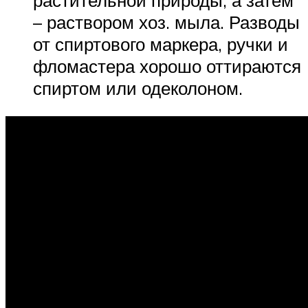
– раствором хоз. мыла. Разводы
от спиртового маркера, ручки и
фломастера хорошо оттираются
спиртом или одеколоном.