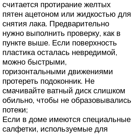
считается протирание желтых
пятен ацетоном или жидкостью для
снятия лака. Предварительно
нужно выполнить проверку, как в
пункте выше. Если поверхность
пластика осталась невредимой,
можно быстрыми,
горизонтальными движениями
протереть подоконник. Не
смачивайте ватный диск слишком
обильно, чтобы не образовывались
потеки;
Если в доме имеются специальные
салфетки, используемые для