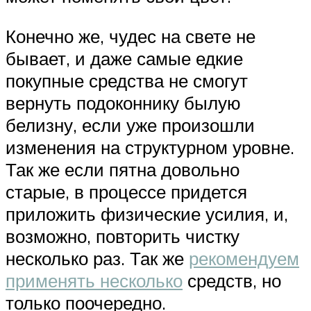
Конечно же, чудес на свете не
бывает, и даже самые едкие
покупные средства не смогут
вернуть подоконнику былую
белизну, если уже произошли
изменения на структурном уровне.
Так же если пятна довольно
старые, в процессе придется
приложить физические усилия, и,
возможно, повторить чистку
несколько раз. Так же
рекомендуем
применять несколько
средств, но
только поочередно.