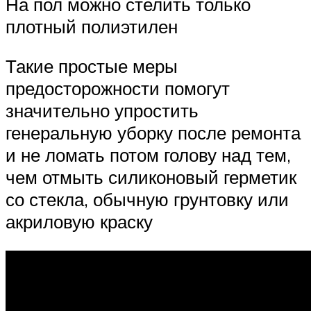
На пол можно стелить только
плотный полиэтилен
Такие простые меры
предосторожности помогут
значительно упростить
генеральную уборку после ремонта
и не ломать потом голову над тем,
чем отмыть силиконовый герметик
со стекла, обычную грунтовку или
акриловую краску