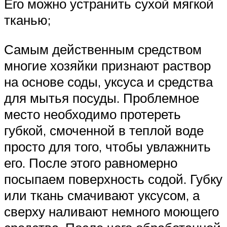
Его можно устранить сухой мягкой
тканью;
Самым действенным средством
многие хозяйки признают раствор
на основе соды, уксуса и средства
для мытья посуды. Проблемное
место необходимо протереть
губкой, смоченной в теплой воде
просто для того, чтобы увлажнить
его. После этого равномерно
посыпаем поверхность содой. Губку
или ткань смачивают уксусом, а
сверху наливают немного моющего