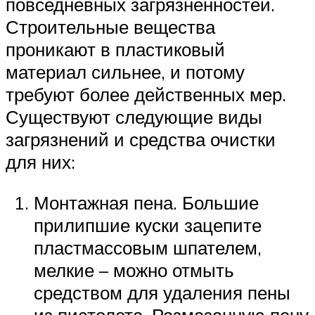
повседневных загрязнённостей.
Строительные вещества
проникают в пластиковый
материал сильнее, и потому
требуют более действенных мер.
Существуют следующие виды
загрязнений и средства очистки
для них:
Монтажная пена. Большие
прилипшие куски зацепите
пластмассовым шпателем,
мелкие – можно отмыть
средством для удаления пены
из пистолета. Размазанную пену