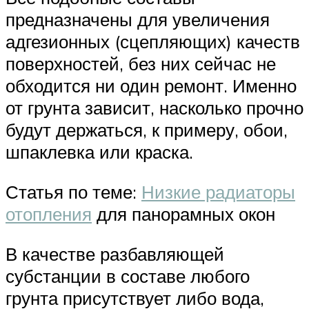
предназначены для увеличения
адгезионных (сцепляющих) качеств
поверхностей, без них сейчас не
обходится ни один ремонт. Именно
от грунта зависит, насколько прочно
будут держаться, к примеру, обои,
шпаклевка или краска.
Статья по теме:
Низкие радиаторы
отопления
для панорамных окон
В качестве разбавляющей
субстанции в составе любого
грунта присутствует либо вода,