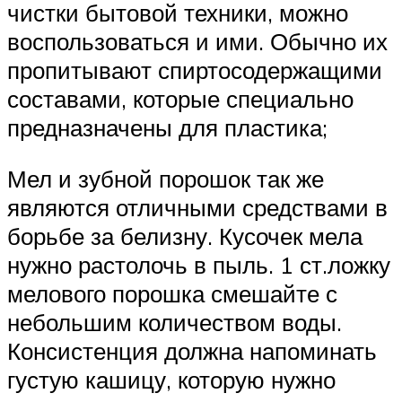
чистки бытовой техники, можно
воспользоваться и ими. Обычно их
пропитывают спиртосодержащими
составами, которые специально
предназначены для пластика;
Мел и зубной порошок так же
являются отличными средствами в
борьбе за белизну. Кусочек мела
нужно растолочь в пыль. 1 ст.ложку
мелового порошка смешайте с
небольшим количеством воды.
Консистенция должна напоминать
густую кашицу, которую нужно