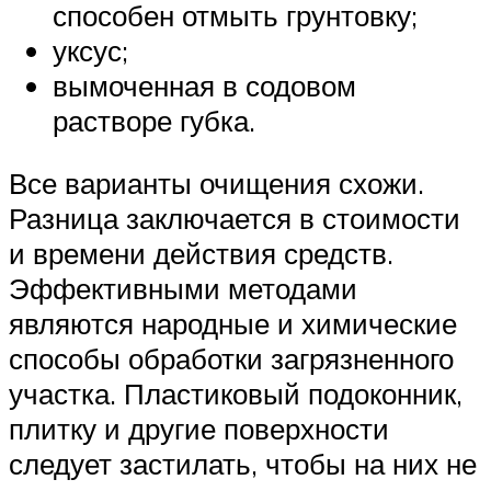
способен отмыть грунтовку;
уксус;
вымоченная в содовом
растворе губка.
Все варианты очищения схожи.
Разница заключается в стоимости
и времени действия средств.
Эффективными методами
являются народные и химические
способы обработки загрязненного
участка. Пластиковый подоконник,
плитку и другие поверхности
следует застилать, чтобы на них не