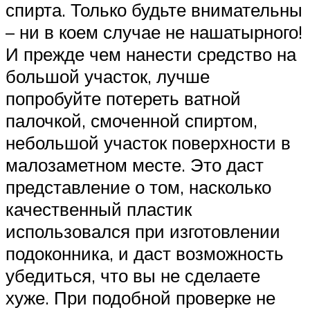
спирта. Только будьте внимательны
– ни в коем случае не нашатырного!
И прежде чем нанести средство на
большой участок, лучше
попробуйте потереть ватной
палочкой, смоченной спиртом,
небольшой участок поверхности в
малозаметном месте. Это даст
представление о том, насколько
качественный пластик
использовался при изготовлении
подоконника, и даст возможность
убедиться, что вы не сделаете
хуже. При подобной проверке не