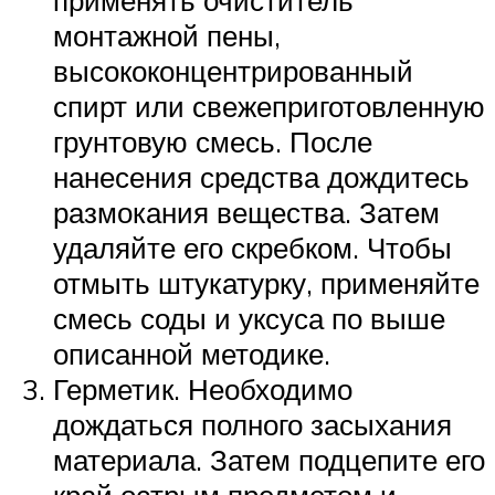
монтажной пены,
высококонцентрированный
спирт или свежеприготовленную
грунтовую смесь. После
нанесения средства дождитесь
размокания вещества. Затем
удаляйте его скребком. Чтобы
отмыть штукатурку, применяйте
смесь соды и уксуса по выше
описанной методике.
Герметик. Необходимо
дождаться полного засыхания
материала. Затем подцепите его
край острым предметом и