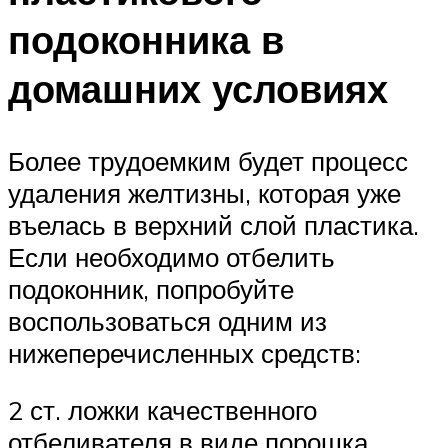
подоконника в
домашних условиях
Более трудоемким будет процесс
удаления желтизны, которая уже
въелась в верхний слой пластика.
Если необходимо отбелить
подоконник, попробуйте
воспользоваться одним из
нижеперечисленных средств:
2 ст. ложки качественного
отбеливателя в виде порошка