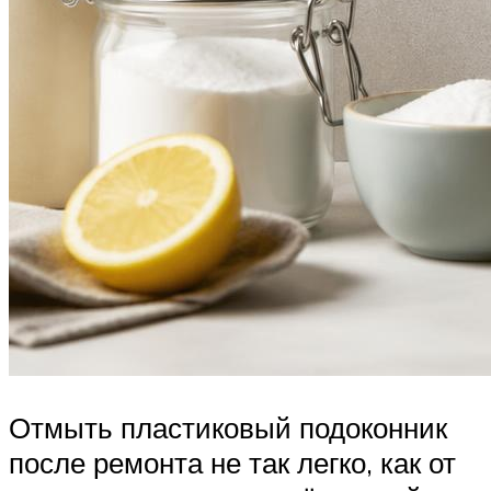
Отмыть пластиковый подоконник
после ремонта не так легко, как от