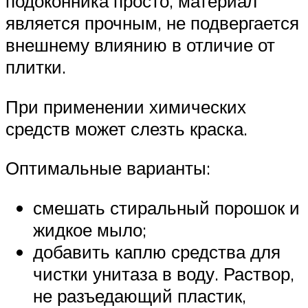
подоконника просто, материал
является прочным, не подвергается
внешнему влиянию в отличие от
плитки.
При применении химических
средств может слезть краска.
Оптимальные варианты:
смешать стиральный порошок и
жидкое мыло;
добавить каплю средства для
чистки унитаза в воду. Раствор,
не разъедающий пластик,