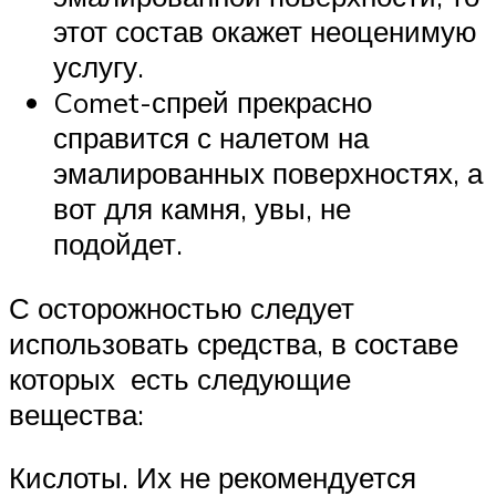
этот состав окажет неоценимую
услугу.
Comet-спрей прекрасно
справится с налетом на
эмалированных поверхностях, а
вот для камня, увы, не
подойдет.
С осторожностью следует
использовать средства, в составе
которых есть следующие
вещества:
Кислоты. Их не рекомендуется