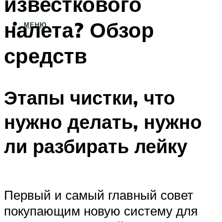
известкового
налета? Обзор
МЕНЮ
средств
Этапы чистки, что
нужно делать, нужно
ли разбирать лейку
Первый и самый главный совет
покупающим новую систему для