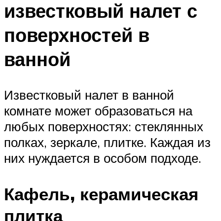
известковый налет с
поверхностей в
ванной
Известковый налет в ванной
комнате может образоваться на
любых поверхностях: стеклянных
полках, зеркале, плитке. Каждая из
них нуждается в особом подходе.
Кафель, керамическая
плитка