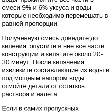
смеси 9% и 6% уксуса и воды,
которые необходимо перемешать в
равной пропорции
Полученную смесь доведите до
кипения, опустите в нее все части
конструкции и кипятите около 20-
30 минут. После кипячения
извлеките составляющие из воды и
под мощным напором воды
отмойте детали от остатков
раствора и налета
Если в самих пропускных