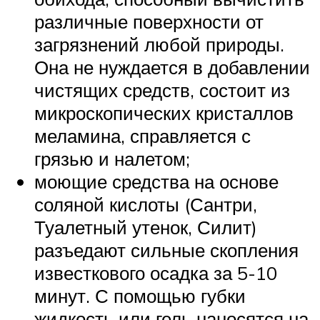
различные поверхности от
загрязнений любой природы.
Она не нуждается в добавлении
чистящих средств, состоит из
микроскопических кристаллов
меламина, справляется с
грязью и налетом;
моющие средства на основе
соляной кислоты (Сантри,
Туалетный утенок, Силит)
разъедают сильные скопления
известкового осадка за 5-10
минут. С помощью губки
жидкость или гель наносятся на