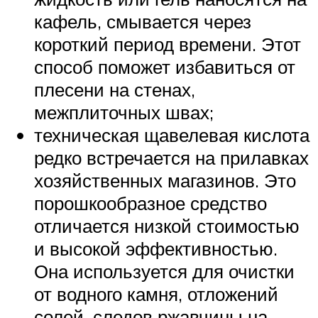
кафель, смывается через
короткий период времени. Этот
способ поможет избавиться от
плесени на стенах,
межплиточных швах;
техническая щавелевая кислота
редко встречается на прилавках
хозяйственных магазинов. Это
порошкообразное средство
отличается низкой стоимостью
и высокой эффективностью.
Она используется для очистки
от водного камня, отложений
солей, следов ржавчины на