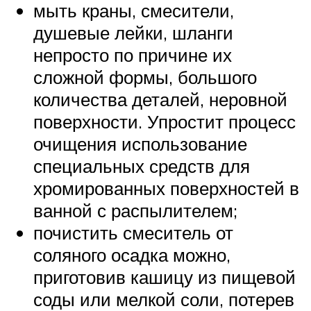
мыть краны, смесители,
душевые лейки, шланги
непросто по причине их
сложной формы, большого
количества деталей, неровной
поверхности. Упростит процесс
очищения использование
специальных средств для
хромированных поверхностей в
ванной с распылителем;
почистить смеситель от
соляного осадка можно,
приготовив кашицу из пищевой
соды или мелкой соли, потерев