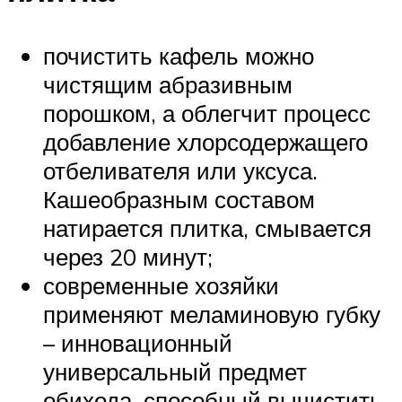
почистить кафель можно
чистящим абразивным
порошком, а облегчит процесс
добавление хлорсодержащего
отбеливателя или уксуса.
Кашеобразным составом
натирается плитка, смывается
через 20 минут;
современные хозяйки
применяют меламиновую губку
– инновационный
универсальный предмет
обихода, способный вычистить