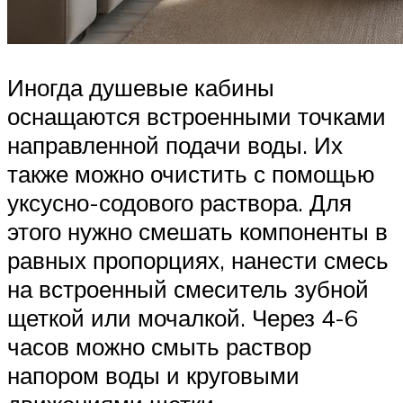
Иногда душевые кабины
оснащаются встроенными точками
направленной подачи воды. Их
также можно очистить с помощью
уксусно-содового раствора. Для
этого нужно смешать компоненты в
равных пропорциях, нанести смесь
на встроенный смеситель зубной
щеткой или мочалкой. Через 4-6
часов можно смыть раствор
напором воды и круговыми