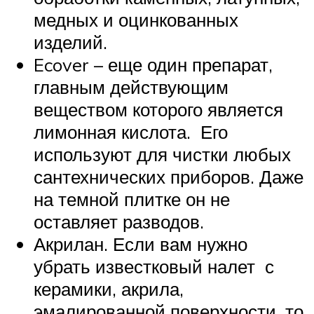
медных и оцинкованных
изделий.
Ecover – еще один препарат,
главным действующим
веществом которого является
лимонная кислота. Его
используют для чистки любых
сантехнических приборов. Даже
на темной плитке он не
оставляет разводов.
Акрилан. Если вам нужно
убрать известковый налет с
керамики, акрила,
эмалированной поверхности, то