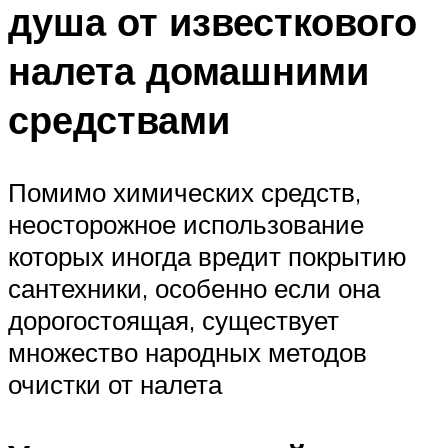
душа от известкового
налета домашними
средствами
Помимо химических средств,
неосторожное использование
которых иногда вредит покрытию
сантехники, особенно если она
дорогостоящая, существует
множество народных методов
очистки от налета