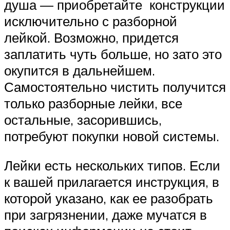
душа — приобретайте конструкции
исключительно с разборной
лейкой. Возможно, придется
заплатить чуть больше, но зато это
окупится в дальнейшем.
Самостоятельно чистить получится
только разборные лейки, все
остальные, засорившись,
потребуют покупки новой системы.
Лейки есть нескольких типов. Если
к вашей прилагается инструкция, в
которой указано, как ее разобрать
при загрязнении, даже мучатся в