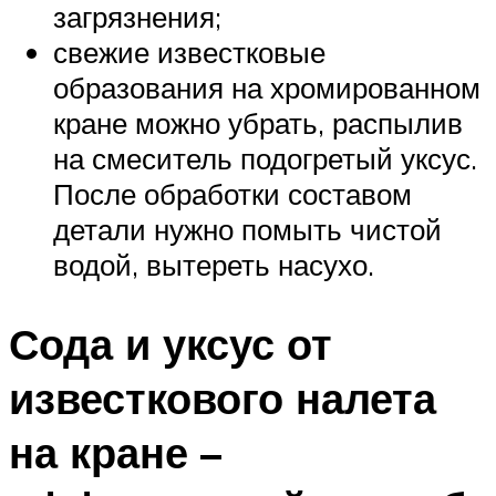
загрязнения;
свежие известковые
образования на хромированном
кране можно убрать, распылив
на смеситель подогретый уксус.
После обработки составом
детали нужно помыть чистой
водой, вытереть насухо.
Сода и уксус от
известкового налета
на кране –