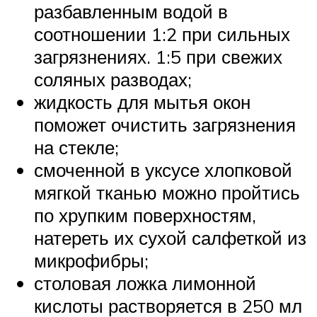
разбавленным водой в
соотношении 1:2 при сильных
загрязнениях. 1:5 при свежих
соляных разводах;
жидкость для мытья окон
поможет очистить загрязнения
на стекле;
смоченной в уксусе хлопковой
мягкой тканью можно пройтись
по хрупким поверхностям,
натереть их сухой салфеткой из
микрофибры;
столовая ложка лимонной
кислоты растворяется в 250 мл