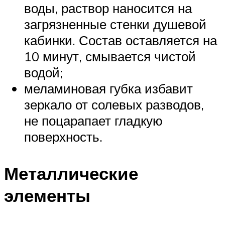
воды, раствор наносится на
загрязненные стенки душевой
кабинки. Состав оставляется на
10 минут, смывается чистой
водой;
меламиновая губка избавит
зеркало от солевых разводов,
не поцарапает гладкую
поверхность.
Металлические
элементы