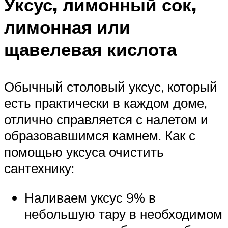
Уксус, лимонный сок,
лимонная или
щавелевая кислота
Обычный столовый уксус, который
есть практически в каждом доме,
отлично справляется с налетом и
образовавшимся камнем. Как с
помощью уксуса очистить
сантехнику:
Наливаем уксус 9% в
небольшую тару в необходимом