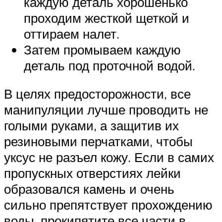
каждую деталь хорошенько
проходим жесткой щеткой и
оттираем налет.
Затем промываем каждую
деталь под проточной водой.
В целях предосторожности, все
манипуляции лучше проводить не
голыми руками, а защитив их
резиновыми перчатками, чтобы
уксус не разъел кожу. Если в самих
пропускных отверстиях лейки
образовался камень и очень
сильно препятствует прохождению
воды, прокипятите все части в