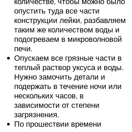
количестве, чтобы можно было
опустить туда все части
конструкции лейки, разбавляем
таким же количеством воды и
подогреваем в микроволновой
печи.
Опускаем все грязные части в
теплый раствор уксуса и воды.
Нужно замочить детали и
подержать в течение ночи или
нескольких часов, в
зависимости от степени
загрязнения.
По прошествии времени