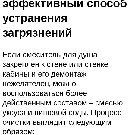
эффективный способ
устранения
загрязнений
Если смеситель для душа
закреплен к стене или стенке
кабины и его демонтаж
нежелателен, можно
воспользоваться более
действенным составом – смесью
уксуса и пищевой соды. Процесс
очистки выглядит следующим
образом: