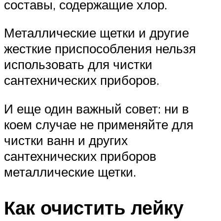
составы, содержащие хлор.
Металлические щетки и другие
жесткие приспособления нельзя
использовать для чистки
сантехнических приборов.
И еще один важный совет: ни в
коем случае не применяйте для
чистки ванн и других
сантехнических приборов
металлические щетки.
Как очистить лейку