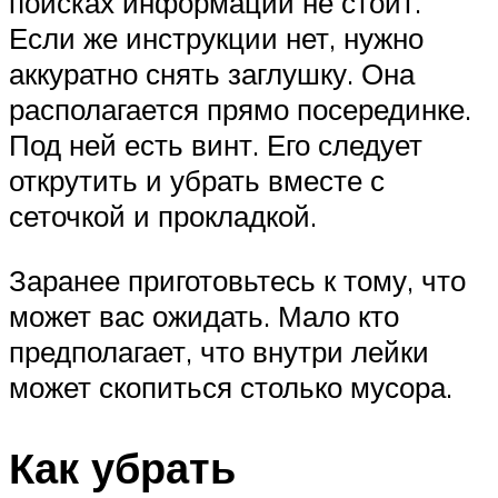
поисках информации не стоит.
Если же инструкции нет, нужно
аккуратно снять заглушку. Она
располагается прямо посерединке.
Под ней есть винт. Его следует
открутить и убрать вместе с
сеточкой и прокладкой.
Заранее приготовьтесь к тому, что
может вас ожидать. Мало кто
предполагает, что внутри лейки
может скопиться столько мусора.
Как убрать