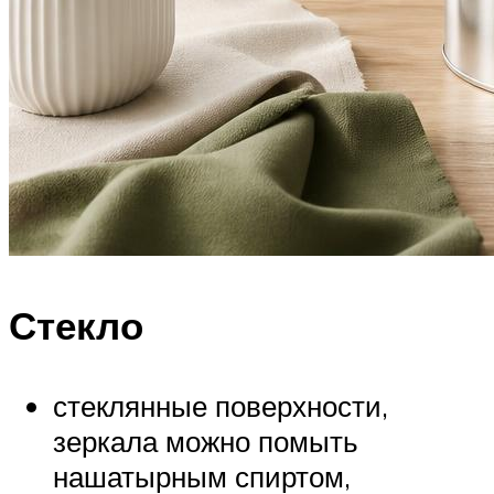
Стекло
стеклянные поверхности,
зеркала можно помыть
нашатырным спиртом,