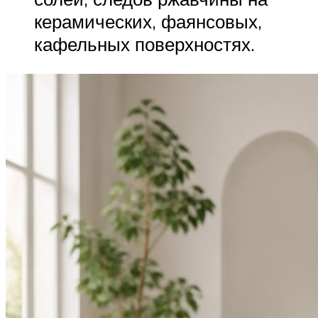
керамических, фаянсовых,
кафельных поверхностях.