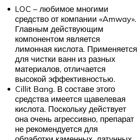
LOC – любимое многими
средство от компании «Amway».
Главным действующим
компонентом является
лимонная кислота. Применяется
для чистки ванн из разных
материалов, отличается
высокой эффективностью.
Cillit Bang. В составе этого
средства имеется щавелевая
кислота. Поскольку действует
она очень агрессивно, препарат
не рекомендуется для
обработки каменных, латунных,