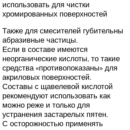
использовать для чистки
хромированных поверхностей
Также для смесителей губительны
абразивные частицы.
Если в составе имеются
неорганические кислоты, то такие
средства «противопоказаны» для
акриловых поверхностей.
Составы с щавелевой кислотой
рекомендуют использовать как
можно реже и только для
устранения застарелых пятен.
С осторожностью применять