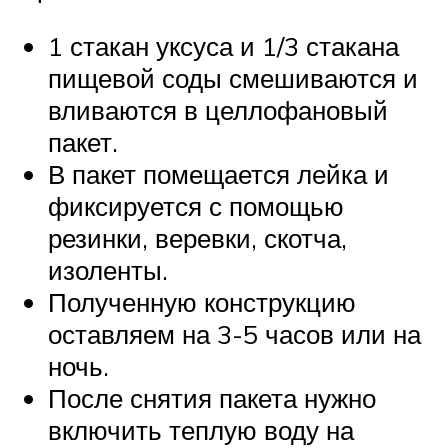
1 стакан уксуса и 1/3 стакана
пищевой соды смешиваются и
вливаются в целлофановый
пакет.
В пакет помещается лейка и
фиксируется с помощью
резинки, веревки, скотча,
изоленты.
Полученную конструкцию
оставляем на 3-5 часов или на
ночь.
После снятия пакета нужно
включить теплую воду на