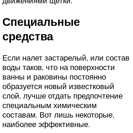
движениями щетки.
Специальные
средства
Если налет застарелый, или состав
воды таков, что на поверхности
ванны и раковины постоянно
образуется новый известковый
слой, лучше отдать предпочтение
специальным химическим
составам. Вот лишь некоторые,
наиболее эффективные.