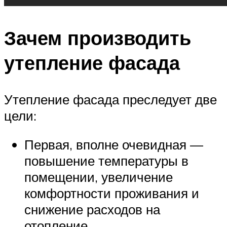
Зачем производить
утепление фасада
Утепление фасада преследует две
цели:
Первая, вполне очевидная —
повышение температуры в
помещении, увеличение
комфортности проживания и
снижение расходов на
отопление.