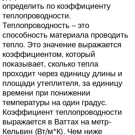
определить по коэффициенту
теплопроводности.
Теплопроводность – это
способность материала проводить
тепло. Это значение выражается
коэффициентом, который
показывает, сколько тепла
проходит через единицу длины и
площади утеплителя, за единицу
времени при понижении
температуры на один градус.
Коэффициент теплопроводности
выражается в Ваттах на метр-
Кельвин (Вт/м*К). Чем ниже