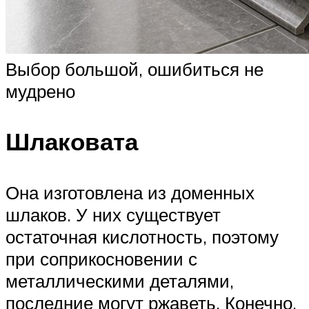
Выбор большой, ошибиться не
мудрено
Шлаковата
Она изготовлена из доменных
шлаков. У них существует
остаточная кислотность, поэтому
при соприкосновении с
металлическими деталями,
последние могут ржаветь. Конечно,