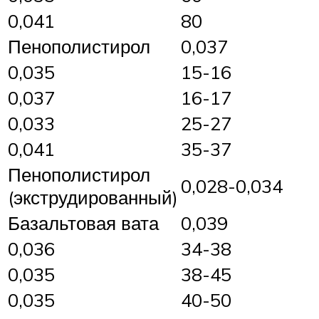
0,041
80
Пенополистирол
0,037
0,035
15-16
0,037
16-17
0,033
25-27
0,041
35-37
Пенополистирол
0,028-0,034
(экструдированный)
Базальтовая вата
0,039
0,036
34-38
0,035
38-45
0,035
40-50