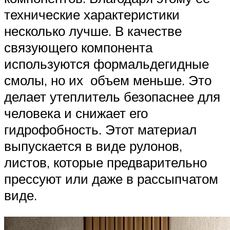
технические характеристики
несколько лучше. В качестве
связующего компонента
используются формальдегидные
смолы, но их объем меньше. Это
делает утеплитель безопаснее для
человека и снижает его
гидрофобность. Этот материал
выпускается в виде рулонов,
листов, которые предварительно
прессуют или даже в рассыпчатом
виде.