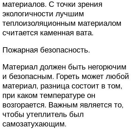
материалов. С точки зрения
экологичности лучшим
теплоизоляционным материалом
считается каменная вата.
Пожарная безопасность.
Материал должен быть негорючим
и безопасным. Гореть может любой
материал, разница состоит в том,
при каком температуре он
возгорается. Важным является то,
чтобы утеплитель был
самозатухающим.