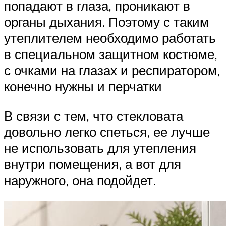
попадают в глаза, проникают в
органы дыхания. Поэтому с таким
утеплителем необходимо работать
в специальном защитном костюме,
с очками на глазах и респиратором,
конечно нужны и перчатки
В связи с тем, что стекловата
довольно легко спеться, ее лучше
не использовать для утепления
внутри помещения, а вот для
наружного, она подойдет.