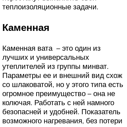
теплоизоляционные задачи.
Каменная
Каменная вата – это один из
лучших и универсальных
утеплителей из группы минват.
Параметры ее и внешний вид схож
со шлаковатой, но у этого типа есть
огромное преимущество – она не
колючая. Работать с ней намного
безопасней и удобней. Показатель
возможного нагревания, без потери