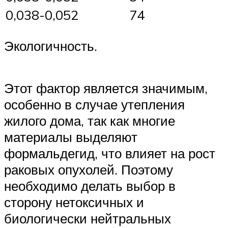
0,038-0,052
74
Экологичность.
Этот фактор является значимым,
особенно в случае утепления
жилого дома, так как многие
материалы выделяют
формальдегид, что влияет на рост
раковых опухолей. Поэтому
необходимо делать выбор в
сторону нетоксичных и
биологически нейтральных