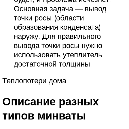
Основная задача — вывод
точки росы (области
образования конденсата)
наружу. Для правильного
вывода точки росы нужно
использовать утеплитель
достаточной толщины.
Теплопотери дома
Описание разных
типов минваты