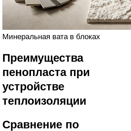
Минеральная вата в блоках
Преимущества
пенопласта при
устройстве
теплоизоляции
Сравнение по