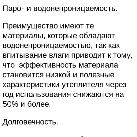
Паро- и водонепроницаемость.
Преимущество имеют те
материалы, которые обладают
водонепроницаемостью, так как
впитывание влаги приводит к тому,
что эффективность материала
становится низкой и полезные
характеристики утеплителя через
год использования снижаются на
50% и более.
Долговечность.