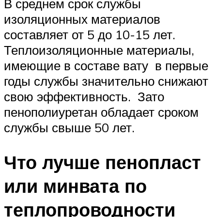
В среднем срок службы
изоляционных материалов
составляет от 5 до 10-15 лет.
Теплоизоляционные материалы,
имеющие в составе вату в первые
годы службы значительно снижают
свою эффективность. Зато
пенополиуретан обладает сроком
службы свыше 50 лет.
Что лучше пенопласт
или минвата по
теплопроводности