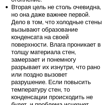
Вторая цель не столь очевидна,
но она даже важнее первой.
Дело в том, что холодные стены
вызывают образование
конденсата на своей
поверхности. Влага проникает в
толщу материала стен,
замерзает и понемногу
разрывает их изнутри, что рано
или поздно вызовет
разрушение. Если повысить
температуру стен, то
конденсации происходить не
будет, и проблема исчезнет.