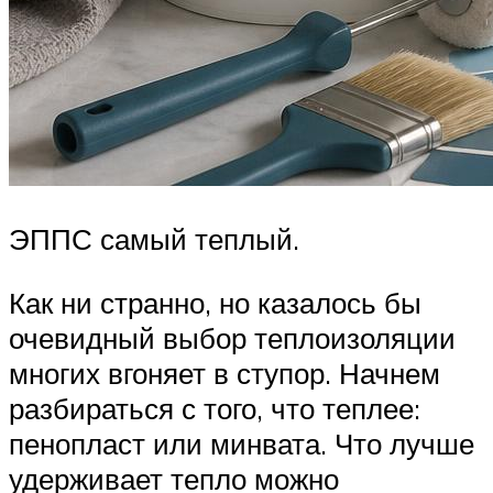
ЭППС самый теплый.
Как ни странно, но казалось бы
очевидный выбор теплоизоляции
многих вгоняет в ступор. Начнем
разбираться с того, что теплее:
пенопласт или минвата. Что лучше
удерживает тепло можно