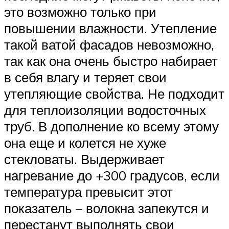
это возможно только при
повышении влажности. Утепление
такой ватой фасадов невозможно,
так как она очень быстро набирает
в себя влагу и теряет свои
утепляющие свойства. Не подходит
для теплоизоляции водосточных
труб. В дополнение ко всему этому
она еще и колется не хуже
стекловаты. Выдерживает
нагревание до +300 градусов, если
температура превысит этот
показатель – волокна запекутся и
перестанут выполнять свои