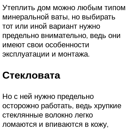
Утеплить дом можно любым типом
минеральной ваты, но выбирать
тот или иной вариант нужно
предельно внимательно, ведь они
имеют свои особенности
эксплуатации и монтажа.
Стекловата
Но с ней нужно предельно
осторожно работать, ведь хрупкие
стеклянные волокно легко
ломаются и впиваются в кожу,