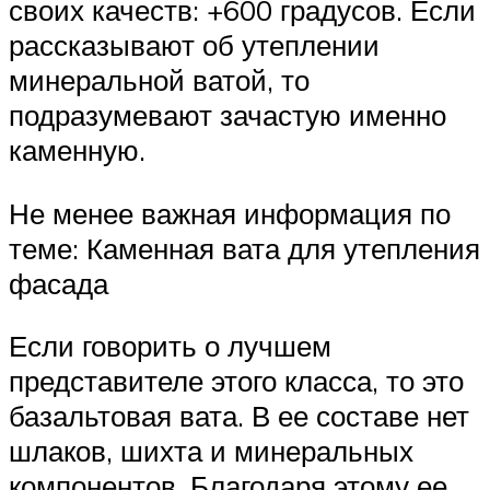
своих качеств: +600 градусов. Если
рассказывают об утеплении
минеральной ватой, то
подразумевают зачастую именно
каменную.
Не менее важная информация по
теме: Каменная вата для утепления
фасада
Если говорить о лучшем
представителе этого класса, то это
базальтовая вата. В ее составе нет
шлаков, шихта и минеральных
компонентов. Благодаря этому ее