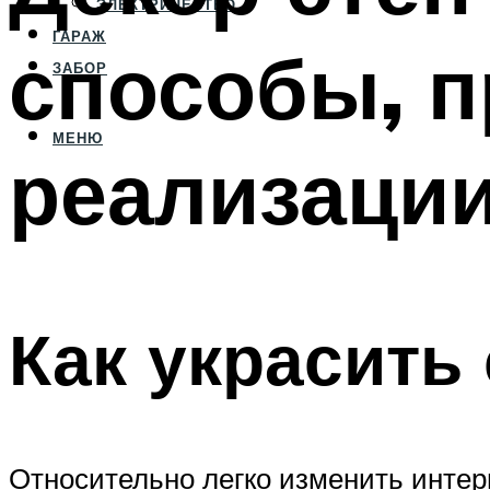
ЭЛЕКТРИЧЕСТВО
ГАРАЖ
способы, 
ЗАБОР
МЕНЮ
реализаци
Как украсить
Относительно легко изменить интер