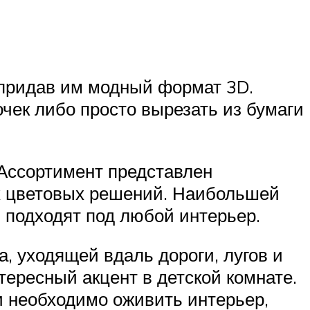
 придав им модный формат 3D.
чек либо просто вырезать из бумаги
 Ассортимент представлен
х цветовых решений. Наибольшей
 подходят под любой интерьер.
 уходящей вдаль дороги, лугов и
тересный акцент в детской комнате.
и необходимо оживить интерьер,