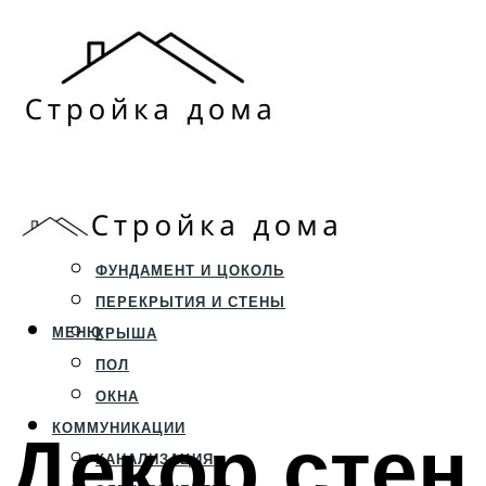
ЗЕМЕЛЬНЫЙ УЧАСТОК
СТРОИТЕЛЬСТВО
ФУНДАМЕНТ И ЦОКОЛЬ
ПЕРЕКРЫТИЯ И СТЕНЫ
МЕНЮ
КРЫША
ПОЛ
ОКНА
Декор стен
КОММУНИКАЦИИ
КАНАЛИЗАЦИЯ