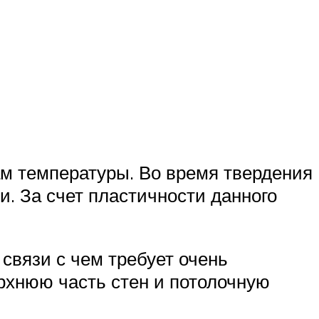
ам температуры. Во время твердения
. За счет пластичности данного
 связи с чем требует очень
рхнюю часть стен и потолочную