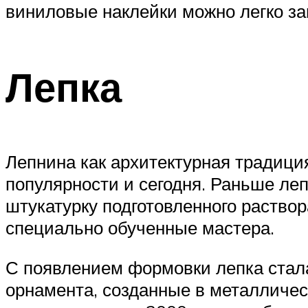
виниловые наклейки можно легко за
Лепка
Лепнина как архитектурная традици
популярности и сегодня. Раньше ле
штукатурку подготовленного раство
специально обученные мастера.
С появлением формовки лепка стал
орнамента, созданные в металличес