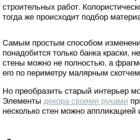
строительных работ. Колористическ
тогда же происходит подбор матери
Самым простым способом изменения
понадобится только банка краски, н
стены можно не полностью, а фрагм
его по периметру малярным скотчем
Но преобразить старый интерьер мо
Элементы
декора своими руками
пр
несколько стен можно аппликацией 