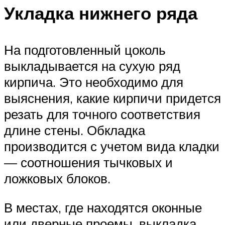
Укладка нижнего ряда
На подготовленный цоколь
выкладывается на сухую ряд
кирпича. Это необходимо для
выяснения, какие кирпичи придется
резать для точного соответствия
длине стены. Обкладка
производится с учетом вида кладки
— соотношения тычковых и
ложковых блоков.
В местах, где находятся оконные
или дверные проемы, выкладка