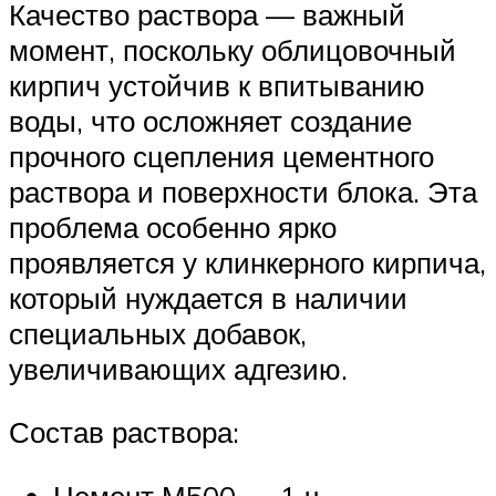
Качество раствора — важный
момент, поскольку облицовочный
кирпич устойчив к впитыванию
воды, что осложняет создание
прочного сцепления цементного
раствора и поверхности блока. Эта
проблема особенно ярко
проявляется у клинкерного кирпича,
который нуждается в наличии
специальных добавок,
увеличивающих адгезию.
Состав раствора:
Цемент М500 — 1 ч.