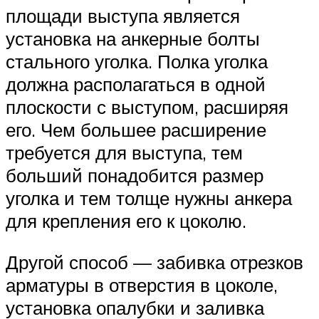
площади выступа является
установка на анкерные болты
стального уголка. Полка уголка
должна располагаться в одной
плоскости с выступом, расширяя
его. Чем большее расширение
требуется для выступа, тем
больший понадобится размер
уголка и тем толще нужны анкера
для крепления его к цоколю.
Другой способ — забивка отрезков
арматуры в отверстия в цоколе,
установка опалубки и заливка