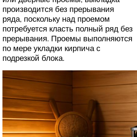
производится без прерывания
ряда, поскольку над проемом
потребуется класть полный ряд без
прерывания. Проемы выполняются
по мере укладки кирпича с
подрезкой блока.