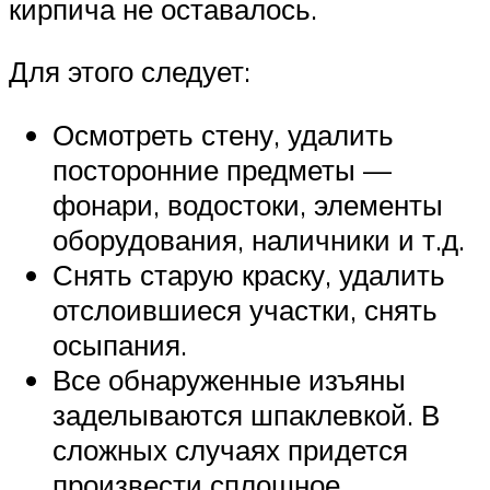
кирпича не оставалось.
Для этого следует:
Осмотреть стену, удалить
посторонние предметы —
фонари, водостоки, элементы
оборудования, наличники и т.д.
Снять старую краску, удалить
отслоившиеся участки, снять
осыпания.
Все обнаруженные изъяны
заделываются шпаклевкой. В
сложных случаях придется
произвести сплошное