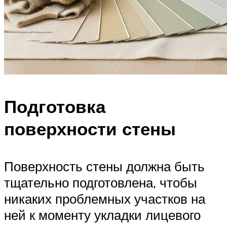
Подготовка
поверхности стены
Поверхность стены должна быть
тщательно подготовлена, чтобы
никаких проблемных участков на
ней к моменту укладки лицевого