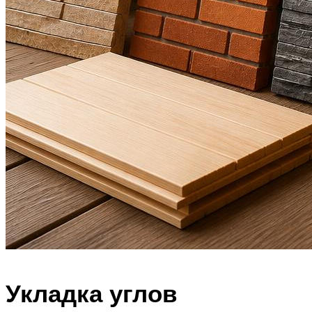
Укладка углов