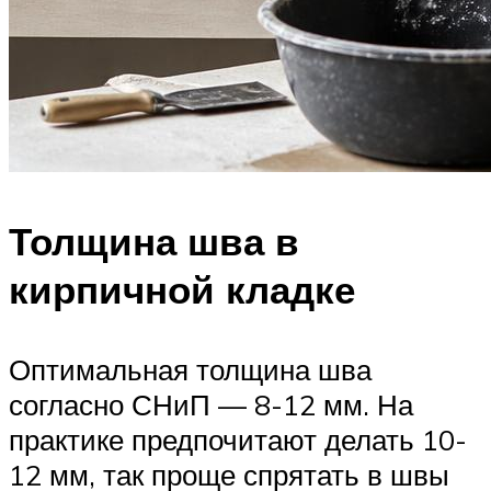
Толщина шва в
кирпичной кладке
Оптимальная толщина шва
согласно СНиП — 8-12 мм. На
практике предпочитают делать 10-
12 мм, так проще спрятать в швы