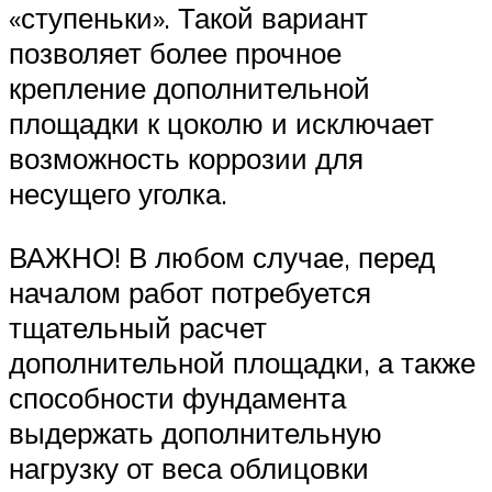
«ступеньки». Такой вариант
позволяет более прочное
крепление дополнительной
площадки к цоколю и исключает
возможность коррозии для
несущего уголка.
ВАЖНО! В любом случае, перед
началом работ потребуется
тщательный расчет
дополнительной площадки, а также
способности фундамента
выдержать дополнительную
нагрузку от веса облицовки