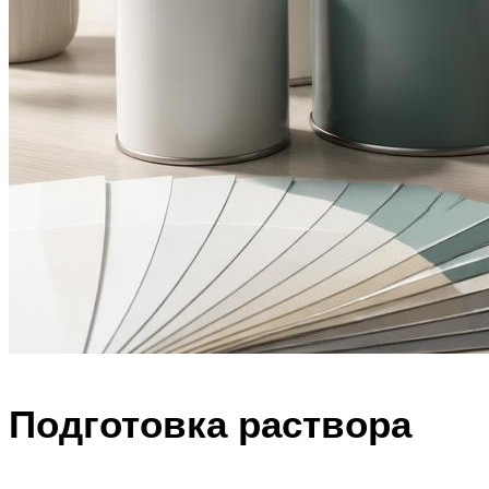
Подготовка раствора