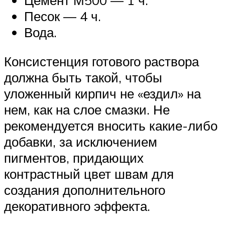
Песок — 4 ч.
Вода.
Консистенция готового раствора
должна быть такой, чтобы
уложенный кирпич не «ездил» на
нем, как на слое смазки. Не
рекомендуется вносить какие-либо
добавки, за исключением
пигментов, придающих
контрастный цвет швам для
создания дополнительного
декоративного эффекта.