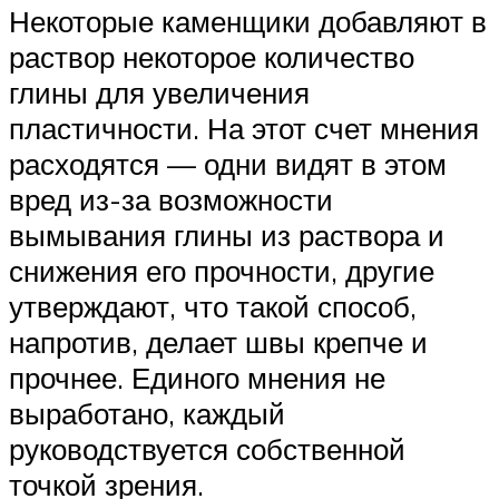
Некоторые каменщики добавляют в
раствор некоторое количество
глины для увеличения
пластичности. На этот счет мнения
расходятся — одни видят в этом
вред из-за возможности
вымывания глины из раствора и
снижения его прочности, другие
утверждают, что такой способ,
напротив, делает швы крепче и
прочнее. Единого мнения не
выработано, каждый
руководствуется собственной
точкой зрения.