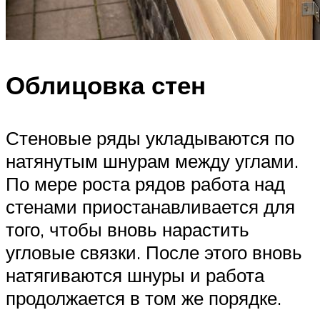
Облицовка стен
Стеновые ряды укладываются по
натянутым шнурам между углами.
По мере роста рядов работа над
стенами приостанавливается для
того, чтобы вновь нарастить
угловые связки. После этого вновь
натягиваются шнуры и работа
продолжается в том же порядке.