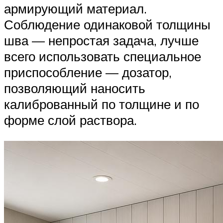
армирующий материал.
Соблюдение одинаковой толщины
шва — непростая задача, лучше
всего использовать специальное
приспособление — дозатор,
позволяющий наносить
калиброванный по толщине и по
форме слой раствора.