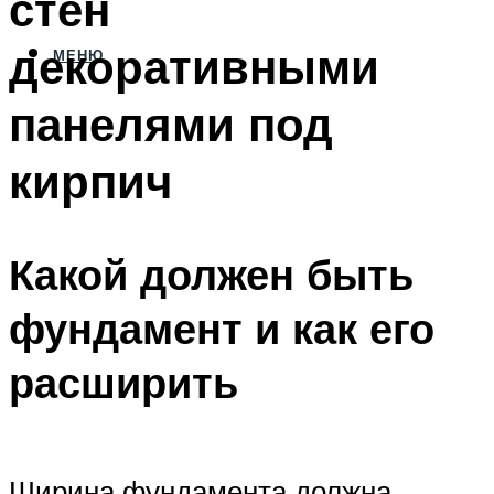
стен
декоративными
МЕНЮ
панелями под
кирпич
Какой должен быть
фундамент и как его
расширить
Ширина фундамента должна