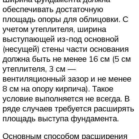
обеспечивать достаточную
площадь опоры для облицовки. С
учетом утеплителя, ширина
выступающей из-под основной
(несущей) стены части основания
должна быть не менее 16 см (5 см
утеплителя, 3 см —
вентиляционный зазор и не менее
8 см на опору кирпича). Такое
условие выполняется не всегда. В
ряде случаев требуется расширять
площадь выступа фундамента.
Основным способом расширения