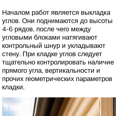
Началом работ является выкладка
углов. Они поднимаются до высоты
4-6 рядов, после чего между
угловыми блоками натягивают
контрольный шнур и укладывают
стену. При кладке углов следует
тщательно контролировать наличие
прямого угла, вертикальности и
прочих геометрических параметров
кладки.