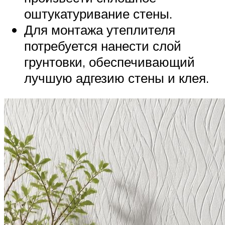
оштукатуривание стены.
Для монтажа утеплителя
потребуется нанести слой
грунтовки, обеспечивающий
лучшую адгезию стены и клея.