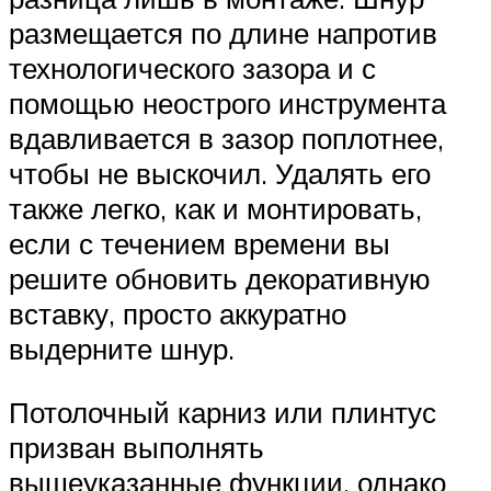
размещается по длине напротив
технологического зазора и с
помощью неострого инструмента
вдавливается в зазор поплотнее,
чтобы не выскочил. Удалять его
также легко, как и монтировать,
если с течением времени вы
решите обновить декоративную
вставку, просто аккуратно
выдерните шнур.
Потолочный карниз или плинтус
призван выполнять
вышеуказанные функции, однако