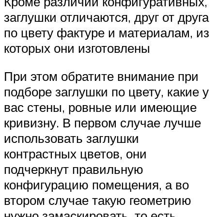
Кроме различий конфигуративных,
заглушки отличаются, друг от друга
по цвету фактуре и материалам, из
которых они изготовлены
При этом обратите внимание при
подборе заглушки по цвету, какие у
вас стены, ровные или имеющие
кривизну. В первом случае лучше
использовать заглушки
контрастных цветов, они
подчеркнут правильную
конфигурацию помещения, а во
втором случае такую геометрию
нужно замаскировать, то есть