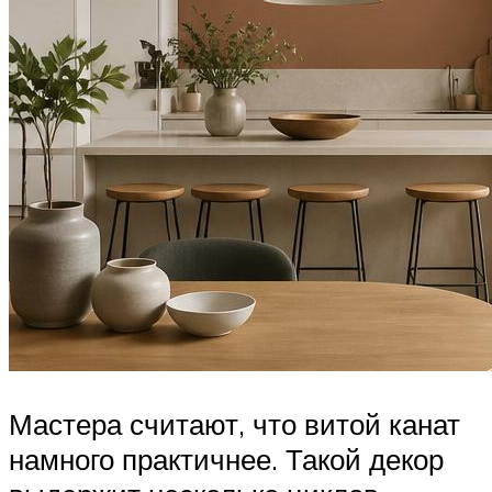
Мастера считают, что витой канат
намного практичнее. Такой декор