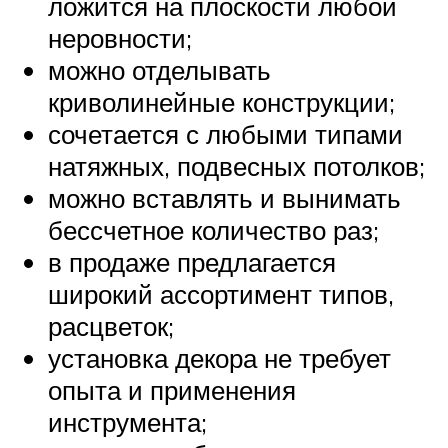
ложится на плоскости любой
неровности;
можно отделывать
криволинейные конструкции;
сочетается с любыми типами
натяжных, подвесных потолков;
можно вставлять и вынимать
бессчетное количество раз;
в продаже предлагается
широкий ассортимент типов,
расцветок;
установка декора не требует
опыта и применения
инструмента;