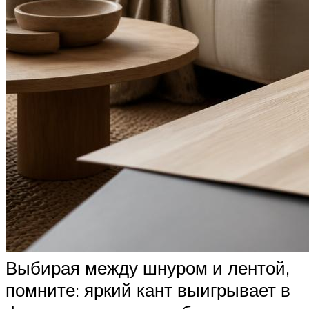
Выбирая между шнуром и лентой,
помните: яркий кант выигрывает в