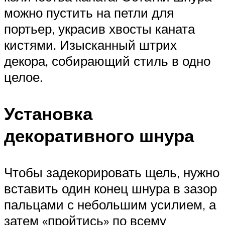
можно пустить на петли для
портьер, украсив хвосты каната
кистями. Изысканный штрих
декора, собирающий стиль в одно
целое.
Установка
декоративного шнура
Чтобы задекорировать щель, нужно
вставить один конец шнура в зазор
пальцами с небольшим усилием, а
затем «пройтись» по всему