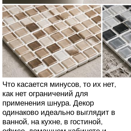
Что касается минусов, то их нет,
как нет ограничений для
применения шнура. Декор
одинаково идеально выглядит в
ванной, на кухне, в гостиной,
офисе, домашнем кабинете и