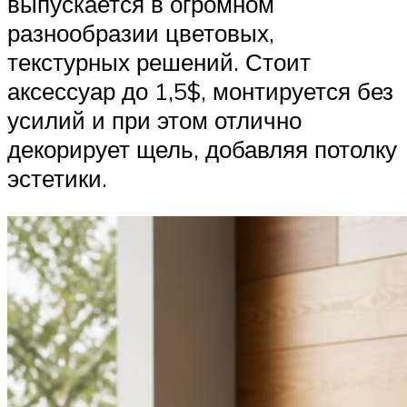
выпускается в огромном
разнообразии цветовых,
текстурных решений. Стоит
аксессуар до 1,5$, монтируется без
усилий и при этом отлично
декорирует щель, добавляя потолку
эстетики.