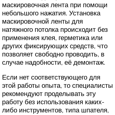
маскировочная лента при помощи
небольшого нажатия. Установка
маскировочной ленты для
натяжного потолка происходит без
применения клея, герметика или
других фиксирующих средств, что
позволяет свободно проводить, в
случае надобности, её демонтаж.
Если нет соответствующего для
этой работы опыта, то специалисты
рекомендуют проделывать эту
работу без использования каких-
либо инструментов, типа шпателя,