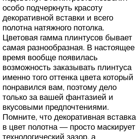
особо подчеркнуть красоту
декоративной вставки и всего
полотна натяжного потолка.
Цветовая гамма плинтусов бывает
самая разнообразная. В настоящее
время вообще появилась
возможность заказывать плинтуса
именно того оттенка цвета который
понравился вам, поэтому дело
только за вашей фантазией и
вкусовыми предпочтениями.
Помните, что декоративная вставка
в цвет полотна — просто маскирует
технологический зазор, а