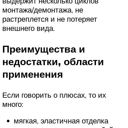
выдержит несколько циклов
монтажа/демонтажа, не
растреплется и не потеряет
внешнего вида.
Преимущества и
недостатки, области
применения
Если говорить о плюсах, то их
много:
мягкая, эластичная отделка