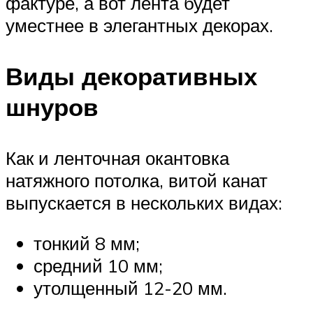
фактуре, а вот лента будет
уместнее в элегантных декорах.
Виды декоративных
шнуров
Как и ленточная окантовка
натяжного потолка, витой канат
выпускается в нескольких видах:
тонкий 8 мм;
средний 10 мм;
утолщенный 12-20 мм.