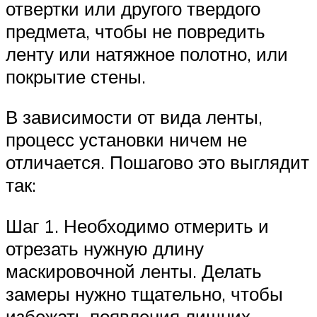
отвертки или другого твердого
предмета, чтобы не повредить
ленту или натяжное полотно, или
покрытие стены.
В зависимости от вида ленты,
процесс установки ничем не
отличается. Пошагово это выглядит
так:
Шаг 1. Необходимо отмерить и
отрезать нужную длину
маскировочной ленты. Делать
замеры нужно тщательно, чтобы
избежать появления лишних