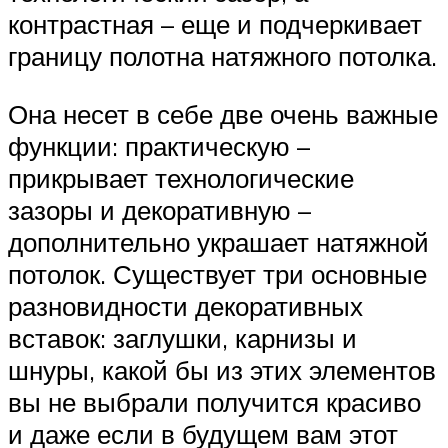
контрастная – еще и подчеркивает
границу полотна натяжного потолка.
Она несет в себе две очень важные
функции: практическую –
прикрывает технологические
зазоры и декоративную –
дополнительно украшает натяжной
потолок. Существует три основные
разновидности декоративных
вставок: заглушки, карнизы и
шнуры, какой бы из этих элементов
вы не выбрали получится красиво
и даже если в будущем вам этот