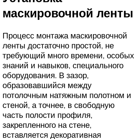
маскировочной ленты
Процесс монтажа маскировочной
ленты достаточно простой, не
требующий много времени, особых
знаний и навыков, специального
оборудования. В зазор,
образовавшийся между
потолочным натяжным полотном и
стеной, а точнее, в свободную
часть полости профиля,
закрепленного на стене,
вставляется декоративная