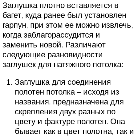
Заглушка плотно вставляется в
багет, куда ранее был установлен
гарпун, при этом ее можно извлечь,
когда заблагорассудится и
заменить новой. Различают
следующие разновидности
заглушек для натяжного потолка:
Заглушка для соединения
полотен потолка – исходя из
названия, предназначена для
скрепления двух разных по
цвету и фактуре полотен. Она
бывает как в цвет полотна, так и