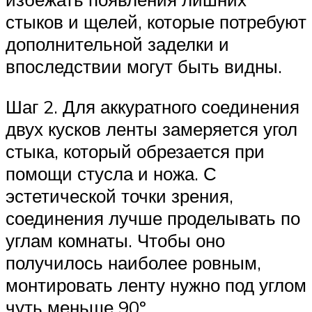
стыков и щелей, которые потребуют
дополнительной заделки и
впоследствии могут быть видны.
Шаг 2. Для аккуратного соединения
двух кусков ленты замеряется угол
стыка, который обрезается при
помощи стусла и ножа. С
эстетической точки зрения,
соединения лучше проделывать по
углам комнаты. Чтобы оно
получилось наиболее ровным,
монтировать ленту нужно под углом
чуть меньше 90º.