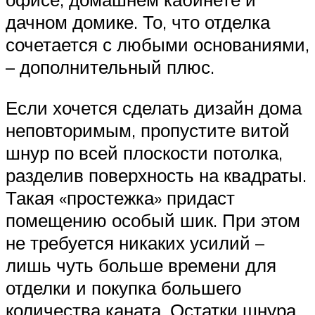
дачном домике. То, что отделка
сочетается с любыми основаниями,
– дополнительный плюс.
Если хочется сделать дизайн дома
неповторимым, пропустите витой
шнур по всей плоскости потолка,
разделив поверхность на квадраты.
Такая «простежка» придаст
помещению особый шик. При этом
не требуется никаких усилий –
лишь чуть больше времени для
отделки и покупка большего
количества каната. Остатки шнура