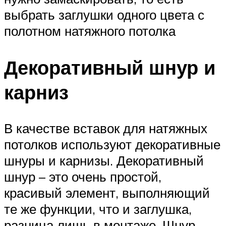
выбрать заглушки одного цвета с
полотном натяжного потолка
Декоративный шнур и
карниз
В качестве вставок для натяжных
потолков используют декоративные
шнуры и карнизы. Декоративный
шнур – это очень простой,
красивый элемент, выполняющий
те же функции, что и заглушка,
разница лишь в монтаже. Шнур