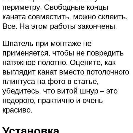
периметру. Свободные концы
каната совместить, можно склеить.
Все. На этом работы закончены.
Шпатель при монтаже не
применяется, чтобы не повредить
натяжное полотно. Оцените, как
выглядит канат вместо потолочного
плинтуса на фото в статье,
убедитесь, что витой шнур – это
недорого, практично и очень
красиво.
Установка