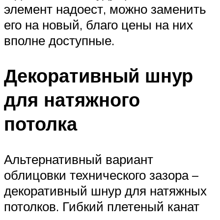
элемент надоест, можно заменить
его на новый, благо цены на них
вполне доступные.
Декоративный шнур
для натяжного
потолка
Альтернативный вариант
облицовки технического зазора –
декоративный шнур для натяжных
потолков. Гибкий плетеный канат