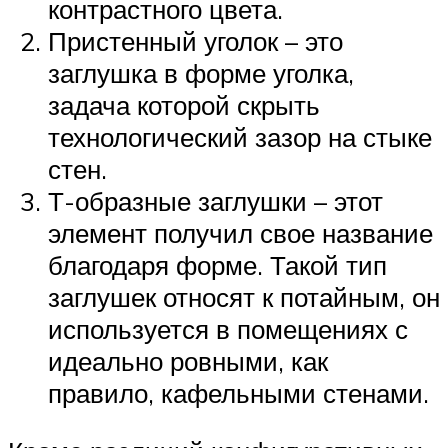
контрастного цвета.
Пристенный уголок – это
заглушка в форме уголка,
задача которой скрыть
технологический зазор на стыке
стен.
Т-образные заглушки – этот
элемент получил свое название
благодаря форме. Такой тип
заглушек относят к потайным, он
используется в помещениях с
идеально ровными, как
правило, кафельными стенами.