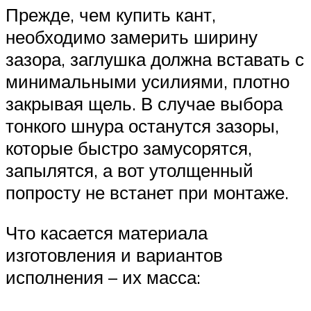
Прежде, чем купить кант,
необходимо замерить ширину
зазора, заглушка должна вставать с
минимальными усилиями, плотно
закрывая щель. В случае выбора
тонкого шнура останутся зазоры,
которые быстро замусорятся,
запылятся, а вот утолщенный
попросту не встанет при монтаже.
Что касается материала
изготовления и вариантов
исполнения – их масса: