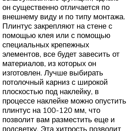
он существенно отличается по
внешнему виду и по типу монтажа.
Плинтус закрепляют на стене с
помощью клея или с помощью
специальных крепежных
элементов, все будет завесить от
материалов, из которых он
изготовлен. Лучше выбирать
потолочный карниз с широкой
плоскостью под наклейку, в
процессе наклейке можно опустить
плинтус на 100-120 мм, что
позволит вам разместить еще и
подсветку. Эта хитрость позволит