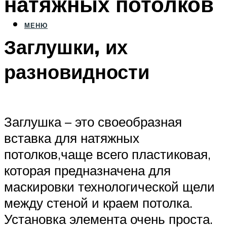
натяжных потолков
МЕНЮ
Заглушки, их
разновидности
Заглушка – это своеобразная
вставка для натяжных
потолков,чаще всего пластиковая,
которая предназначена для
маскировки технологической щели
между стеной и краем потолка.
Установка элемента очень проста.