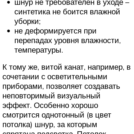
шнур не требователен в уходе –
синтетика не боится влажной
уборки;
не деформируется при
перепадах уровня влажности,
температуры.
К тому же, витой канат, например, в
сочетании с осветительными
приборами, позволяет создавать
неповторимый визуальный
эффект. Особенно хорошо
смотрится однотонный (в цвет
потолка) шнур, за которым
спрятана подсветка. Потолок