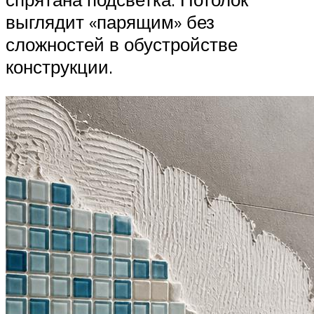
выглядит «парящим» без
сложностей в обустройстве
конструкции.