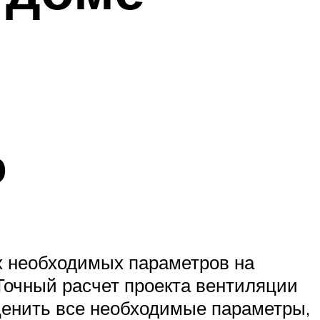
ю
ех необходимых параметров на
Точный расчет проекта вентиляции
енить все необходимые параметры,