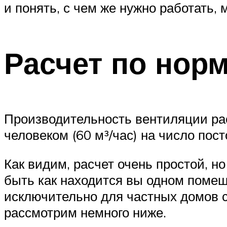
и понять, с чем же нужно работать
Расчет по нор
Производительность вентиляции ра
человеком (60 м³/час) на число пос
Как видим, расчет очень простой, 
быть как находится вы одном помещ
исключительно для частных домов с
рассмотрим немного ниже.