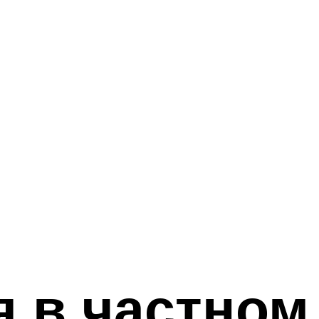
 в частном