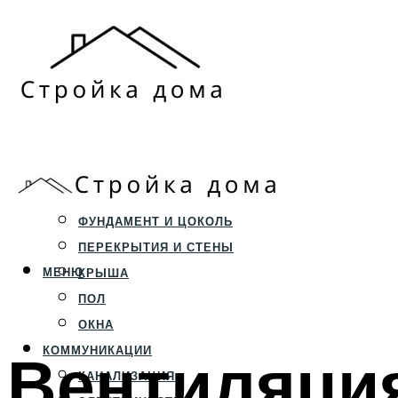
ЗЕМЕЛЬНЫЙ УЧАСТОК
СТРОИТЕЛЬСТВО
ФУНДАМЕНТ И ЦОКОЛЬ
ПЕРЕКРЫТИЯ И СТЕНЫ
МЕНЮ
КРЫША
ПОЛ
ОКНА
Вентиляция
КОММУНИКАЦИИ
КАНАЛИЗАЦИЯ