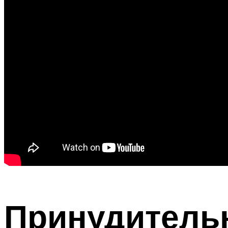
Принудитель