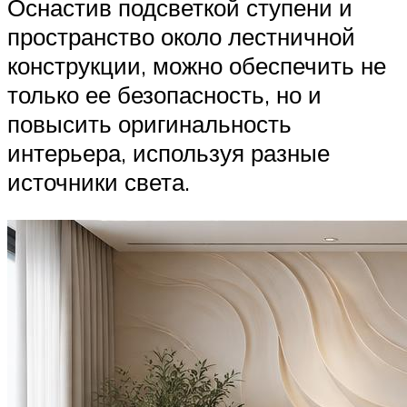
Оснастив подсветкой ступени и
пространство около лестничной
конструкции, можно обеспечить не
только ее безопасность, но и
повысить оригинальность
интерьера, используя разные
источники света.