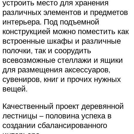
устроить место для хранения
различных элементов и предметов
интерьера. Под подъемной
конструкцией можно поместить как
встроенные шкафы и различные
полочки, так и соорудить
всевозможные стеллажи и ящики
для размещения аксессуаров,
сувениров, книг и прочих нужных
вещей.
Качественный проект деревянной
лестницы – половина успеха в
создании сбалансированного