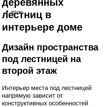
деревянных
лестниц в
МЕНЮ
интерьере доме
Дизайн пространства
под лестницей на
второй этаж
Интерьер места под лестницей
напрямую зависит от
конструктивных особенностей