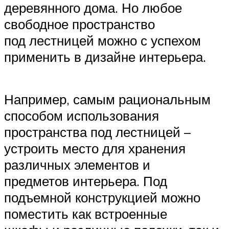
деревянного дома. Но любое
свободное пространство
под лестницей можно с успехом
применить в дизайне интерьера.
Например, самым рациональным
способом использования
пространства под лестницей –
устроить место для хранения
различных элементов и
предметов интерьера. Под
подъемной конструкцией можно
поместить как встроенные