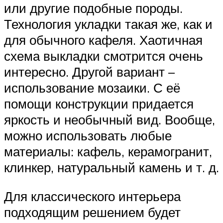
или другие подобные породы.
Технология укладки такая же, как и
для обычного кафеля. Хаотичная
схема выкладки смотрится очень
интересно. Другой вариант –
использование мозаики. С её
помощи конструкции придается
яркость и необычный вид. Вообще,
можно использовать любые
материалы: кафель, керамогранит,
клинкер, натуральный камень и т. д.
Для классического интерьера
подходящим решением будет