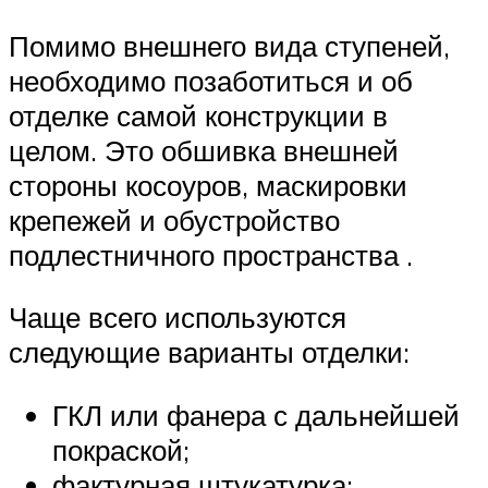
Помимо внешнего вида ступеней,
необходимо позаботиться и об
отделке самой конструкции в
целом. Это обшивка внешней
стороны косоуров, маскировки
крепежей и обустройство
подлестничного пространства .
Чаще всего используются
следующие варианты отделки:
ГКЛ или фанера с дальнейшей
покраской;
фактурная штукатурка;