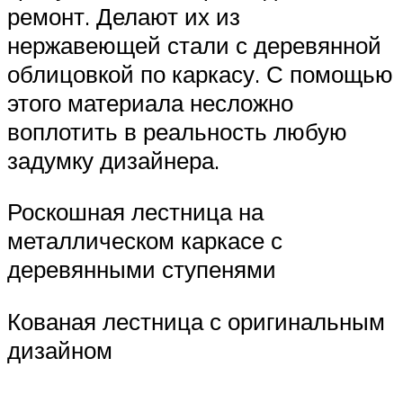
ремонт. Делают их из
нержавеющей стали с деревянной
облицовкой по каркасу. С помощью
этого материала несложно
воплотить в реальность любую
задумку дизайнера.
Роскошная лестница на
металлическом каркасе с
деревянными ступенями
Кованая лестница с оригинальным
дизайном