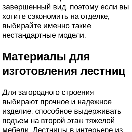
завершенный вид, поэтому если вы
хотите сэкономить на отделке,
выбирайте именно такие
нестандартные модели.
Материалы для
изготовления лестниц
Для загородного строения
выбирают прочное и надежное
изделие, способное выдерживать
подъем на второй этаж тяжелой
мебели. Лестницы в интерьере из