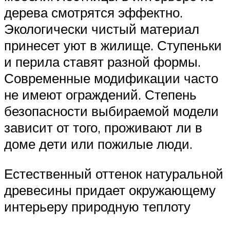
дерева смотрятся эффектно.
Экологически чистый материал
принесет уют в жилище. Ступеньки
и перила ставят разной формы.
Современные модификации часто
не имеют ограждений. Степень
безопасности выбираемой модели
зависит от того, проживают ли в
доме дети или пожилые люди.
Естественный оттенок натуральной
древесины придает окружающему
интерьеру природную теплоту