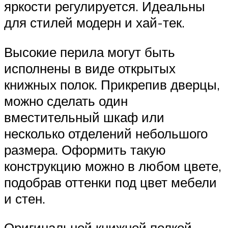
яркости регулируется. Идеальны
для стилей модерн и хай-тек.
Высокие перила могут быть
исполнены в виде открытых
книжных полок. Прикрепив дверцы,
можно сделать один
вместительный шкаф или
несколько отделений небольшого
размера. Оформить такую
конструкцию можно в любом цвете,
подобрав оттенки под цвет мебели
и стен.
Оригинальной книжной полкой