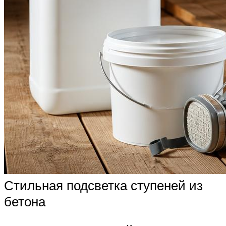
Стильная подсветка ступеней из
бетона