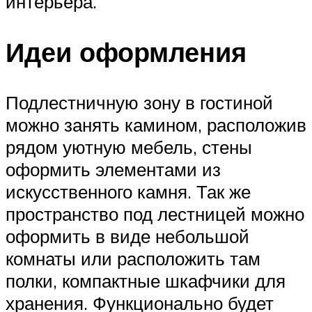
интерьера.
Идеи оформления
Подлестничную зону в гостиной
можно занять камином, расположив
рядом уютную мебель, стены
оформить элементами из
искусственного камня. Так же
пространство под лестницей можно
оформить в виде небольшой
комнаты или расположить там
полки, компактные шкафчики для
хранения. Функционально будет