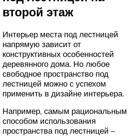
второй этаж
Интерьер места под лестницей
напрямую зависит от
конструктивных особенностей
деревянного дома. Но любое
свободное пространство под
лестницей можно с успехом
применить в дизайне интерьера.
Например, самым рациональным
способом использования
пространства под лестницей –