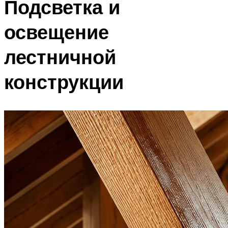
Подсветка и
освещение
лестничной
конструкции