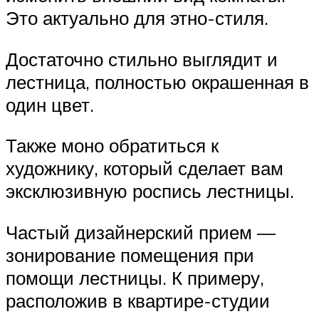
Это актуально для этно-стиля.
Достаточно стильно выглядит и
лестница, полностью окрашенная в
один цвет.
Также моно обратиться к
художнику, который сделает вам
эксклюзивную роспись лестницы.
Частый дизайнерский прием —
зонирование помещения при
помощи лестницы. К примеру,
расположив в квартире-студии