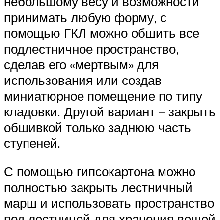
небольшому весу и возможности
принимать любую форму, с
помощью ГКЛ можно обшить все
подлестничное пространство,
сделав его «мертвым» для
использования или создав
миниатюрное помещение по типу
кладовки. Другой вариант – закрыть
обшивкой только заднюю часть
ступеней.
С помощью гипсокартона можно
полностью закрыть лестничный
марш и использовать пространство
под лестницей для хранения вещей