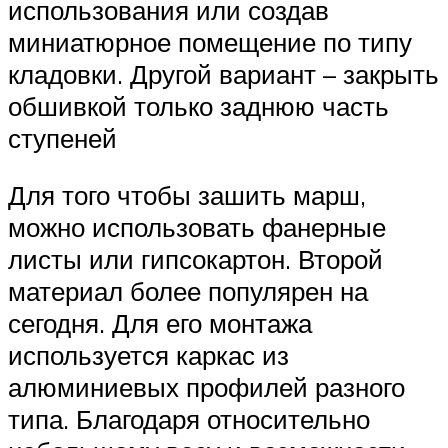
использования или создав
миниатюрное помещение по типу
кладовки. Другой вариант – закрыть
обшивкой только заднюю часть
ступеней
Для того чтобы зашить марш,
можно использовать фанерные
листы или гипсокартон. Второй
материал более популярен на
сегодня. Для его монтажа
используется каркас из
алюминиевых профилей разного
типа. Благодаря относительно