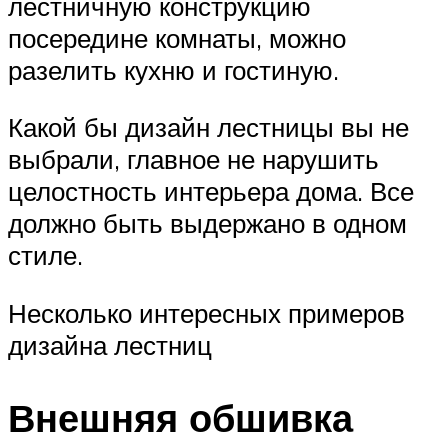
лестничную конструкцию
посередине комнаты, можно
разелить кухню и гостиную.
Какой бы дизайн лестницы вы не
выбрали, главное не нарушить
целостность интерьера дома. Все
должно быть выдержано в одном
стиле.
Несколько интересных примеров
дизайна лестниц
Внешняя обшивка