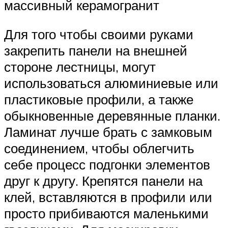
массивный керамогранит
Для того чтобы своими руками
закрепить панели на внешней
стороне лестницы, могут
использоваться алюминиевые или
пластиковые профили, а также
обыкновенные деревянные планки.
Ламинат лучше брать с замковым
соединением, чтобы облегчить
себе процесс подгонки элементов
друг к другу. Крепятся панели на
клей, вставляются в профили или
просто прибиваются маленькими