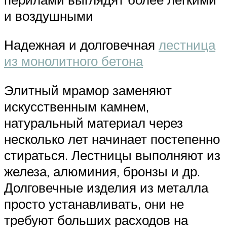
и воздушными
Надежная и долговечная
лестница
из монолитного бетона
Элитный мрамор заменяют
искусственным камнем,
натуральный материал через
несколько лет начинает постепенно
стираться. Лестницы выполняют из
железа, алюминия, бронзы и др.
Долговечные изделия из металла
просто устанавливать, они не
требуют больших расходов на