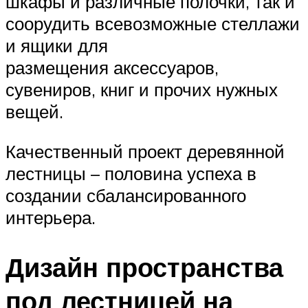
шкафы и различные полочки, так и
соорудить всевозможные стеллажи
и ящики для
размещения аксессуаров,
сувениров, книг и прочих нужных
вещей.
Качественный проект деревянной
лестницы – половина успеха в
создании сбалансированного
интерьера.
Дизайн пространства
под лестницей на