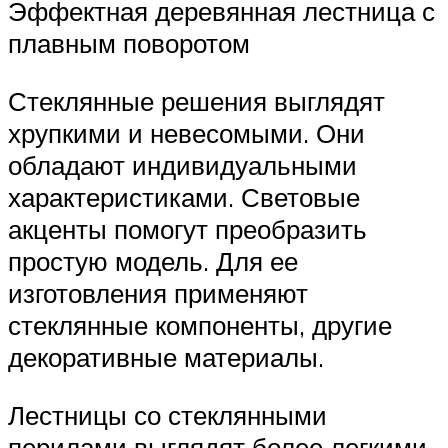
Эффектная деревянная лестница с
плавным поворотом
Стеклянные решения выглядят
хрупкими и невесомыми. Они
обладают индивидуальными
характеристиками. Световые
акценты помогут преобразить
простую модель. Для ее
изготовления применяют
стеклянные компоненты, другие
декоративные материалы.
Лестницы со стеклянными
перилами выглядят более легкими