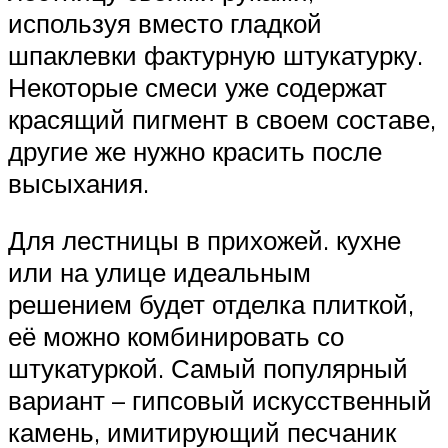
используя вместо гладкой
шпаклевки фактурную штукатурку.
Некоторые смеси уже содержат
красящий пигмент в своем составе,
другие же нужно красить после
высыхания.
Для лестницы в прихожей. кухне
или на улице идеальным
решением будет отделка плиткой,
её можно комбинировать со
штукатуркой. Самый популярный
вариант – гипсовый искусственный
камень, имитирующий песчаник