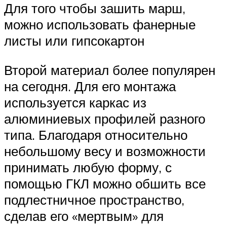
Для того чтобы зашить марш,
можно использовать фанерные
листы или гипсокартон
Второй материал более популярен
на сегодня. Для его монтажа
используется каркас из
алюминиевых профилей разного
типа. Благодаря относительно
небольшому весу и возможности
принимать любую форму, с
помощью ГКЛ можно обшить все
подлестничное пространство,
сделав его «мертвым» для