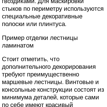
гвоздиками. Для маскировки
стыков по периметру используются
специальные декоративные
полоски или плинтуса.
Пример отделки лестницы
ламинатом
Стоит отметить, что
дополнительного декорирования
требуют преимущественно
маршевые лестницы. Винтовые и
консольные конструкции состоят из
минимума деталей, которые сами
по себе имеют красивый