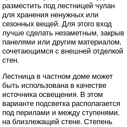
разместить под лестницей чулан
для хранения ненужных или
сезонных вещей. Для этого вход
лучше сделать незаметным, закрыв
панелями или другим материалом,
сочетающимся с внешней отделкой
стен.
Лестница в частном доме может
быть использована в качестве
источника освещения. В этом
варианте подсветка располагается
под перилами и между ступенями,
на близлежащей стене. Степень