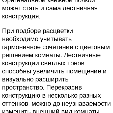
может стать и сама лестничная
конструкция.
При подборе расцветки
необходимо учитывать
гармоничное сочетание с цветовым
решением комнаты. Лестничные
конструкции светлых тонов
способны увеличить помещение и
визуально расширить
пространство. Перекрасив
конструкцию в несколько разных
оттенков, можно до неузнаваемости
изменить внешний вид комнаты.