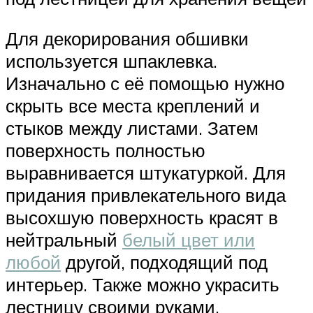
Для декорирования обшивки
используется шпаклевка.
Изначально с её помощью нужно
скрыть все места креплений и
стыков между листами. Затем
поверхность полностью
выравнивается штукатуркой. Для
придания привлекательного вида
высохшую поверхность красят в
нейтральный
белый цвет или
любой
другой, подходящий под
интерьер. Также можно украсить
лестницу своими руками,