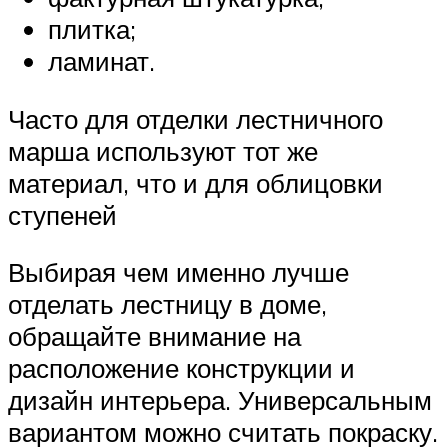
плитка;
ламинат.
Часто для отделки лестничного
марша используют тот же
материал, что и для облицовки
ступеней
Выбирая чем именно лучше
отделать лестницу в доме,
обращайте внимание на
расположение конструкции и
дизайн интерьера. Универсальным
вариантом можно считать покраску.