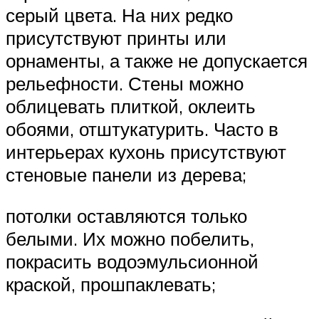
серый цвета. На них редко
присутствуют принты или
орнаменты, а также не допускается
рельефности. Стены можно
облицевать плиткой, оклеить
обоями, отштукатурить. Часто в
интерьерах кухонь присутствуют
стеновые панели из дерева;
потолки оставляются только
белыми. Их можно побелить,
покрасить водоэмульсионной
краской, прошпаклевать;