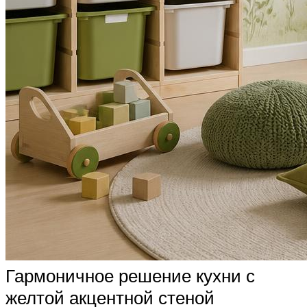
Гармоничное решение кухни с
желтой акцентной стеной