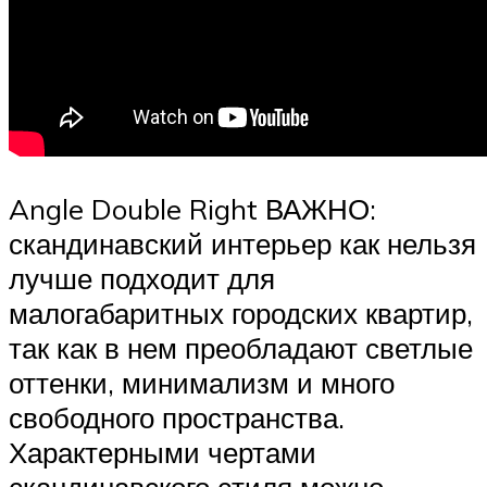
Angle Double Right ВАЖНО:
скандинавский интерьер как нельзя
лучше подходит для
малогабаритных городских квартир,
так как в нем преобладают светлые
оттенки, минимализм и много
свободного пространства.
Характерными чертами
скандинавского стиля можно