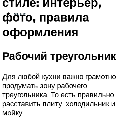
стиле: интерьер,
фото, правила
МЕНЮ
оформления
Рабочий треугольник
Для любой кухни важно грамотно
продумать зону рабочего
треугольника. То есть правильно
расставить плиту, холодильник и
мойку