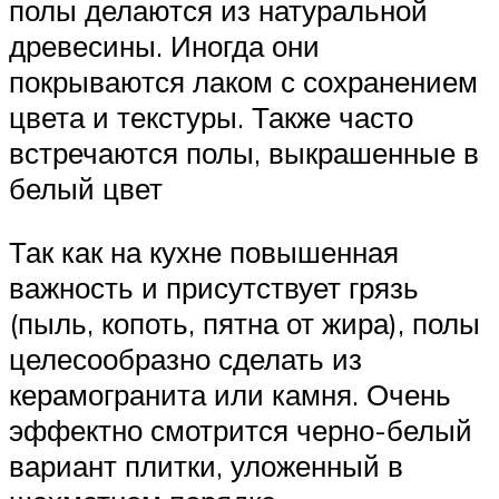
полы делаются из натуральной
древесины. Иногда они
покрываются лаком с сохранением
цвета и текстуры. Также часто
встречаются полы, выкрашенные в
белый цвет
Так как на кухне повышенная
важность и присутствует грязь
(пыль, копоть, пятна от жира), полы
целесообразно сделать из
керамогранита или камня. Очень
эффектно смотрится черно-белый
вариант плитки, уложенный в