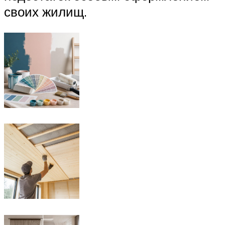
своих жилищ.