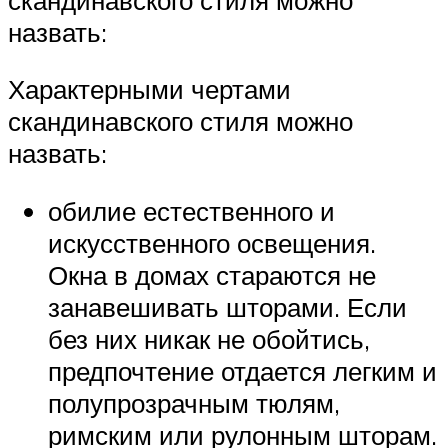
назвать:
Характерными чертами
скандинавского стиля можно
назвать:
обилие естественного и
искусственного освещения.
Окна в домах стараются не
занавешивать шторами. Если
без них никак не обойтись,
предпочтение отдается легким и
полупрозрачным тюлям,
римским или рулонным шторам.