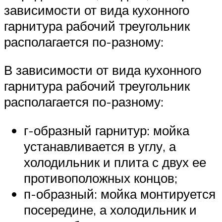
зависимости от вида кухонного
гарнитура рабочий треугольник
располагается по-разному:
В зависимости от вида кухонного
гарнитура рабочий треугольник
располагается по-разному:
г-образный гарнитур: мойка
устанавливается в углу, а
холодильник и плита с двух ее
противоположных концов;
п-образный: мойка монтируется
посередине, а холодильник и