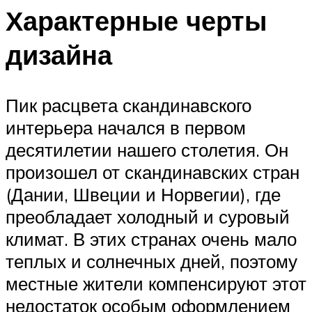
Характерные черты
дизайна
Пик расцвета скандинавского
интерьера начался в первом
десятилетии нашего столетия. Он
произошел от скандинавских стран
(Дании, Швеции и Норвегии), где
преобладает холодный и суровый
климат. В этих странах очень мало
теплых и солнечных дней, поэтому
местные жители компенсируют этот
недостаток особым оформлением