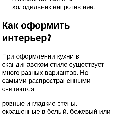
холодильник напротив нее.
Как оформить
интерьер?
При оформлении кухни в
скандинавском стиле существует
много разных вариантов. Но
самыми распространенными
считаются:
ровные и гладкие стены,
окрашенные в белый, бежевый или