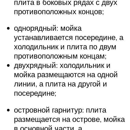
плита в боковых рядах с двух
противоположных концов;
однорядный: мойка
устанавливается посередине, а
холодильник и плита по двум
противоположным концам;
двухрядный: холодильник и
мойка размещаются на одной
линии, а плита на другой и
посередине;
островной гарнитур: плита
размещается на острове, мойка
в основной части, а