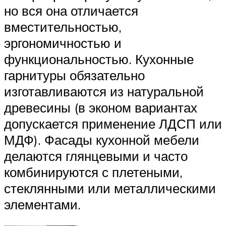
но вся она отличается
вместительностью,
эргономичностью и
функциональностью. Кухонные
гарнитуры обязательно
изготавливаются из натуральной
древесины (в эконом вариантах
допускается применение ЛДСП или
МДФ). Фасады кухонной мебели
делаются глянцевыми и часто
комбинируются с плетеными,
стеклянными или металлическими
элементами.