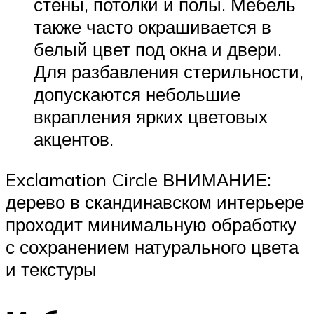
стены, потолки и полы. Мебель
также часто окрашивается в
белый цвет под окна и двери.
Для разбавления стерильности,
допускаются небольшие
вкрапления ярких цветовых
акцентов.
Exclamation Circle ВНИМАНИЕ:
дерево в скандинавском интерьере
проходит минимальную обработку
с сохранением натурального цвета
и текстуры