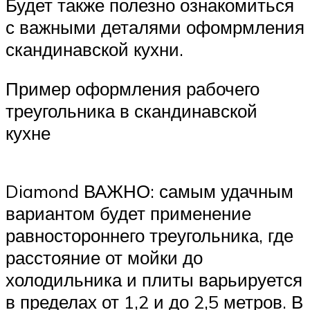
Будет также полезно ознакомиться
с важными деталями офомрмления
скандинавской кухни.
Пример оформления рабочего
треугольника в скандинавской
кухне
Diamond ВАЖНО: самым удачным
вариантом будет применение
равностороннего треугольника, где
расстояние от мойки до
холодильника и плиты варьируется
в пределах от 1,2 и до 2,5 метров. В