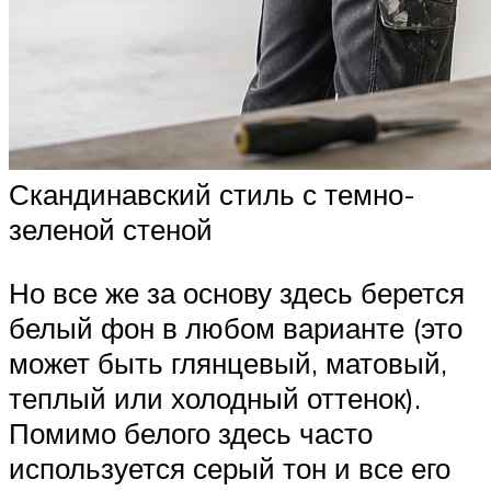
Скандинавский стиль с темно-
зеленой стеной
Но все же за основу здесь берется
белый фон в любом варианте (это
может быть глянцевый, матовый,
теплый или холодный оттенок).
Помимо белого здесь часто
используется серый тон и все его