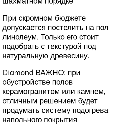
шахматном порядке
При скромном бюджете
допускается постелить на пол
линолеум. Только его стоит
подобрать с текстурой под
натуральную древесину.
Diamond ВАЖНО: при
обустройстве полов
керамогранитом или камнем,
отличным решением будет
продумать систему подогрева
напольного покрытия