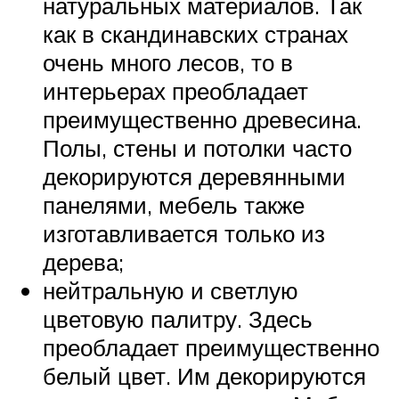
натуральных материалов. Так
как в скандинавских странах
очень много лесов, то в
интерьерах преобладает
преимущественно древесина.
Полы, стены и потолки часто
декорируются деревянными
панелями, мебель также
изготавливается только из
дерева;
нейтральную и светлую
цветовую палитру. Здесь
преобладает преимущественно
белый цвет. Им декорируются