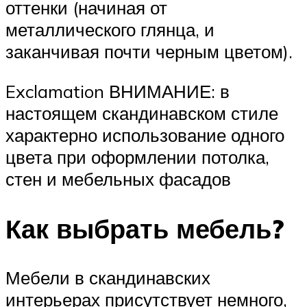
оттенки (начиная от
металлического глянца, и
заканчивая почти черным цветом).
Exclamation ВНИМАНИЕ: в
настоящем скандинавском стиле
характерно использование одного
цвета при оформлении потолка,
стен и мебельных фасадов
Как выбрать мебель?
Мебели в скандинавских
интерьерах присутствует немного,