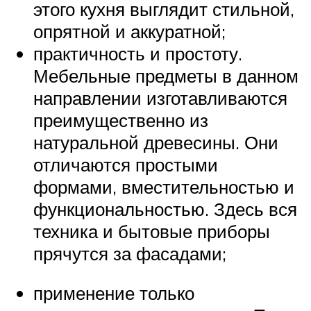
этого кухня выглядит стильной,
опрятной и аккуратной;
практичность и простоту.
Мебельные предметы в данном
направлении изготавливаются
преимущественно из
натуральной древесины. Они
отличаются простыми
формами, вместительностью и
функциональностью. Здесь вся
техника и бытовые приборы
прячутся за фасадами;
применение только