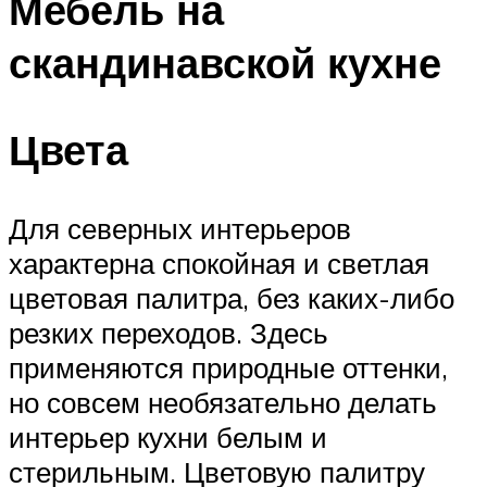
Мебель на
скандинавской кухне
Цвета
Для северных интерьеров
характерна спокойная и светлая
цветовая палитра, без каких-либо
резких переходов. Здесь
применяются природные оттенки,
но совсем необязательно делать
интерьер кухни белым и
стерильным. Цветовую палитру