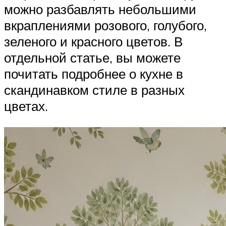
можно разбавлять небольшими
вкраплениями розового, голубого,
зеленого и красного цветов. В
отдельной статье, вы можете
почитать подробнее о кухне в
скандинавком стиле в разных
цветах.