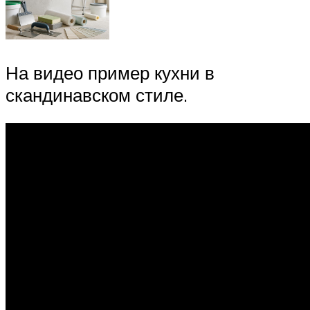
На видео пример кухни в
скандинавском стиле.