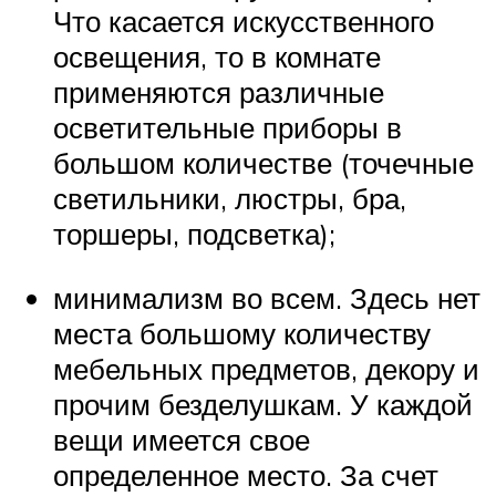
Что касается искусственного
освещения, то в комнате
применяются различные
осветительные приборы в
большом количестве (точечные
светильники, люстры, бра,
торшеры, подсветка);
минимализм во всем. Здесь нет
места большому количеству
мебельных предметов, декору и
прочим безделушкам. У каждой
вещи имеется свое
определенное место. За счет