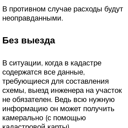
В противном случае расходы будут
неоправданными.
Без выезда
В ситуации, когда в кадастре
содержатся все данные,
требующиеся для составления
схемы, выезд инженера на участок
не обязателен. Ведь всю нужную
информацию он может получить
камерально (с помощью
кадастровой карты).