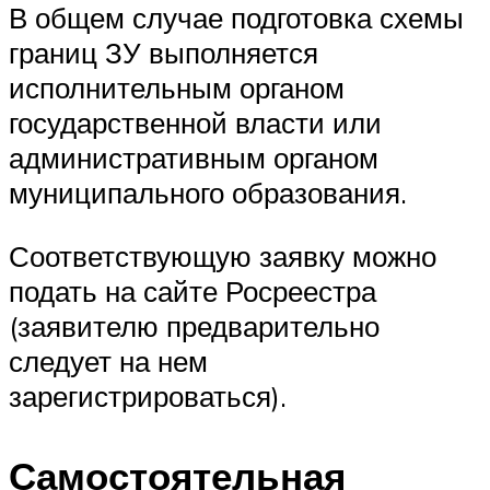
В общем случае подготовка схемы
границ ЗУ выполняется
исполнительным органом
государственной власти или
административным органом
муниципального образования.
Соответствующую заявку можно
подать на сайте Росреестра
(заявителю предварительно
следует на нем
зарегистрироваться).
Самостоятельная