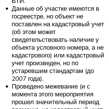
БТИ.
Данные об участке имеются в
госреестре, но объект не
поставлен на кадастровый учет
(об этом может
свидетельствовать наличие у
объекта условного номера, а не
кадастрового) или кадастровый
учет произведен, но по
устаревшим стандартам (до
2007 года).
Проведено межевание (и с
момента этого мероприятия
прошел значительный период