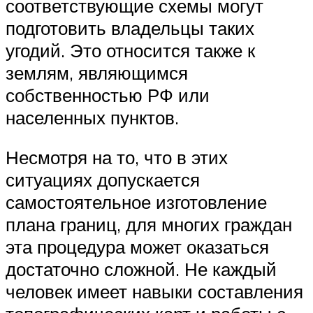
соответствующие схемы могут
подготовить владельцы таких
угодий. Это относится также к
землям, являющимся
собственностью РФ или
населенных пунктов.
Несмотря на то, что в этих
ситуациях допускается
самостоятельное изготовление
плана границ, для многих граждан
эта процедура может оказаться
достаточно сложной. Не каждый
человек имеет навыки составления