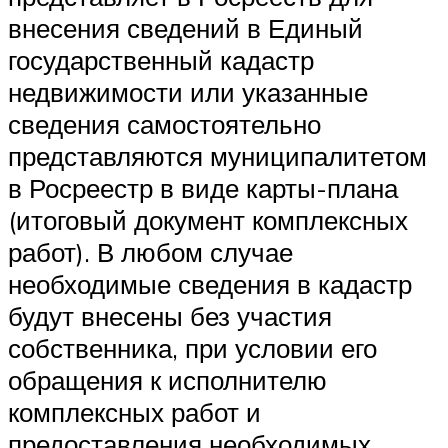
внесения сведений в Единый
государственный кадастр
недвижимости или указанные
сведения самостоятельно
представляются муниципалитетом
в Росреестр в виде карты-плана
(итоговый документ комплексных
работ). В любом случае
необходимые сведения в кадастр
будут внесены без участия
собственника, при условии его
обращения к исполнителю
комплексных работ и
предоставления необходимых