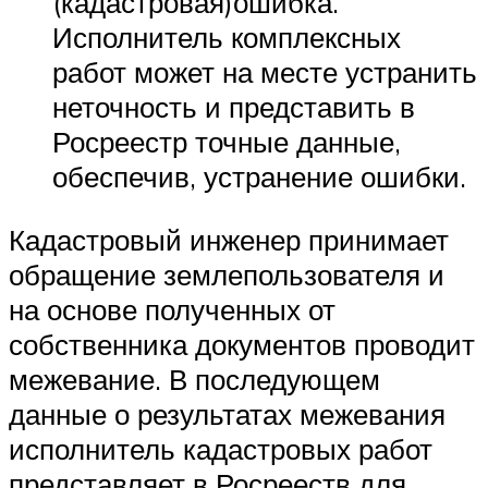
(кадастровая)ошибка.
Исполнитель комплексных
работ может на месте устранить
неточность и представить в
Росреестр точные данные,
обеспечив, устранение ошибки.
Кадастровый инженер принимает
обращение землепользователя и
на основе полученных от
собственника документов проводит
межевание. В последующем
данные о результатах межевания
исполнитель кадастровых работ
представляет в Росрееств для