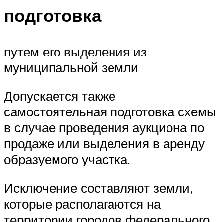
подготовка
путем его выделения из
муниципальной земли
Допускается также
самостоятельная подготовка схемы
в случае проведения аукциона по
продаже или выделения в аренду
образуемого участка.
Исключение составляют земли,
которые располагаются на
территории городов федерального