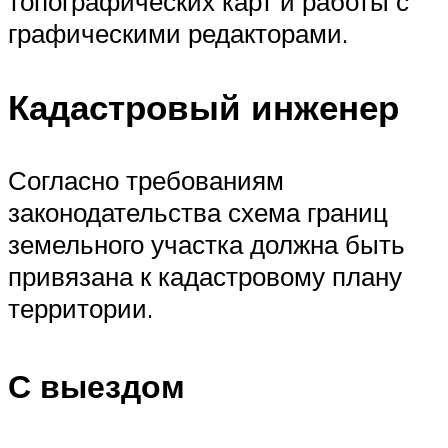
топографических карт и работы с
графическими редакторами.
Кадастровый инженер
Согласно требованиям
законодательства схема границ
земельного участка должна быть
привязана к кадастровому плану
территории.
С выездом