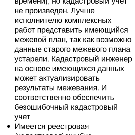
времени), но кадастровый учет
не произведен. Лучше
исполнителю комплексных
работ представить имеющийся
межевой план, так как возможно
данные старого межевого плана
устарели. Кадастровый инженер
на основе имеющихся данных
может актуализировать
результаты межевания. И
соответственно обеспечить
безошибочный кадастровый
учет
Имеется реестровая