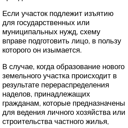
Если участок подлежит изъятию
для государственных или
муниципальных нужд, схему
вправе подготовить лицо, в пользу
которого он изымается.
В случае, когда образование нового
земельного участка происходит в
результате перераспределения
наделов, принадлежащих
гражданам, которые предназначены
для ведения личного хозяйства или
строительства частного жилья,