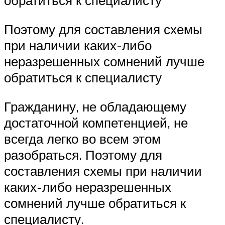
обратиться к специалисту
Поэтому для составления схемы
при наличии каких-либо
неразрешенных сомнений лучше
обратиться к специалисту
Гражданину, не обладающему
достаточной компетенцией, не
всегда легко во всем этом
разобраться. Поэтому для
составления схемы при наличии
каких-либо неразрешенных
сомнений лучше обратиться к
специалисту.