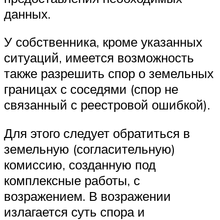
данных.
У собственника, кроме указанных
ситуаций, имеется возможность
также разрешить спор о земельных
границах с соседями (спор не
связанный с реестровой ошибкой).
Для этого следует обратиться в
земельную (согласительную)
комиссию, созданную под
комплексные работы, с
возражением. В возражении
излагается суть спора и