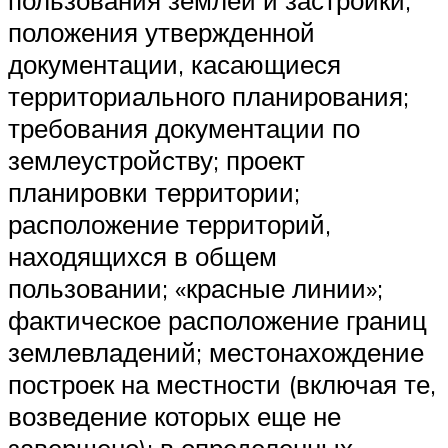
пользования землей и застройки;
положения утвержденной
документации, касающиеся
территориального планирования;
требования документации по
землеустройству; проект
планировки территории;
расположение территорий,
находящихся в общем
пользовании; «красные линии»;
фактическое расположение границ
землевладений; местонахождение
построек на местности (включая те,
возведение которых еще не