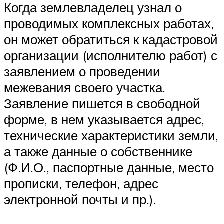
Когда землевладелец узнал о
проводимых комплексных работах,
он может обратиться к кадастровой
организации (исполнителю работ) с
заявлением о проведении
межевания своего участка.
Заявление пишется в свободной
форме, в нем указывается адрес,
технические характеристики земли,
а также данные о собственнике
(Ф.И.О., паспортные данные, место
прописки, телефон, адрес
электронной почты и пр.).