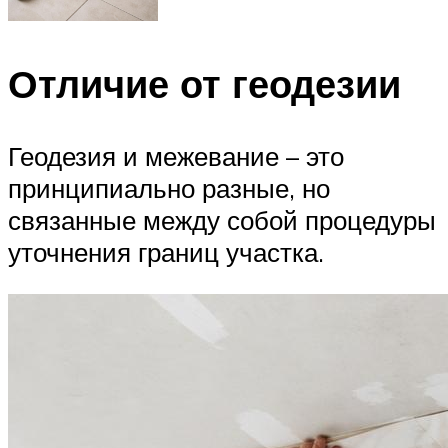
Отличие от геодезии
Геодезия и межевание – это
принципиально разные, но
связанные между собой процедуры
уточнения границ участка.