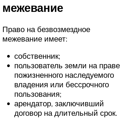
межевание
Право на безвозмездное
межевание имеет:
собственник;
пользователь земли на праве
пожизненного наследуемого
владения или бессрочного
пользования;
арендатор, заключивший
договор на длительный срок.