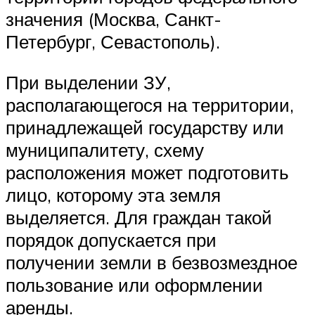
значения (Москва, Санкт-
Петербург, Севастополь).
При выделении ЗУ,
располагающегося на территории,
принадлежащей государству или
муниципалитету, схему
расположения может подготовить
лицо, которому эта земля
выделяется. Для граждан такой
порядок допускается при
получении земли в безвозмездное
пользование или оформлении
аренды.