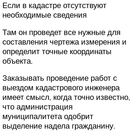
Если в кадастре отсутствуют
необходимые сведения
Там он проведет все нужные для
составления чертежа измерения и
определит точные координаты
объекта.
Заказывать проведение работ с
выездом кадастрового инженера
имеет смысл, когда точно известно,
что администрация
муниципалитета одобрит
выделение надела гражданину.