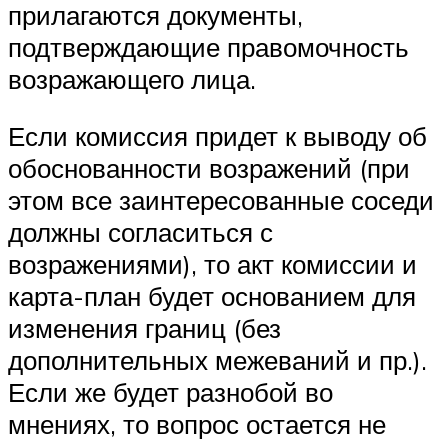
прилагаются документы,
подтверждающие правомочность
возражающего лица.
Если комиссия придет к выводу об
обоснованности возражений (при
этом все заинтересованные соседи
должны согласиться с
возражениями), то акт комиссии и
карта-план будет основанием для
изменения границ (без
дополнительных межеваний и пр.).
Если же будет разнобой во
мнениях, то вопрос остается не