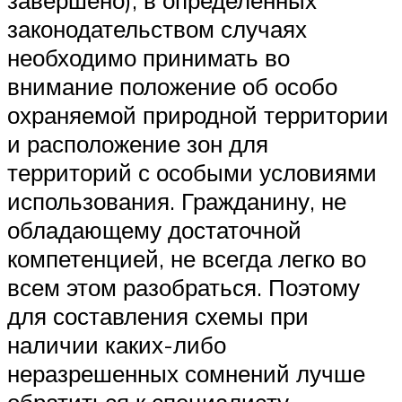
завершено); в определенных
законодательством случаях
необходимо принимать во
внимание положение об особо
охраняемой природной территории
и расположение зон для
территорий с особыми условиями
использования. Гражданину, не
обладающему достаточной
компетенцией, не всегда легко во
всем этом разобраться. Поэтому
для составления схемы при
наличии каких-либо
неразрешенных сомнений лучше