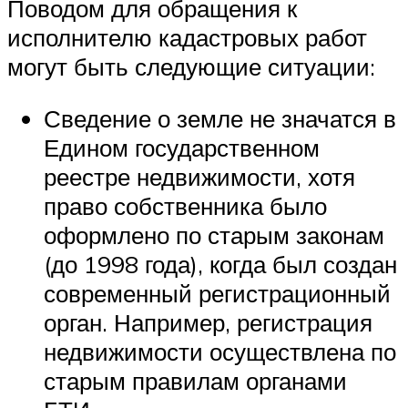
Поводом для обращения к
исполнителю кадастровых работ
могут быть следующие ситуации:
Сведение о земле не значатся в
Едином государственном
реестре недвижимости, хотя
право собственника было
оформлено по старым законам
(до 1998 года), когда был создан
современный регистрационный
орган. Например, регистрация
недвижимости осуществлена по
старым правилам органами