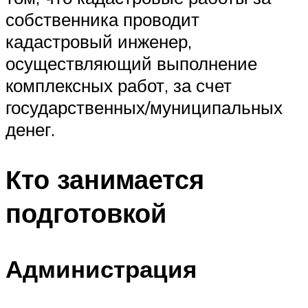
собственника проводит
кадастровый инженер,
осуществляющий выполнение
комплексных работ, за счет
государственных/муниципальных
денег.
Кто занимается
подготовкой
Администрация