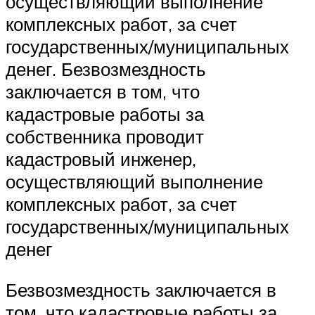
осуществляющий выполнение
комплексных работ, за счет
государственных/муниципальных
денег. Безвозмездность
заключается в том, что
кадастровые работы за
собственника проводит
кадастровый инженер,
осуществляющий выполнение
комплексных работ, за счет
государственных/муниципальных
денег
Безвозмездность заключается в
том, что кадастровые работы за