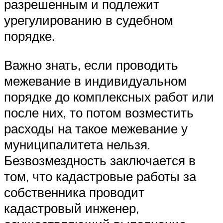
разрешенным и подлежит
урегулированию в судебном
порядке.
Важно знать, если проводить
межевание в индивидуальном
порядке до комплексных работ или
после них, то потом возместить
расходы на такое межевание у
муниципалитета нельзя.
Безвозмездность заключается в
том, что кадастровые работы за
собственника проводит
кадастровый инженер,