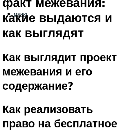
факт межевания:
какие выдаются и
МЕНЮ
как выглядят
Как выглядит проект
межевания и его
содержание?
Как реализовать
право на бесплатное