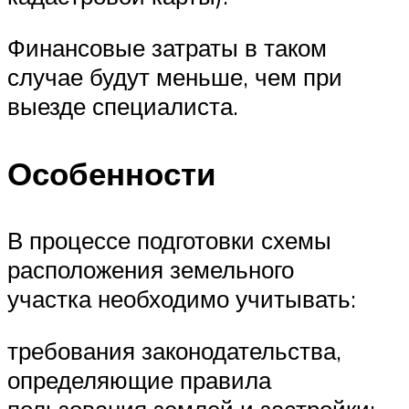
Финансовые затраты в таком
случае будут меньше, чем при
выезде специалиста.
Особенности
В процессе подготовки схемы
расположения земельного
участка необходимо учитывать:
требования законодательства,
определяющие правила