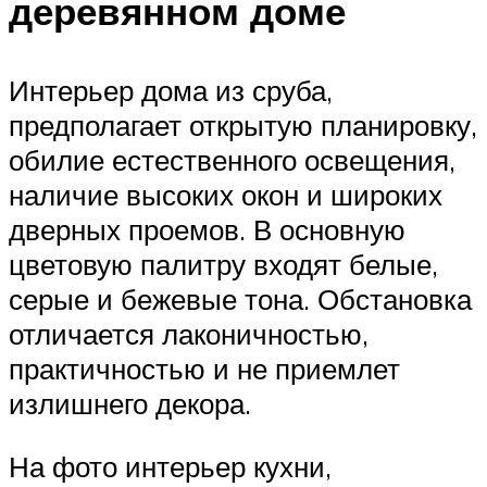
деревянном доме
Интерьер дома из сруба,
предполагает открытую планировку,
обилие естественного освещения,
наличие высоких окон и широких
дверных проемов. В основную
цветовую палитру входят белые,
серые и бежевые тона. Обстановка
отличается лаконичностью,
практичностью и не приемлет
излишнего декора.
На фото интерьер кухни,