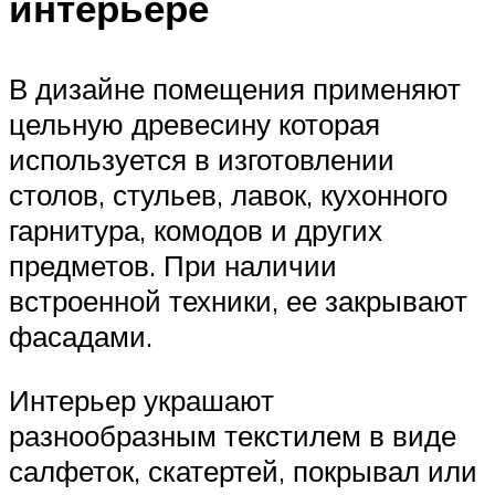
интерьере
В дизайне помещения применяют
цельную древесину которая
используется в изготовлении
столов, стульев, лавок, кухонного
гарнитура, комодов и других
предметов. При наличии
встроенной техники, ее закрывают
фасадами.
Интерьер украшают
разнообразным текстилем в виде
салфеток, скатертей, покрывал или