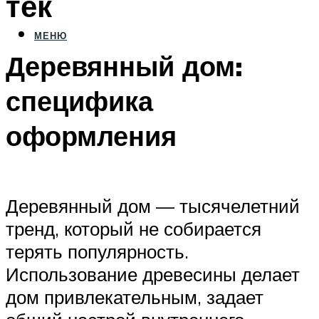
тек
МЕНЮ
Деревянный дом:
специфика
оформления
Деревянный дом — тысячелетний
тренд, который не собирается
терять популярность.
Использование древесины делает
дом привлекательным, задает