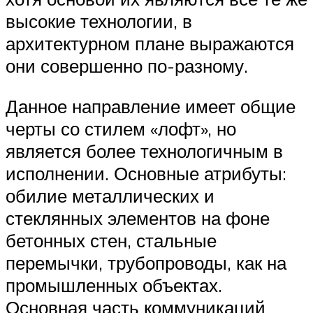
высокие технологии, в
архитектурном плане выражаются
они совершенно по-разному.
Данное направление имеет общие
черты со стилем «лофт», но
является более технологичным в
исполнении. Основные атрибуты:
обилие металлических и
стеклянных элементов на фоне
бетонных стен, стальные
перемычки, трубопроводы, как на
промышленных объектах.
Основная часть коммуникаций