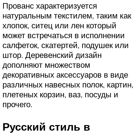
Прованс характеризуется
натуральным текстилем, таким как
хлопок, ситец или лен который
может встречаться в исполнении
салфеток, скатертей, подушек или
штор. Деревенский дизайн
дополняют множеством
декоративных аксессуаров в виде
различных навесных полок, картин,
плетеных корзин, ваз, посуды и
прочего.
Русский стиль в