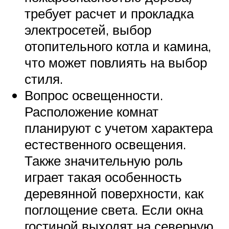
требует расчет и прокладка
электросетей, выбор
отопительного котла и камина,
что может повлиять на выбор
стиля.
Вопрос освещенности.
Расположение комнат
планируют с учетом характера
естественного освещения.
Также значительную роль
играет такая особенность
деревянной поверхности, как
поглощение света. Если окна
гостиной выходят на северную