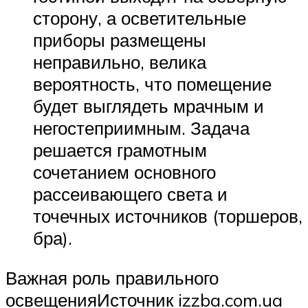
сторону, а осветительные
приборы размещены
неправильно, велика
вероятность, что помещение
будет выглядеть мрачным и
негостеприимным. Задача
решается грамотным
сочетанием основного
рассеивающего света и
точечных источников (торшеров,
бра).
Важная роль правильного
освещенияИсточник izzba.com.ua