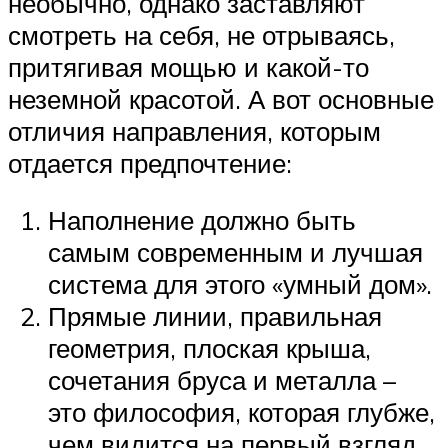
необычно, однако заставляют
смотреть на себя, не отрываясь,
притягивая мощью и какой-то
неземной красотой. А вот основные
отличия направления, которым
отдается предпочтение:
Наполнение должно быть
самым современным и лучшая
система для этого «умный дом».
Прямые линии, правильная
геометрия, плоская крыша,
сочетания бруса и металла –
это философия, которая глубже,
чем видится на первый взгляд.