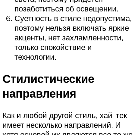
позаботиться об освещении.
Суетность в стиле недопустима,
поэтому нельзя включать яркие
акценты, нет захламленности,
только спокойствие и
технологии.
Стилистические
направления
Как и любой другой стиль, хай-тек
имеет несколько направлений. И
хотя основой их являются все те же