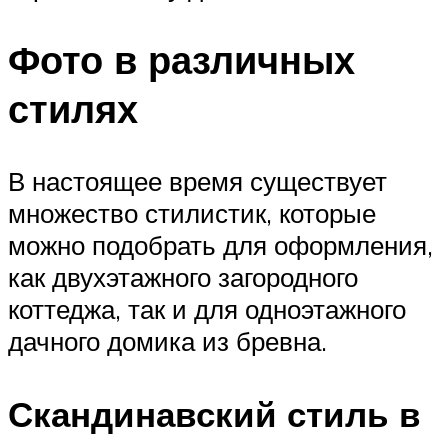
Фото в различных
стилях
В настоящее время существует
множество стилистик, которые
можно подобрать для оформления,
как двухэтажного загородного
коттеджа, так и для одноэтажного
дачного домика из бревна.
Скандинавский стиль в