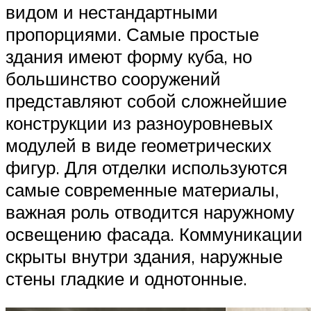
видом и нестандартными
пропорциями. Самые простые
здания имеют форму куба, но
большинство сооружений
представляют собой сложнейшие
конструкции из разноуровневых
модулей в виде геометрических
фигур. Для отделки используются
самые современные материалы,
важная роль отводится наружному
освещению фасада. Коммуникации
скрыты внутри здания, наружные
стены гладкие и однотонные.