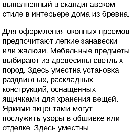
выполненный в скандинавском
стиле в интерьере дома из бревна.
Для оформления оконных проемов
предпочитают легкие занавески
или жалюзи. Мебельные предметы
выбирают из древесины светлых
пород. Здесь уместна установка
раздвижных, раскладных
конструкций, оснащенных
ящичками для хранения вещей.
Яркими акцентами могут
послужить узоры в обшивке или
отделке. Здесь уместны