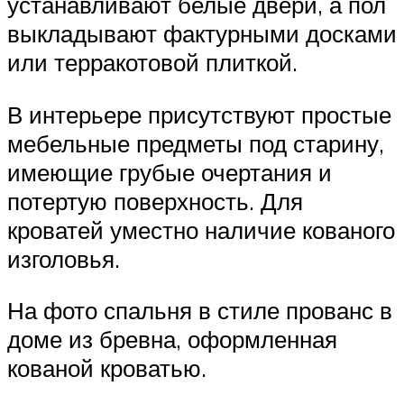
устанавливают белые двери, а пол
выкладывают фактурными досками
или терракотовой плиткой.
В интерьере присутствуют простые
мебельные предметы под старину,
имеющие грубые очертания и
потертую поверхность. Для
кроватей уместно наличие кованого
изголовья.
На фото спальня в стиле прованс в
доме из бревна, оформленная
кованой кроватью.