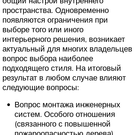
общий настрой внутреннего
пространства. Одновременно
появляются ограничения при
выборе того или иного
интерьерного решения, возникает
актуальный для многих владельцев
вопрос выбора наиболее
подходящего стиля. На итоговый
результат в любом случае влияют
следующие вопросы:
Вопрос монтажа инженерных
систем. Особого отношения
(связанного с повышенной
пожароопасностью дерева)