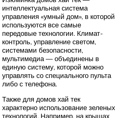
интеллектуальная система
управления «умный дом», в которой
используются все самые
передовые технологии. Климат-
контроль, управление светом,
системами безопасности,
мультимедиа — объединены в
единую систему, которой можно
управлять со специального пульта
либо с телефона.
Также для домов хай тек
характерно использование зеленых
технологий. Например, на крышах