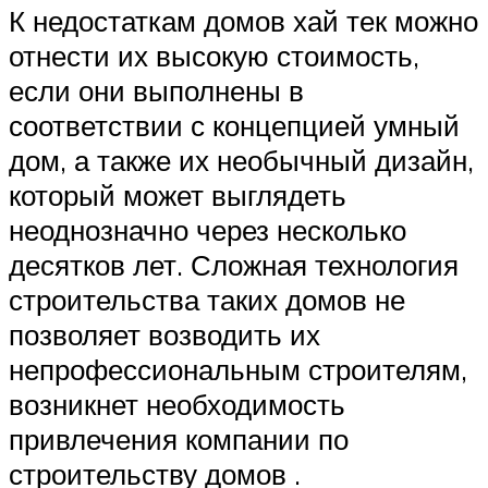
К недостаткам домов хай тек можно
отнести их высокую стоимость,
если они выполнены в
соответствии с концепцией умный
дом, а также их необычный дизайн,
который может выглядеть
неоднозначно через несколько
десятков лет. Сложная технология
строительства таких домов не
позволяет возводить их
непрофессиональным строителям,
возникнет необходимость
привлечения компании по
строительству домов .