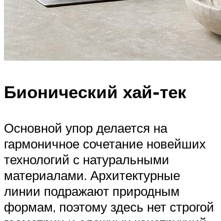
Бионический хай-тек
Основной упор делается на
гармоничное сочетание новейших
технологий с натуральными
материалами. Архитектурные
линии подражают природным
формам, поэтому здесь нет строгой