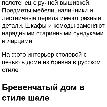
полотенец с ручной вышивкой.
Предметы мебели, наличники и
лестничные перила имеют резные
детали. Шкафы и комоды заменяют
нарядными старинными сундуками
и ларцами.
На фото интерьер столовой с
печью в доме из бревна в русском
стиле.
Бревенчатый дом в
стиле шале