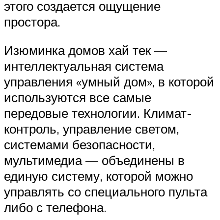
этого создается ощущение
простора.
Изюминка домов хай тек —
интеллектуальная система
управления «умный дом», в которой
используются все самые
передовые технологии. Климат-
контроль, управление светом,
системами безопасности,
мультимедиа — объединены в
единую систему, которой можно
управлять со специального пульта
либо с телефона.