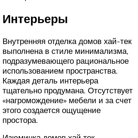
Интерьеры
Внутренняя отделка домов хай-тек
выполнена в стиле минимализма,
подразумевающего рациональное
использованием пространства.
Каждая деталь интерьера
тщательно продумана. Отсутствует
«нагромождение» мебели и за счет
этого создается ощущение
простора.
Изюминка домов хай тек —