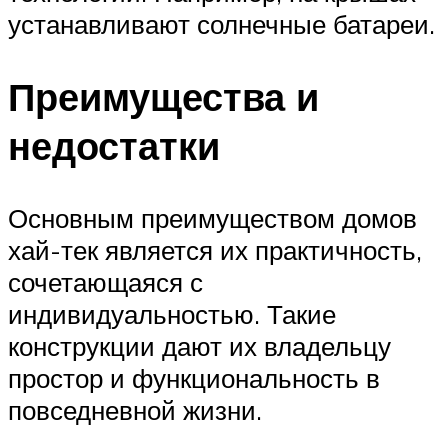
устанавливают солнечные батареи.
Преимущества и
недостатки
Основным преимуществом домов
хай-тек является их практичность,
сочетающаяся с
индивидуальностью. Такие
конструкции дают их владельцу
простор и функциональность в
повседневной жизни.