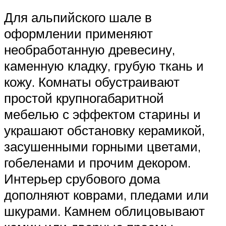
Для альпийского шале в
оформлении применяют
необработанную древесину,
каменную кладку, грубую ткань и
кожу. Комнаты обустраивают
простой крупногабаритной
мебелью с эффектом старины и
украшают обстановку керамикой,
засушенными горными цветами,
гобеленами и прочим декором.
Интерьер срубового дома
дополняют коврами, пледами или
шкурами. Камнем облицовывают