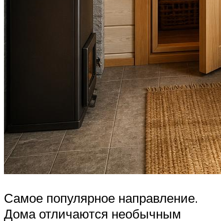
Самое популярное направление.
Дома отличаются необычным