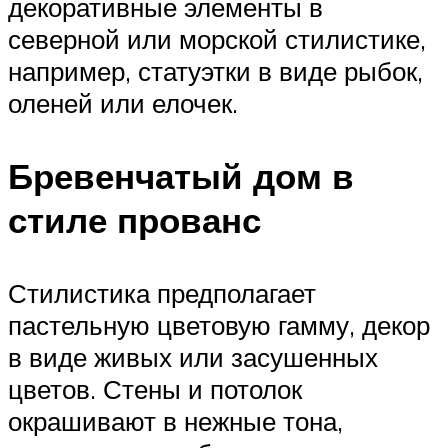
декоративные элементы в
северной или морской стилистике,
например, статуэтки в виде рыбок,
оленей или елочек.
Бревенчатый дом в
стиле прованс
Стилистика предполагает
пастельную цветовую гамму, декор
в виде живых или засушенных
цветов. Стены и потолок
окрашивают в нежные тона,