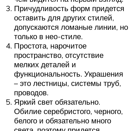
Причудливость форм придется
оставить для других стилей,
допускаются ломаные линии, но
только в нео-стиле.
Простота, нарочитое
пространство, отсутствие
мелких деталей и
функциональность. Украшения
– это лестницы, системы труб,
проводов.
Яркий свет обязательно.
Обилие серебристого, черного,
белого и обязательно много
света, поэтому придется