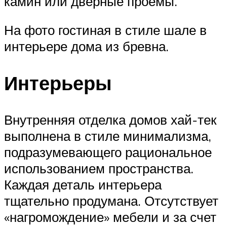
камин или дверные проемы.
На фото гостиная в стиле шале в
интерьере дома из бревна.
Интерьеры
Внутренняя отделка домов хай-тек
выполнена в стиле минимализма,
подразумевающего рациональное
использованием пространства.
Каждая деталь интерьера
тщательно продумана. Отсутствует
«нагромождение» мебели и за счет