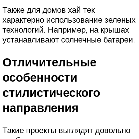
Также для домов хай тек
характерно использование зеленых
технологий. Например, на крышах
устанавливают солнечные батареи.
Отличительные
особенности
стилистического
направления
Такие проекты выглядят довольно