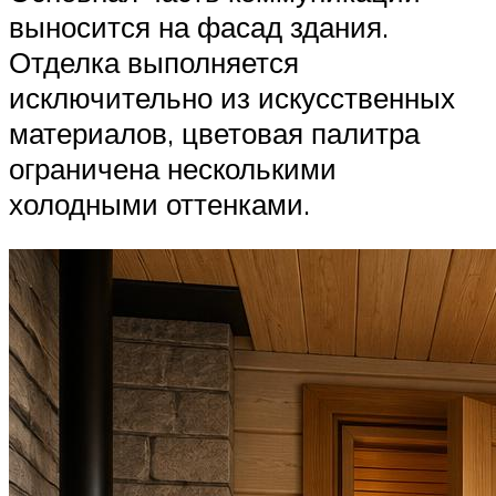
выносится на фасад здания.
Отделка выполняется
исключительно из искусственных
материалов, цветовая палитра
ограничена несколькими
холодными оттенками.