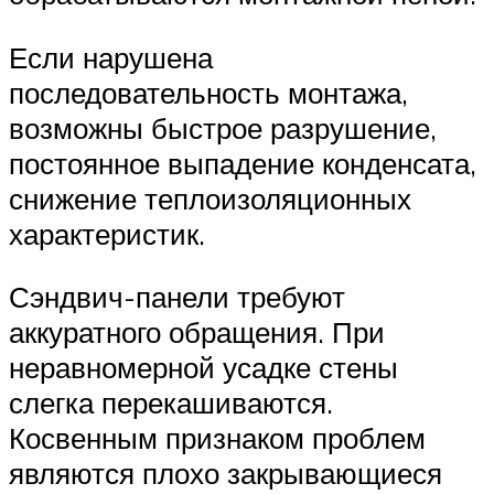
Если нарушена
последовательность монтажа,
возможны быстрое разрушение,
постоянное выпадение конденсата,
снижение теплоизоляционных
характеристик.
Сэндвич-панели требуют
аккуратного обращения. При
неравномерной усадке стены
слегка перекашиваются.
Косвенным признаком проблем
являются плохо закрывающиеся