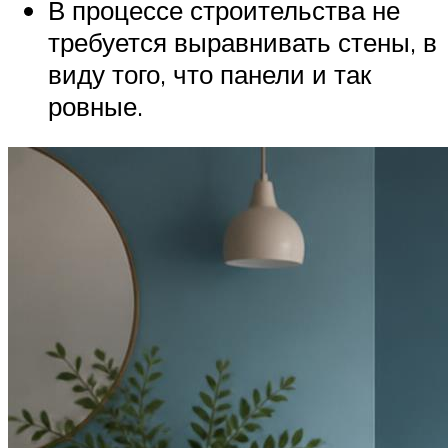
В процессе строительства не
требуется выравнивать стены, в
виду того, что панели и так
ровные.