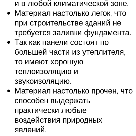
и в любой климатической зоне.
Материал настолько легок, что
при строительстве зданий не
требуется заливки фундамента.
Так как панели состоят по
большей части из утеплителя,
то имеют хорошую
теплоизоляцию и
звукоизоляцию.
Материал настолько прочен, что
способен выдержать
практически любые
воздействия природных
явлений.