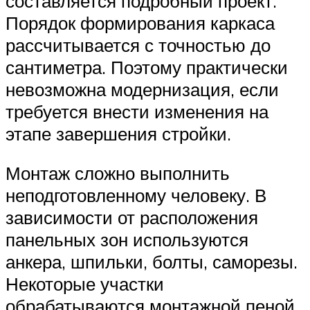
составляется подробный проект.
Порядок формирования каркаса
рассчитывается с точностью до
сантиметра. Поэтому практически
невозможна модернизация, если
требуется внести изменения на
этапе завершения стройки.
Монтаж сложно выполнить
неподготовленному человеку. В
зависимости от расположения
панельных зон используются
анкера, шпильки, болты, саморезы.
Некоторые участки
обрабатываются монтажной пеной.