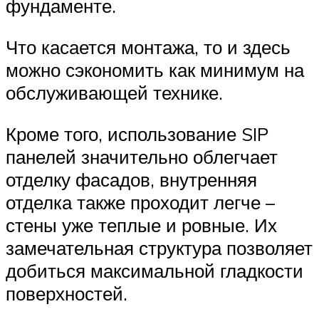
фундаменте.
Что касается монтажа, то и здесь
можно сэкономить как минимум на
обслуживающей технике.
Кроме того, использование SIP
панелей значительно облегчает
отделку фасадов, внутренняя
отделка также проходит легче –
стены уже теплые и ровные. Их
замечательная структура позволяет
добиться максимальной гладкости
поверхностей.