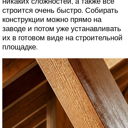
никаких сложностей, а также все
строится очень быстро. Собирать
конструкции можно прямо на
заводе и потом уже устанавливать
их в готовом виде на строительной
площадке.