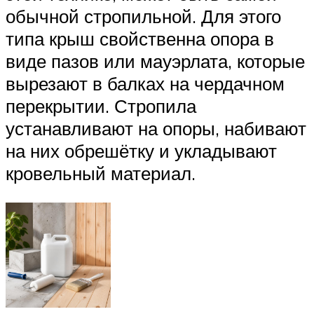
обычной стропильной. Для этого
типа крыш свойственна опора в
виде пазов или мауэрлата, которые
вырезают в балках на чердачном
перекрытии. Стропила
устанавливают на опоры, набивают
на них обрешётку и укладывают
кровельный материал.