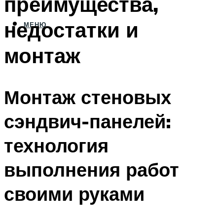
преимущества,
недостатки и
МЕНЮ
монтаж
Монтаж стеновых
сэндвич-панелей:
технология
выполнения работ
своими руками