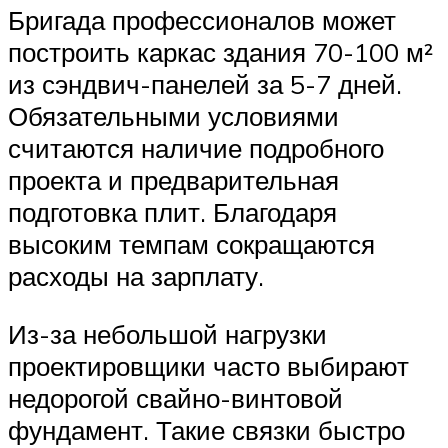
Бригада профессионалов может
построить каркас здания 70-100 м²
из сэндвич-панелей за 5-7 дней.
Обязательными условиями
считаются наличие подробного
проекта и предварительная
подготовка плит. Благодаря
высоким темпам сокращаются
расходы на зарплату.
Из-за небольшой нагрузки
проектировщики часто выбирают
недорогой свайно-винтовой
фундамент. Такие связки быстро