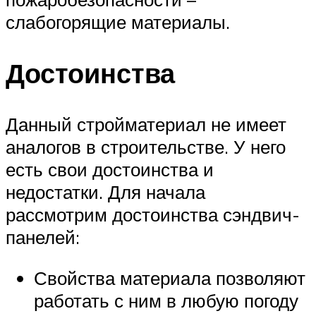
слабогорящие материалы.
Достоинства
Данный стройматериал не имеет
аналогов в строительстве. У него
есть свои достоинства и
недостатки. Для начала
рассмотрим достоинства сэндвич-
панелей:
Свойства материала позволяют
работать с ним в любую погоду