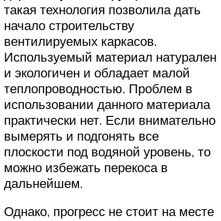
такая технология позволила дать
начало строительству
вентилируемых каркасов.
Используемый материал натурален
и экологичен и обладает малой
теплопроводностью. Проблем в
использовании данного материала
практически нет. Если внимательно
вымерять и подгонять все
плоскости под водяной уровень, то
можно избежать перекоса в
дальнейшем.
Однако, прогресс не стоит на месте