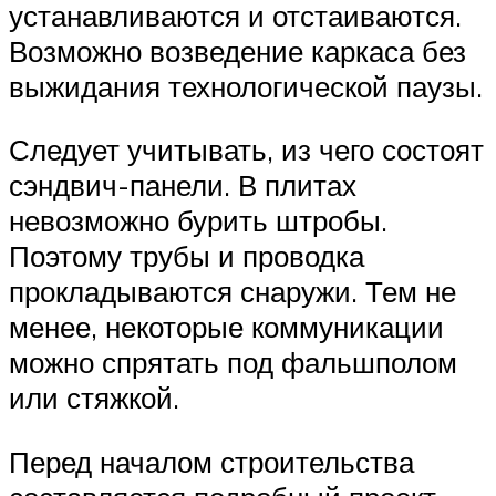
устанавливаются и отстаиваются.
Возможно возведение каркаса без
выжидания технологической паузы.
Следует учитывать, из чего состоят
сэндвич-панели. В плитах
невозможно бурить штробы.
Поэтому трубы и проводка
прокладываются снаружи. Тем не
менее, некоторые коммуникации
можно спрятать под фальшполом
или стяжкой.
Перед началом строительства