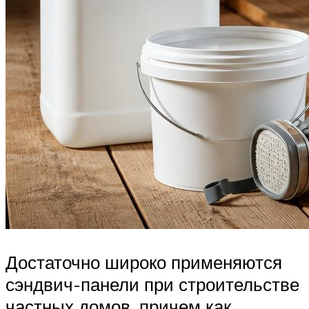
Достаточно широко применяются
сэндвич-панели при строительстве
частных домов, причем как