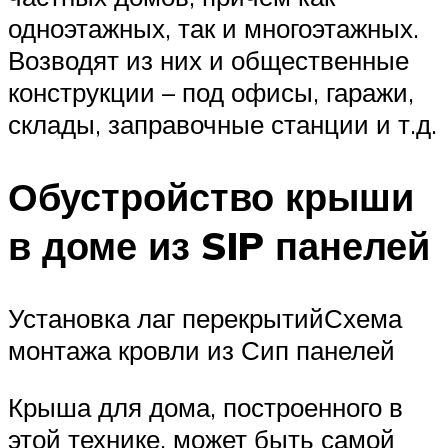
одноэтажных, так и многоэтажных.
Возводят из них и общественные
конструкции – под офисы, гаражи,
склады, заправочные станции и т.д.
Обустройство крыши
в доме из SIP панелей
Установка лаг перекрытийСхема
монтажа кровли из Сип панелей
Крыша для дома, построенного в
этой технике, может быть самой