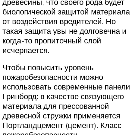
древесины, что своего рода будет
биологической защитой материала
от воздействия вредителей. Но
такая защита увы не долговечна и
когда-то пропиточный слой
исчерпается.
Чтобы повысить уровень
пожаробезопасности можно
использовать современные панели
Гринборд: в качестве связующего
материала для прессованной
древесной стружки применяется
Портландцемент (цемент). Класс
пожаробезопасности –