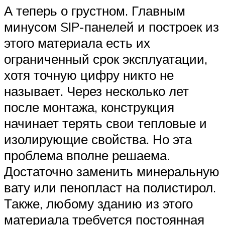
А теперь о грустном. Главным
минусом SIP-панелей и построек из
этого материала есть их
ограниченный срок эксплуатации,
хотя точную цифру никто не
называет. Через несколько лет
после монтажа, конструкция
начинает терять свои тепловые и
изолирующие свойства. Но эта
проблема вполне решаема.
Достаточно заменить минеральную
вату или пенопласт на полистирол.
Также, любому зданию из этого
материала требуется постоянная