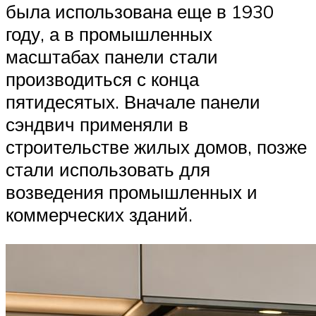
была использована еще в 1930
году, а в промышленных
масштабах панели стали
производиться с конца
пятидесятых. Вначале панели
сэндвич применяли в
строительстве жилых домов, позже
стали использовать для
возведения промышленных и
коммерческих зданий.