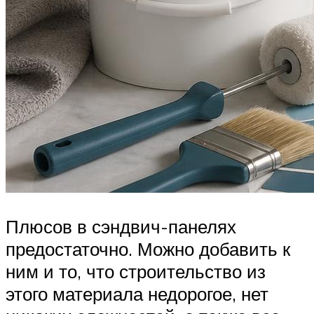
Плюсов в сэндвич-панелях
предостаточно. Можно добавить к
ним и то, что строительство из
этого материала недорогое, нет