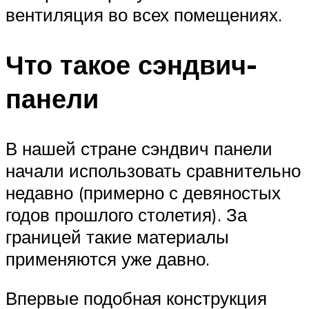
вентиляция во всех помещениях.
Что такое сэндвич-
панели
В нашей стране сэндвич панели
начали использовать сравнительно
недавно (примерно с девяностых
годов прошлого столетия). За
границей такие материалы
применяются уже давно.
Впервые подобная конструкция