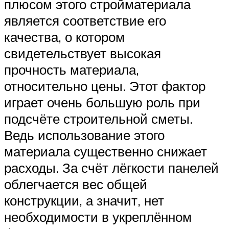
плюсом этого стройматериала
является соответствие его
качества, о котором
свидетельствует высокая
прочность материала,
относительно цены. Этот фактор
играет очень большую роль при
подсчёте строительной сметы.
Ведь использование этого
материала существенно снижает
расходы. За счёт лёгкости панелей
облегчается вес общей
конструкции, а значит, нет
необходимости в укреплённом