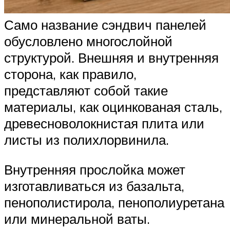
Само название сэндвич панелей
обусловлено многослойной
структурой. Внешняя и внутренняя
сторона, как правило,
представляют собой такие
материалы, как оцинкованая сталь,
древесноволокнистая плита или
листы из полихлорвинила.
Внутренняя прослойка может
изготавливаться из базальта,
пенополистирола, пенополиуретана
или минеральной ваты.