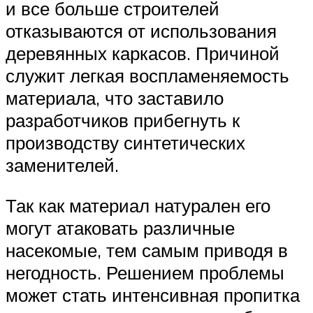
и все больше строителей
отказываются от использования
деревянных каркасов. Причиной
служит легкая воспламеняемость
материала, что заставило
разработчиков прибегнуть к
производству синтетических
заменителей.
Так как материал натурален его
могут атаковать различные
насекомые, тем самым приводя в
негодность. Решением проблемы
может стать интенсивная пропитка