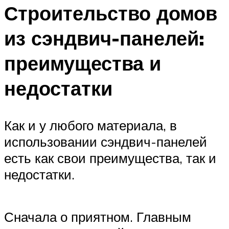
Строительство домов
из сэндвич-панелей:
преимущества и
недостатки
Как и у любого материала, в
использовании сэндвич-панелей
есть как свои преимущества, так и
недостатки.
Сначала о приятном. Главным