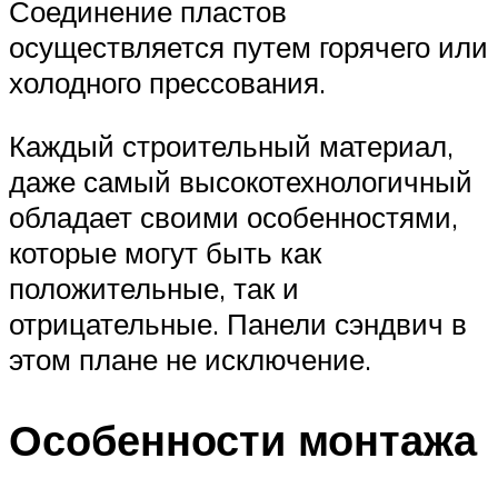
Соединение пластов
осуществляется путем горячего или
холодного прессования.
Каждый строительный материал,
даже самый высокотехнологичный
обладает своими особенностями,
которые могут быть как
положительные, так и
отрицательные. Панели сэндвич в
этом плане не исключение.
Особенности монтажа