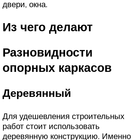
двери, окна.
Из чего делают
Разновидности
опорных каркасов
Деревянный
Для удешевления строительных
работ стоит использовать
деревянную конструкцию. Именно