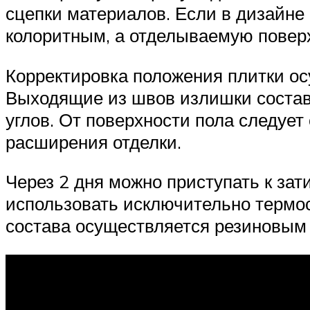
сцепки материалов. Если в дизайне
колоритным, а отделываемую поверх
Корректировка положения плитки ос
Выходящие из швов излишки состав
углов. От поверхности пола следует
расширения отделки.
Через 2 дня можно приступать к зат
использовать исключительно термос
состава осуществляется резиновым