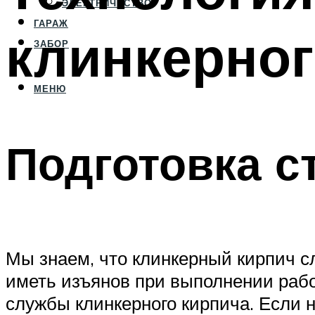
ЭЛЕКТРИЧЕСТВО
ГАРАЖ
клинкерног
ЗАБОР
МЕНЮ
Подготовка с
Мы знаем, что клинкерный кирпич с
иметь изъянов при выполнении рабо
службы клинкерного кирпича. Если н