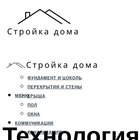
ЗЕМЕЛЬНЫЙ УЧАСТОК
СТРОИТЕЛЬСТВО
ФУНДАМЕНТ И ЦОКОЛЬ
ПЕРЕКРЫТИЯ И СТЕНЫ
МЕНЮ
КРЫША
ПОЛ
ОКНА
Технология
КОММУНИКАЦИИ
КАНАЛИЗАЦИЯ