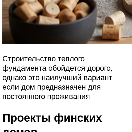
Строительство теплого
фундамента обойдется дорого,
однако это наилучший вариант
если дом предназначен для
постоянного проживания
Проекты финских
домов