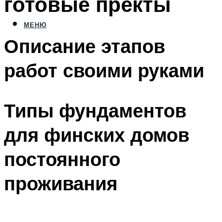
готовые пректы
МЕНЮ
Описание этапов
работ своими руками
Типы фундаментов
для финских домов
постоянного
проживания