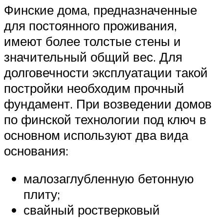
Финские дома, предназначенные
для постоянного проживания,
имеют более толстые стены и
значительный общий вес. Для
долговечности эксплуатации такой
постройки необходим прочный
фундамент. При возведении домов
по финской технологии под ключ в
основном используют два вида
основания:
малозаглубленную бетонную
плиту;
свайный ростверковый