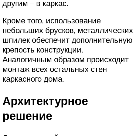
другим – в каркас.
Кроме того, использование
небольших брусков, металлических
шпилек обеспечит дополнительную
крепость конструкции.
Аналогичным образом происходит
монтаж всех остальных стен
каркасного дома.
Архитектурное
решение