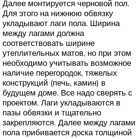
Далее монтируется черновой пол.
Для этого на нижнюю обвязку
укладывают лаги пола. Ширина
между лагами должна
соответствовать ширине
утеплительных матов, но при этом
необходимо учитывать возможное
наличие перегородок, тяжелых
конструкций (печь, камин) в
будущем доме. Все надо сверять с
проектом. Лаги укладываются в
пазы обвязки и тщательно
закрепляются. Далее между лагами
пола прибивается доска толщиной