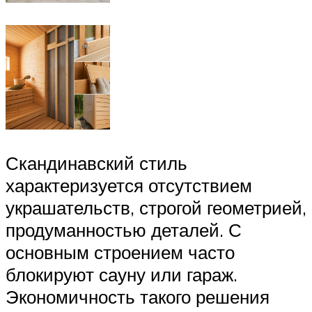
Скандинавский стиль
характеризуется отсутствием
украшательств, строгой геометрией,
продуманностью деталей. С
основным строением часто
блокируют сауну или гараж.
Экономичность такого решения