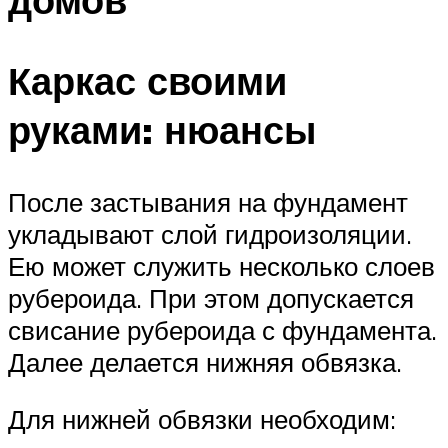
Каркас своими
руками: нюансы
После застывания на фундамент
укладывают слой гидроизоляции.
Ею может служить несколько слоев
рубероида. При этом допускается
свисание рубероида с фундамента.
Далее делается нижняя обвязка.
Для нижней обвязки необходим: