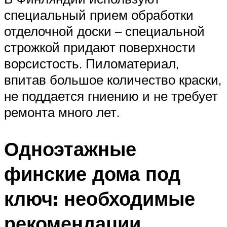
специальный прием обработки
отделочной доски – специальной
строжкой придают поверхности
ворсистость. Пиломатериал,
впитав большое количество краски,
не поддается гниению и не требует
ремонта много лет.
Одноэтажные
финские дома под
ключ: необходимые
рекомендации