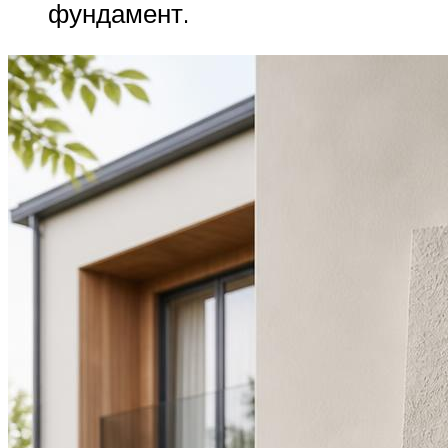
фундамент.