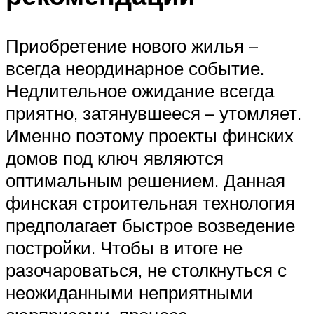
Приобретение нового жилья –
всегда неординарное событие.
Недлительное ожидание всегда
приятно, затянувшееся – утомляет.
Именно поэтому проекты финских
домов под ключ являются
оптимальным решением. Данная
финская строительная технология
предполагает быстрое возведение
постройки. Чтобы в итоге не
разочароваться, не столкнуться с
неожиданными неприятными