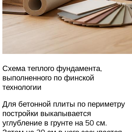
Схема теплого фундамента,
выполненного по финской
технологии
Для бетонной плиты по периметру
постройки выкапывается
углубление в грунте на 50 см.