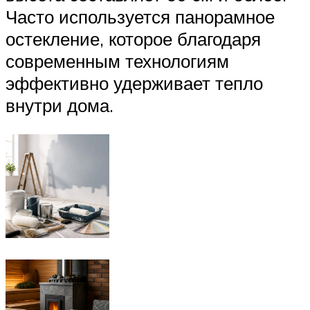
Часто используется панорамное
остекление, которое благодаря
современным технологиям
эффективно удерживает тепло
внутри дома.