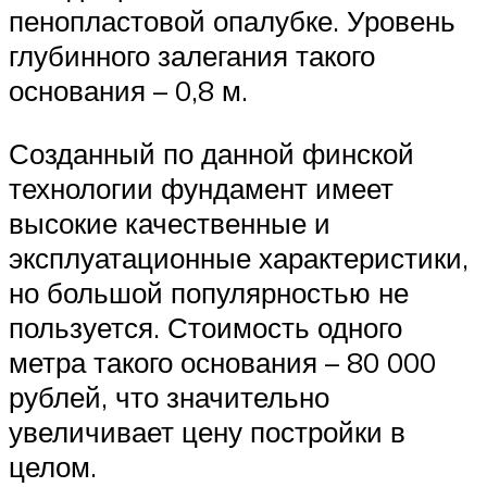
пенопластовой опалубке. Уровень
глубинного залегания такого
основания – 0,8 м.
Созданный по данной финской
технологии фундамент имеет
высокие качественные и
эксплуатационные характеристики,
но большой популярностью не
пользуется. Стоимость одного
метра такого основания – 80 000
рублей, что значительно
увеличивает цену постройки в
целом.