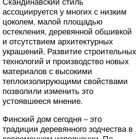
Скандинавский стиль
ассоциируется у многих с низким
цоколем, малой площадью
остекления, деревянной обшивкой
и отсутствием архитектурных
украшений. Развитие строительных
технологий и производство новых
материалов с высокими
теплоизолирующими свойствами
позволили изменить это
устоявшееся мнение.
Финский дом сегодня – это
традиции деревянного зодчества в
современном исполнении. По-