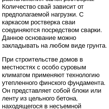
Количество свай зависит от
предполагаемой нагрузки. С
каркасом ростверка сваи
соединяются посредством сварки.
Данное основание можно
закладывать на любом виде грунта.
При строительстве домов в
местностях с особо суровым
климатом применяют технологию
утепленного финского фундамента.
Он представляет собой блоки или
ленту из цельного бетона,
находящегося в несъемной