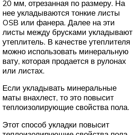
20 мм, отрезанная по размеру. На
нее укладываются тонкие листы
OSB или фанера. Далее на эти
листы между брусками укладывают
утеплитель. В качестве утеплителя
можно использовать минеральную
вату, которая продается в рулонах
или листах.
Если укладывать минеральные
маты внахлест, то это повысит
теплоизолирующие свойства пола.
Этот способ укладки повысит
теплоизолирующие свойства пола.