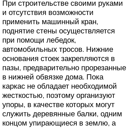
При строительстве своими руками
и отсутствия возможности
применить машинный кран,
поднятие стены осуществляется
при помощи лебедок,
автомобильных тросов. Нижние
основания стоек закрепляются в
пазы, предварительно прорезанные
в нижней обвязке дома. Пока
каркас не обладает необходимой
жесткостью, поэтому организуют
упоры, в качестве которых могут
служить деревянные балки, одним
концом упирающиеся в землю, а