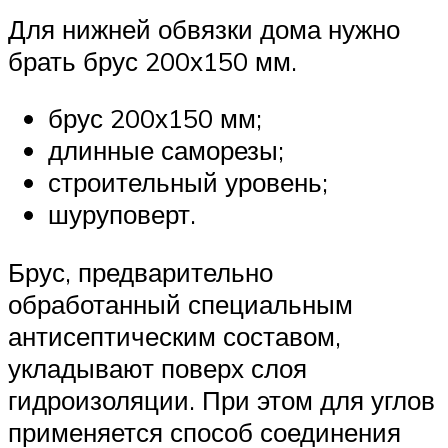
Для нижней обвязки дома нужно
брать брус 200х150 мм.
брус 200х150 мм;
длинные саморезы;
строительный уровень;
шуруповерт.
Брус, предварительно
обработанный специальным
антисептическим составом,
укладывают поверх слоя
гидроизоляции. При этом для углов
применяется способ соединения