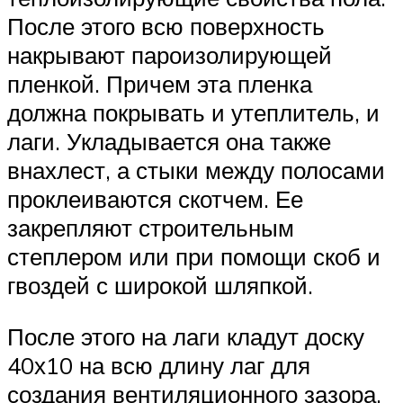
После этого всю поверхность
накрывают пароизолирующей
пленкой. Причем эта пленка
должна покрывать и утеплитель, и
лаги. Укладывается она также
внахлест, а стыки между полосами
проклеиваются скотчем. Ее
закрепляют строительным
степлером или при помощи скоб и
гвоздей с широкой шляпкой.
После этого на лаги кладут доску
40х10 на всю длину лаг для
создания вентиляционного зазора.