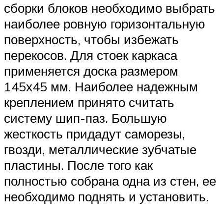
сборки блоков необходимо выбрать
наиболее ровную горизонтальную
поверхность, чтобы избежать
перекосов. Для стоек каркаса
применяется доска размером
145х45 мм. Наиболее надежным
креплением принято считать
систему шип-паз. Большую
жесткость придадут саморезы,
гвозди, металлические зубчатые
пластины. После того как
полностью собрана одна из стен, ее
необходимо поднять и установить.