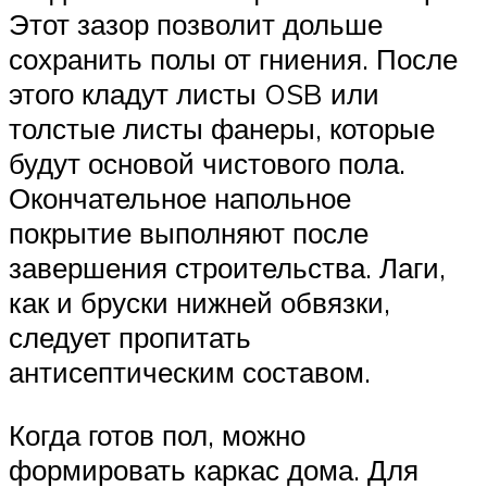
Этот зазор позволит дольше
сохранить полы от гниения. После
этого кладут листы OSB или
толстые листы фанеры, которые
будут основой чистового пола.
Окончательное напольное
покрытие выполняют после
завершения строительства. Лаги,
как и бруски нижней обвязки,
следует пропитать
антисептическим составом.
Когда готов пол, можно
формировать каркас дома. Для