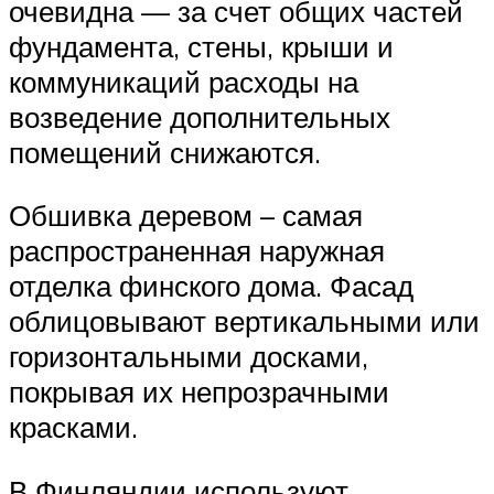
очевидна — за счет общих частей
фундамента, стены, крыши и
коммуникаций расходы на
возведение дополнительных
помещений снижаются.
Обшивка деревом – самая
распространенная наружная
отделка финского дома. Фасад
облицовывают вертикальными или
горизонтальными досками,
покрывая их непрозрачными
красками.
В Финляндии используют