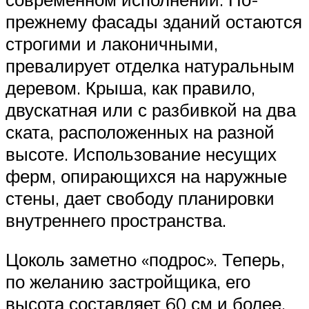
прежнему фасады зданий остаются
строгими и лаконичными,
превалирует отделка натуральным
деревом. Крыша, как правило,
двускатная или с разбивкой на два
ската, расположенных на разной
высоте. Использование несущих
ферм, опирающихся на наружные
стены, дает свободу планировки
внутреннего пространства.
Цоколь заметно «подрос». Теперь,
по желанию застройщика, его
высота составляет 60 см и более.