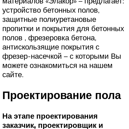
материалов «Элакор» – предлагает:
устройство бетонных полов,
защитные полиуретановые
пропитки и покрытия для бетонных
полов , фрезеровка бетона,
антискользящие покрытия с
фрезер-насечкой – с которыми Вы
можете ознакомиться на нашем
сайте.
Проектирование пола
На этапе проектирования
заказчик, проектировщик и