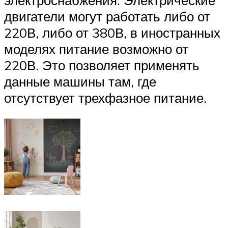
двигатели могут работать либо от
220В, либо от 380В, в иностранных
моделях питание возможно от
220В. Это позволяет применять
данные машины там, где
отсутствует трехфазное питание.