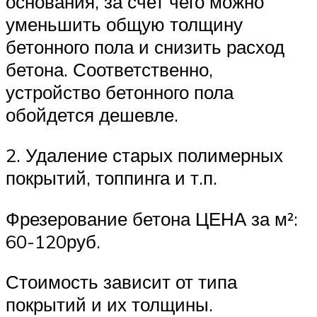
основания, за счет чего можно
уменьшить общую толщину
бетонного пола и снизить расход
бетона. Соответственно,
устройство бетонного пола
обойдется дешевле.
2. Удаление старых полимерных
покрытий, топпинга и т.п.
Фрезерование бетона ЦЕНА за м²:
60-120руб.
Стоимость зависит от типа
покрытий и их толщины.