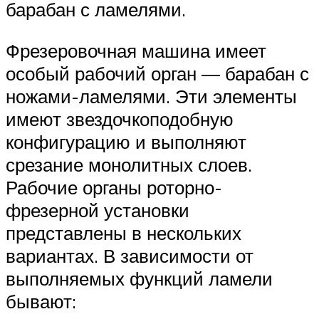
барабан с ламелями.
Фрезеровочная машина имеет
особый рабочий орган — барабан с
ножами-ламелями. Эти элементы
имеют звездочкоподобную
конфигурацию и выполняют
срезание монолитных слоев.
Рабочие органы роторно-
фрезерной установки
представлены в нескольких
вариантах. В зависимости от
выполняемых функций ламели
бывают: