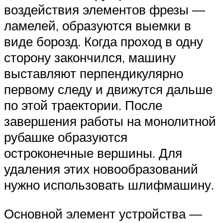
воздействия элементов фрезы —
ламелей, образуются выемки в
виде борозд. Когда проход в одну
сторону закончился, машину
выставляют перпендикулярно
первому следу и движутся дальше
по этой траектории. После
завершения работы на монолитной
рубашке образуются
остроконечные вершины. Для
удаления этих новообразований
нужно использовать шлифмашину.
Основной элемент устройства —