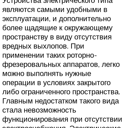
являются самыми удобными в
эксплуатации, и дополнительно
более щадящие к окружающему
пространству в виду отсутствия
вредных выхлопов. При
применении таких роторно-
фрезеровальных аппаратов, легко
можно выполнять нужные
операции в условиях закрытого
либо ограниченного пространства.
Главным недостатком такого вида
стала невозможность
функционирования при отсутствии
электроснабжения. Электрические