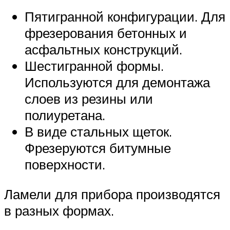
Пятигранной конфигурации. Для
фрезерования бетонных и
асфальтных конструкций.
Шестигранной формы.
Используются для демонтажа
слоев из резины или
полиуретана.
В виде стальных щеток.
Фрезеруются битумные
поверхности.
Ламели для прибора производятся
в разных формах.