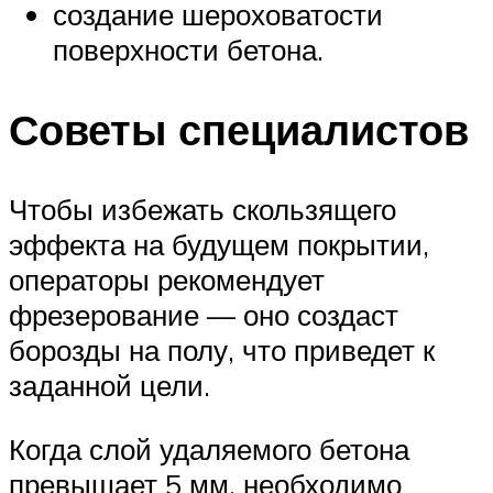
создание шероховатости
поверхности бетона.
Советы специалистов
Чтобы избежать скользящего
эффекта на будущем покрытии,
операторы рекомендует
фрезерование — оно создаст
борозды на полу, что приведет к
заданной цели.
Когда слой удаляемого бетона
превышает 5 мм, необходимо