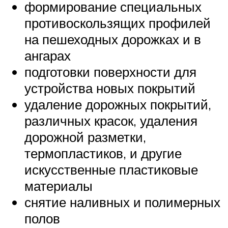
формирование специальных
противоскользящих профилей
на пешеходных дорожках и в
ангарах
подготовки поверхности для
устройства новых покрытий
удаление дорожных покрытий,
различных красок, удаления
дорожной разметки,
термопластиков, и другие
искусственные пластиковые
материалы
снятие наливных и полимерных
полов