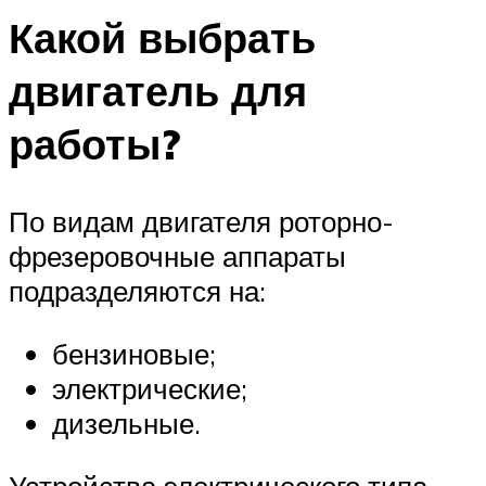
Какой выбрать
двигатель для
работы?
По видам двигателя роторно-
фрезеровочные аппараты
подразделяются на:
бензиновые;
электрические;
дизельные.
Устройства электрического типа