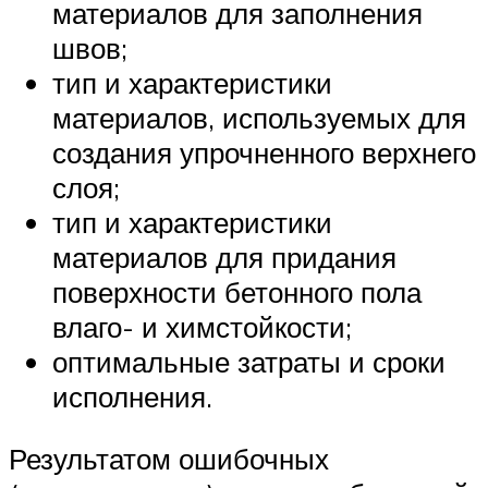
материалов для заполнения
швов;
тип и характеристики
материалов, используемых для
создания упрочненного верхнего
слоя;
тип и характеристики
материалов для придания
поверхности бетонного пола
влаго- и химстойкости;
оптимальные затраты и сроки
исполнения.
Результатом ошибочных