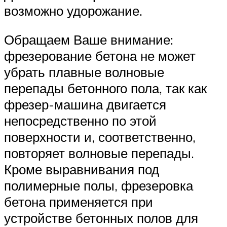
возможно удорожание.
Обращаем Ваше внимание:
фрезерование бетона не может
убрать плавные волновые
перепады бетонного пола, так как
фрезер-машина двигается
непосредственно по этой
поверхности и, соответственно,
повторяет волновые перепады.
Кроме выравнивания под
полимерные полы, фрезеровка
бетона применяется при
устройстве бетонных полов для