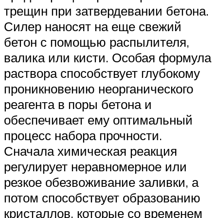
трещин при затвердевании бетона.
Силер наносят на еще свежий
бетон с помощью распылителя,
валика или кисти. Особая формула
раствора способствует глубокому
проникновению неорганического
реагента в поры бетона и
обеспечивает ему оптимальный
процесс набора прочности.
Сначала химическая реакция
регулирует неравномерное или
резкое обезвоживание заливки, а
потом способствует образованию
кристаллов, которые со временем