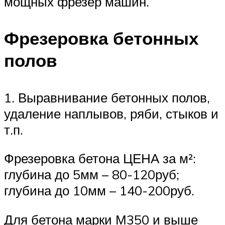
мощных фрезер машин.
Фрезеровка бетонных
полов
1. Выравнивание бетонных полов,
удаление наплывов, ряби, стыков и
т.п.
Фрезеровка бетона ЦЕНА за м²:
глубина до 5мм – 80-120руб;
глубина до 10мм – 140-200руб.
Для бетона марки М350 и выше