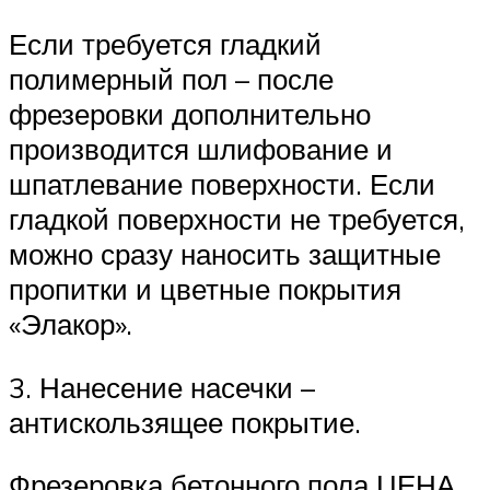
Если требуется гладкий
полимерный пол – после
фрезеровки дополнительно
производится шлифование и
шпатлевание поверхности. Если
гладкой поверхности не требуется,
можно сразу наносить защитные
пропитки и цветные покрытия
«Элакор».
3. Нанесение насечки –
антискользящее покрытие.
Фрезеровка бетонного пола ЦЕНА