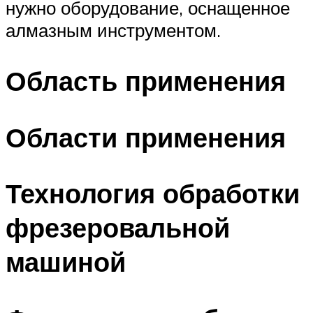
нужно оборудование, оснащенное
алмазным инструментом.
Область применения
Области применения
Технология обработки
фрезеровальной
машиной