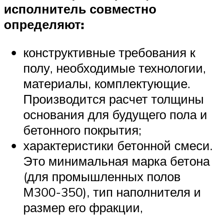
исполнитель совместно
определяют:
конструктивные требования к
полу, необходимые технологии,
материалы, комплектующие.
Производится расчет толщины
основания для будущего пола и
бетонного покрытия;
характеристики бетонной смеси.
Это минимальная марка бетона
(для промышленных полов
М300-350), тип наполнителя и
размер его фракции,