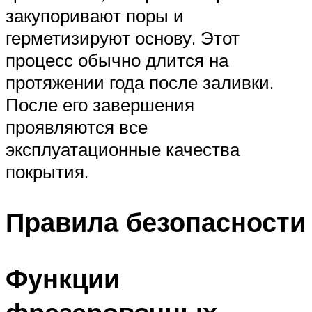
закупоривают поры и
герметизируют основу. Этот
процесс обычно длится на
протяжении года после заливки.
После его завершения
проявляются все
эксплуатационные качества
покрытия.
Правила безопасности
Функции