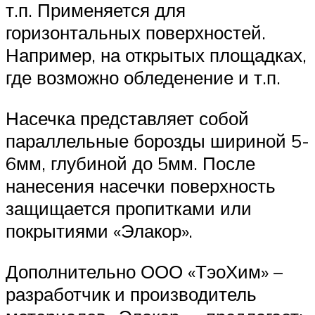
т.п. Применяется для
горизонтальных поверхностей.
Например, на открытых площадках,
где возможно обледенение и т.п.
Насечка представляет собой
параллельные борозды шириной 5-
6мм, глубиной до 5мм. После
нанесения насечки поверхность
защищается пропитками или
покрытиями «Элакор».
Дополнительно ООО «ТэоХим» –
разработчик и производитель