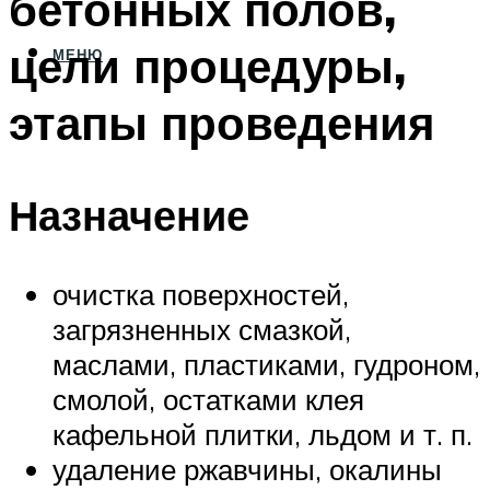
бетонных полов,
цели процедуры,
МЕНЮ
этапы проведения
Назначение
очистка поверхностей,
загрязненных смазкой,
маслами, пластиками, гудроном,
смолой, остатками клея
кафельной плитки, льдом и т. п.
удаление ржавчины, окалины