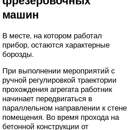
фрезеровочных
машин
В месте, на котором работал
прибор, остаются характерные
борозды.
При выполнении мероприятий с
ручной регулировкой траектории
прохождения агрегата работник
начинает передвигаться в
параллельном направлении к стене
помещения. Во время прохода на
бетонной конструкции от