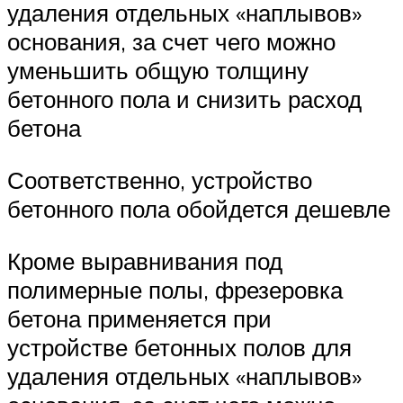
удаления отдельных «наплывов»
основания, за счет чего можно
уменьшить общую толщину
бетонного пола и снизить расход
бетона
Соответственно, устройство
бетонного пола обойдется дешевле
Кроме выравнивания под
полимерные полы, фрезеровка
бетона применяется при
устройстве бетонных полов для
удаления отдельных «наплывов»