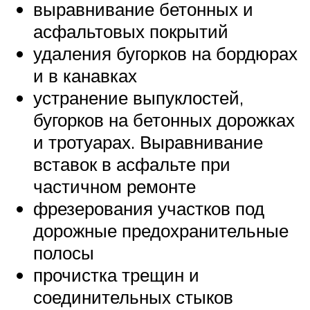
выравнивание бетонных и
асфальтовых покрытий
удаления бугорков на бордюрах
и в канавках
устранение выпуклостей,
бугорков на бетонных дорожках
и тротуарах. Выравнивание
вставок в асфальте при
частичном ремонте
фрезерования участков под
дорожные предохранительные
полосы
прочистка трещин и
соединительных стыков