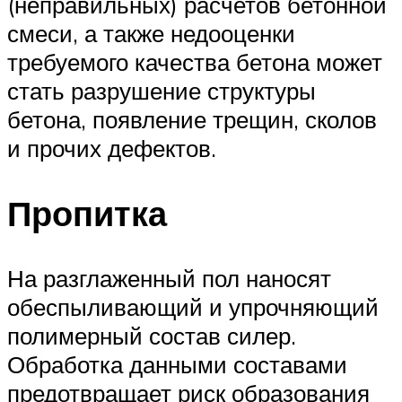
(неправильных) расчетов бетонной
смеси, а также недооценки
требуемого качества бетона может
стать разрушение структуры
бетона, появление трещин, сколов
и прочих дефектов.
Пропитка
На разглаженный пол наносят
обеспыливающий и упрочняющий
полимерный состав силер.
Обработка данными составами
предотвращает риск образования