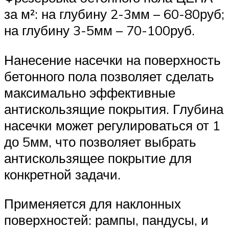
за м²: на глубину 2-3мм – 60-80руб;
на глубину 3-5мм – 70-100руб.
Нанесение насечки на поверхность
бетонного пола позволяет сделать
максимально эффективные
антискользящие покрытия. Глубина
насечки может регулироваться от 1
до 5мм, что позволяет выбрать
антискользящее покрытие для
конкретной задачи.
Применяется для наклонных
поверхностей: рампы, пандусы, и