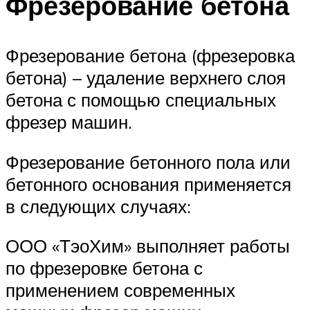
Фрезерование бетона
Фрезерование бетона (фрезеровка
бетона) – удаление верхнего слоя
бетона с помощью специальных
фрезер машин.
Фрезерование бетонного пола или
бетонного основания применяется
в следующих случаях:
ООО «ТэоХим» выполняет работы
по фрезеровке бетона с
применением современных