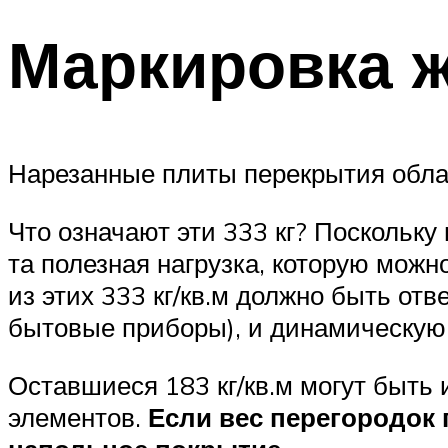
Маркировка 
Нарезанные плиты перекрытия облад
Что означают эти 333 кг? Поскольку 
та полезная нагрузка, которую можно
из этих 333 кг/кв.м должно быть от
бытовые приборы), и динамическую 
Оставшиеся 183 кг/кв.м могут быть
элементов.
Если вес перегородок 