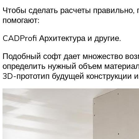
Чтобы сделать расчеты правильно, 
помогают:
CADProfi Архитектура и другие.
Подобный софт дает множество возм
определить нужный объем материал
3D-прототип будущей конструкции 