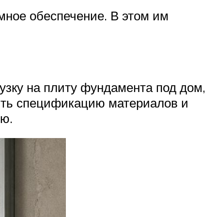
мное обеспечение. В этом им
узку на плиту фундамента под дом,
ять спецификацию материалов и
ю.