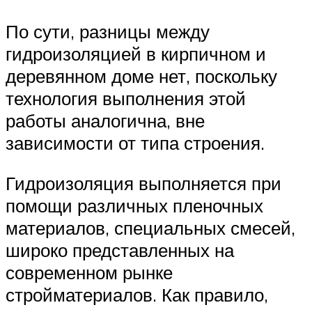
По сути, разницы между
гидроизоляцией в кирпичном и
деревянном доме нет, поскольку
технология выполнения этой
работы аналогична, вне
зависимости от типа строения.
Гидроизоляция выполняется при
помощи различных пленочных
материалов, специальных смесей,
широко представленных на
современном рынке
стройматериалов. Как правило,