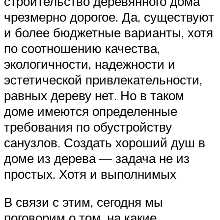
строительство деревянного дома
чрезмерно дорогое. Да, существуют
и более бюджетные варианты, хотя
по соотношению качества,
экологичности, надежности и
эстетической привлекательности,
равных дереву нет. Но в таком
доме имеются определенные
требования по обустройству
санузлов. Создать хороший душ в
доме из дерева — задача не из
простых. Хотя и выполнимых
В связи с этим, сегодня мы
поговорим о том, на какие