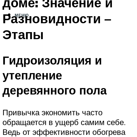
доме: Значение и
Разновидности –
МЕНЮ
Этапы
Гидроизоляция и
утепление
деревянного пола
Привычка экономить часто
обращается в ущерб самим себе.
Ведь от эффективности обогрева