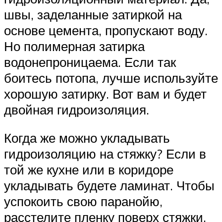
швы, заделанные затиркой на
основе цемента, пропускают воду.
Но полимерная затирка
водонепроницаема. Если так
боитесь потопа, лучше используйте
хорошую затирку. Вот вам и будет
двойная гидроизоляция.
Когда же можно укладывать
гидроизоляцию на стяжку? Если в
той же кухне или в коридоре
укладывать будете ламинат. Чтобы
успокоить свою паранойю,
расстелите пленку поверх стяжки,