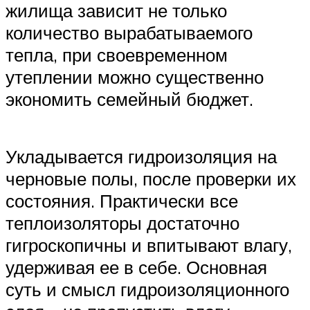
жилища зависит не только
количество вырабатываемого
тепла, при своевременном
утеплении можно существенно
экономить семейный бюджет.
Укладывается гидроизоляция на
черновые полы, после проверки их
состояния. Практически все
теплоизоляторы достаточно
гигроскопичны и впитывают влагу,
удерживая ее в себе. Основная
суть и смысл гидроизоляционного