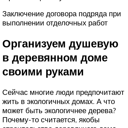
Заключение договора подряда при
выполнении отделочных работ
Организуем душевую
в деревянном доме
своими руками
Сейчас многие люди предпочитают
жить в экологичных домах. А что
может быть экологичнее дерева?
Почему-то считается, якобы