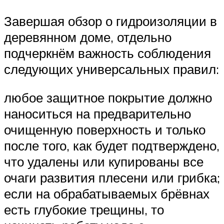
Завершая обзор о гидроизоляции в
деревянном доме, отдельно
подчеркнём важность соблюдения
следующих универсальных правил:
любое защитное покрытие должно
наноситься на предварительно
очищенную поверхность и только
после того, как будет подтверждено,
что удалены или купированы все
очаги развития плесени или грибка;
если на обрабатываемых брёвнах
есть глубокие трещины, то