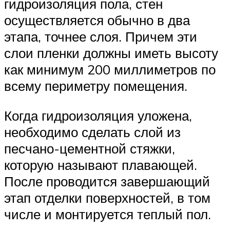
гидроизоляция пола, стен
осуществляется обычно в два
этапа, точнее слоя. Причем эти
слои пленки должны иметь высоту
как минимум 200 миллиметров по
всему периметру помещения.
Когда гидроизоляция уложена,
необходимо сделать слой из
песчано-цементной стяжки,
которую называют плавающей.
После проводится завершающий
этап отделки поверхностей, в том
числе и монтируется теплый пол.