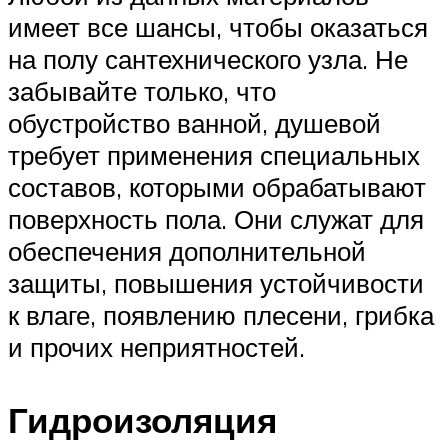
имеет все шансы, чтобы оказаться
на полу сантехнического узла. Не
забывайте только, что
обустройство ванной, душевой
требует применения специальных
составов, которыми обрабатывают
поверхность пола. Они служат для
обеспечения дополнительной
защиты, повышения устойчивости
к влаге, появлению плесени, грибка
и прочих неприятностей.
Гидроизоляция