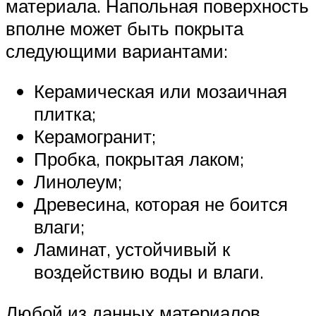
материала. Напольная поверхность
вполне может быть покрыта
следующими вариантами:
Керамическая или мозаичная
плитка;
Керамогранит;
Пробка, покрытая лаком;
Линолеум;
Древесина, которая не боится
влаги;
Ламинат, устойчивый к
воздействию воды и влаги.
Любой из данных материалов