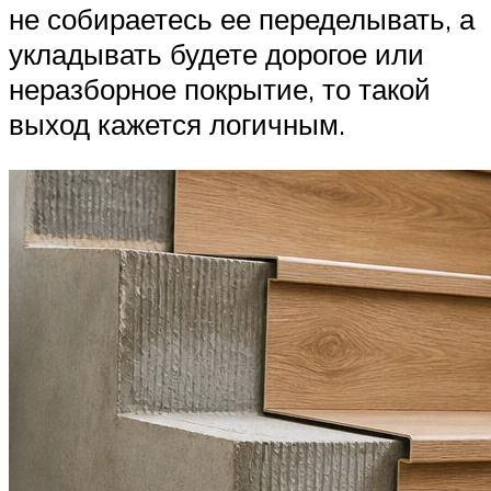
не собираетесь ее переделывать, а
укладывать будете дорогое или
неразборное покрытие, то такой
выход кажется логичным.