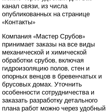
канал связи, из числа
опубликованных на странице
«Контакты»
Компания «Мастер Срубов»
принимает заказы на все виды
механической и химической
обработки срубов, включая
гидроизоляцию полов, стен и
опорных венцов в бревенчатых и
брусовых домах. Уточнить
особенности сотрудничества и
заказать разработку детального
плана работ можно через удобный