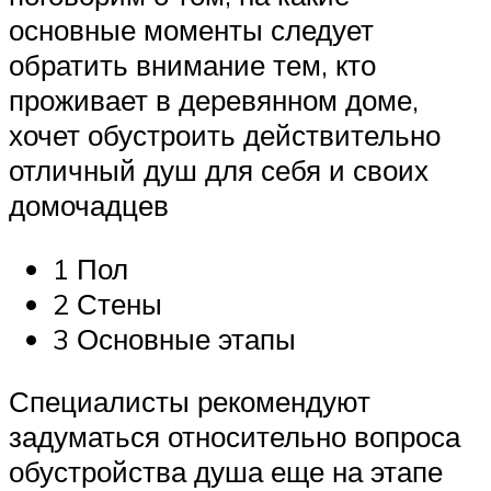
основные моменты следует
обратить внимание тем, кто
проживает в деревянном доме,
хочет обустроить действительно
отличный душ для себя и своих
домочадцев
1 Пол
2 Стены
3 Основные этапы
Специалисты рекомендуют
задуматься относительно вопроса
обустройства душа еще на этапе