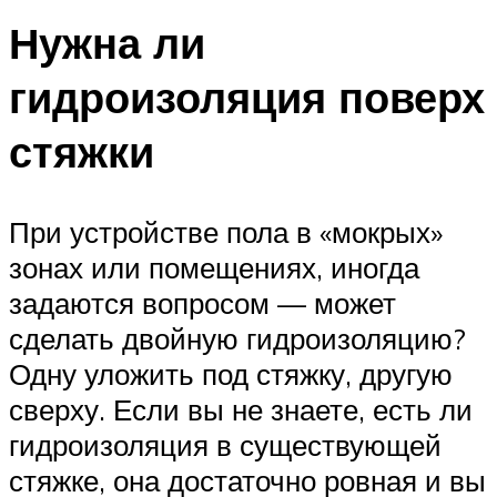
Нужна ли
гидроизоляция поверх
стяжки
При устройстве пола в «мокрых»
зонах или помещениях, иногда
задаются вопросом — может
сделать двойную гидроизоляцию?
Одну уложить под стяжку, другую
сверху. Если вы не знаете, есть ли
гидроизоляция в существующей
стяжке, она достаточно ровная и вы