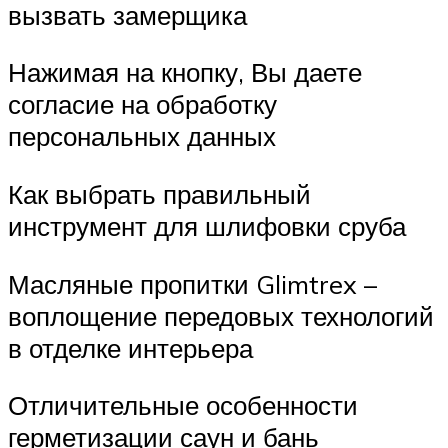
вызвать замерщика
Нажимая на кнопку, Вы даете
согласие на обработку
персональных данных
Как выбрать правильный
инструмент для шлифовки сруба
Масляные пропитки Glimtrex –
воплощение передовых технологий
в отделке интерьера
Отличительные особенности
герметизации саун и бань