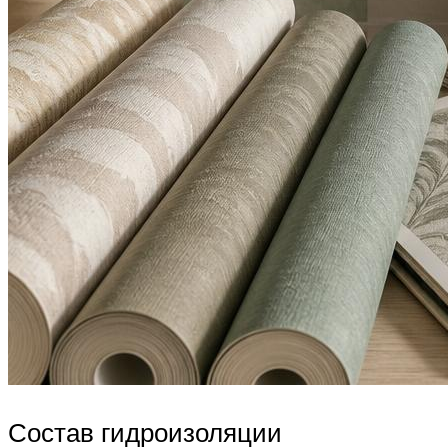
Состав гидроизоляции