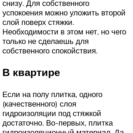
снизу. Для собственного
успокоения можно уложить второй
слой поверх стяжки.
Необходимости в этом нет, но чего
только не сделаешь для
собственного спокойствия.
В квартире
Если на полу плитка, одного
(качественного) слоя
гидроизоляции под стяжкой
достаточно. Во-первых, плитка
гидроизоляционный материал. Да,