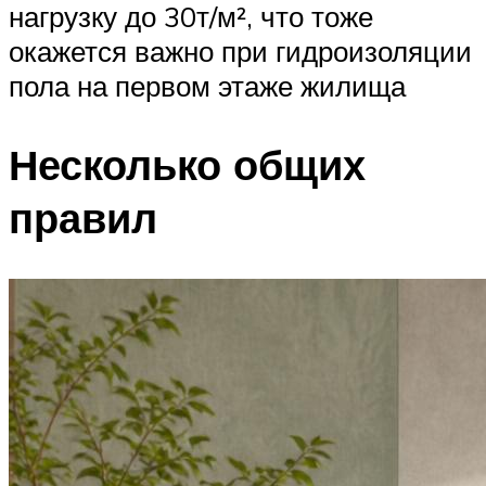
нагрузку до 30т/м², что тоже
окажется важно при гидроизоляции
пола на первом этаже жилища
Несколько общих
правил