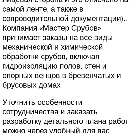
самой ленте, а также в
сопроводительной документации)..
Компания «Мастер Срубов»
принимает заказы на все виды
механической и химической
обработки срубов, включая
гидроизоляцию полов, стен и
опорных венцов в бревенчатых и
брусовых домах
Уточнить особенности
сотрудничества и заказать
разработку детального плана работ
можно через удобный для вас