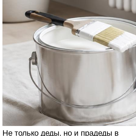
Не только деды, но и прадеды в