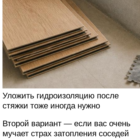
Уложить гидроизоляцию после
стяжки тоже иногда нужно
Второй вариант — если вас очень
мучает страх затопления соседей