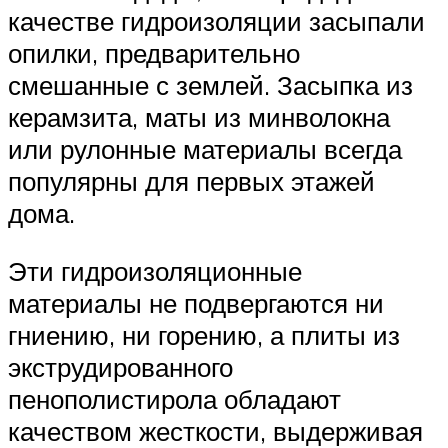
качестве гидроизоляции засыпали
опилки, предварительно
смешанные с землей. Засыпка из
керамзита, маты из минволокна
или рулонные материалы всегда
популярны для первых этажей
дома.
Эти гидроизоляционные
материалы не подвергаются ни
гниению, ни горению, а плиты из
экструдированного
пенополистирола обладают
качеством жесткости, выдерживая