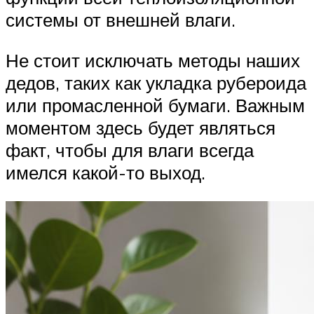
системы от внешней влаги.
Не стоит исключать методы наших
дедов, таких как укладка рубероида
или промасленной бумаги. Важным
моментом здесь будет являться
факт, чтобы для влаги всегда
имелся какой-то выход.