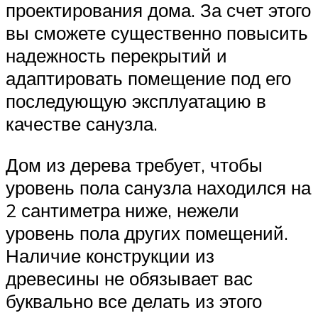
проектирования дома. За счет этого
вы сможете существенно повысить
надежность перекрытий и
адаптировать помещение под его
последующую эксплуатацию в
качестве санузла.
Дом из дерева требует, чтобы
уровень пола санузла находился на
2 сантиметра ниже, нежели
уровень пола других помещений.
Наличие конструкции из
древесины не обязывает вас
буквально все делать из этого