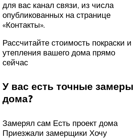
для вас канал связи, из числа
опубликованных на странице
«Контакты».
Рассчитайте стоимость покраски и
утепления вашего дома прямо
сейчас
У вас есть точные замеры
дома?
Замерял сам Есть проект дома
Приезжали замерщики Хочу