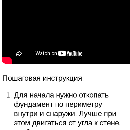
Пошаговая инструкция:
Для начала нужно откопать
фундамент по периметру
внутри и снаружи. Лучше при
этом двигаться от угла к стене,