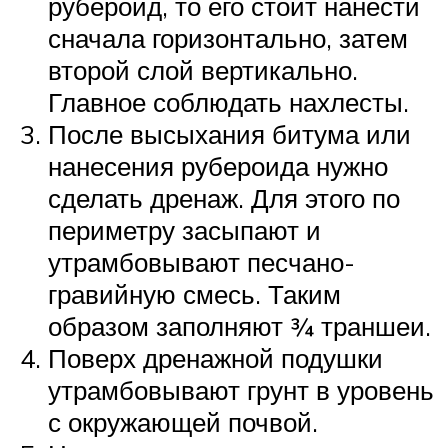
рубероид, то его стоит нанести
сначала горизонтально, затем
второй слой вертикально.
Главное соблюдать нахлесты.
После высыхания битума или
нанесения рубероида нужно
сделать дренаж. Для этого по
периметру засыпают и
утрамбовывают песчано-
гравийную смесь. Таким
образом заполняют ¾ траншеи.
Поверх дренажной подушки
утрамбовывают грунт в уровень
с окружающей почвой.