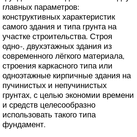
главных параметров:
конструктивных характеристик
самого здания и типа грунта на
участке строительства. Строя
одно-, двухэтажных здания из
современного лёгкого материала,
строения каркасного типа или
одноэтажные кирпичные здания на
пучинистых и непучинистых
грунтах, с целью экономии времени
и средств целесообразно
использовать такого типа
фундамент.