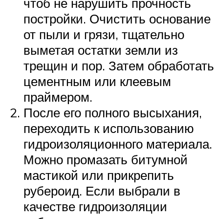
чтоб не нарушить прочность
постройки. Очистить основание
от пыли и грязи, тщательно
выметая остатки земли из
трещин и пор. Затем обработать
цементным или клеевым
праймером.
После его полного высыхания,
переходить к использованию
гидроизоляционного материала.
Можно промазать битумной
мастикой или прикрепить
рубероид. Если выбрали в
качестве гидроизоляции