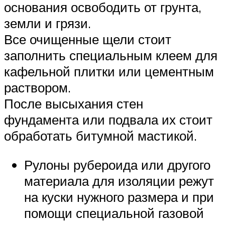
основания освободить от грунта,
земли и грязи.
Все очищенные щели стоит
заполнить специальным клеем для
кафельной плитки или цементным
раствором.
После высыхания стен
фундамента или подвала их стоит
обработать битумной мастикой.
Рулоны рубероида или другого
материала для изоляции режут
на куски нужного размера и при
помощи специальной газовой