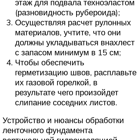
этаж для подвала техноэластом
(разновидность рубероида);
Осуществляя расчет рулонных
материалов, учтите, что они
должны укладываться внахлест
с запасом минимум в 15 см;
Чтобы обеспечить
герметизацию швов, расплавьте
их газовой горелкой, в
результате чего произойдет
слипание соседних листов.
Устройство и нюансы обработки
ленточного фундамента