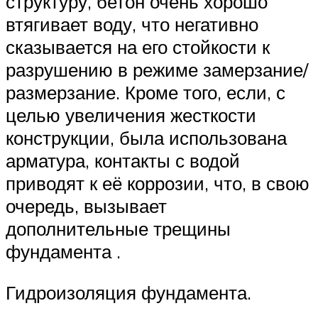
структуру, бетон очень хорошо
втягивает воду, что негативно
сказывается на его стойкости к
разрушению в режиме замерзание/
размерзание. Кроме того, если, с
целью увеличения жесткости
конструкции, была использована
арматура, контакты с водой
приводят к её коррозии, что, в свою
очередь, вызывает
дополнительные трещины
фундамента .
Гидроизоляция фундамента.