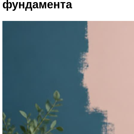
фундамента