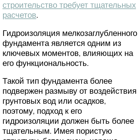
строительство требует тщательных
расчетов
.
Гидроизоляция мелкозаглубленного
фундамента является одним из
ключевых моментов, влияющих на
его функциональность.
Такой тип фундамента более
подвержен размыву от воздействия
грунтовых вод или осадков,
поэтому, подход к его
гидроизоляции должен быть более
тщательным. Имея пористую