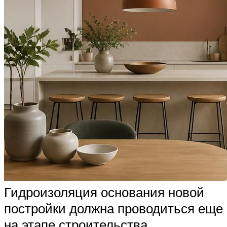
Гидроизоляция основания новой
постройки должна проводиться еще
на этапе строительства