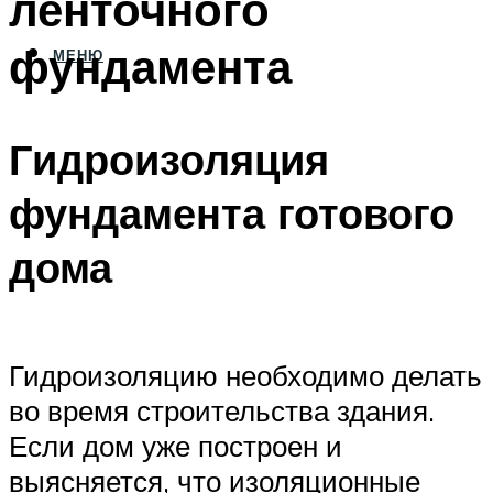
ленточного
фундамента
МЕНЮ
Гидроизоляция
фундамента готового
дома
Гидроизоляцию необходимо делать
во время строительства здания.
Если дом уже построен и
выясняется, что изоляционные