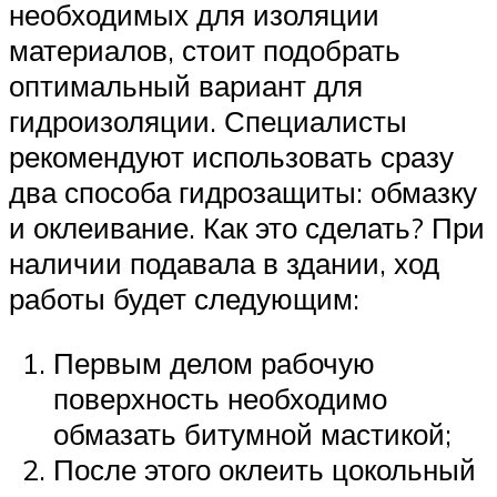
необходимых для изоляции
материалов, стоит подобрать
оптимальный вариант для
гидроизоляции. Специалисты
рекомендуют использовать сразу
два способа гидрозащиты: обмазку
и оклеивание. Как это сделать? При
наличии подавала в здании, ход
работы будет следующим:
Первым делом рабочую
поверхность необходимо
обмазать битумной мастикой;
После этого оклеить цокольный