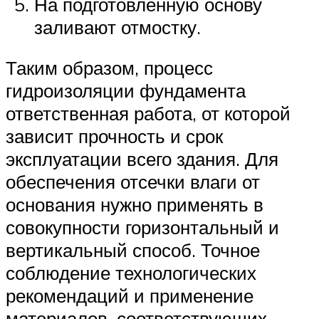
На подготовленную основу
заливают отмостку.
Таким образом, процесс
гидроизоляции фундамента
ответственная работа, от которой
зависит прочность и срок
эксплуатации всего здания. Для
обеспечения отсечки влаги от
основания нужно применять в
совокупности горизонтальный и
вертикальный способ. Точное
соблюдение технологических
рекомендаций и применение
материалов, соответствующих