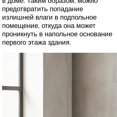
в доме. Таким образом, можно
предотвратить попадание
излишней влаги в подпольное
помещение, откуда она может
проникнуть в напольное основание
первого этажа здания.