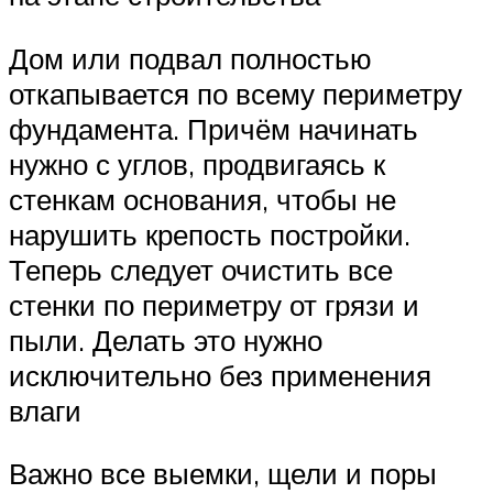
Дом или подвал полностью
откапывается по всему периметру
фундамента. Причём начинать
нужно с углов, продвигаясь к
стенкам основания, чтобы не
нарушить крепость постройки.
Теперь следует очистить все
стенки по периметру от грязи и
пыли. Делать это нужно
исключительно без применения
влаги
Важно все выемки, щели и поры