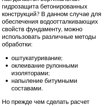
гидрозащита бетонированных
конструкций? В данном случае для
обеспечения водоотталкивающих
свойств фундаменту, можно
использовать различные методы
обработки:
оштукатуривание;
оклеивание рулонными
изоляторами;
напыление битумными
составами.
Но прежде чем сделать расчет