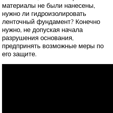
материалы не были нанесены,
нужно ли гидроизолировать
ленточный фундамент? Конечно
нужно, не допуская начала
разрушения основания,
предпринять возможные меры по
его защите.