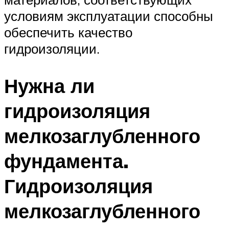
условиям эксплуатации способны
обеспечить качество
гидроизоляции.
Нужна ли
гидроизоляция
мелкозаглубленного
фундамента.
Гидроизоляция
мелкозаглубленного