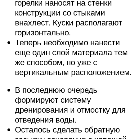
горелки наносят на стенки
конструкции со стыками
внахлест. Куски располагают
горизонтально.
Теперь необходимо нанести
еще один слой материала тем
же способом, но уже с
вертикальным расположением.
В последнюю очередь
формируют систему
дренирования и отмостку для
отведения воды.
Осталось сделать обратную