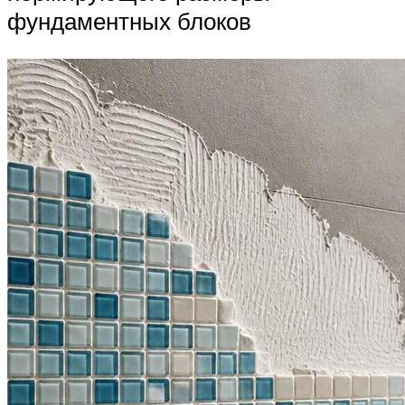
фундаментных блоков