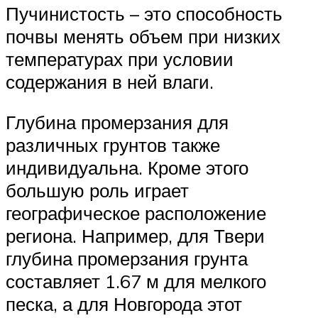
Пучинистость – это способность
почвы менять объем при низких
температурах при условии
содержания в ней влаги.
Глубина промерзания для
различных грунтов также
индивидуальна. Кроме этого
большую роль играет
географическое расположение
региона. Например, для Твери
глубина промерзания грунта
составляет 1.67 м для мелкого
песка, а для Новгорода этот