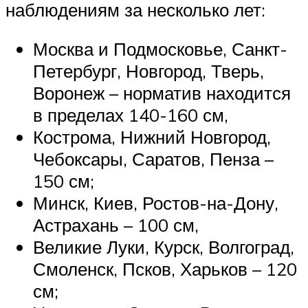
наблюдениям за несколько лет:
Москва и Подмосковье, Санкт-
Петербург, Новгород, Тверь,
Воронеж – норматив находится
в пределах 140-160 см,
Кострома, Нижний Новгород,
Чебоксары, Саратов, Пенза –
150 см;
Минск, Киев, Ростов-на-Дону,
Астрахань – 100 см,
Великие Луки, Курск, Волгоград,
Смоленск, Псков, Харьков – 120
см;