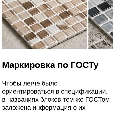
Маркировка по ГОСТу
Чтобы легче было
ориентироваться в спецификации,
в названиях блоков тем же ГОСТом
заложена информация о их