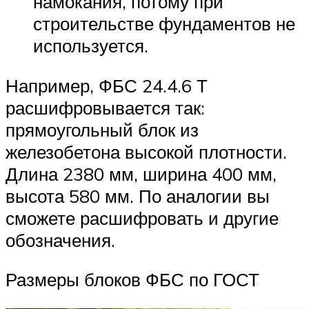
намокания, потому при
строительстве фундаментов не
используется.
Например, ФБС 24.4.6 Т
расшифровывается так:
прямоугольный блок из
железобетона высокой плотности.
Длина 2380 мм, ширина 400 мм,
высота 580 мм. По аналогии вы
сможете расшифровать и другие
обозначения.
Размеры блоков ФБС по ГОСТ