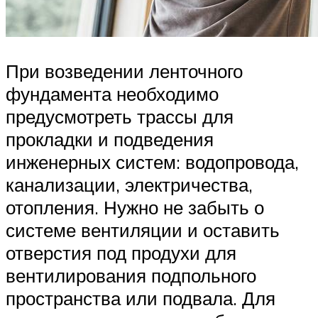
При возведении ленточного
фундамента необходимо
предусмотреть трассы для
прокладки и подведения
инженерных систем: водопровода,
канализации, электричества,
отопления. Нужно не забыть о
системе вентиляции и оставить
отверстия под продухи для
вентилирования подпольного
пространства или подвала. Для