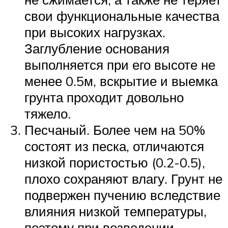
свои функциональные качества
при высоких нагрузках.
Заглубление основания
выполняется при его высоте не
менее 0.5м, вскрытие и выемка
грунта проходит довольно
тяжело.
Песчаный. Более чем на 50%
состоят из песка, отличаются
низкой пористостью (0.2-0.5),
плохо сохраняют влагу. Грунт не
подвержен пучению вследствие
влияния низкой температуры,
поэтому при возведении