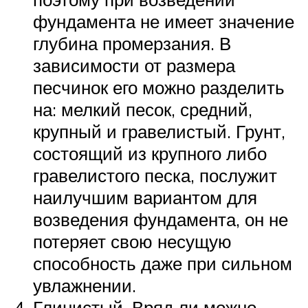
фундамента не имеет значение
глубина промерзания. В
зависимости от размера
песчинок его можно разделить
на: мелкий песок, средний,
крупный и гравелистый. Грунт,
состоящий из крупного либо
гравелистого песка, послужит
наилучшим вариантом для
возведения фундамента, он не
потеряет свою несущую
способность даже при сильном
увлажнении.
Глинистый. Вряд ли можно