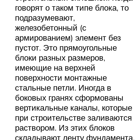
говорят о таком типе блока, то
подразумевают,
железобетонный (с
армированием) элемент без
пустот. Это прямоугольные
блоки разных размеров,
имеющие на верхней
поверхности монтажные
стальные петли. Иногда в
боковых гранях сформованы
вертикальные каналы, которые
при строительстве заливаются
раствором. Из этих блоков
складывают ленту фундамента.