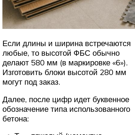
Если длины и ширина встречаются
любые, то высотой ФБС обычно
делают 580 мм (в маркировке «6»).
Изготовить блоки высотой 280 мм
могут под заказ.
Далее, после цифр идет буквенное
обозначение типа использованного
бетона: