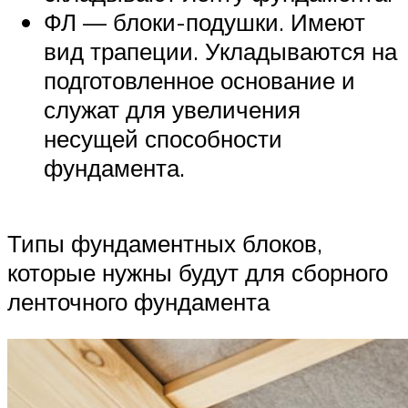
ФЛ — блоки-подушки. Имеют
вид трапеции. Укладываются на
подготовленное основание и
служат для увеличения
несущей способности
фундамента.
Типы фундаментных блоков,
которые нужны будут для сборного
ленточного фундамента