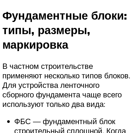
Фундаментные блоки:
типы, размеры,
маркировка
В частном строительстве
применяют несколько типов блоков.
Для устройства ленточного
сборного фундамента чаще всего
используют только два вида:
ФБС — фундаментный блок
строительный сплошной. Когда