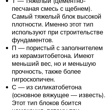
Т — тяжелый (цементно-
песчаная смесь с щебнем).
Самый тяжелый блок высокой
плотности. Именно этот тип
используют при строительстве
фундаментов.
П — пористый с заполнителем
из керамзитобетона. Имеют
меньший вес, но и меньшую
прочность, также более
гигроскопичен.
С — из силикатобетона
(основное вяжущее — известь).
Этот тип блоков боится