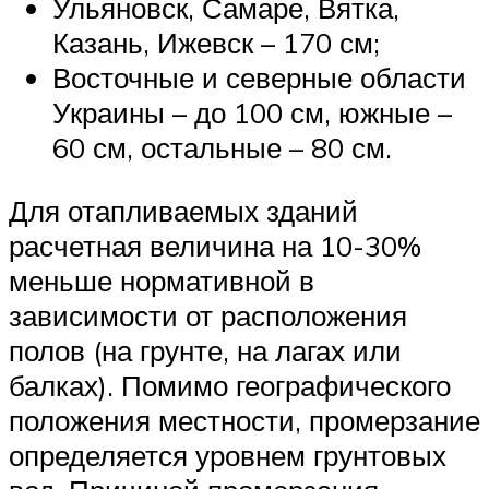
Ульяновск, Самаре, Вятка,
Казань, Ижевск – 170 см;
Восточные и северные области
Украины – до 100 см, южные –
60 см, остальные – 80 см.
Для отапливаемых зданий
расчетная величина на 10-30%
меньше нормативной в
зависимости от расположения
полов (на грунте, на лагах или
балках). Помимо географического
положения местности, промерзание
определяется уровнем грунтовых