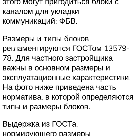
этого могут пригодиться блоки с
каналом для укладки
коммуникаций: ФБВ.
Размеры и типы блоков
регламентируются ГОСТом 13579-
78. Для частного застройщика
важны в основном размеры и
эксплуатационные характеристики.
На фото ниже приведена часть
норматива, в которой определяются
типы и размеры блоков.
Выдержка из ГОСТа,
нормирующего размеры