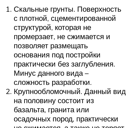
Скальные грунты. Поверхность
с плотной, сцементированной
структурой, которая не
промерзает, не сжимается и
позволяет размещать
основания под постройки
практически без заглубления.
Минус данного вида –
сложность разработки.
Крупнообломочный. Данный вид
на половину состоит из
базальта, гранита или
осадочных пород, практически
не сжимается, а также не теряет