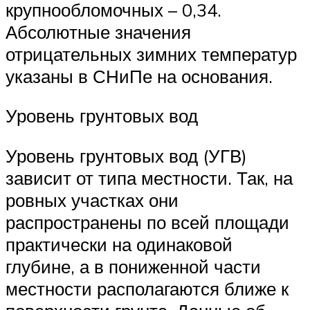
крупнообломочных – 0,34.
Абсолютные значения
отрицательных зимних температур
указаны в СНиПе на основания.
Уровень грунтовых вод
Уровень грунтовых вод (УГВ)
зависит от типа местности. Так, на
ровных участках они
распространены по всей площади
практически на одинаковой
глубине, а в пониженной части
местности располагаются ближе к