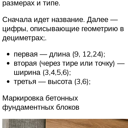
размерах и типе.
Сначала идет название. Далее —
цифры, описывающие геометрию в
дециметрах;.
первая — длина (9, 12,24);
вторая (через тире или точку) —
ширина (3,4,5,6);
третья — высота (3,6);
Маркировка бетонных
фундаментных блоков