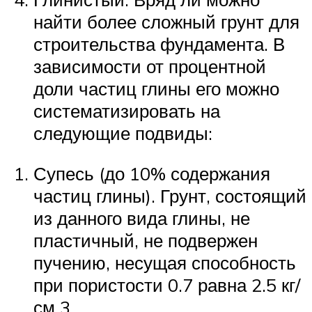
найти более сложный грунт для
строительства фундамента. В
зависимости от процентной
доли частиц глины его можно
систематизировать на
следующие подвиды:
Супесь (до 10% содержания
частиц глины). Грунт, состоящий
из данного вида глины, не
пластичный, не подвержен
пучению, несущая способность
при пористости 0.7 равна 2.5 кг/
см 3 .