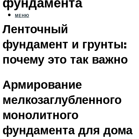
фундамента
МЕНЮ
Ленточный
фундамент и грунты:
почему это так важно
Армирование
мелкозаглубленного
монолитного
фундамента для дома