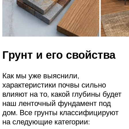
Грунт и его свойства
Как мы уже выяснили,
характеристики почвы сильно
влияют на то, какой глубины будет
наш ленточный фундамент под
дом. Все грунты классифицируют
на следующие категории: