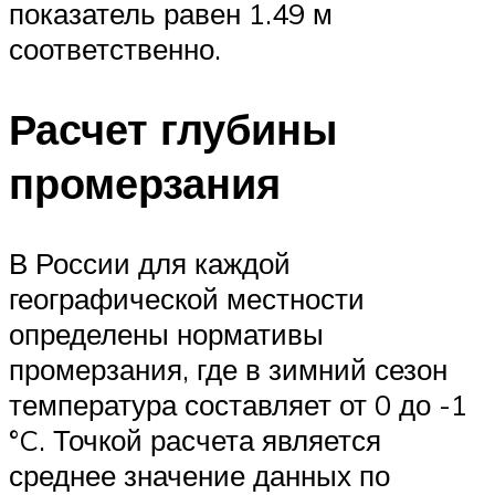
показатель равен 1.49 м
соответственно.
Расчет глубины
промерзания
В России для каждой
географической местности
определены нормативы
промерзания, где в зимний сезон
температура составляет от 0 до -1
°C. Точкой расчета является
среднее значение данных по