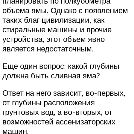
планировать по полкубометра
объема ямы. Однако с появлением
таких благ цивилизации, как
стиральные машины и прочие
устройства, этот объем явно
является недостаточным.
Еще один вопрос: какой глубины
должна быть сливная яма?
Ответ на него зависит, во-первых,
от глубины расположения
грунтовых вод, а во-вторых, от
возможностей ассенизаторских
машин.