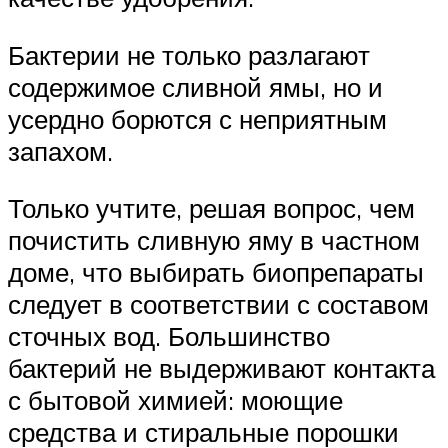
Бактерии не только разлагают
содержимое сливной ямы, но и
усердно борются с неприятным
запахом.
Только учтите, решая вопрос, чем
почистить сливную яму в частном
доме, что выбирать биопрепараты
следует в соответствии с составом
сточных вод. Большинство
бактерий не выдерживают контакта
с бытовой химией: моющие
средства и стиральные порошки