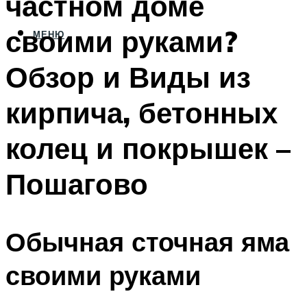
частном доме
своими руками?
МЕНЮ
Обзор и Виды из
кирпича, бетонных
колец и покрышек –
Пошагово
Обычная сточная яма
своими руками