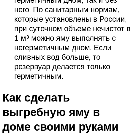
него. По санитарным нормам,
которые установлены в России,
при суточном объеме нечистот в
1 м³ можно яму выполнять с
негерметичным дном. Если
сливных вод больше, то
резервуар делается только
герметичным.
Как сделать
выгребную яму в
доме своими руками