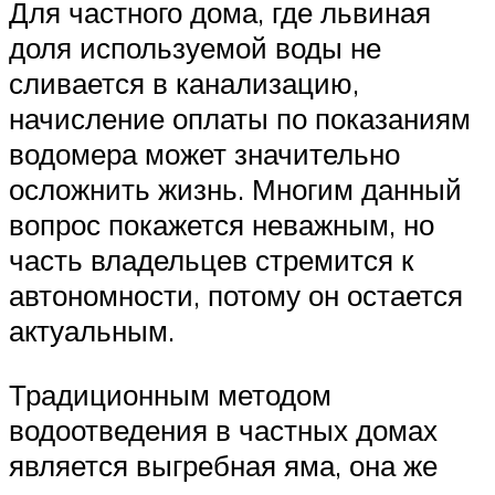
Для частного дома, где львиная
доля используемой воды не
сливается в канализацию,
начисление оплаты по показаниям
водомера может значительно
осложнить жизнь. Многим данный
вопрос покажется неважным, но
часть владельцев стремится к
автономности, потому он остается
актуальным.
Традиционным методом
водоотведения в частных домах
является выгребная яма, она же