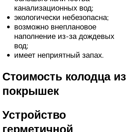
канализационных вод;
экологически небезопасна;
возможно внеплановое
наполнение из-за дождевых
вод;
имеет неприятный запах.
Стоимость колодца из
покрышек
Устройство
герметичной