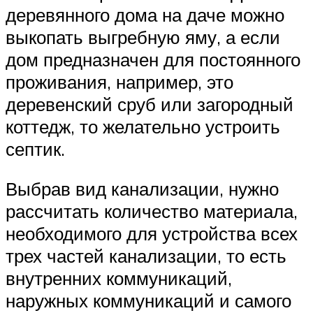
деревянного дома на даче можно
выкопать выгребную яму, а если
дом предназначен для постоянного
проживания, например, это
деревенский сруб или загородный
коттедж, то желательно устроить
септик.
Выбрав вид канализации, нужно
рассчитать количество материала,
необходимого для устройства всех
трех частей канализации, то есть
внутренних коммуникаций,
наружных коммуникаций и самого