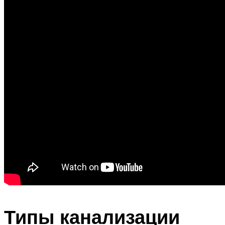
Типы канализации