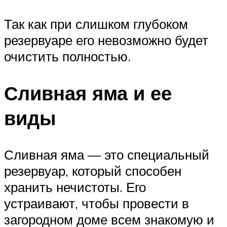
Так как при слишком глубоком
резервуаре его невозможно будет
очистить полностью.
Сливная яма и ее
виды
Сливная яма — это специальный
резервуар, который способен
хранить нечистоты. Его
устраивают, чтобы провести в
загородном доме всем знакомую и