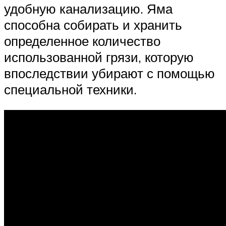
удобную канализацию. Яма
способна собирать и хранить
определенное количество
использованной грязи, которую
впоследствии убирают с помощью
специальной техники.