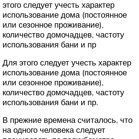
этого следует учесть характер
использование дома (постоянное
или сезонное проживание),
количество домочадцев, частоту
использования бани и пр
Для этого следует учесть характер
использование дома (постоянное
или сезонное проживание),
количество домочадцев, частоту
использования бани и пр.
В прежние времена считалось, что
на одного человека следует