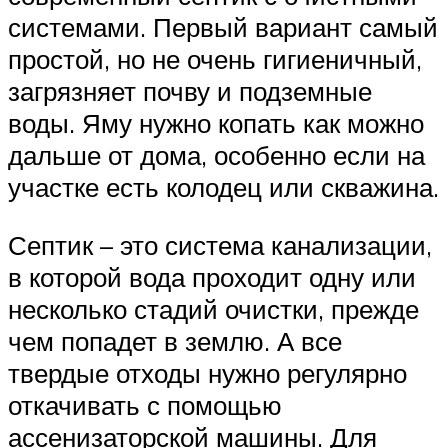
системами. Первый вариант самый
простой, но не очень гигиеничный,
загрязняет почву и подземные
воды. Яму нужно копать как можно
дальше от дома, особенно если на
участке есть колодец или скважина.
Септик – это система канализации,
в которой вода проходит одну или
несколько стадий очистки, прежде
чем попадет в землю. А все
твердые отходы нужно регулярно
откачивать с помощью
ассенизаторской машины. Для