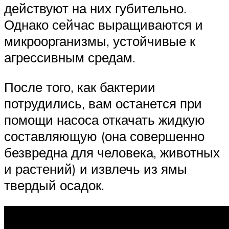
действуют на них губительно.
Однако сейчас выращиваются и
микроорганизмы, устойчивые к
агрессивным средам.
После того, как бактерии
потрудились, вам останется при
помощи насоса откачать жидкую
составляющую (она совершенно
безвредна для человека, животных
и растений) и извлечь из ямы
твердый осадок.