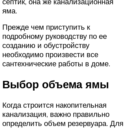
септик, она же канализационная
яма.
Прежде чем приступить к
подробному руководству по ее
созданию и обустройству
необходимо произвести все
сантехнические работы в доме.
Выбор объема ямы
Когда строится накопительная
канализация, важно правильно
определить объем резервуара. Для