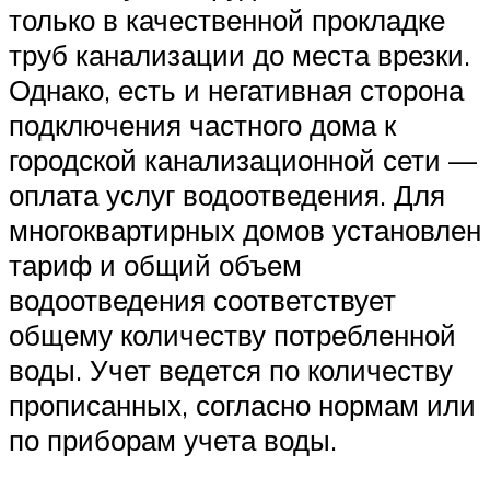
только в качественной прокладке
труб канализации до места врезки.
Однако, есть и негативная сторона
подключения частного дома к
городской канализационной сети —
оплата услуг водоотведения. Для
многоквартирных домов установлен
тариф и общий объем
водоотведения соответствует
общему количеству потребленной
воды. Учет ведется по количеству
прописанных, согласно нормам или
по приборам учета воды.