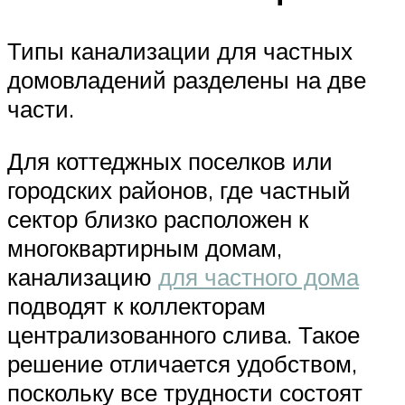
Типы канализации для частных
домовладений разделены на две
части.
Для коттеджных поселков или
городских районов, где частный
сектор близко расположен к
многоквартирным домам,
канализацию
для частного дома
подводят к коллекторам
централизованного слива. Такое
решение отличается удобством,
поскольку все трудности состоят