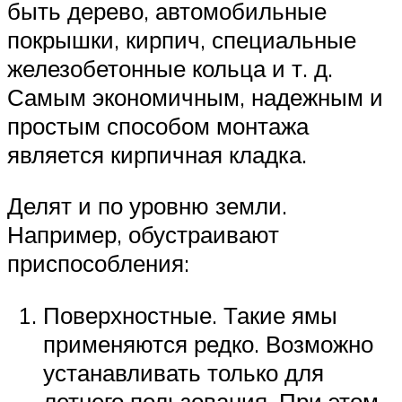
быть дерево, автомобильные
покрышки, кирпич, специальные
железобетонные кольца и т. д.
Самым экономичным, надежным и
простым способом монтажа
является кирпичная кладка.
Делят и по уровню земли.
Например, обустраивают
приспособления:
Поверхностные. Такие ямы
применяются редко. Возможно
устанавливать только для
летнего пользования. При этом