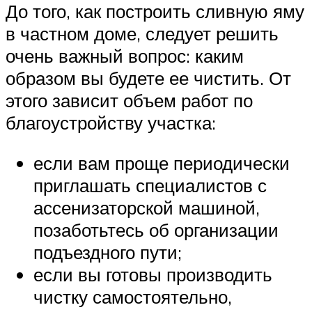
До того, как построить сливную яму
в частном доме, следует решить
очень важный вопрос: каким
образом вы будете ее чистить. От
этого зависит объем работ по
благоустройству участка:
если вам проще периодически
приглашать специалистов с
ассенизаторской машиной,
позаботьтесь об организации
подъездного пути;
если вы готовы производить
чистку самостоятельно,