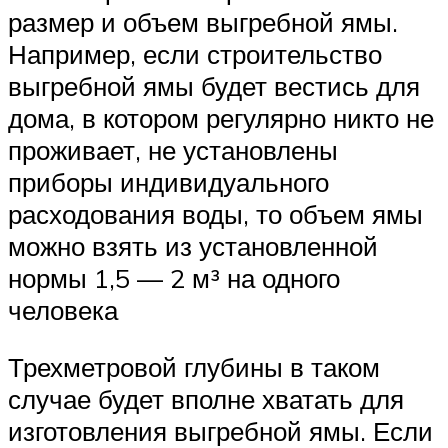
размер и объем выгребной ямы.
Например, если строительство
выгребной ямы будет вестись для
дома, в котором регулярно никто не
проживает, не установлены
приборы индивидуального
расходования воды, то объем ямы
можно взять из установленной
нормы 1,5 — 2 м³ на одного
человека
Трехметровой глубины в таком
случае будет вполне хватать для
изготовления выгребной ямы. Если