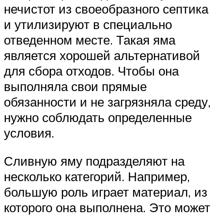
нечистот из своеобразного септика
и утилизируют в специально
отведенном месте. Такая яма
является хорошей альтернативой
для сбора отходов. Чтобы она
выполняла свои прямые
обязанности и не загрязняла среду,
нужно соблюдать определенные
условия.
Сливную яму подразделяют на
несколько категорий. Например,
большую роль играет материал, из
которого она выполнена. Это может