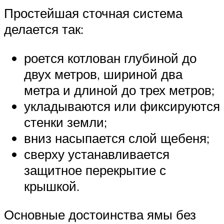
Простейшая сточная система
делается так:
роется котлован глубиной до
двух метров, шириной два
метра и длиной до трех метров;
укладываются или фиксируются
стенки земли;
вниз насыпается слой щебеня;
сверху устанавливается
защитное перекрытие с
крышкой.
Основные достоинства ямы без