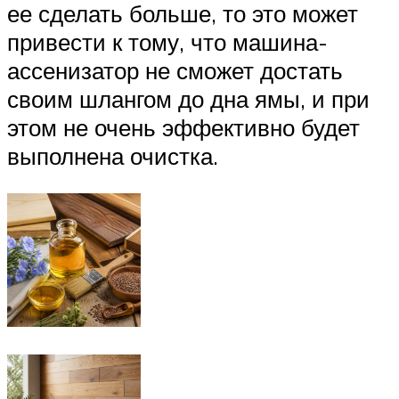
ее сделать больше, то это может
привести к тому, что машина-
ассенизатор не сможет достать
своим шлангом до дна ямы, и при
этом не очень эффективно будет
выполнена очистка.