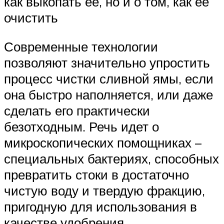
как выкопать ее, но и о том, как ее
очистить
Современные технологии
позволяют значительно упростить
процесс чистки сливной ямы, если
она быстро наполняется, или даже
сделать его практически
безотходным. Речь идет о
микроскопических помощниках –
специальных бактериях, способных
превратить стоки в достаточно
чистую воду и твердую фракцию,
пригодную для использования в
качестве удобрения.