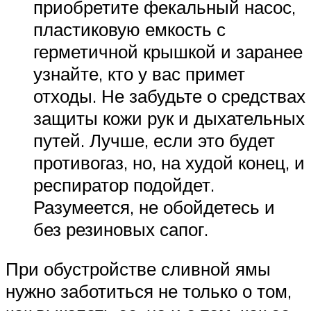
приобретите фекальный насос,
пластиковую емкость с
герметичной крышкой и заранее
узнайте, кто у вас примет
отходы. Не забудьте о средствах
защиты кожи рук и дыхательных
путей. Лучше, если это будет
противогаз, но, на худой конец, и
респиратор подойдет.
Разумеется, не обойдетесь и
без резиновых сапог.
При обустройстве сливной ямы
нужно заботиться не только о том,