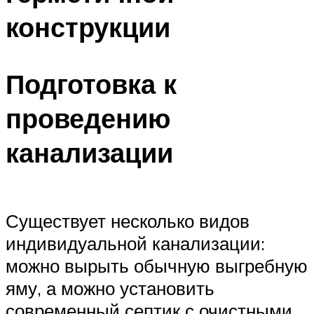
конструкции
Подготовка к
проведению
канализации
Существует несколько видов
индивидуальной канализации:
можно вырыть обычную выгребную
яму, а можно установить
современный септик с очистными