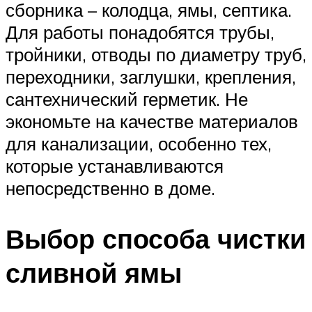
сборника – колодца, ямы, септика.
Для работы понадобятся трубы,
тройники, отводы по диаметру труб,
переходники, заглушки, крепления,
сантехнический герметик. Не
экономьте на качестве материалов
для канализации, особенно тех,
которые устанавливаются
непосредственно в доме.
Выбор способа чистки
сливной ямы