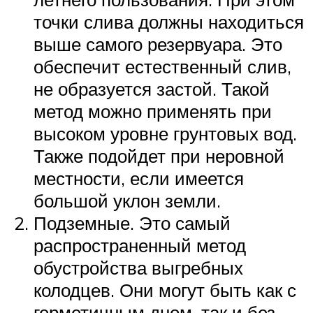
точки слива должны находиться
выше самого резервуара. Это
обеспечит естественный слив,
не образуется застой. Такой
метод можно применять при
высоком уровне грунтовых вод.
Также подойдет при неровной
местности, если имеется
большой уклон земли.
Подземные. Это самый
распространенный метод
обустройства выгребных
колодцев. Они могут быть как с
герметичным дном, так и без