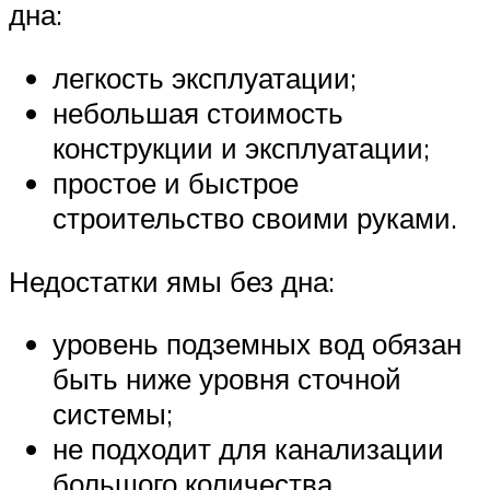
дна:
легкость эксплуатации;
небольшая стоимость
конструкции и эксплуатации;
простое и быстрое
строительство своими руками.
Недостатки ямы без дна:
уровень подземных вод обязан
быть ниже уровня сточной
системы;
не подходит для канализации
большого количества