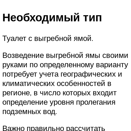
Необходимый тип
Туалет с выгребной ямой.
Возведение выгребной ямы своими
руками по определенному варианту
потребует учета географических и
климатических особенностей в
регионе, в число которых входит
определение уровня пролегания
подземных вод.
Важно правильно рассчитать