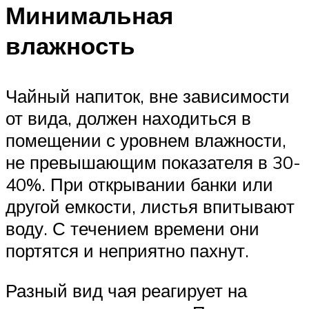
Минимальная
влажность
Чайный напиток, вне зависимости
от вида, должен находиться в
помещении с уровнем влажности,
не превышающим показателя в 30-
40%. При открывании банки или
другой емкости, листья впитывают
воду. С течением времени они
портятся и неприятно пахнут.
Разный вид чая реагирует на