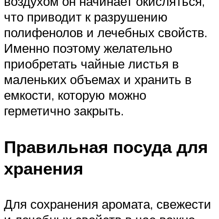
воздухом он начинает окисляться,
что приводит к разрушению
полифенолов и лечебных свойств.
Именно поэтому желательно
приобретать чайные листья в
маленьких объемах и хранить в
емкости, которую можно
герметично закрыть.
Правильная посуда для
хранения
Для сохранения аромата, свежести