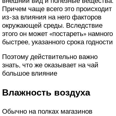
внешний вид и полезные вещества.
Причем чаще всего это происходит
из-за влияния на него факторов
окружающей среды. Вследствие
этого он может «постареть» намного
быстрее, указанного срока годности
Поэтому действительно важно
знать, что же оказывает на чай
большое влияние
Влажность воздуха
Обычно на полках магазинов