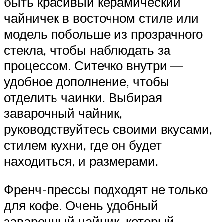
быть красивый керамический
чайничек в восточном стиле или
модель побольше из прозрачного
стекла, чтобы наблюдать за
процессом. Ситечко внутри —
удобное дополнение, чтобы
отделить чаинки. Выбирая
заварочный чайник,
руководствуйтесь своими вкусами,
стилем кухни, где он будет
находиться, и размерами.
Френч-прессы подходят не только
для кофе. Очень удобный
заварочный чайник, который