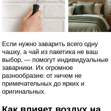
Если нужно заварить всего одну
чашку, а чай из пакетика не ваш
выбор, — помогут индивидуальные
заварники. Их огромное
разнообразие: от ничем не
примечательных до ярких и
оригинальных.
Как влияет воздух на