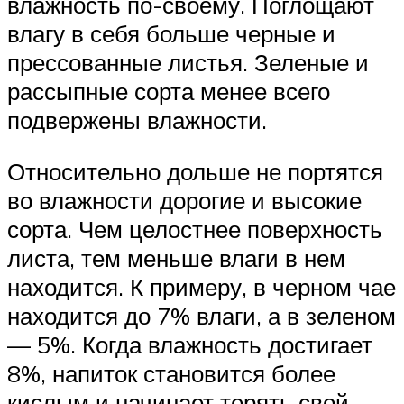
влажность по-своему. Поглощают
влагу в себя больше черные и
прессованные листья. Зеленые и
рассыпные сорта менее всего
подвержены влажности.
Относительно дольше не портятся
во влажности дорогие и высокие
сорта. Чем целостнее поверхность
листа, тем меньше влаги в нем
находится. К примеру, в черном чае
находится до 7% влаги, а в зеленом
— 5%. Когда влажность достигает
8%, напиток становится более
кислым и начинает терять свой