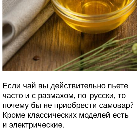
Если чай вы действительно пьете
часто и с размахом, по-русски, то
почему бы не приобрести самовар?
Кроме классических моделей есть
и электрические.