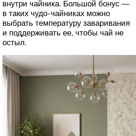
внутри чайника. Большой бонус —
в таких чудо-чайниках можно
выбрать температуру заваривания
и поддерживать ее, чтобы чай не
остыл.