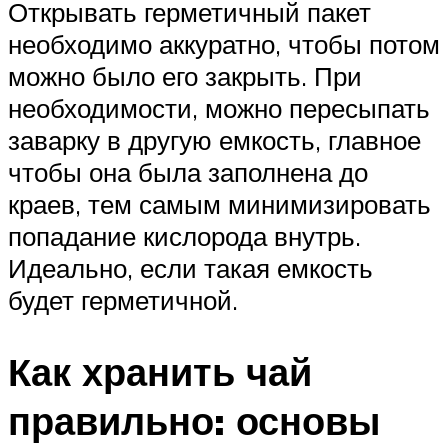
Открывать герметичный пакет
необходимо аккуратно, чтобы потом
можно было его закрыть. При
необходимости, можно пересыпать
заварку в другую емкость, главное
чтобы она была заполнена до
краев, тем самым минимизировать
попадание кислорода внутрь.
Идеально, если такая емкость
будет герметичной.
Как хранить чай
правильно: основы