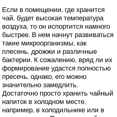
Если в помещении, где хранится
чай, будет высокая температура
воздуха, то он испортится намного
быстрее. В нем начнут развиваться
такие микроорганизмы, как
плесень, дрожжи и различные
бактерии. К сожалению, вряд ли их
формирование удастся полностью
пресечь, однако, его можно
значительно замедлить.
Достаточно просто хранить чайный
напиток в холодном месте,
например, в холодильнике или в