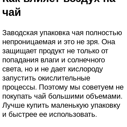
чай
Заводская упаковка чая полностью
непроницаемая и это не зря. Она
защищает продукт не только от
попадания влаги и солнечного
света, но и не дает кислороду
запустить окислительные
процессы. Поэтому мы советуем не
покупать чай большими объемами.
Лучше купить маленькую упаковку
и быстрее ее использовать.