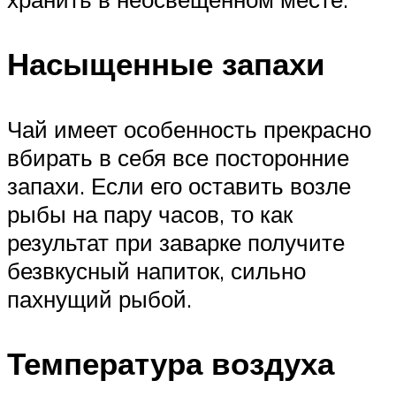
Насыщенные запахи
Чай имеет особенность прекрасно
вбирать в себя все посторонние
запахи. Если его оставить возле
рыбы на пару часов, то как
результат при заварке получите
безвкусный напиток, сильно
пахнущий рыбой.
Температура воздуха