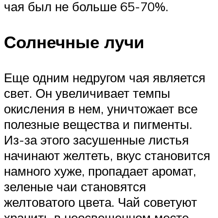
чая был не больше 65-70%.
Солнечные лучи
Еще одним недругом чая является
свет. Он увеличивает темпы
окисления в нем, уничтожает все
полезные вещества и пигменты.
Из-за этого засушенные листья
начинают желтеть, вкус становится
намного хуже, пропадает аромат,
зеленые чаи становятся
желтоватого цвета. Чай советуют
хранить в неосвещенном месте.