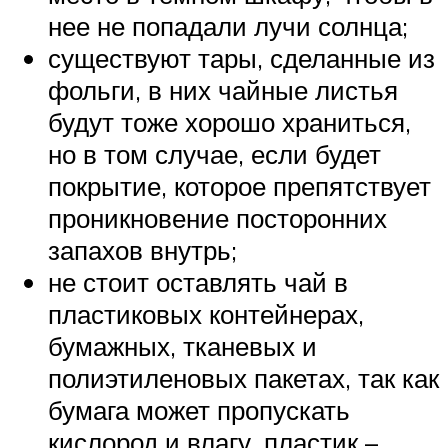
нее не попадали лучи солнца;
существуют тары, сделанные из
фольги, в них чайные листья
будут тоже хорошо храниться,
но в том случае, если будет
покрытие, которое препятствует
проникновение посторонних
запахов внутрь;
не стоит оставлять чай в
пластиковых контейнерах,
бумажных, тканевых и
полиэтиленовых пакетах, так как
бумага может пропускать
кислород и влагу, пластик –