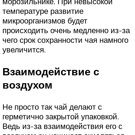
морозильнике. При невысокой
температуре развитие
микроорганизмов будет
происходить очень медленно из-за
чего срок сохранности чая намного
увеличится.
Взаимодействие с
воздухом
Не просто так чай делают с
герметично закрытой упаковкой.
Ведь из-за взаимодействия его с