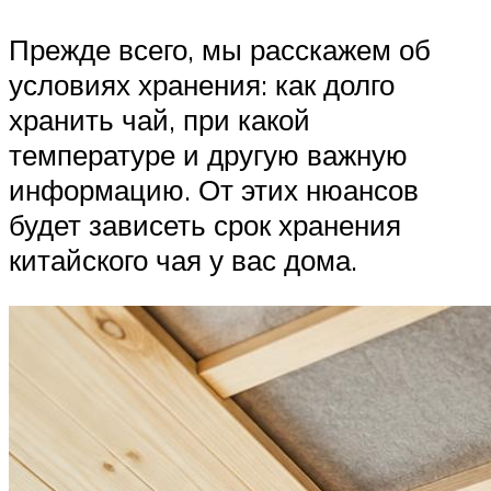
Прежде всего, мы расскажем об
условиях хранения: как долго
хранить чай, при какой
температуре и другую важную
информацию. От этих нюансов
будет зависеть срок хранения
китайского чая у вас дома.