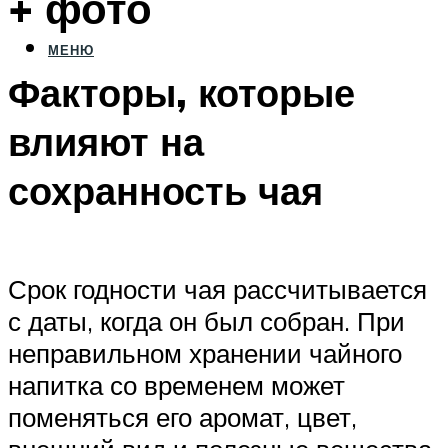
+ фото
МЕНЮ
Факторы, которые
влияют на
сохранность чая
Срок годности чая рассчитывается
с даты, когда он был собран. При
неправильном хранении чайного
напитка со временем может
поменяться его аромат, цвет,