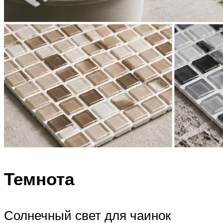
Темнота
Солнечный свет для чаинок