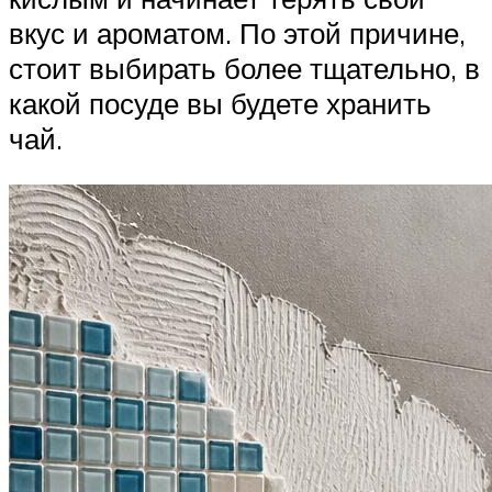
вкус и ароматом. По этой причине,
стоит выбирать более тщательно, в
какой посуде вы будете хранить
чай.