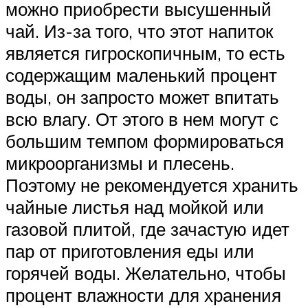
можно приобрести высушенный
чай. Из-за того, что этот напиток
является гигроскопичным, то есть
содержащим маленький процент
воды, он запросто может впитать
всю влагу. От этого в нем могут с
большим темпом формироваться
микроорганизмы и плесень.
Поэтому не рекомендуется хранить
чайные листья над мойкой или
газовой плитой, где зачастую идет
пар от приготовления еды или
горячей воды. Желательно, чтобы
процент влажности для хранения