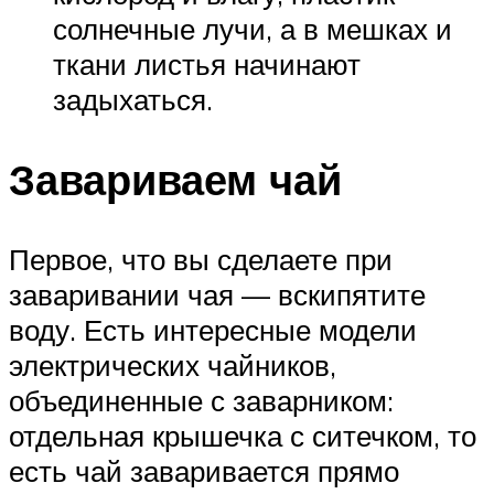
солнечные лучи, а в мешках и
ткани листья начинают
задыхаться.
Завариваем чай
Первое, что вы сделаете при
заваривании чая — вскипятите
воду. Есть интересные модели
электрических чайников,
объединенные с заварником:
отдельная крышечка с ситечком, то
есть чай заваривается прямо