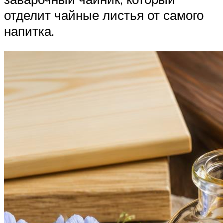
отделит чайные листья от самого
напитка.