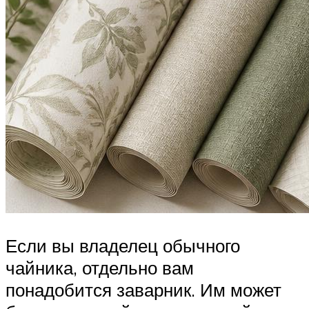
Если вы владелец обычного
чайника, отдельно вам
понадобится заварник. Им может