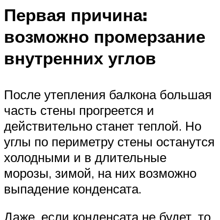
Первая причина:
возможно промерзание
внутренних углов
После утепления балкона большая
часть стены прогреется и
действительно станет теплой. Но
углы по периметру стены останутся
холодными и в длительные
морозы, зимой, на них возможно
выпадение конденсата.
Даже, если конденсата не будет, то