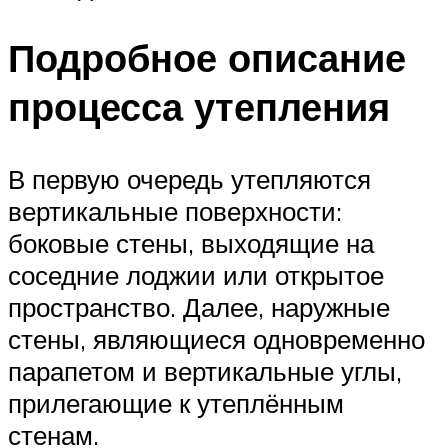
Подробное описание
процесса утепления
В первую очередь утепляются
вертикальные поверхности:
боковые стены, выходящие на
соседние лоджии или открытое
пространство. Далее, наружные
стены, являющиеся одновременно
парапетом и вертикальные углы,
прилегающие к утеплённым
стенам.