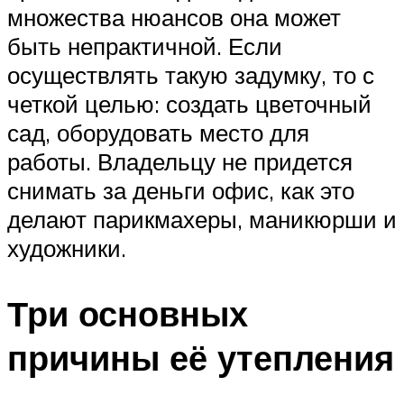
множества нюансов она может
быть непрактичной. Если
осуществлять такую задумку, то с
четкой целью: создать цветочный
сад, оборудовать место для
работы. Владельцу не придется
снимать за деньги офис, как это
делают парикмахеры, маникюрши и
художники.
Три основных
причины её утепления