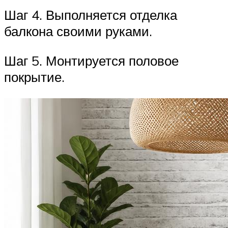
Шаг 4. Выполняется отделка
балкона своими руками.
Шаг 5. Монтируется половое
покрытие.