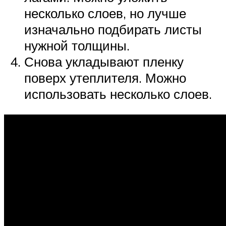
несколько слоев, но лучше
изначально подбирать листы
нужной толщины.
Снова укладывают пленку
поверх утеплителя. Можно
использовать несколько слоев.