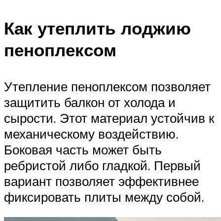
Как утеплить лоджию
пеноплексом
Утепление пеноплексом позволяет
защитить балкон от холода и
сырости. Этот материал устойчив к
механическому воздействию.
Боковая часть может быть
ребристой либо гладкой. Первый
вариант позволяет эффективнее
фиксировать плиты между собой.