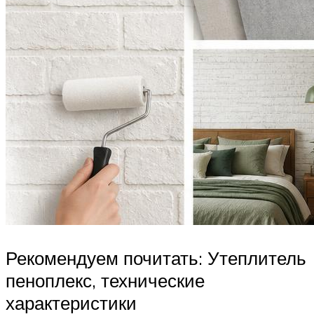
Рекомендуем почитать: Утеплитель
пеноплекс, технические
характеристики