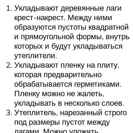
Укладывают деревянные лаги
крест-накрест. Между ними
образуются пустоты квадратной
и прямоугольной формы, внутрь
которых и будут укладываться
утеплители.
Укладывают пленку на плиту,
которая предварительно
обрабатывается герметиками.
Пленку можно не жалеть,
укладывать в несколько слоев.
Утеплитель, нарезанный строго
под размеры пустот между
лагами. Можно уложить