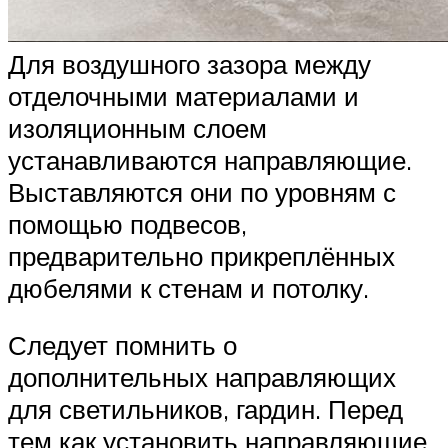
Для воздушного зазора между
отделочными материалами и
изоляционным слоем
устанавливаются направляющие.
Выставляются они по уровням с
помощью подвесов,
предварительно прикреплённых
дюбелями к стенам и потолку.
Следует помнить о
дополнительных направляющих
для светильников, гардин. Перед
тем как установить направляющие,