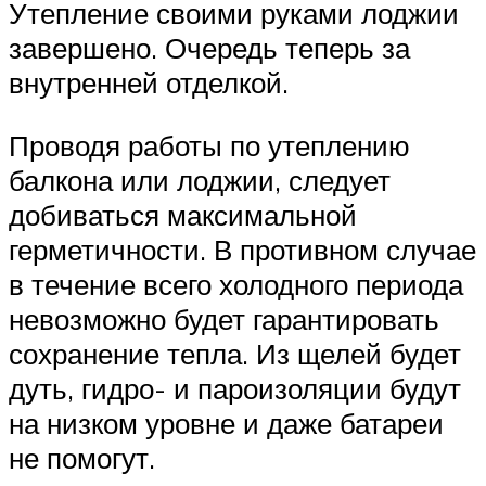
Утепление своими руками лоджии
завершено. Очередь теперь за
внутренней отделкой.
Проводя работы по утеплению
балкона или лоджии, следует
добиваться максимальной
герметичности. В противном случае
в течение всего холодного периода
невозможно будет гарантировать
сохранение тепла. Из щелей будет
дуть, гидро- и пароизоляции будут
на низком уровне и даже батареи
не помогут.