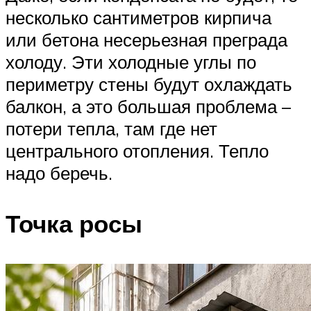
несколько сантиметров кирпича
или бетона несерьезная преграда
холоду. Эти холодные углы по
периметру стены будут охлаждать
балкон, а это большая проблема –
потери тепла, там где нет
центрального отопления. Тепло
надо беречь.
Точка росы