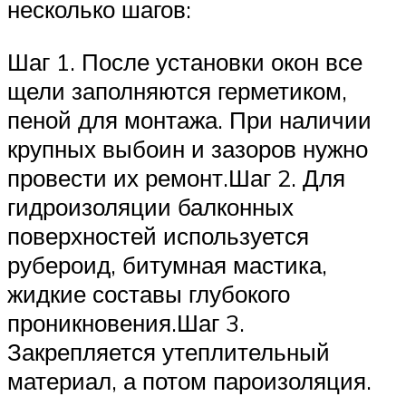
несколько шагов:
Шаг 1. После установки окон все
щели заполняются герметиком,
пеной для монтажа. При наличии
крупных выбоин и зазоров нужно
провести их ремонт.Шаг 2. Для
гидроизоляции балконных
поверхностей используется
рубероид, битумная мастика,
жидкие составы глубокого
проникновения.Шаг 3.
Закрепляется утеплительный
материал, а потом пароизоляция.