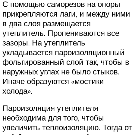
С помощью саморезов на опоры
прикрепляются лаги, и между ними
в два слоя размещается
утеплитель. Пропениваются все
зазоры. На утеплитель
укладывается пароизоляционный
фольгированный слой так, чтобы в
наружных углах не было стыков.
Иначе образуются «мостики
холода».
Пароизоляция утеплителя
необходима для того, чтобы
увеличить теплоизоляцию. Тогда от