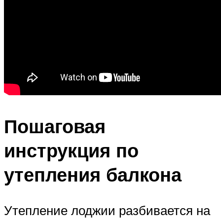
Пошаговая
инструкция по
утепления балкона
Утепление лоджии разбивается на