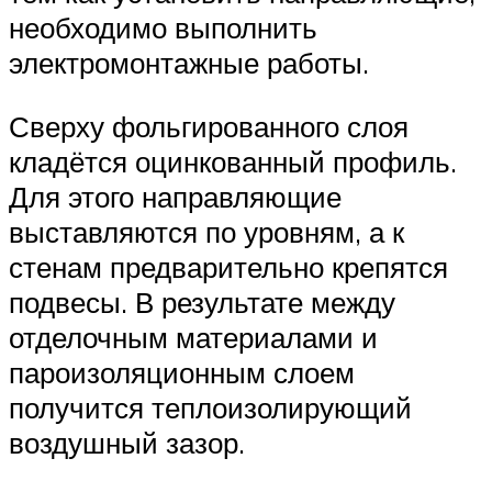
необходимо выполнить
электромонтажные работы.
Сверху фольгированного слоя
кладётся оцинкованный профиль.
Для этого направляющие
выставляются по уровням, а к
стенам предварительно крепятся
подвесы. В результате между
отделочным материалами и
пароизоляционным слоем
получится теплоизолирующий
воздушный зазор.