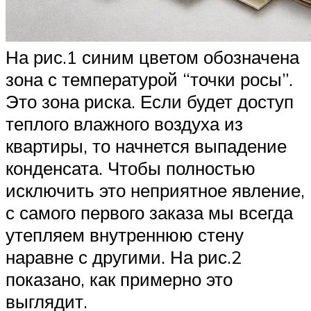
На рис.1 синим цветом обозначена
зона с температурой “точки росы”.
Это зона риска. Если будет доступ
теплого влажного воздуха из
квартиры, то начнется выпадение
конденсата. Чтобы полностью
исключить это неприятное явление,
с самого первого заказа мы всегда
утепляем внутреннюю стену
наравне с другими. На рис.2
показано, как примерно это
выглядит.