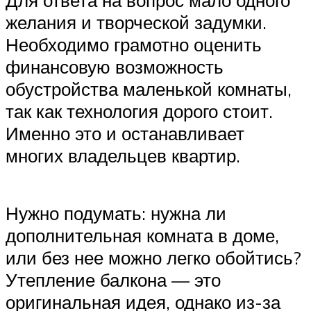
Для ответа на вопрос мало одного
желания и творческой задумки.
Необходимо грамотно оценить
финансовую возможность
обустройства маленькой комнаты,
так как технология дорого стоит.
Именно это и останавливает
многих владельцев квартир.
Нужно подумать: нужна ли
дополнительная комната в доме,
или без нее можно легко обойтись?
Утепление балкона — это
оригинальная идея, однако из-за