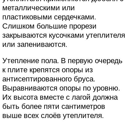
металлическими или
пластиковыми сердечками.
Слишком большие прорези
закрываются кусочками утеплителя
или запениваются.
Утепление пола. В первую очередь
к плите крепятся опоры из
антисептированного бруса.
Выравниваются опоры по уровню.
Их высота вместе с лагой должна
быть более пяти сантиметров
выше всех слоёв утеплителя.