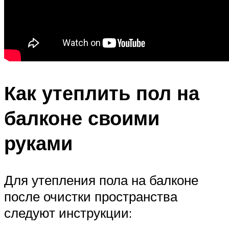
Как утеплить пол на
балконе своими
руками
Для утепления пола на балконе
после очистки пространства
следуют инструкции: