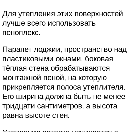
Для утепления этих поверхностей
лучше всего использовать
пеноплекс.
Парапет лоджии, пространство над
пластиковыми окнами, боковая
тёплая стена обрабатываются
монтажной пеной, на которую
прикрепляется полоса утеплителя.
Его ширина должна быть не менее
тридцати сантиметров, а высота
равна высоте стен.