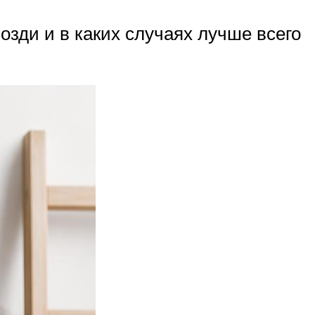
озди и в каких случаях лучше всего