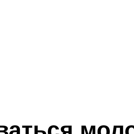
ваться мол