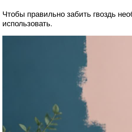
Чтобы правильно забить гвоздь необ
использовать.