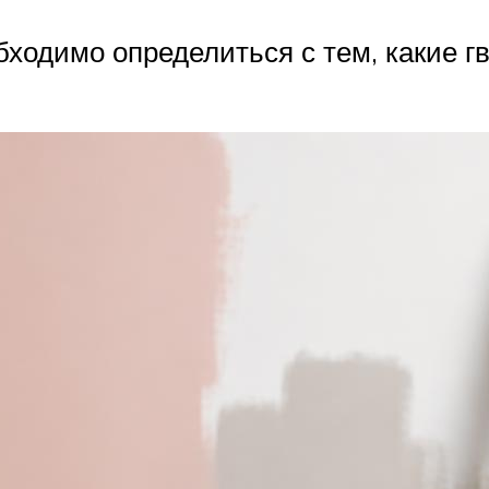
ходимо определиться с тем, какие гв