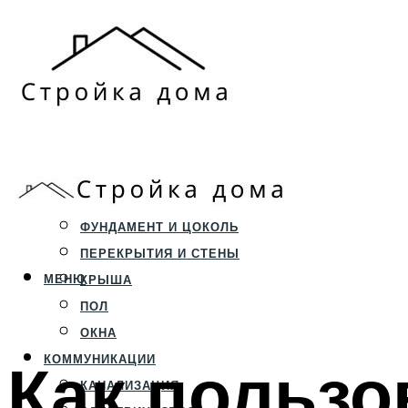
ЗЕМЕЛЬНЫЙ УЧАСТОК
СТРОИТЕЛЬСТВО
ФУНДАМЕНТ И ЦОКОЛЬ
ПЕРЕКРЫТИЯ И СТЕНЫ
МЕНЮ
КРЫША
ПОЛ
ОКНА
Как пользо
КОММУНИКАЦИИ
КАНАЛИЗАЦИЯ