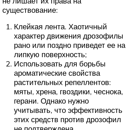
не лишает их права на
существование:
Клейкая лента. Хаотичный
характер движения дрозофилы
рано или поздно приведет ее на
липкую поверхность;
Использовать для борьбы
ароматические свойства
растительных репеллентов:
мяты, хрена, гвоздики, чеснока,
герани. Однако нужно
учитывать, что эффективность
этих средств против дрозофил
не подтверждена.