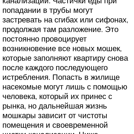
канализации. Частички еды при
попадании в трубы могут
застревать на сгибах или сифонах,
продолжая там разложение. Это
постоянно провоцирует
возникновение все новых мошек,
которые заполняют квартиру снова
после каждого последующего
истребления. Попасть в жилище
насекомые могут лишь с помощью
человека, который их принес с
рынка, но дальнейшая жизнь
мошкары зависит от чистоты
помещения и своевременной