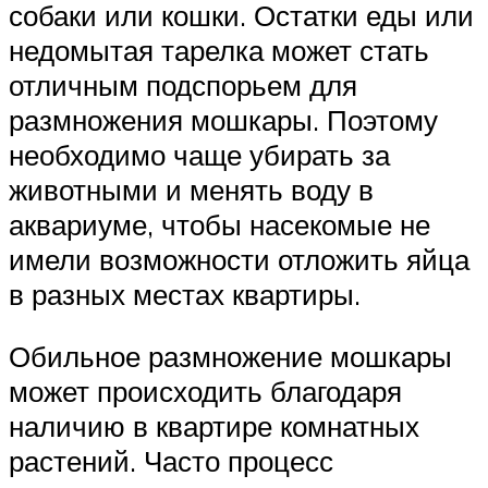
собаки или кошки. Остатки еды или
недомытая тарелка может стать
отличным подспорьем для
размножения мошкары. Поэтому
необходимо чаще убирать за
животными и менять воду в
аквариуме, чтобы насекомые не
имели возможности отложить яйца
в разных местах квартиры.
Обильное размножение мошкары
может происходить благодаря
наличию в квартире комнатных
растений. Часто процесс