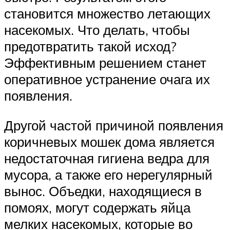
становится множество летающих
насекомых. Что делать, чтобы
предотвратить такой исход?
Эффективным решением станет
оперативное устранение очага их
появления.
Другой частой причиной появления
коричневых мошек дома является
недостаточная гигиена ведра для
мусора, а также его нерегулярный
вынос. Объедки, находящиеся в
помоях, могут содержать яйца
мелких насекомых, которые во