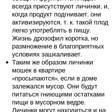
всегда присутствуют личинки, и,
когда продукт подгнивает, они
активизируются, т. к. такой плод
легко употреблять в пищу.
Жизнь дрозофил коротка, но
размножение в благоприятных
условиях зашкаливает.
Таким же образом личинки
мошек в квартире
«просыпаются», если в доме
залежался мусор. Они будут
питаться гниющими остатками
пищи в мусорном ведре.
Личинки могут находиться и на