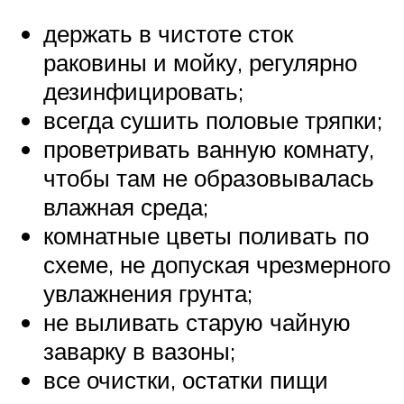
держать в чистоте сток
раковины и мойку, регулярно
дезинфицировать;
всегда сушить половые тряпки;
проветривать ванную комнату,
чтобы там не образовывалась
влажная среда;
комнатные цветы поливать по
схеме, не допуская чрезмерного
увлажнения грунта;
не выливать старую чайную
заварку в вазоны;
все очистки, остатки пищи