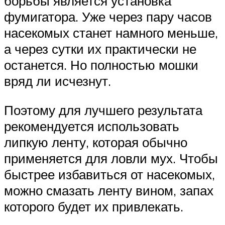
борьбы является установка
фумигатора. Уже через пару часов
насекомых станет намного меньше,
а через сутки их практически не
останется. Но полностью мошки
вряд ли исчезнут.
Поэтому для лучшего результата
рекомендуется использовать
липкую ленту, которая обычно
применяется для ловли мух. Чтобы
быстрее избавиться от насекомых,
можно смазать ленту вином, запах
которого будет их привлекать.