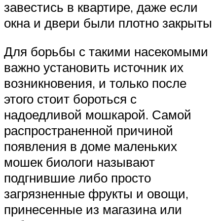
завестись в квартире, даже если
окна и двери были плотно закрыты
Для борьбы с такими насекомыми
важно установить источник их
возникновения, и только после
этого стоит бороться с
надоедливой мошкарой. Самой
распространенной причиной
появления в доме маленьких
мошек биологи называют
подгнившие либо просто
загрязненные фрукты и овощи,
принесенные из магазина или