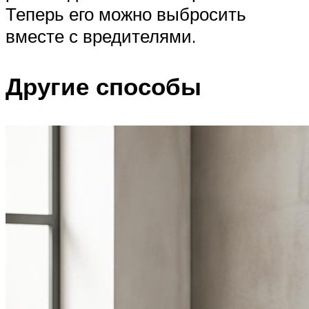
Теперь его можно выбросить
вместе с вредителями.
Другие способы