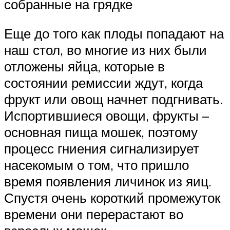
собранные на грядке
Еще до того как плоды попадают на
наш стол, во многие из них были
отложены яйца, которые в
состоянии ремиссии ждут, когда
фрукт или овощ начнет подгнивать.
Испортившиеся овощи, фрукты –
основная пища мошек, поэтому
процесс гниения сигнализирует
насекомым о том, что пришло
время появления личинок из яиц.
Спустя очень короткий промежуток
времени они перерастают во