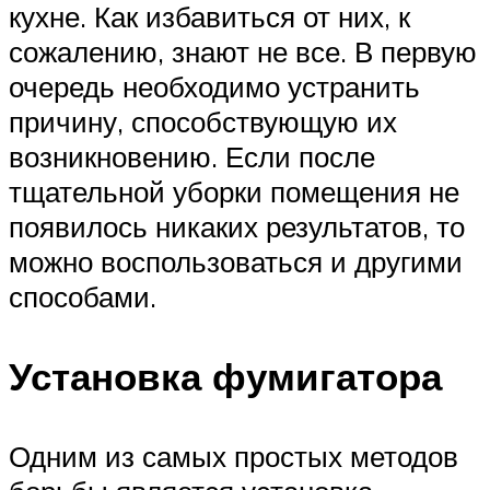
кухне. Как избавиться от них, к
сожалению, знают не все. В первую
очередь необходимо устранить
причину, способствующую их
возникновению. Если после
тщательной уборки помещения не
появилось никаких результатов, то
можно воспользоваться и другими
способами.
Установка фумигатора
Одним из самых простых методов