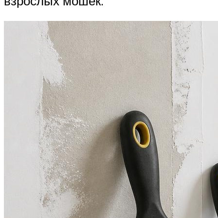
взрослых мошек.