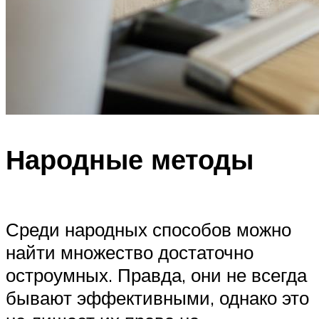
Народные методы
Среди народных способов можно
найти множество достаточно
остроумных. Правда, они не всегда
бывают эффективными, однако это