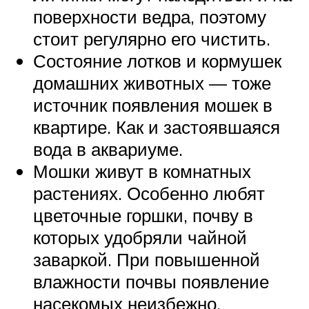
поверхности ведра, поэтому
стоит регулярно его чистить.
Состояние лотков и кормушек
домашних животных — тоже
источник появления мошек в
квартире. Как и застоявшаяся
вода в аквариуме.
Мошки живут в комнатных
растениях. Особенно любят
цветочные горшки, почву в
которых удобряли чайной
заваркой. При повышенной
влажности почвы появление
насекомых неизбежно.