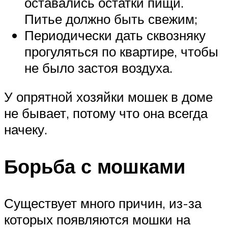
оставались остатки пищи.
Питье должно быть свежим;
Периодически дать сквозняку
прогуляться по квартире, чтобы
не было застоя воздуха.
У опрятной хозяйки мошек в доме
не бывает, потому что она всегда
начеку.
Борьба с мошками
Существует много причин, из-за
которых появляются мошки на