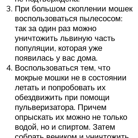
При большом скоплении мошек
воспользоваться пылесосом:
так за один раз можно
уничтожить львиную часть
популяции, которая уже
появилась у вас дома.
Воспользоваться тем, что
мокрые мошки не в состоянии
летать и попробовать их
обездвижить при помощи
пульверизатора. Причем
опрыскать их можно не только
водой, но и спиртом. Затем
собрать веником и уничтожить.