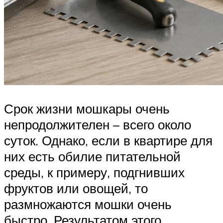
Срок жизни мошкары очень
непродолжителен – всего около
суток. Однако, если в квартире для
них есть обилие питательной
среды, к примеру, подгнивших
фруктов или овощей, то
размножаются мошки очень
быстро. Результатом этого