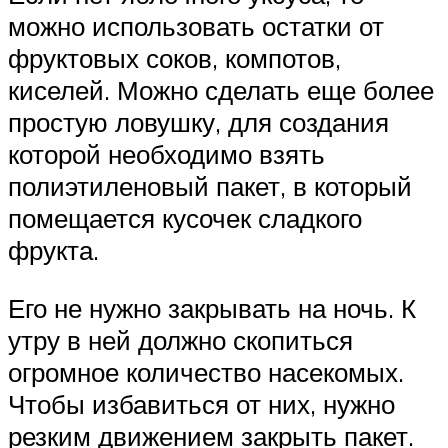
можно использовать остатки от
фруктовых соков, компотов,
киселей. Можно сделать еще более
простую ловушку, для создания
которой необходимо взять
полиэтиленовый пакет, в который
помещается кусочек сладкого
фрукта.
Его не нужно закрывать на ночь. К
утру в ней должно скопиться
огромное количество насекомых.
Чтобы избавиться от них, нужно
резким движением закрыть пакет.