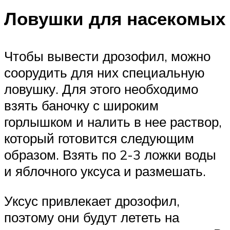
Ловушки для насекомых
Чтобы вывести дрозофил, можно
соорудить для них специальную
ловушку. Для этого необходимо
взять баночку с широким
горлышком и налить в нее раствор,
который готовится следующим
образом. Взять по 2-3 ложки воды
и яблочного уксуса и размешать.
Уксус привлекает дрозофил,
поэтому они будут лететь на