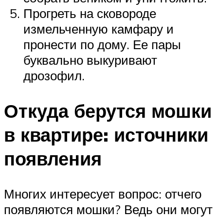
Прогреть на сковороде
измельченную камфару и
пронести по дому. Ее пары
буквально выкуривают
дрозофил.
Откуда берутся мошки
в квартире: источники
появления
Многих интересует вопрос: отчего
появляются мошки? Ведь они могут