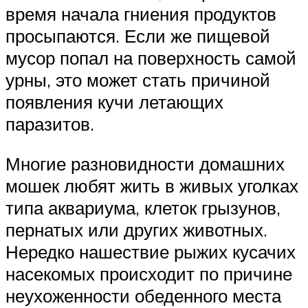
время начала гниения продуктов
просыпаются. Если же пищевой
мусор попал на поверхность самой
урны, это может стать причиной
появления кучи летающих
паразитов.
Многие разновидности домашних
мошек любят жить в живых уголках
типа аквариума, клеток грызунов,
пернатых или других животных.
Нередко нашествие рыжих кусачих
насекомых происходит по причине
неухоженности обеденного места