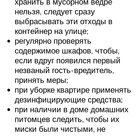
хранить в мусорном ведре
нельзя, следует сразу
выбрасывать эти отходы в
контейнер на улице;
регулярно проверять
содержимое шкафов, чтобы,
если вдруг появился первый
незваный гость-вредитель,
принять меры;
при уборке квартире применять
дезинфицирующие средства;
при наличии в доме домашних
питомцев следить, чтобы их
миски были чистыми, не