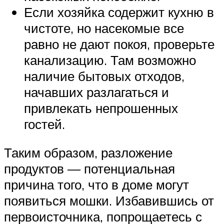
Если хозяйка содержит кухню в
чистоте, но насекомые все
равно не дают покоя, проверьте
канализацию. Там возможно
наличие бытовых отходов,
начавших разлагаться и
привлекать непрошенных
гостей.
Таким образом, разложение
продуктов — потенциальная
причина того, что в доме могут
появиться мошки. Избавившись от
первоисточника, попрощаетесь с