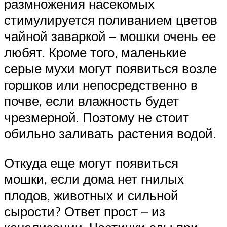
размножения насекомых
стимулируется поливанием цветов
чайной заваркой – мошки очень ее
любят. Кроме того, маленькие
серые мухи могут появиться возле
горшков или непосредственно в
почве, если влажность будет
чрезмерной. Поэтому не стоит
обильно заливать растения водой.
Откуда еще могут появиться
мошки, если дома нет гнилых
плодов, животных и сильной
сырости? Ответ прост – из