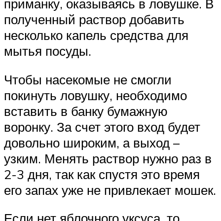
приманку, оказываясь в ловушке. В
полученный раствор добавить
несколько капель средства для
мытья посуды.
Чтобы насекомые не смогли
покинуть ловушку, необходимо
вставить в банку бумажную
воронку. За счет этого вход будет
довольно широким, а выход –
узким. Менять раствор нужно раз в
2-3 дня, так как спустя это время
его запах уже не привлекает мошек.
Если нет яблочного уксуса, то