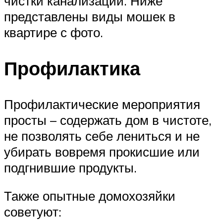
чистки канализации. Ниже
представлены виды мошек в
квартире с фото.
Профилактика
Профилактические мероприятия
просты – содержать дом в чистоте,
не позволять себе лениться и не
убирать вовремя прокисшие или
подгнившие продукты.
Также опытные домохозяйки
советуют: