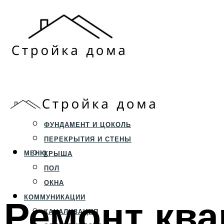
ЗЕМЕЛЬНЫЙ УЧАСТОК
СТРОИТЕЛЬСТВО
ФУНДАМЕНТ И ЦОКОЛЬ
ПЕРЕКРЫТИЯ И СТЕНЫ
МЕНЮ
КРЫША
ПОЛ
ОКНА
Ремонт ква
КОММУНИКАЦИИ
КАНАЛИЗАЦИЯ