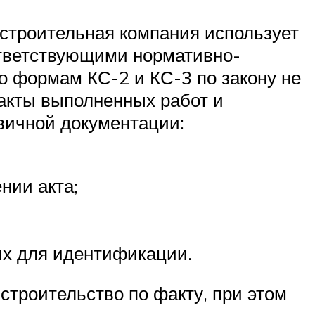
строительная компания использует
тветствующими нормативно-
 формам КС-2 и КС-3 по закону не
акты выполненных работ и
вичной документации:
нии акта;
ых для идентификации.
строительство по факту, при этом