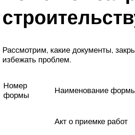
строительств
Рассмотрим, какие документы, зак
избежать проблем.
Номер
Наименование форм
формы
Акт о приемке работ