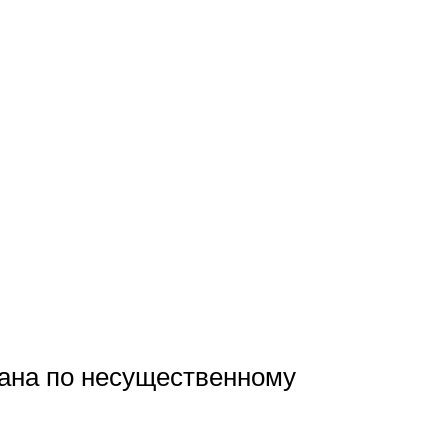
лана по несущественному