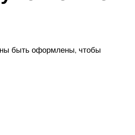
жны быть оформлены, чтобы