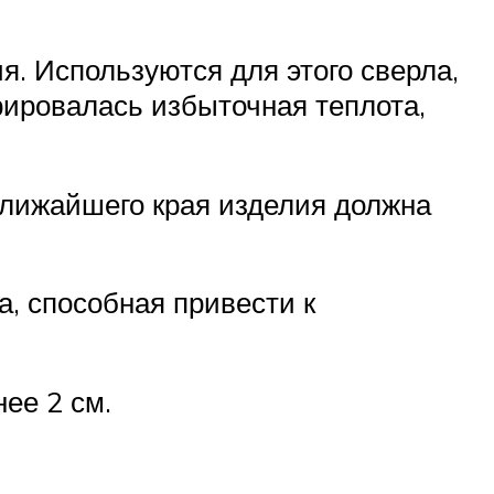
. Используются для этого сверла,
рировалась избыточная теплота,
ближайшего края изделия должна
а, способная привести к
ее 2 см.