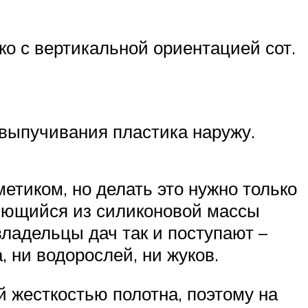
ко с вертикальной ориентацией сот.
выпучивания пластика наружу.
етиком, но делать это нужно только
ряющийся из силиконовой массы
ладельцы дач так и поступают –
, ни водорослей, ни жуков.
 жесткостью полотна, поэтому на