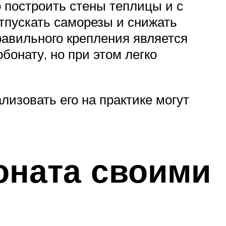
 построить стены теплицы и с
тпускать саморезы и снижать
равильного крепления является
бонату, но при этом легко
лизовать его на практике могут
оната своими