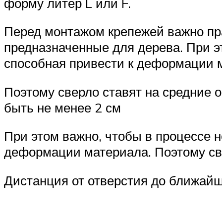
форму литер L или F.
Перед монтажом крепежей важно пра
предназначенные для дерева. При э
способная привести к деформации 
Поэтому сверло ставят на средние 
быть не менее 2 см
При этом важно, чтобы в процессе н
деформации материала. Поэтому св
Дистанция от отверстия до ближайш