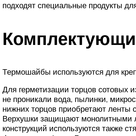
подходят специальные продукты для
Комплектующи
Термошайбы используются для кре
Для герметизации торцов сотовых 
не проникали вода, пылинки, микрос
нижних торцов приобретают ленты 
Верхушки защищают монолитными ле
конструкций используются также с