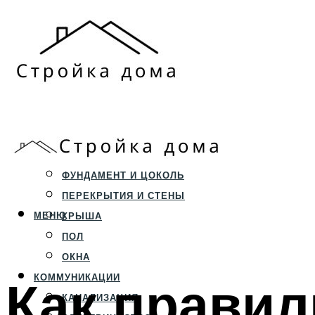
ЗЕМЕЛЬНЫЙ УЧАСТОК
СТРОИТЕЛЬСТВО
ФУНДАМЕНТ И ЦОКОЛЬ
ПЕРЕКРЫТИЯ И СТЕНЫ
МЕНЮ
КРЫША
ПОЛ
ОКНА
Как правил
КОММУНИКАЦИИ
КАНАЛИЗАЦИЯ