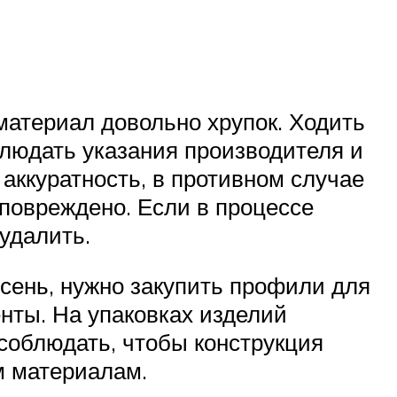
 материал довольно хрупок. Ходить
блюдать указания производителя и
 аккуратность, в противном случае
повреждено. Если в процессе
 удалить.
сень, нужно закупить профили для
нты. На упаковках изделий
соблюдать, чтобы конструкция
м материалам.