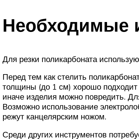
Необходимые 
Для резки поликарбоната использую
Перед тем как стелить поликарбона
толщины (до 1 см) хорошо подходит
иначе изделия можно повредить. Дл
Возможно использование электролобз
режут канцелярским ножом.
Среди других инструментов потребу