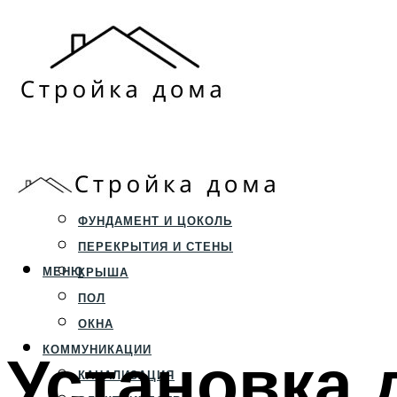
ЗЕМЕЛЬНЫЙ УЧАСТОК
СТРОИТЕЛЬСТВО
ФУНДАМЕНТ И ЦОКОЛЬ
ПЕРЕКРЫТИЯ И СТЕНЫ
МЕНЮ
КРЫША
ПОЛ
ОКНА
Установка 
КОММУНИКАЦИИ
КАНАЛИЗАЦИЯ