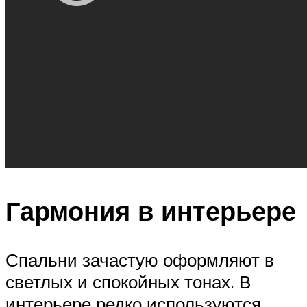
Гармония в интерьере
Спальни зачастую оформляют в
светлых и спокойных тонах. В
интерьере редко используются