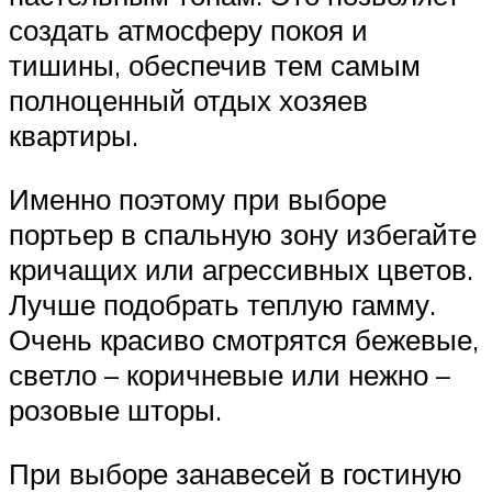
создать атмосферу покоя и
тишины, обеспечив тем самым
полноценный отдых хозяев
квартиры.
Именно поэтому при выборе
портьер в спальную зону избегайте
кричащих или агрессивных цветов.
Лучше подобрать теплую гамму.
Очень красиво смотрятся бежевые,
светло – коричневые или нежно –
розовые шторы.
При выборе занавесей в гостиную