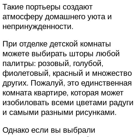
Такие портьеры создают
атмосферу домашнего уюта и
непринужденности.
При отделке детской комнаты
можете выбирать шторы любой
палитры: розовый, голубой,
фиолетовый, красный и множество
других. Пожалуй, это единственная
комната квартире, которая может
изобиловать всеми цветами радуги
и самыми разными рисунками.
Однако если вы выбрали