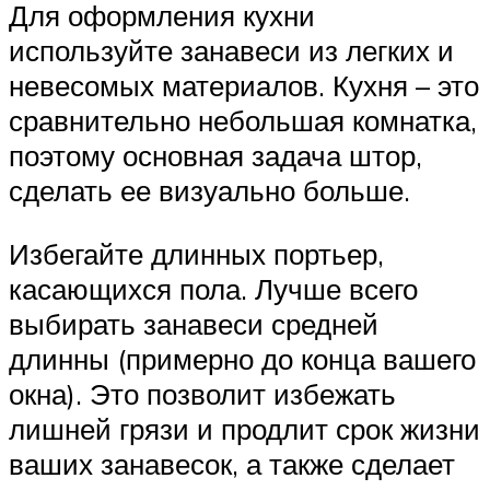
Для оформления кухни
используйте занавеси из легких и
невесомых материалов. Кухня – это
сравнительно небольшая комнатка,
поэтому основная задача штор,
сделать ее визуально больше.
Избегайте длинных портьер,
касающихся пола. Лучше всего
выбирать занавеси средней
длинны (примерно до конца вашего
окна). Это позволит избежать
лишней грязи и продлит срок жизни
ваших занавесок, а также сделает