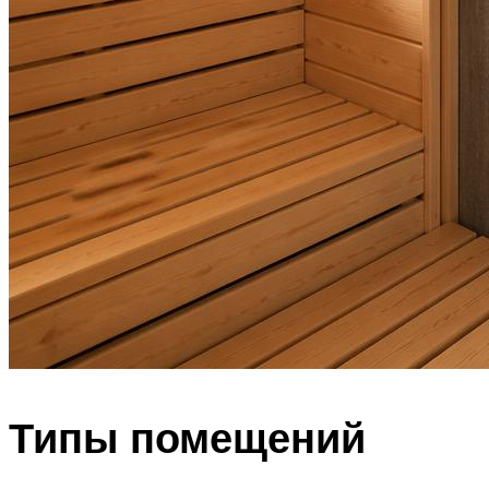
Типы помещений