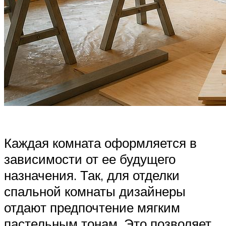
Каждая комната оформляется в
зависимости от ее будущего
назначения. Так, для отделки
спальной комнаты дизайнеры
отдают предпочтение мягким
пастельным тонам. Это позволяет