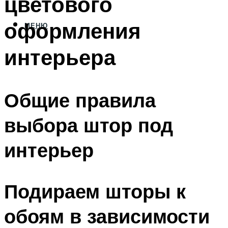
цветового
оформления
МЕНЮ
интерьера
Общие правила
выбора штор под
интерьер
Подираем шторы к
обоям в зависимости