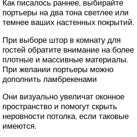
Как писалось раннее, выбирайте
портьеры на два тона светлее или
темнее ваших настенных покрытий.
При выборе штор в комнату для
гостей обратите внимание на более
плотные и массивные материалы.
При желании портьеры можно
дополнить ламбрекенами
Они визуально увеличат оконное
пространство и помогут скрыть
неровности потолка, если таковые
имеются.