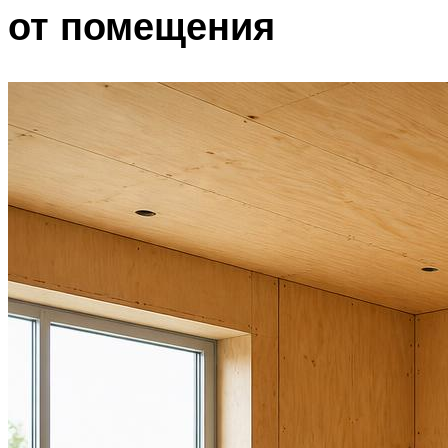
от помещения