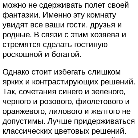
можно не сдерживать полет своей
фантазии. Именно эту комнату
увидят все ваши гости, друзья и
родные. В связи с этим хозяева и
стремятся сделать гостиную
роскошной и богатой.
Однако стоит избегать слишком
ярких и контрастирующих решений.
Так, сочетания синего и зеленого,
черного и розового, фиолетового и
оранжевого, лилового и желтого не
допустимы. Лучше придерживаться
классических цветовых решений.