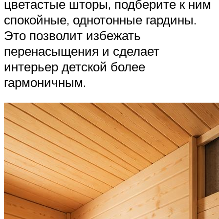
цветастые шторы, подберите к ним
спокойные, однотонные гардины.
Это позволит избежать
перенасыщения и сделает
интерьер детской более
гармоничным.