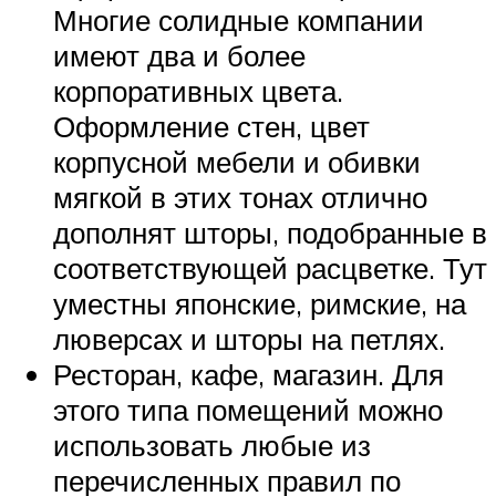
Многие солидные компании
имеют два и более
корпоративных цвета.
Оформление стен, цвет
корпусной мебели и обивки
мягкой в этих тонах отлично
дополнят шторы, подобранные в
соответствующей расцветке. Тут
уместны японские, римские, на
люверсах и шторы на петлях.
Ресторан, кафе, магазин. Для
этого типа помещений можно
использовать любые из
перечисленных правил по