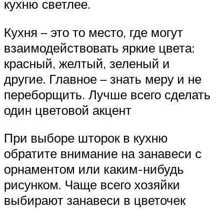
кухню светлее.
Кухня – это то место, где могут
взаимодействовать яркие цвета:
красный, желтый, зеленый и
другие. Главное – знать меру и не
переборщить. Лучше всего сделать
один цветовой акцент
При выборе шторок в кухню
обратите внимание на занавеси с
орнаментом или каким-нибудь
рисунком. Чаще всего хозяйки
выбирают занавеси в цветочек