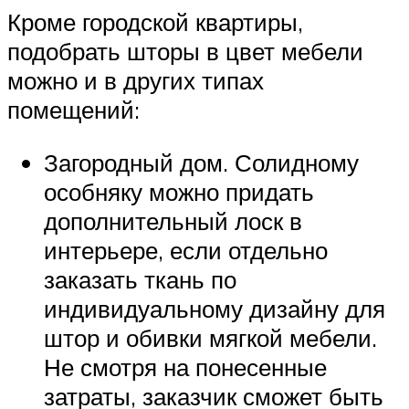
Кроме городской квартиры,
подобрать шторы в цвет мебели
можно и в других типах
помещений:
Загородный дом. Солидному
особняку можно придать
дополнительный лоск в
интерьере, если отдельно
заказать ткань по
индивидуальному дизайну для
штор и обивки мягкой мебели.
Не смотря на понесенные
затраты, заказчик сможет быть