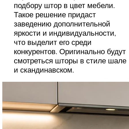
подбору штор в цвет мебели.
Такое решение придаст
заведению дополнительной
яркости и индивидуальности,
что выделит его среди
конкурентов. Оригинально будут
смотреться шторы в стиле шале
и скандинавском.