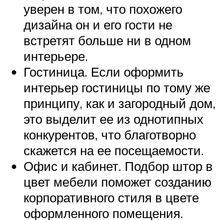
уверен в том, что похожего
дизайна он и его гости не
встретят больше ни в одном
интерьере.
Гостиница. Если оформить
интерьер гостиницы по тому же
принципу, как и загородный дом,
это выделит ее из однотипных
конкурентов, что благотворно
скажется на ее посещаемости.
Офис и кабинет. Подбор штор в
цвет мебели поможет созданию
корпоративного стиля в цвете
оформленного помещения.