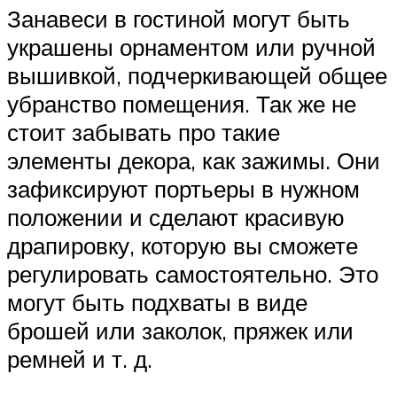
Занавеси в гостиной могут быть
украшены орнаментом или ручной
вышивкой, подчеркивающей общее
убранство помещения. Так же не
стоит забывать про такие
элементы декора, как зажимы. Они
зафиксируют портьеры в нужном
положении и сделают красивую
драпировку, которую вы сможете
регулировать самостоятельно. Это
могут быть подхваты в виде
брошей или заколок, пряжек или
ремней и т. д.