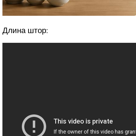
Длина штор: