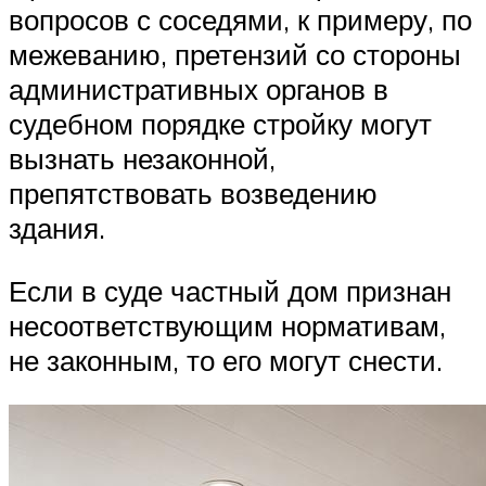
вопросов с соседями, к примеру, по
межеванию, претензий со стороны
административных органов в
судебном порядке стройку могут
вызнать незаконной,
препятствовать возведению
здания.
Если в суде частный дом признан
несоответствующим нормативам,
не законным, то его могут снести.