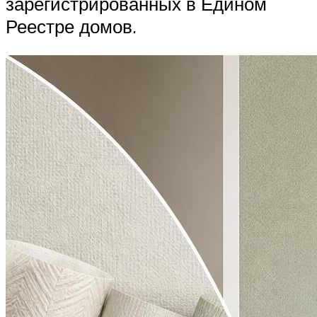
зарегистрированных в Едином
Реестре домов.