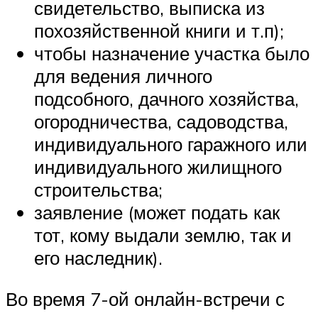
свидетельство, выписка из
похозяйственной книги и т.п);
чтобы назначение участка было
для ведения личного
подсобного, дачного хозяйства,
огородничества, садоводства,
индивидуального гаражного или
индивидуального жилищного
строительства;
заявление (может подать как
тот, кому выдали землю, так и
его наследник).
Во время 7-ой онлайн-встречи с