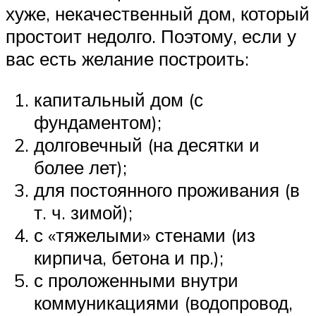
хуже, некачественный дом, который
простоит недолго. Поэтому, если у
вас есть желание построить:
капитальный дом (с
фундаментом);
долговечный (на десятки и
более лет);
для постоянного проживания (в
т. ч. зимой);
с «тяжелыми» стенами (из
кирпича, бетона и пр.);
с проложенными внутри
коммуникациями (водопровод,