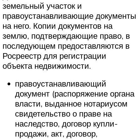
земельный участок и
правоустанавливающие документы
на него. Копии документов на
землю, подтверждающие право, в
последующем предоставляются в
Росреестр для регистрации
объекта недвижимости.
правоустанавливающий
документ (распоряжение органа
власти, выданное нотариусом
свидетельство о праве на
наследство, договор купли-
продажи, акт, договор,