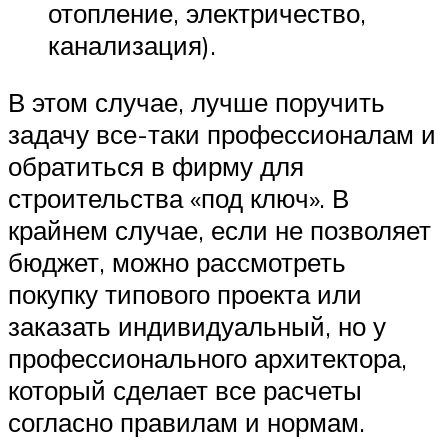
отопление, электричество,
канализация).
В этом случае, лучше поручить
задачу все-таки профессионалам и
обратиться в фирму для
строительства «под ключ». В
крайнем случае, если не позволяет
бюджет, можно рассмотреть
покупку типового проекта или
заказать индивидуальный, но у
профессионального архитектора,
который сделает все расчеты
согласно правилам и нормам.