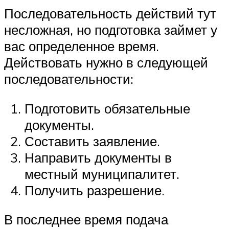
Последовательность действий тут
несложная, но подготовка займет у
вас определенное время.
Действовать нужно в следующей
последовательности:
Подготовить обязательные
документы.
Составить заявление.
Направить документы в
местный муниципалитет.
Получить разрешение.
В последнее время подача