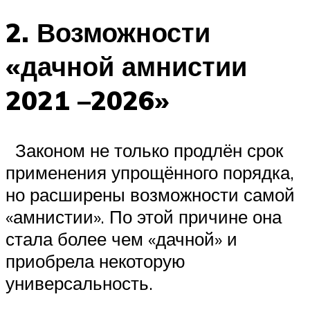
2. Возможности
«дачной амнистии
2021 –2026»
Законом не только продлён срок
применения упрощённого порядка,
но расширены возможности самой
«амнистии». По этой причине она
стала более чем «дачной» и
приобрела некоторую
универсальность.