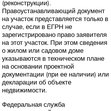
(реконструкции).
Правоустанавливающий документ
на участок представляется только в
случае, если в ЕГРН не
зарегистрировано право заявителя
на этот участок. При этом сведения
о жилом или садовом доме
указываются в техническом плане
на основании проектной
документации (при ее наличии) или
декларации об объекте
недвижимости.
Федеральная служба