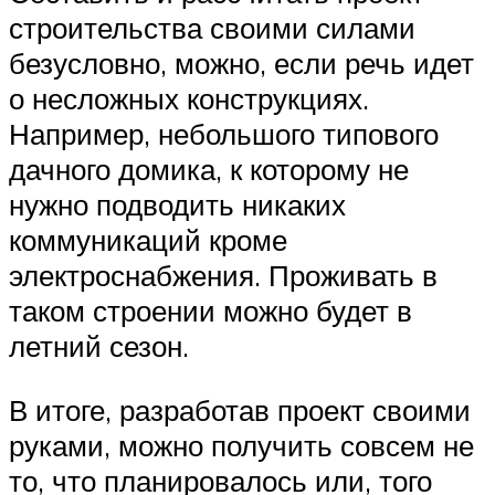
строительства своими силами
безусловно, можно, если речь идет
о несложных конструкциях.
Например, небольшого типового
дачного домика, к которому не
нужно подводить никаких
коммуникаций кроме
электроснабжения. Проживать в
таком строении можно будет в
летний сезон.
В итоге, разработав проект своими
руками, можно получить совсем не
то, что планировалось или, того