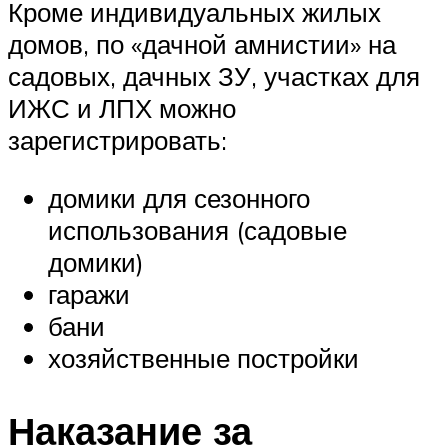
Кроме индивидуальных жилых
домов, по «дачной амнистии» на
садовых, дачных ЗУ, участках для
ИЖС и ЛПХ можно
зарегистрировать:
домики для сезонного
использования (садовые
домики)
гаражи
бани
хозяйственные постройки
Наказание за