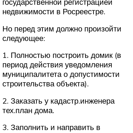
государственной регистрацией
недвижимости в Росреестре.
Но перед этим должно произойти
следующее:
1. Полностью построить домик (в
период действия уведомления
муниципалитета о допустимости
строительства объекта).
2. Заказать у кадастр.инженера
тех.план дома.
3. Заполнить и направить в