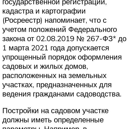
государственной регистрации,
кадастра и картографии
(Росреестр) напоминает, что с
учетом положений Федерального
закона от 02.08.2019 № 267-ФЗ* до
1 марта 2021 года допускается
упрощенный порядок оформления
садовых и жилых домов,
расположенных на земельных
участках, предназначенных для
ведения гражданами садоводства.
Постройки на садовом участке
должны иметь определенные
параметры. Например, в