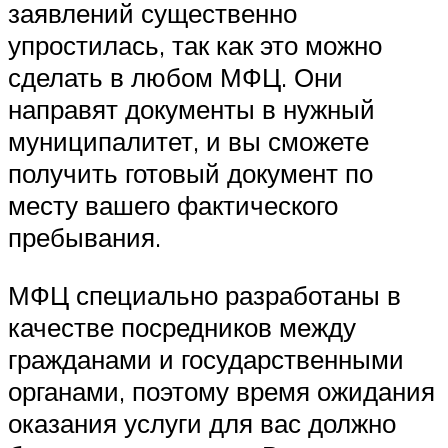
заявлений существенно
упростилась, так как это можно
сделать в любом МФЦ. Они
направят документы в нужный
муниципалитет, и вы сможете
получить готовый документ по
месту вашего фактического
пребывания.
МФЦ специально разработаны в
качестве посредников между
гражданами и государственными
органами, поэтому время ожидания
оказания услуги для вас должно