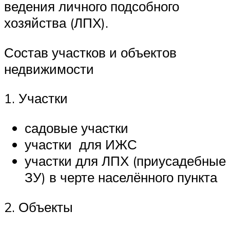
ведения личного подсобного
хозяйства (ЛПХ).
Состав участков и объектов
недвижимости
1. Участки
садовые участки
участки для ИЖС
участки для ЛПХ (приусадебные
ЗУ) в черте населённого пункта
2. Объекты