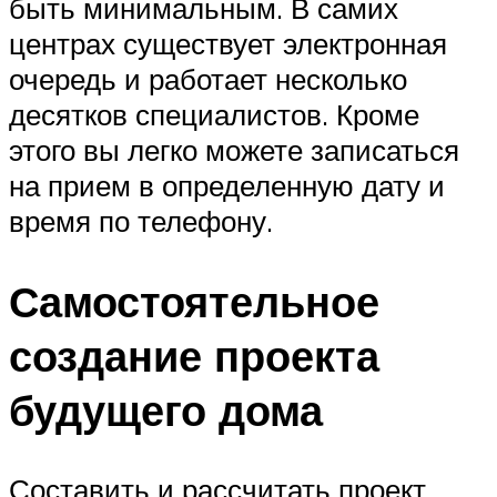
быть минимальным. В самих
центрах существует электронная
очередь и работает несколько
десятков специалистов. Кроме
этого вы легко можете записаться
на прием в определенную дату и
время по телефону.
Самостоятельное
создание проекта
будущего дома
Составить и рассчитать проект