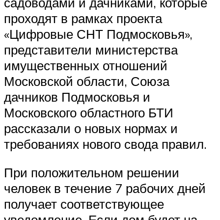
садоводами и дачниками, которые
проходят в рамках проекта
«Цифровые СНТ Подмосковья»,
представители министерства
имущественных отношений
Московской области, Союза
дачников Подмосковья и
Московского областного БТИ
рассказали о новых нормах и
требованиях нового свода правил.
При положительном решении
человек в течение 7 рабочих дней
получает соответствующее
уведомление. Если дом будет на