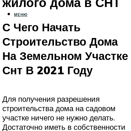
жилого дома в СНТ
МЕНЮ
С Чего Начать
Строительство Дома
На Земельном Участке
Снт В 2021 Году
Для получения разрешения
строительства дома на садовом
участке ничего не нужно делать.
Достаточно иметь в собственности