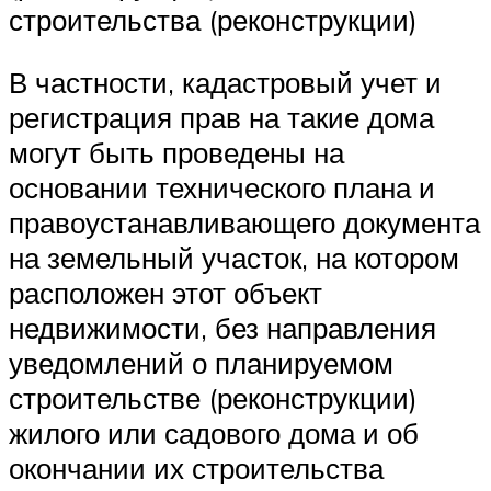
строительства (реконструкции)
В частности, кадастровый учет и
регистрация прав на такие дома
могут быть проведены на
основании технического плана и
правоустанавливающего документа
на земельный участок, на котором
расположен этот объект
недвижимости, без направления
уведомлений о планируемом
строительстве (реконструкции)
жилого или садового дома и об
окончании их строительства