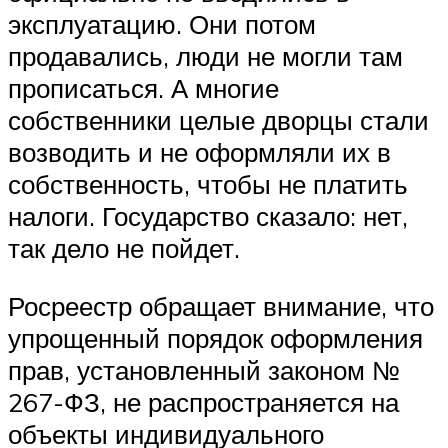
эксплуатацию. Они потом
продавались, люди не могли там
прописаться. А многие
собственники целые дворцы стали
возводить и не оформляли их в
собственность, чтобы не платить
налоги. Государство сказало: нет,
так дело не пойдет.
Росреестр обращает внимание, что
упрощенный порядок оформления
прав, установленный законом №
267-ФЗ, не распространяется на
объекты индивидуального