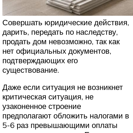
Совершать юридические действия,
дарить, передать по наследству,
продать дом невозможно, так как
нет официальных документов,
подтверждающих его
существование.
Даже если ситуация не возникнет
критическая ситуация, не
узаконенное строение
предполагают обложить налогами в
5-6 раз превышающими оплаты