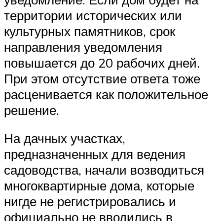
территории исторических или
культурных памятников, срок
направления уведомления
повышается до 20 рабочих дней.
При этом отсутствие ответа тоже
расценивается как положительное
решение.
На дачных участках,
предназначенных для ведения
садоводства, начали возводиться
многоквартирные дома, которые
нигде не регистрировались и
официально не вводились в