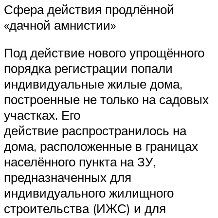
Сфера действия продлённой
«дачной амнистии»
Под действие нового упрощённого
порядка регистрации попали
индивидуальные жилые дома,
построенные не только на садовых
участках. Его
действие распространилось на
дома, расположенные в границах
населённого пункта на ЗУ,
предназначенных для
индивидуального жилищного
строительства (ИЖС) и для