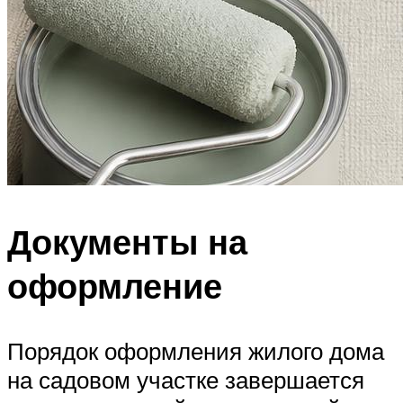
Документы на
оформление
Порядок оформления жилого дома
на садовом участке завершается