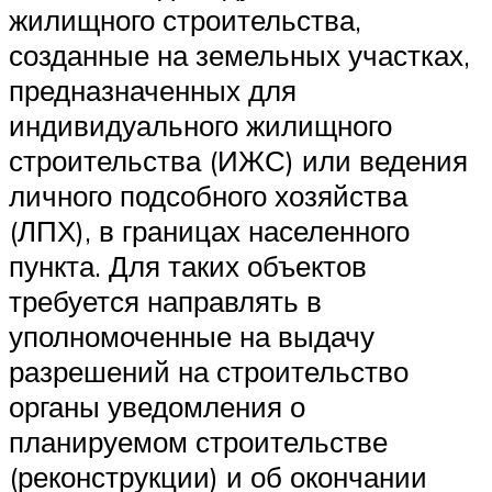
жилищного строительства,
созданные на земельных участках,
предназначенных для
индивидуального жилищного
строительства (ИЖС) или ведения
личного подсобного хозяйства
(ЛПХ), в границах населенного
пункта. Для таких объектов
требуется направлять в
уполномоченные на выдачу
разрешений на строительство
органы уведомления о
планируемом строительстве
(реконструкции) и об окончании