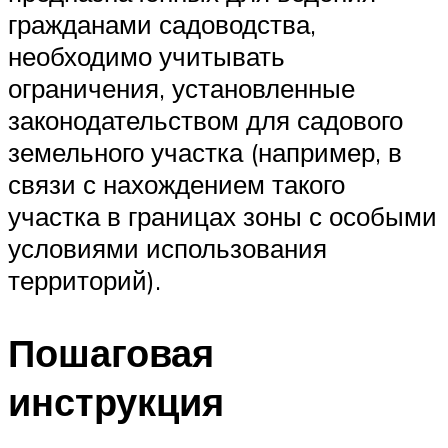
гражданами садоводства,
необходимо учитывать
ограничения, установленные
законодательством для садового
земельного участка (например, в
связи с нахождением такого
участка в границах зоны с особыми
условиями использования
территорий).
Пошаговая
инструкция