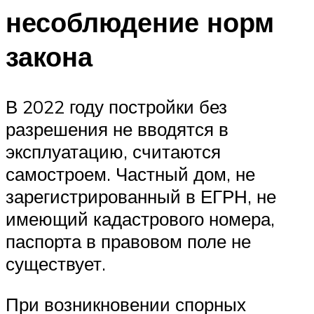
несоблюдение норм
закона
В 2022 году постройки без
разрешения не вводятся в
эксплуатацию, считаются
самостроем. Частный дом, не
зарегистрированный в ЕГРН, не
имеющий кадастрового номера,
паспорта в правовом поле не
существует.
При возникновении спорных