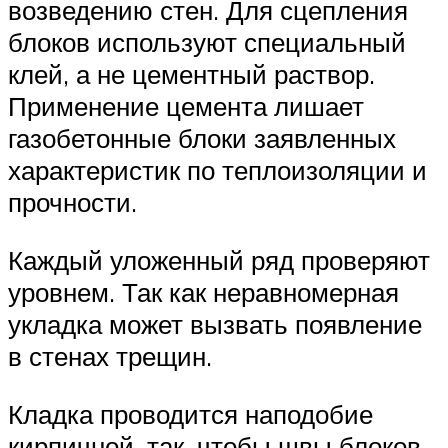
возведению стен. Для сцепления
блоков используют специальный
клей, а не цементный раствор.
Применение цемента лишает
газобетонные блоки заявленных
характеристик по теплоизоляции и
прочности.
Каждый уложенный ряд проверяют
уровнем. Так как неравномерная
укладка может вызвать появление
в стенах трещин.
Кладка проводится наподобие
кирпичной, так, чтобы швы блоков