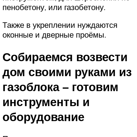
пенобетону, или газобетону.
Также в укреплении нуждаются
оконные и дверные проёмы.
Собираемся возвести
дом своими руками из
газоблока – готовим
инструменты и
оборудование