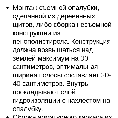
Монтаж съемной опалубки,
сделанной из деревянных
щитов, либо сборка несъемной
конструкции из
пенополистирола. Конструкция
должна возвышаться над
землей максимум на 30
сантиметров, оптимальная
ширина полосы составляет 30-
40 сантиметров. Внутрь
прокладывают слой
гидроизоляции с нахлестом на
опалубку.
Сборка арматурного каркаса из