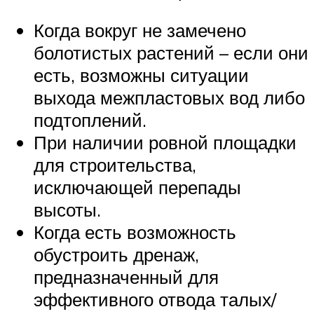
Когда вокруг не замечено
болотистых растений – если они
есть, возможны ситуации
выхода межпластовых вод либо
подтоплений.
При наличии ровной площадки
для строительства,
исключающей перепады
высоты.
Когда есть возможность
обустроить дренаж,
предназначенный для
эффективного отвода талых/