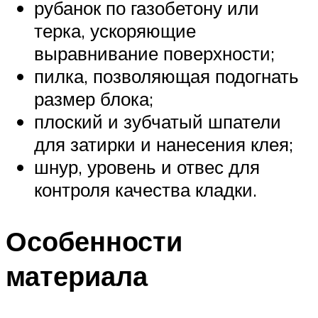
рубанок по газобетону или
терка, ускоряющие
выравнивание поверхности;
пилка, позволяющая подогнать
размер блока;
плоский и зубчатый шпатели
для затирки и нанесения клея;
шнур, уровень и отвес для
контроля качества кладки.
Особенности
материала