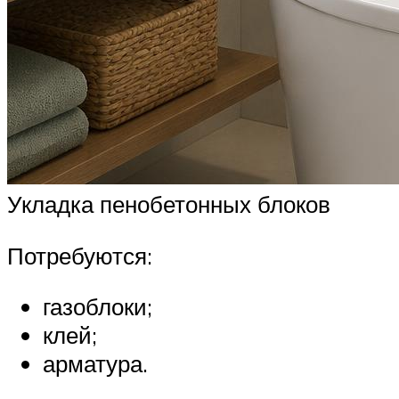
Укладка пенобетонных блоков
Потребуются:
газоблоки;
клей;
арматура.