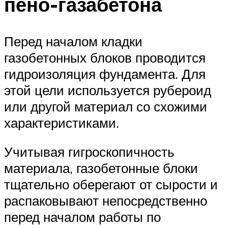
пено-газабетона
Перед началом кладки
газобетонных блоков проводится
гидроизоляция фундамента. Для
этой цели используется рубероид
или другой материал со схожими
характеристиками.
Учитывая гигроскопичность
материала, газобетонные блоки
тщательно оберегают от сырости и
распаковывают непосредственно
перед началом работы по