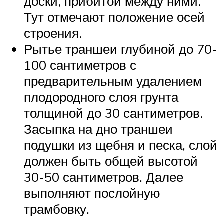
доски, прибитой между ними.
Тут отмечают положение осей
строения.
Рытье траншеи глубиной до 70-
100 сантиметров с
предварительным удалением
плодородного слоя грунта
толщиной до 30 сантиметров.
Засыпка на дно траншеи
подушки из щебня и песка, слой
должен быть общей высотой
30-50 сантиметров. Далее
выполняют послойную
трамбовку.