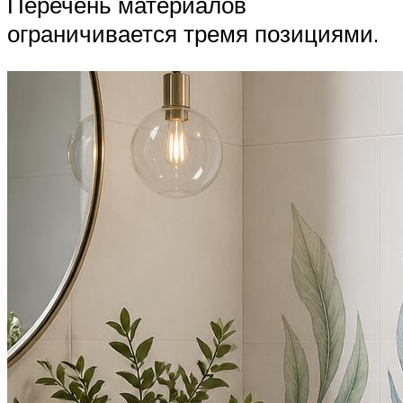
Перечень материалов
ограничивается тремя позициями.