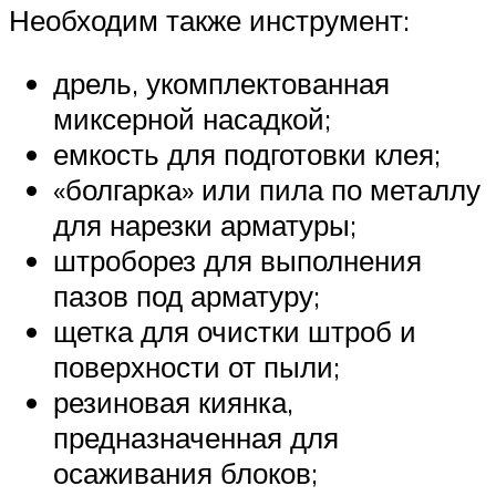
Необходим также инструмент:
дрель, укомплектованная
миксерной насадкой;
емкость для подготовки клея;
«болгарка» или пила по металлу
для нарезки арматуры;
штроборез для выполнения
пазов под арматуру;
щетка для очистки штроб и
поверхности от пыли;
резиновая киянка,
предназначенная для
осаживания блоков;