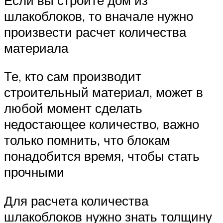
шлакоблоков, то вначале нужно
произвести расчет количества
материала
Те, кто сам производит
строительный материал, может в
любой момент сделать
недостающее количество, важно
только помнить, что блокам
понадобится время, чтобы стать
прочными
Для расчета количества
шлакоблоков нужно знать толщину