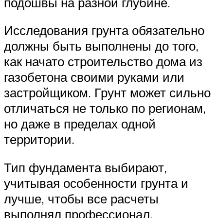
подошвы на разной глубине.
Исследования грунта обязательно
должны быть выполнены до того,
как начато строительство дома из
газобетона своими руками или
застройщиком. Грунт может сильно
отличаться не только по регионам,
но даже в пределах одной
территории.
Тип фундамента выбирают,
учитывая особенности грунта и
лучше, чтобы все расчеты
выполнял профессионал.