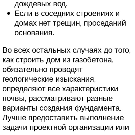
дождевых вод.
Если в соседних строениях и
домах нет трещин, проседаний
основания.
Во всех остальных случаях до того,
как строить дом из газобетона,
обязательно проводят
геологические изыскания,
определяют все характеристики
почвы, рассматривают разные
варианты создания фундамента.
Лучше предоставить выполнение
задачи проектной организации или