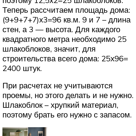
Теперь рассчитаем площадь дома:
(9+9+7+7)х3=96 кв.м. 9 и 7 – длина
стен, а 3 — высота. Для каждого
квадратного метра необходимо 25
шлакоблоков, значит, для
строительства всего дома: 25х96=
2400 штук.
При расчетах не учитываются
проемы, но этого делать и не нужно.
Шлакоблок – хрупкий материал,
поэтому брать его нужно с запасом.