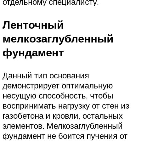
отдельному специалисту.
Ленточный
мелкозаглубленный
фундамент
Данный тип основания
демонстрирует оптимальную
несущую способность, чтобы
воспринимать нагрузку от стен из
газобетона и кровли, остальных
элементов. Мелкозаглубленный
фундамент не боится пучения от