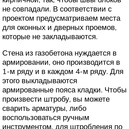
не совпадали. В соответствии с
проектом предусматриваем места
для оконных и дверных проемов,
которые не закладываются.
Стена из газобетона нуждается в
армировании, оно производится в
1-м ряду и в каждом 4-м ряду. Для
этого выкладываются
армированные пояса кладки. Чтобы
произвести штробу, вы можете
сварить арматуры, либо
воспользоваться ручным
инструментом, для штробления по