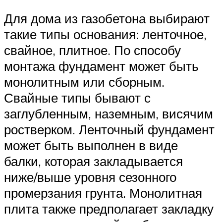
Для дома из газобетона выбирают
такие типы основания: ленточное,
свайное, плитное. По способу
монтажа фундамент может быть
монолитным или сборным.
Свайные типы бывают с
заглубленным, наземным, висячим
ростверком. Ленточный фундамент
может быть выполнен в виде
балки, которая закладывается
ниже/выше уровня сезонного
промерзания грунта. Монолитная
плита также предполагает закладку