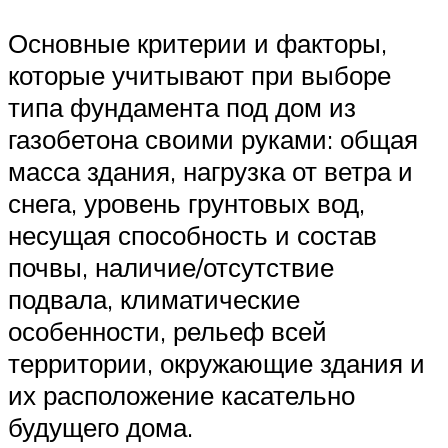
Основные критерии и факторы,
которые учитывают при выборе
типа фундамента под дом из
газобетона своими руками: общая
масса здания, нагрузка от ветра и
снега, уровень грунтовых вод,
несущая способность и состав
почвы, наличие/отсутствие
подвала, климатические
особенности, рельеф всей
территории, окружающие здания и
их расположение касательно
будущего дома.