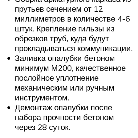
прутьев сечением от 12
миллиметров в количестве 4-6
штук. Крепление гильзы из
обрезков труб, куда будут
прокладываться коммуникации.
Заливка опалубки бетоном
минимум М200, качественное
послойное уплотнение
механическим или ручным
инструментом.
Демонтаж опалубки после
набора прочности бетоном –
через 28 суток.