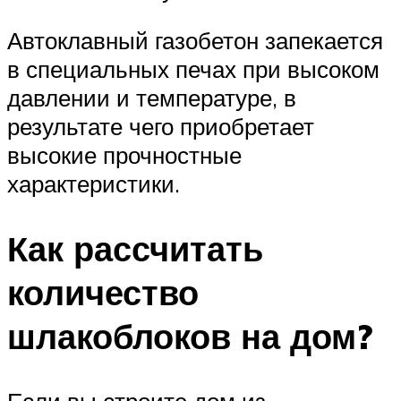
Автоклавный газобетон запекается
в специальных печах при высоком
давлении и температуре, в
результате чего приобретает
высокие прочностные
характеристики.
Как рассчитать
количество
шлакоблоков на дом?
Если вы строите дом из