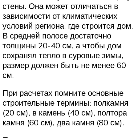
стены. Она может отличаться в
зависимости от климатических
условий региона, где строится дом.
В средней полосе достаточно
толщины 20-40 см, а чтобы дом
сохранял тепло в суровые зимы,
размер должен быть не менее 60
см.
При расчетах помните основные
строительные термины: полкамня
(20 см), в камень (40 см), полтора
камня (60 см), два камня (80 см).