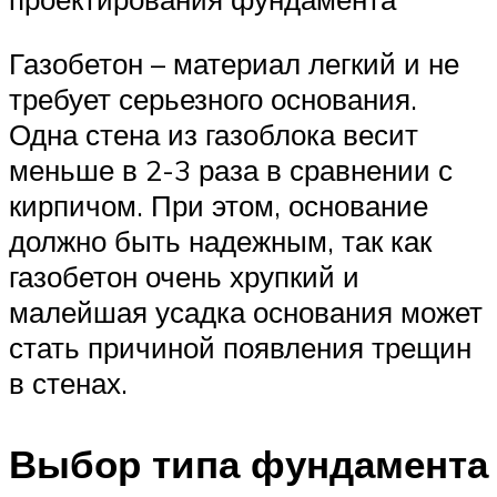
Газобетон – материал легкий и не
требует серьезного основания.
Одна стена из газоблока весит
меньше в 2-3 раза в сравнении с
кирпичом. При этом, основание
должно быть надежным, так как
газобетон очень хрупкий и
малейшая усадка основания может
стать причиной появления трещин
в стенах.
Выбор типа фундамента