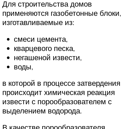
Для строительства домов
применяются газобетонные блоки,
изготавливаемые из:
смеси цемента,
кварцевого песка,
негашеной извести,
воды,
в которой в процессе затвердения
происходит химическая реакция
извести с порообразователем с
выделением водорода.
В качестве порообразователя