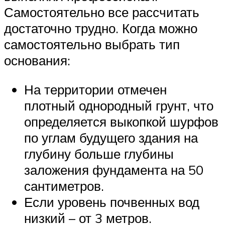
Самостоятельно все рассчитать
достаточно трудно. Когда можно
самостоятельно выбрать тип
основания:
На территории отмечен
плотный однородный грунт, что
определяется выкопкой шурфов
по углам будущего здания на
глубину больше глубины
заложения фундамента на 50
сантиметров.
Если уровень почвенных вод
низкий – от 3 метров.