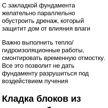
С закладкой фундамента
желательно параллельно
обустроить дренаж, который
защитит дом от влияния влаги
Важно выполнить тепло/
гидроизоляционные работы,
смонтировать временную отмостку.
Все это позволит не дать
фундаменту разрушиться под
воздействием пучения
Кладка блоков из