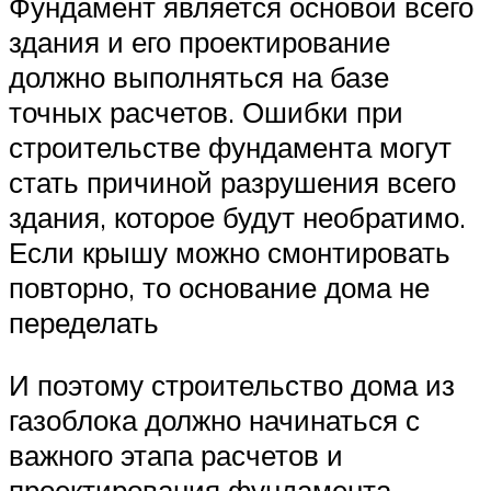
Фундамент является основой всего
здания и его проектирование
должно выполняться на базе
точных расчетов. Ошибки при
строительстве фундамента могут
стать причиной разрушения всего
здания, которое будут необратимо.
Если крышу можно смонтировать
повторно, то основание дома не
переделать
И поэтому строительство дома из
газоблока должно начинаться с
важного этапа расчетов и
проектирования фундамента