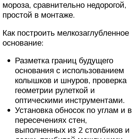
мороза, сравнительно недорогой,
простой в монтаже.
Как построить мелкозаглубленное
основание:
Разметка границ будущего
основания с использованием
колышков и шнуров, проверка
геометрии рулеткой и
оптическими инструментами.
Установка обносок по углам и в
пересечениях стен,
выполненных из 2 столбиков и