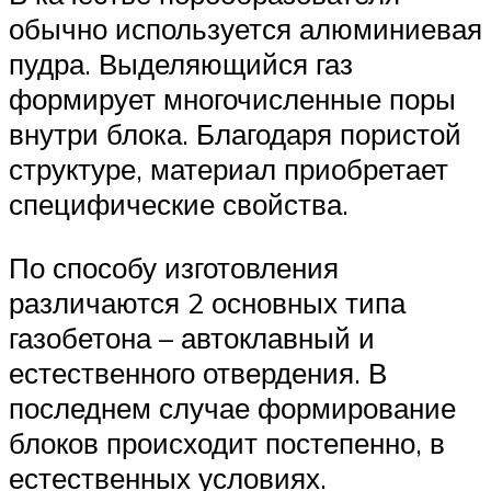
обычно используется алюминиевая
пудра. Выделяющийся газ
формирует многочисленные поры
внутри блока. Благодаря пористой
структуре, материал приобретает
специфические свойства.
По способу изготовления
различаются 2 основных типа
газобетона – автоклавный и
естественного отвердения. В
последнем случае формирование
блоков происходит постепенно, в
естественных условиях.