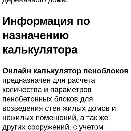
Информация по
назначению
калькулятора
Онлайн калькулятор пеноблоков
предназначен для расчета
количества и параметров
пенобетонных блоков для
возведения стен жилых домов и
нежилых помещений, а так же
других сооружений, с учетом