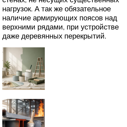
нагрузок. А так же обязательное
наличие армирующих поясов над
верхними рядами, при устройстве
даже деревянных перекрытий.