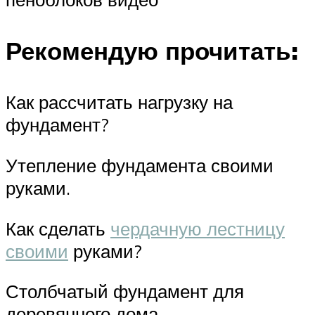
Рекомендую прочитать:
Как рассчитать нагрузку на
фундамент?
Утепление фундамента своими
руками.
Как сделать
чердачную лестницу
своими
руками?
Столбчатый фундамент для
деревянного дома.