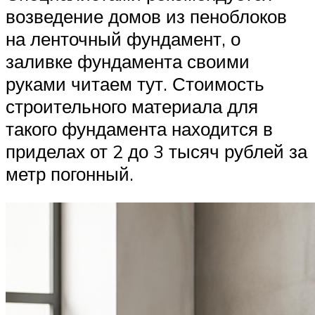
возведение домов из пеноблоков
на ленточный фундамент, о
заливке фундамента своими
руками читаем тут. Стоимость
строительного материала для
такого фундамента находится в
приделах от 2 до 3 тысяч рублей за
метр погонный.