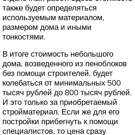
также будет определяться
используемым материалом,
размером дома и иными
тонкостями.
В итоге стоимость небольшого
дома, возведенного из пеноблоков
без помощи строителей, будет
колебаться от минимальных 500
тысяч рублей до 800 тысяч рублей.
И это только за приобретаемый
стройматериал. Если же для его
постройки прибегнуть к помощи
специалистов, то цена сразу