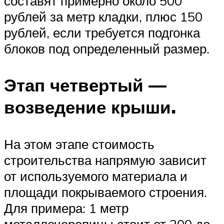
составят примерно около 500
рублей за метр кладки, плюс 150
рублей, если требуется подгонка
блоков под определенный размер.
Этап четвертый —
возведение крыши.
На этом этапе стоимость
строительства напрямую зависит
от используемого материала и
площади покрываемого строения.
Для примера: 1 метр
металлочерепицы стоит от 200 до