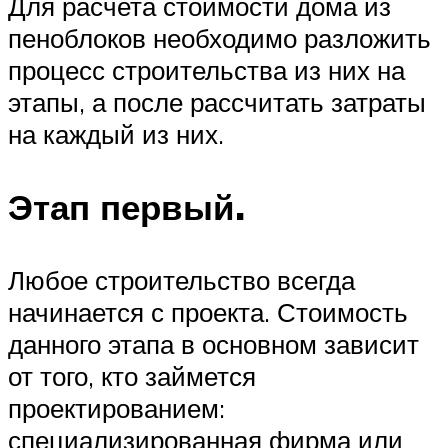
Для расчета стоимости дома из
пеноблоков необходимо разложить
процесс строительства из них на
этапы, а после рассчитать затраты
на каждый из них.
Этап первый.
Любое строительство всегда
начинается с проекта. Стоимость
данного этапа в основном зависит
от того, кто займется
проектированием:
специализированная фирма или