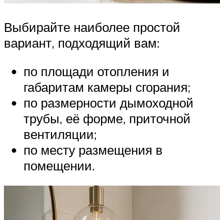
Выбирайте наиболее простой
вариант, подходящий вам:
по площади отопления и
габаритам камеры сгорания;
по размерности дымоходной
трубы, её форме, приточной
вентиляции;
по месту размещения в
помещении.