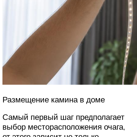
Размещение камина в доме
Самый первый шаг предполагает
выбор месторасположения очага,
от этого зависит не только