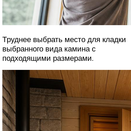
Труднее выбрать место для кладки
выбранного вида камина с
подходящими размерами.