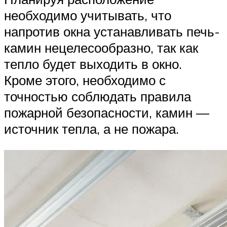
необходимо учитывать, что
напротив окна устанавливать печь-
камин нецелесообразно, так как
тепло будет выходить в окно.
Кроме этого, необходимо с
точностью соблюдать правила
пожарной безопасности, камин —
источник тепла, а не пожара.