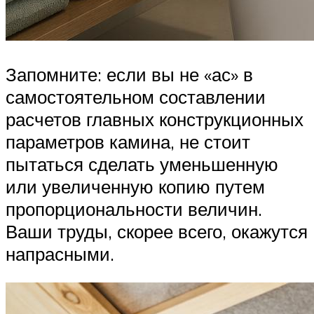
Запомните: если вы не «ас» в
самостоятельном составлении
расчетов главных конструкционных
параметров камина, не стоит
пытаться сделать уменьшенную
или увеличенную копию путем
пропорциональности величин.
Ваши труды, скорее всего, окажутся
напрасными.