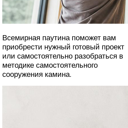
Всемирная паутина поможет вам
приобрести нужный готовый проект
или самостоятельно разобраться в
методике самостоятельного
сооружения камина.