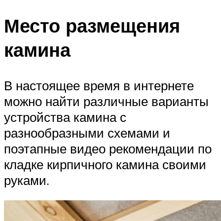
Место размещения
камина
В настоящее время в интернете
можно найти различные варианты
устройства камина с
разнообразными схемами и
поэтапные видео рекомендации по
кладке кирпичного камина своими
руками.