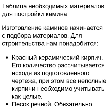
Таблица необходимых материалов
для постройки камина
Изготовление каминов начинается
с подбора материалов. Для
строительства нам понадобится:
Красный керамический кирпич.
Его количество рассчитывается
исходя из подготовленного
чертежа, при этом все неполные
кирпичи необходимо учитывать
как целые.
Песок речной. Обязательно