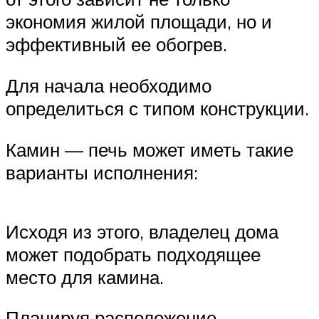
экономия жилой площади, но и
эффективный ее обогрев.
Для начала необходимо
определиться с типом конструкции.
Камин — печь может иметь такие
варианты исполнения:
Исходя из этого, владелец дома
может подобрать подходящее
место для камина.
Планируя расположение