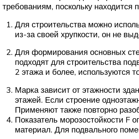
требованиям, поскольку находится п
Для строительства можно исполь
из-за своей хрупкости, он не вы
Для формирования основных сте
подходят для строительства по
2 этажа и более, используются 
Марка зависит от этажности зда
этажей. Если строение одноэтаж
Применяют также повторно разоб
Показатель морозостойкости F о
материал. Для подвального поме