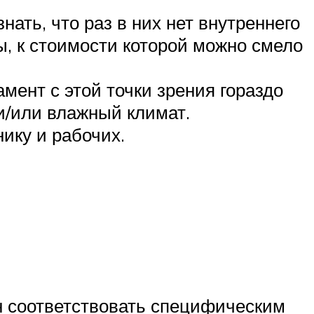
ать, что раз в них нет внутреннего
ы, к стоимости которой можно смело
ент с этой точки зрения гораздо
и/или влажный климат.
ику и рабочих.
н соответствовать специфическим