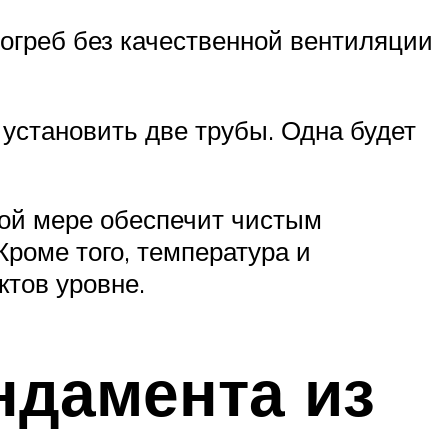
огреб без качественной вентиляции
установить две трубы. Одна будет
ной мере обеспечит чистым
роме того, температура и
ктов уровне.
ндамента из