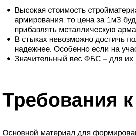
Высокая стоимость стройматериал
армирования, то цена за 1м3 бу
прибавлять металлическую арма
В стыках невозможно достичь по
надежнее. Особенно если на уча
Значительный вес ФБС – для их 
Требования к
Основной материал для формирован