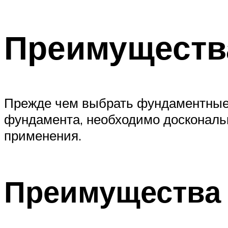
Преимуществ
Прежде чем выбрать фундаментные 
фундамента, необходимо доскональн
применения.
Преимущества