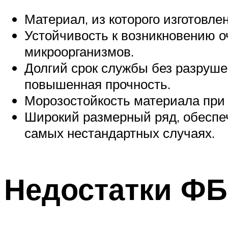
Материал, из которого изготовл
Устойчивость к возникновению о
микроорганизмов.
Долгий срок службы без разруше
повышенная прочность.
Морозостойкость материала при
Широкий размерный ряд, обеспе
самых нестандартных случаях.
Недостатки Ф