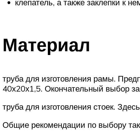
клепатель, а также заклепки к не
Материал
труба для изготовления рамы. Пред
40х20х1,5. Окончательный выбор зав
труба для изготовления стоек. Здес
Общие рекомендации по выбору так