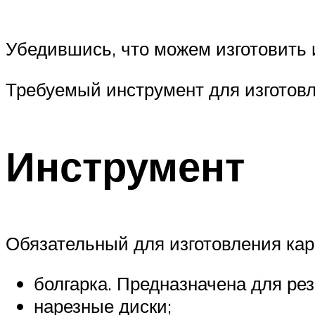
Убедившись, что можем изготовить 
Требуемый инструмент для изготовл
Инструмент
Обязательный для изготовления карк
болгарка. Предназначена для ре
нарезные диски;