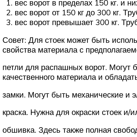
вес ворот в пределах 150 кг. и н
вес ворот от 150 кг до 300 кг. Тр
вес ворот превышает 300 кг. Тру
Совет: Для стоек может быть исполь
свойства материала с предполагаем
петли для распашных ворот. Могут
качественного материала и обладат
замки. Могут быть механические и 
краска. Нужна для окраски стоек и/
обшивка. Здесь также полная свобод