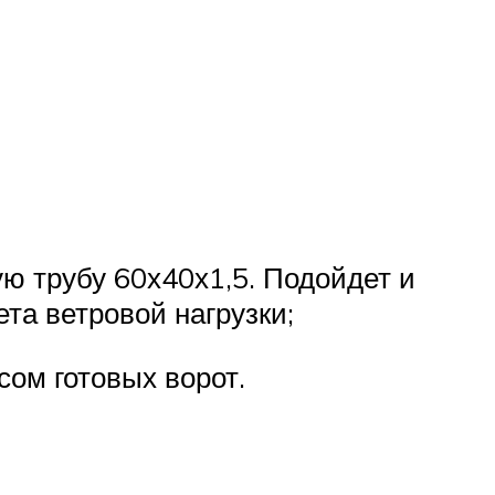
ю трубу 60х40х1,5. Подойдет и
та ветровой нагрузки;
сом готовых ворот.