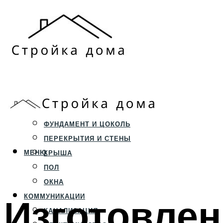
ЗЕМЕЛЬНЫЙ УЧАСТОК
СТРОИТЕЛЬСТВО
ФУНДАМЕНТ И ЦОКОЛЬ
ПЕРЕКРЫТИЯ И СТЕНЫ
МЕНЮ
КРЫША
ПОЛ
ОКНА
Изготовлен
КОММУНИКАЦИИ
КАНАЛИЗАЦИЯ