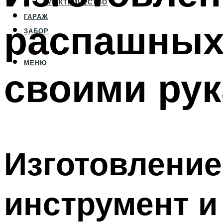
ЭЛЕКТРИЧЕСТВО
ГАРАЖ
распашных
ЗАБОР
МЕНЮ
своими рук
Изготовление
инструмент и